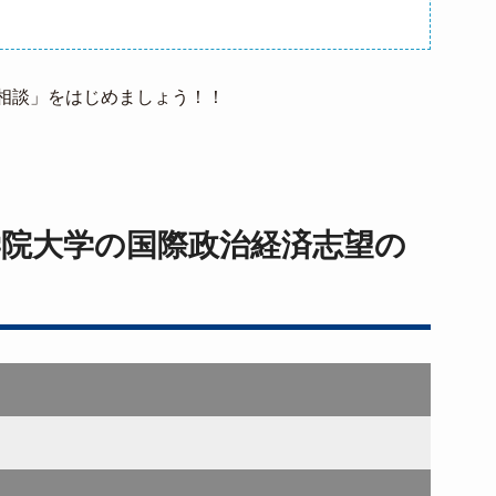
相談」をはじめましょう！！
学院大学の国際政治経済志望の