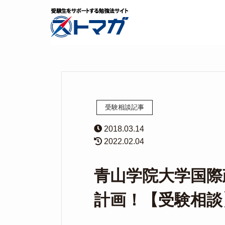
受験相談記事
2018.03.14
2022.02.04
青山学院大学国際
計画！【受験相談