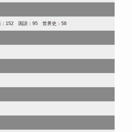
152 国語：95 世界史：58