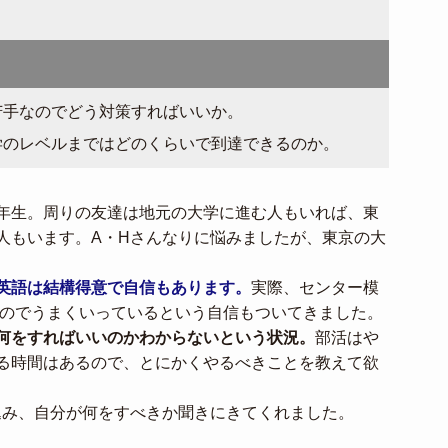
苦手なのでどう対策すればいいか。
学のレベルまではどのくらいで到達できるのか。
2年生。周りの友達は地元の大学に進む人もいれば、東
人もいます。A・Hさんなりに悩みましたが、東京の大
英語は結構得意で自信もあります。
実際、センター模
たのでうまくいっているという自信もついてきました。
何をすればいいのかわからないという状況。
部活はや
る時間はあるので、とにかくやるべきことを教えて欲
込み、自分が何をすべきか聞きにきてくれました。