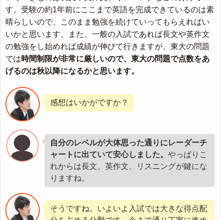
す。受験の約1年前にここまで英語を完成できているのは素
晴らしいので、このまま勉強を続けていってもらえればい
いかと思います。また、一般の入試であれば長文や英作文
の勉強をし始めれば成績が伸びて行きますが、東大の問題
では
時間制限が非常に厳しいので、東大の問題で点数をあ
げるのは秋以降になるかと思います。
感想はいかがですか？
自分のレベルが大体思った通りにレーダーチ
ャートに出ていて安心しました。
やっぱりこ
れからは長文、英作文、リスニングが鍵にな
りますね。
そうですね。いよいよ入試では大きな得点配