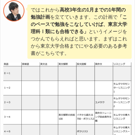
ではこれから
高校3年生の1月までの1年間の
勉強計画
を立てていきます。この計画で
「こ
のペースで勉強をこなしていけば、東京大学
理科Ⅰ類にも合格できる」
というイメージを
つかんでもらえればと思います。まずはこれ
から東京大学合格までにやる必要のある参考
書がこちらです。