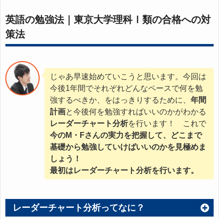
英語の勉強法｜東京大学理科Ⅰ類の合格への対
策法
じゃあ早速始めていこうと思います。今回は
今後1年間でそれぞれどんなペースで何を勉
強するべきか、をはっきりするために、
年間
計画
と今後何を勉強すればいいのかがわかる
レーダーチャート分析
を行います！ これで
今のM・Fさんの実力を把握して、どこまで
基礎から勉強していけばいいのかを見極めま
しょう！
最初はレーダーチャート分析を行います。
レーダーチャート分析ってなに？