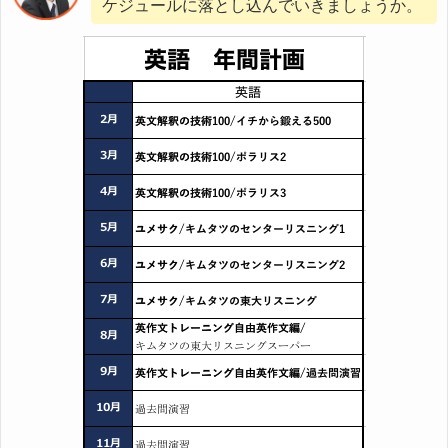
ケジュールに落とし込んでいきましょうか。