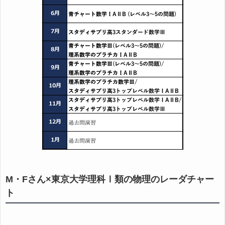
M・Fさん×東京大学理科Ⅰ類の物理のレーダチャー
ト