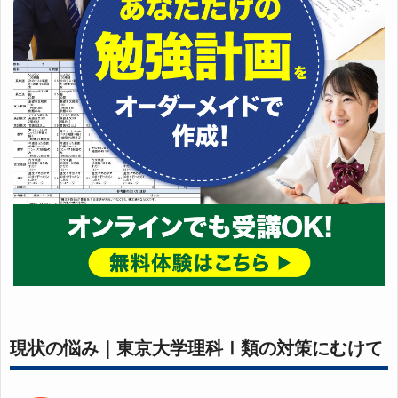
現状の悩み｜東京大学理科Ⅰ類の対策にむけて