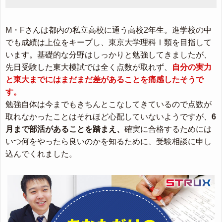
M・Fさんは都内の私立高校に通う高校2年生。進学校の中
でも成績は上位をキープし、東京大学理科Ⅰ類を目指して
います。基礎的な分野はしっかりと勉強してきましたが、
先日受験した東大模試では全く点数が取れず、
自分の実力
と東大までにはまだまだ差があることを痛感したそうで
す。
勉強自体は今までもきちんとこなしてきているので点数が
取れなかったことはそれほど心配していないようですが、
6
月まで部活があることを踏まえ、
確実に合格するためには
いつ何をやったら良いのかを知るために、受験相談に申し
込んでくれました。