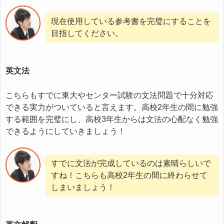
現在使用している参考書を完璧にすることを
目指してください。
英文法
こちらもすでに東大やセンター試験の文法問題で十分対応
できる実力がついていると言えます。高校2年生の間に勉強
する範囲を完璧にし、高校3年生からは文法の心配なく勉強
できるようにしていきましょう！
すでに文法が完成しているのは素晴らしいで
すね！こちらも高校2年生の間に終わらせて
しまいましょう！