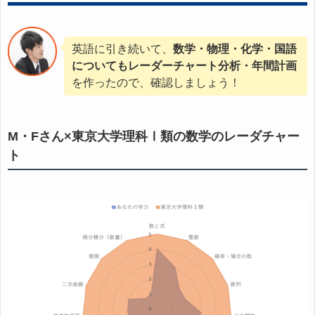
英語に引き続いて、
数学・物理・化学・国語
についてもレーダーチャート分析・年間計画
を作ったので、確認しましょう！
M・Fさん×東京大学理科Ⅰ類の数学のレーダチャー
ト