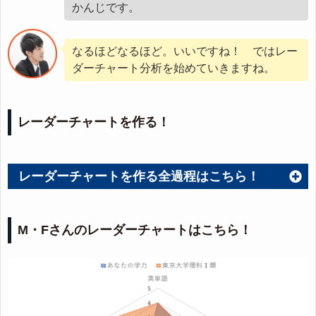
かんじです。
なるほどなるほど。いいですね！ ではレー
ダーチャート分析を始めていきますね。
レーダーチャートを作る！
レーダーチャートを作る全過程はこちら！
M・Fさんのレーダーチャートはこちら！