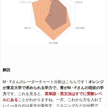
解説
M・Fさんのレーダーチャート分析はこちらです！
オレンジ
が東京大学で求められる学力で、青がM・Fさんの現状の学
力
です。これを見ると、
英単語・英文法はすでに受験レベ
ルにある
ことがわかりますね。一方、これから力を入れて
いくべきなのは長文や英作文、リスニングなどの分野で