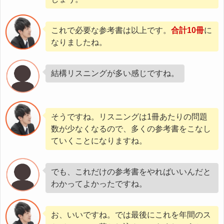
これで必要な参考書は以上です。
合計10冊
に
なりましたね。
結構リスニングが多い感じですね。
そうですね。リスニングは1冊あたりの問題
数が少なくなるので、多くの参考書をこなし
ていくことになりますね。
でも、これだけの参考書をやればいいんだと
わかってよかったですね。
お、いいですね。では最後にこれを年間のス