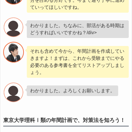
分を占める分野です。今まで通り丁寧に進め
ていってほしいですね。
わかりました。ちなみに、部活がある時期は
どうすればいいですかね？/div>
それも含めて今から、年間計画を作成してい
きますよ！まずは、これから受験までにやる
必要のある参考書を全てリストアップしまし
ょう。
わかりました。よろしくお願いします。
東京大学理科Ⅰ類の年間計画で、対策法を知ろう！