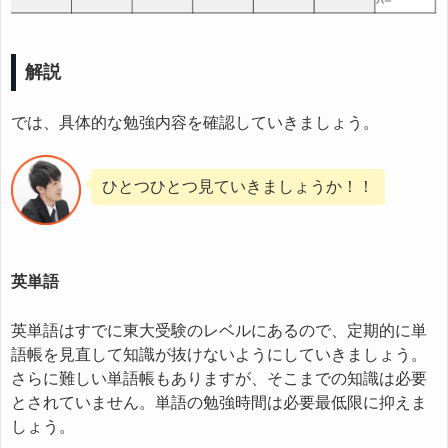
解説
では、具体的な勉強内容を確認していきましょう。
ひとつひとつ見ていきましょうか！！
英単語
英単語はすでに東大受験のレベルにあるので、定期的に単
語帳を見直して知識が抜けないようにしていきましょう。
さらに難しい単語帳もありますが、そこまでの知識は必要
とされていません。単語の勉強時間は必要最低限に抑えま
しょう。