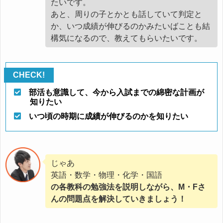
たいです。
あと、周りの子とかとも話していて判定と
か、いつ成績が伸びるのかみたいばことも結
構気になるので、教えてもらいたいです。
部活も意識して、今から入試までの綿密な計画が
知りたい
いつ頃の時期に成績が伸びるのかを知りたい
じゃあ
英語・数学・物理・化学・国語
の各教科の勉強法を説明しながら、M・Fさ
んの問題点を解決していきましょう！