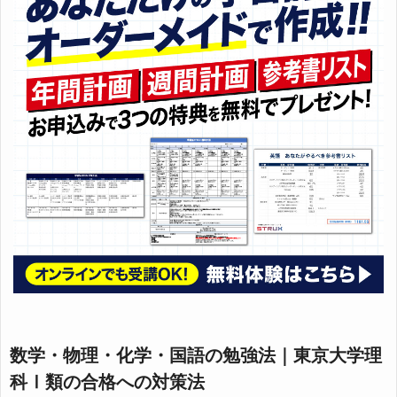
数学・物理・化学・国語の勉強法｜東京大学理
科Ⅰ類の合格への対策法