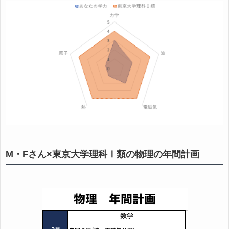
M・Fさん×東京大学理科Ⅰ類の物理の年間計画