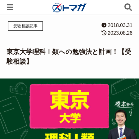
2018.03.31
受験相談記事
2023.08.26
東京大学理科Ⅰ類への勉強法と計画！【受
験相談】