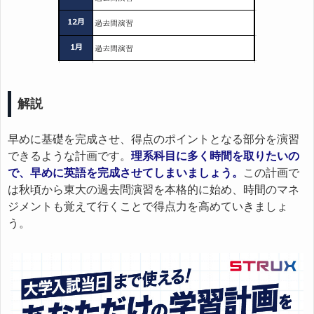
解説
早めに基礎を完成させ、得点のポイントとなる部分を演習
できるような計画です。
理系科目に多く時間を取りたいの
で、早めに英語を完成させてしまいましょう。
この計画で
は秋頃から東大の過去問演習を本格的に始め、時間のマネ
ジメントも覚えて行くことで得点力を高めていきましょ
う。