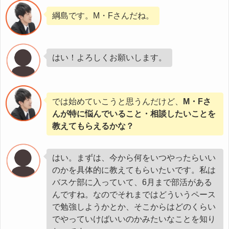
綱島です。M・Fさんだね。
はい！よろしくお願いします。
では始めていこうと思うんだけど、
M・Fさ
んが特に悩んでいること・相談したいことを
教えてもらえるかな？
はい。まずは、今から何をいつやったらいい
のかを具体的に教えてもらいたいです。私は
バスケ部に入っていて、6月まで部活がある
んですね。なのでそれまではどういうペース
で勉強しようかとか、そこからはどのくらい
でやっていけばいいのかみたいなことを知り