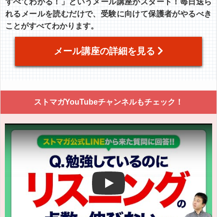
すべてわかる！」というメール講座がスタート！毎日送ら
れるメールを読むだけで、受験に向けて保護者がやるべき
ことがすべてわかります。
メール講座の詳細を見る
ストマガYouTubeチャンネルもチェック！
Play