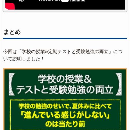
まとめ
今回は「学校の授業&定期テストと受験勉強の両立」につ
いて説明しました！