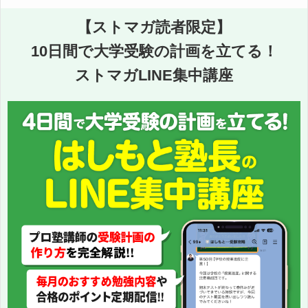
【ストマガ読者限定】
10日間で大学受験の計画を立てる！
ストマガLINE集中講座