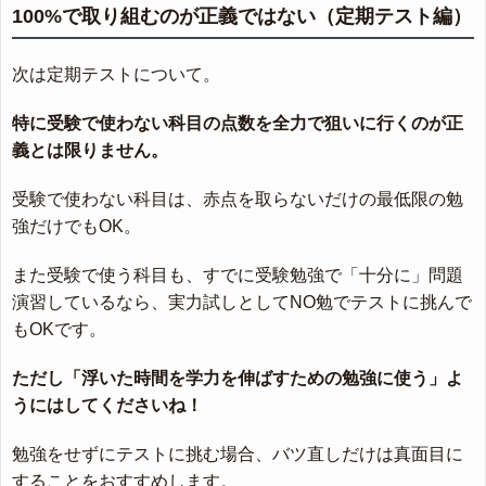
100%で取り組むのが正義ではない（定期テスト編）
次は定期テストについて。
特に受験で使わない科目の点数を全力で狙いに行くのが正
義とは限りません。
受験で使わない科目は、赤点を取らないだけの最低限の勉
強だけでもOK。
また受験で使う科目も、すでに受験勉強で「十分に」問題
演習しているなら、実力試しとしてNO勉でテストに挑んで
もOKです。
ただし「浮いた時間を学力を伸ばすための勉強に使う」よ
うにはしてくださいね！
勉強をせずにテストに挑む場合、バツ直しだけは真面目に
することをおすすめします。