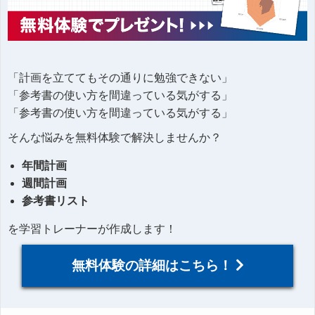
「計画を立ててもその通りに勉強できない」
「参考書の使い方を間違っている気がする」
「参考書の使い方を間違っている気がする」
そんな悩みを無料体験で解決しませんか？
年間計画
週間計画
参考書リスト
を学習トレーナーが作成します！
無料体験の詳細はこちら！