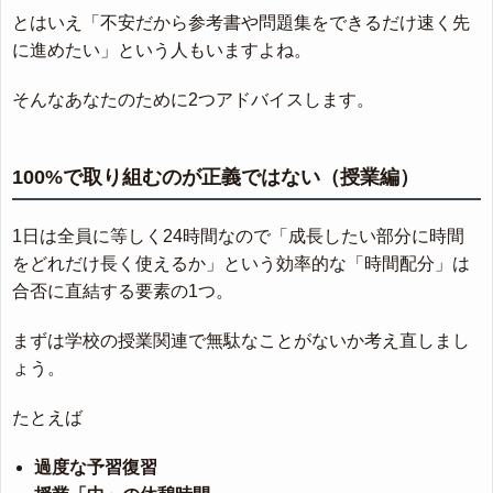
とはいえ「不安だから参考書や問題集をできるだけ速く先
に進めたい」という人もいますよね。
そんなあなたのために2つアドバイスします。
100%で取り組むのが正義ではない（授業編）
1日は全員に等しく24時間なので「成長したい部分に時間
をどれだけ長く使えるか」という効率的な「時間配分」は
合否に直結する要素の1つ。
まずは学校の授業関連で無駄なことがないか考え直しまし
ょう。
たとえば
過度な予習復習