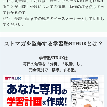
これさえ登録しておけば、自分にぴったりの計画を作成す
ることが可能！受験についての情報、勉強の注意点もすべ
てわかるので、
ぜひ、受験当日までの勉強のペースメーカーとして活用し
てください。
ストマガを監修する学習塾STRUXとは？
学習塾STRUXは
毎日の勉強を「分析」「改善」し、
完全個別で「指導」する塾。