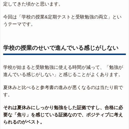
定してきた頃かと思います。
今回は「学校の授業&定期テストと受験勉強の両立」とい
うテーマです。
学校の授業のせいで進んでいる感じがしない
学校が始まると受験勉強に使える時間が減って、「勉強が
進んでいる感じがしない」と感じることがよくあります。
夏休みと比べると参考書の進みが悪くなるのは当たり前で
す。
それは夏休みにしっかり勉強をした証拠ですし、合格に必
要な「焦り」を感じている証拠なので、ポジティブに考え
られるのがベスト。