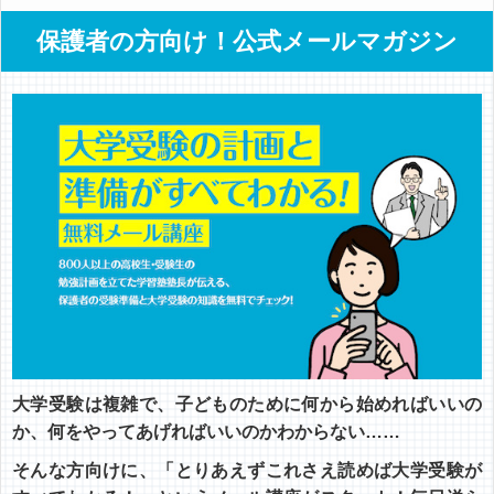
保護者の方向け！公式メールマガジン
大学受験は複雑で、子どものために何から始めればいいの
か、何をやってあげればいいのかわからない……
そんな方向けに、「とりあえずこれさえ読めば大学受験が