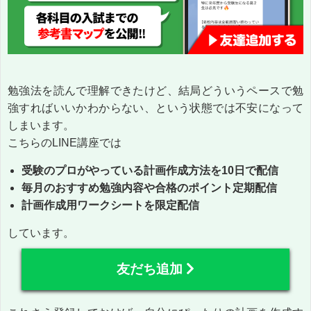
勉強法を読んで理解できたけど、結局どういうペースで勉
強すればいいかわからない、という状態では不安になって
しまいます。
こちらのLINE講座では
受験のプロがやっている計画作成方法を10日で配信
毎月のおすすめ勉強内容や合格のポイント定期配信
計画作成用ワークシートを限定配信
しています。
友だち追加