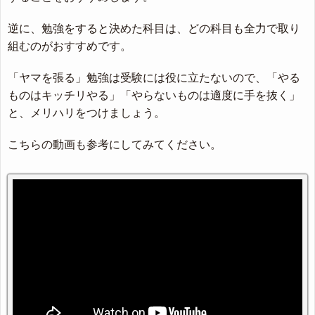
逆に、勉強をすると決めた科目は、どの科目も全力で取り
組むのがおすすめです。
「ヤマを張る」勉強は受験には役に立たないので、「やる
ものはキッチリやる」「やらないものは適度に手を抜く」
と、メリハリをつけましょう。
こちらの動画も参考にしてみてください。