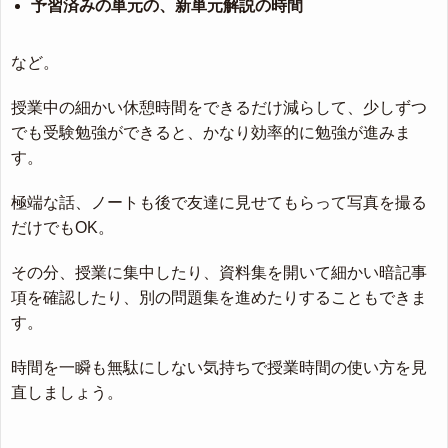
予習済みの単元の、新単元解説の時間
など。
授業中の細かい休憩時間をできるだけ減らして、少しずつ
でも受験勉強ができると、かなり効率的に勉強が進みま
す。
極端な話、ノートも後で友達に見せてもらって写真を撮る
だけでもOK。
その分、授業に集中したり、資料集を開いて細かい暗記事
項を確認したり、別の問題集を進めたりすることもできま
す。
時間を一瞬も無駄にしない気持ちで授業時間の使い方を見
直しましょう。