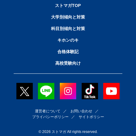
ストマガTOP
大学別傾向と対策
科目別傾向と対策
キホンのキ
合格体験記
高校受験向け
運営者について
／
お問い合わせ
／
プライバシーポリシー
／
サイトポリシー
© 2026 ストマガ All rights reserved.