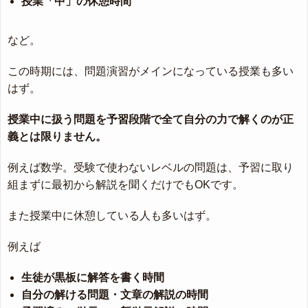
授業「中」の休憩時間
など。
この時期には、問題演習がメインになっている授業も多い
はず。
授業中に扱う問題を予習段階で全て自分の力で解くのが正
義とは限りません。
例えば数学。受験で使わないレベルの問題は、予習に取り
組まずに最初から解説を聞くだけでもOKです。
また授業中に休憩している人も多いはず。
例えば
生徒が黒板に解答を書く時間
自分の解ける問題・文章の解説の時間