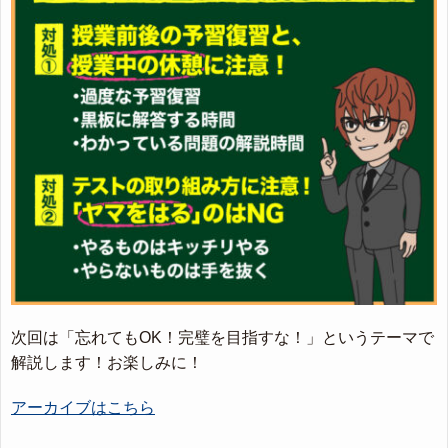
次回は「忘れてもOK！完璧を目指すな！」というテーマで
解説します！お楽しみに！
アーカイブはこちら