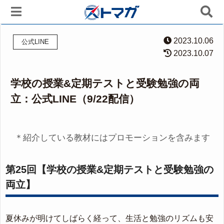
2023.10.06
公式LINE
2023.10.07
学校の授業&定期テストと受験勉強の両
立：公式LINE（9/22配信）
＊紹介している教材にはプロモーションを含みます
第25回【学校の授業&定期テストと受験勉強の
両立】
夏休みが明けてしばらく経って、生活と勉強のリズムも安