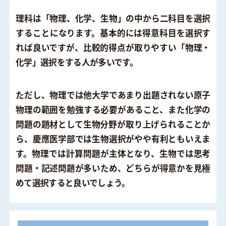
理科は「物理、化学、生物」の中から二科目を選択
することになります。基本的には得意科目を選択す
れば良いですが、比較的得点が取りやすい「物理・
化学」選択をする人が多いです。
ただし、物理では他大学であまり出題されない原子
物理の範囲を勉強する必要があること、また化学の
問題の題材として生物分野が取り上げられることか
ら、慶應医学部では生物選択がやや有利ともいえま
す。物理では計算問題が主体となり、生物では思考
問題・記述問題が多いため、どちらが得意かを見極
めて選択すると良いでしょう。