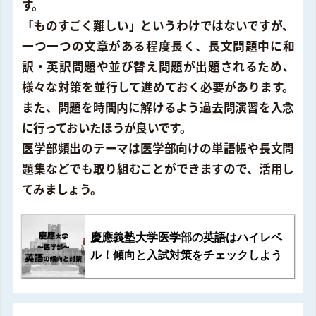
す。
「ものすごく難しい」というわけではないですが、
一つ一つの文章がある程度長く、長文問題中に和
訳・英訳問題や並び替え問題が出題されるため、
様々な対策を並行して進めておく必要があります。
また、問題を時間内に解けるよう過去問演習を入念
に行っておいたほうが良いです。
医学部頻出のテーマは医学部向けの単語帳や長文問
題集などでも取り組むことができますので、活用し
てみましょう。
慶應義塾大学医学部の英語はハイレベ
ル！傾向と入試対策をチェックしよう