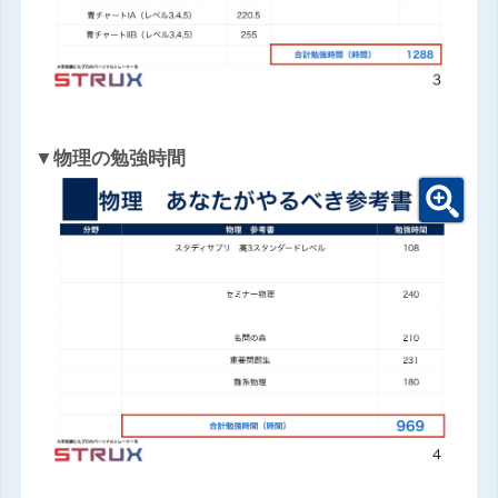
▼物理の勉強時間