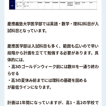
慶應義塾大学医学部では英語・数学・理科2科目が入
試科目となっています。
慶應医学部は入試科目も多く、範囲も広いので早い
段階から計画を立てて勉強する必要があります。具
体的には、
・高3のゴールデンウィーク前には数IIIを一通り終わ
らせる
・高3の夏休み前までには理科の基礎を固める
が最低ラインになります。
計画は1年間になっていますが、高1・高2の学校で