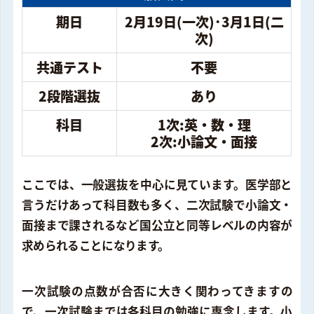
期日
2月19日(一次)･3月1日(二
次)
共通テスト
不要
2段階選抜
あり
科目
1次:英・数・理
2次:小論文・面接
ここでは、一般選抜を中心に見ています。医学部と
言うだけあって科目数も多く、二次試験で小論文・
面接まで課されるなど国公立と同等レベルの内容が
求められることになります。
一次試験の点数が合否に大きく関わってきますの
で、一次試験までは各科目の勉強に専念します。小