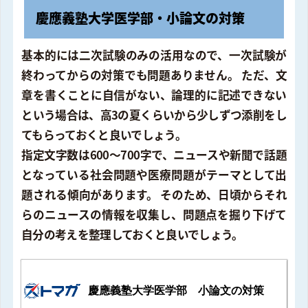
慶應義塾大学医学部・小論文の対策
基本的には二次試験のみの活用なので、一次試験が
終わってからの対策でも問題ありません。 ただ、文
章を書くことに自信がない、論理的に記述できない
という場合は、高3の夏くらいから少しずつ添削をし
てもらっておくと良いでしょう。
指定文字数は600～700字で、ニュースや新聞で話題
となっている社会問題や医療問題がテーマとして出
題される傾向があります。 そのため、日頃からそれ
らのニュースの情報を収集し、問題点を掘り下げて
自分の考えを整理しておくと良いでしょう。
慶應義塾大学医学部 小論文の対策