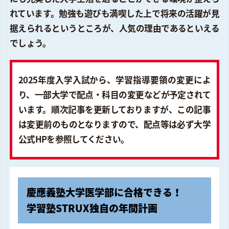
れています。勉強も遊びも満喫した上で将来の活躍が見
据えられるというところが、人気の理由であるといえる
でしょう。
2025年度入学入試から、学習指導要領の変更によ
り、一部大学で配点・科目の変更などが予定されて
います。順次記事を更新しておりますが、この記事
は変更前のものとなりますので、配点等は必ず大学
公式HPを参照してください。
慶應義塾大学医学部に合格できる！
学習塾STRUX独自の年間計画