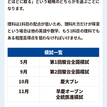
どほどに取る」という戦略のどちらかを選ぶことに
なります。
理科は1科目の配点が低いため、理科片方だけが得意
という場合は他の英語や数学、もう1科目の理科でも
ある程度高得点を狙わなければいけません。
模試一覧
5月
第1回駿台全国模試
9月
第2回駿台全国模試
10月
慶大プレ
11月
早慶オープン
全統医進模試