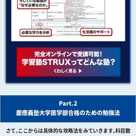
Part.2
慶應義塾大学医学部合格のための勉強法
さて､ここからは具体的な攻略法をみていきます｡科目数