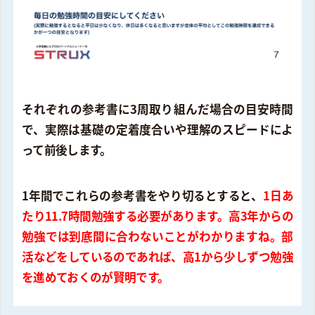
それぞれの参考書に3周取り組んだ場合の目安時間
で、実際は基礎の定着度合いや理解のスピードによ
って前後します。
1年間でこれらの参考書をやり切るとすると、
1日あ
たり11.7時間勉強する必要があります。高3年からの
勉強では到底間に合わないことがわかりますね。部
活などをしているのであれば、高1から少しずつ勉強
を進めておくのが賢明です。