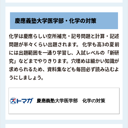
慶應義塾大学医学部・化学の対策
化学は慶應らしい空所補充・記号問題と計算・記述
問題が半々くらい出題されます。 化学も高3の夏前
には出題範囲を一通り学習し、入試レベルの「新研
究」などまでやりきります。穴埋めは細かい知識が
求められるため、資料集なども毎回必ず読み込むよ
うにしましょう。
慶應義塾大学医学部 化学の対策