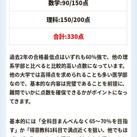
数学:90/150点
理科:150/200点
合計:330点
過去2年の合格最低点はいずれも60％強で、他の理
系学部と比べると比較的高い点数になっています。
他の大学では高得点を求められることも多い医学部
なので、基本的な内容は完璧であることを前提に、
難問でいかに点数を確保できるかがポイントになっ
てきます。
基本的には「全科目まんべんなく65〜70％を目指
す」か「得意教科1科目で満点近くを狙い、他でもほ