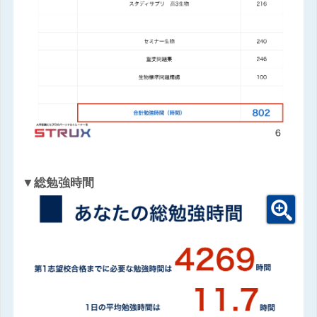
▼総勉強時間