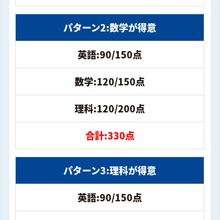
パターン2:数学が得意
英語:90/150点
数学:120/150点
理科:120/200点
合計:330点
パターン3:理科が得意
英語:90/150点