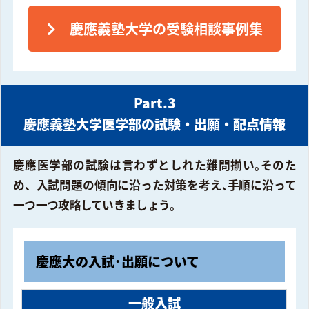
慶應義塾大学の受験相談事例集
Part.3
慶應義塾大学医学部の試験・出願・配点情報
慶應医学部の試験は言わずとしれた難問揃い｡そのた
め、入試問題の傾向に沿った対策を考え､手順に沿って
一つ一つ攻略していきましょう｡
慶應大の入試･出願について
一般入試