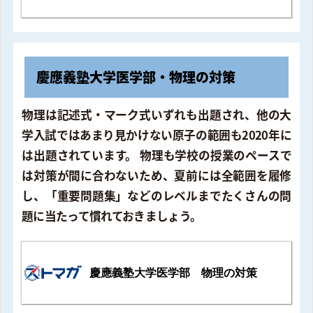
慶應義塾大学医学部・物理の対策
物理は記述式・マーク式いずれも出題され、他の大
学入試ではあまり見かけない原子の範囲も2020年に
は出題されています。 物理も学校の授業のペースで
は対策が間に合わないため、夏前には全範囲を履修
し、「重要問題集」などのレベルまでたくさんの問
題に当たって慣れておきましょう。
慶應義塾大学医学部 物理の対策