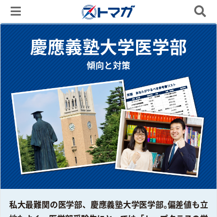
慶應義塾大学医学部
傾向と対策
私大最難関の医学部、慶應義塾大学医学部｡偏差値も立