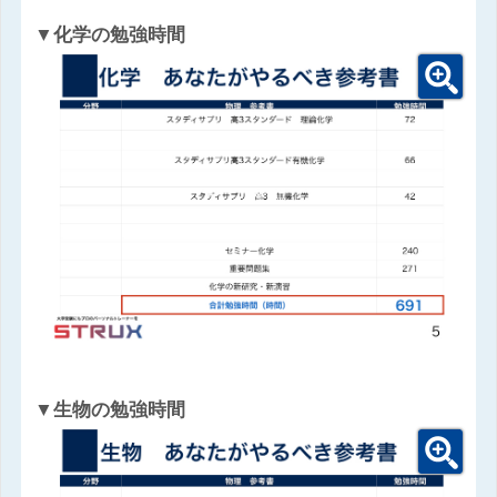
▼化学の勉強時間
▼生物の勉強時間