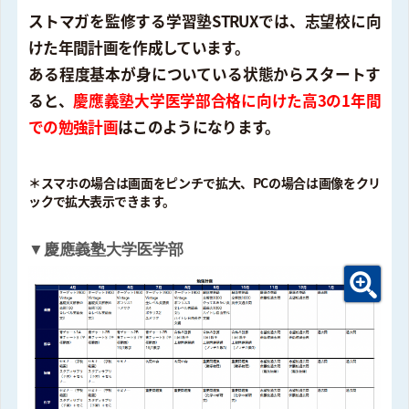
ストマガを監修する学習塾STRUXでは、志望校に向
けた年間計画を作成しています。
ある程度基本が身についている状態からスタートす
ると、
慶應義塾大学医学部合格に向けた高3の1年間
での勉強計画
はこのようになります。
＊スマホの場合は画面をピンチで拡大、PCの場合は画像をクリ
ックで拡大表示できます。
▼慶應義塾大学医学部