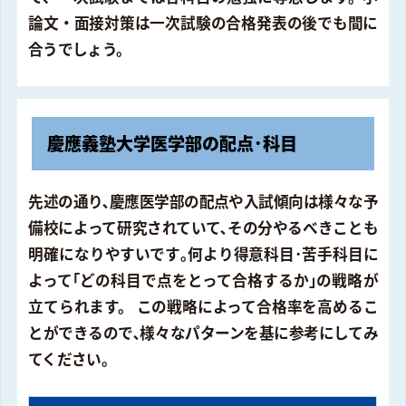
論文・面接対策は一次試験の合格発表の後でも間に
合うでしょう。
慶應義塾大学医学部の配点･科目
先述の通り､慶應医学部の配点や入試傾向は様々な予
備校によって研究されていて､その分やるべきことも
明確になりやすいです｡何より得意科目･苦手科目に
よって｢どの科目で点をとって合格するか｣の戦略が
立てられます。 この戦略によって合格率を高めるこ
とができるので､様々なパターンを基に参考にしてみ
てください｡