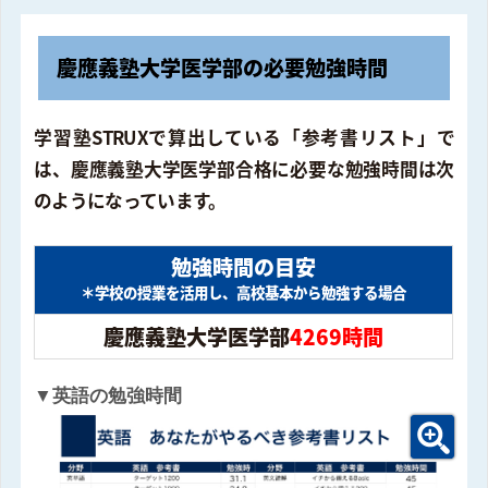
慶應義塾大学医学部の必要勉強時間
学習塾STRUXで算出している「参考書リスト」で
は、慶應義塾大学医学部合格に必要な勉強時間は次
のようになっています。
勉強時間の目安
＊学校の授業を活用し、高校基本から勉強する場合
慶應義塾大学医学部
4269時間
▼英語の勉強時間