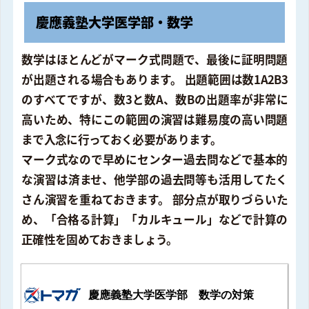
慶應義塾大学医学部・数学
数学はほとんどがマーク式問題で、最後に証明問題
が出題される場合もあります。 出題範囲は数1A2B3
のすべてですが、数3と数A、数Bの出題率が非常に
高いため、特にこの範囲の演習は難易度の高い問題
まで入念に行っておく必要があります。
マーク式なので早めにセンター過去問などで基本的
な演習は済ませ、他学部の過去問等も活用してたく
さん演習を重ねておきます。 部分点が取りづらいた
め、「合格る計算」「カルキュール」などで計算の
正確性を固めておきましょう。
慶應義塾大学医学部 数学の対策