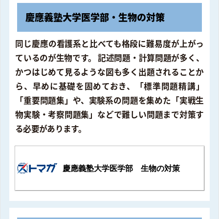
慶應義塾大学医学部・生物の対策
同じ慶應の看護系と比べても格段に難易度が上がっ
ているのが生物です。 記述問題・計算問題が多く、
かつはじめて見るような図も多く出題されることか
ら、早めに基礎を固めておき、「標準問題精講」
「重要問題集」や、実験系の問題を集めた「実戦生
物実験・考察問題集」などで難しい問題まで対策す
る必要があります。
慶應義塾大学医学部 生物の対策