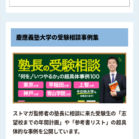
慶應義塾大学の受験相談事例集
ストマガ監修者の塾長に相談に来た受験生の「志
望校までの年間計画」や「参考書リスト」の超具
体的な事例を公開しています。