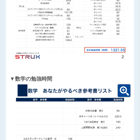
▼数学の勉強時間