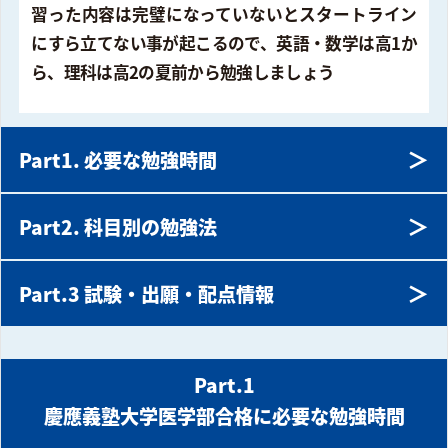
習った内容は完璧になっていないとスタートライン
にすら立てない事が起こるので、英語・数学は高1か
ら、理科は高2の夏前から勉強しましょう
＞
Part1. 必要な勉強時間
＞
Part2. 科目別の勉強法
＞
Part.3 試験・出願・配点情報
Part.1
慶應義塾大学医学部合格に必要な勉強時間