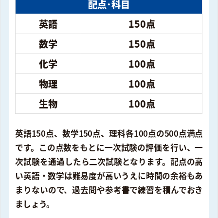
配点･科目
英語
150点
数学
150点
化学
100点
物理
100点
生物
100点
英語150点、数学150点、理科各100点の500点満点
です。この点数をもとに一次試験の評価を行い、一
次試験を通過したら二次試験となります。配点の高
い英語・数学は難易度が高いうえに時間の余裕もあ
まりないので、過去問や参考書で練習を積んでおき
ましょう。