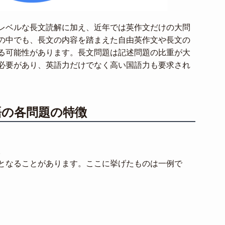
レベルな長文読解に加え、近年では英作文だけの大問
の中でも、長文の内容を踏まえた自由英作文や長文の
る可能性があります。長文問題は記述問題の比重が大
必要があり、英語力だけでなく高い国語力も要求され
語の各問題の特徴
。
となることがあります。ここに挙げたものは一例で