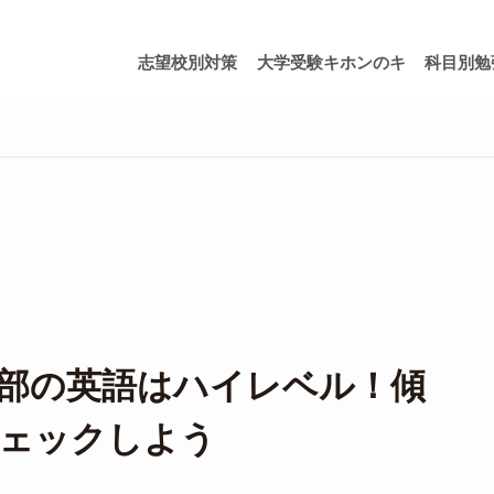
志望校別対策
大学受験キホンのキ
科目別勉
部の英語はハイレベル！傾
チェックしよう