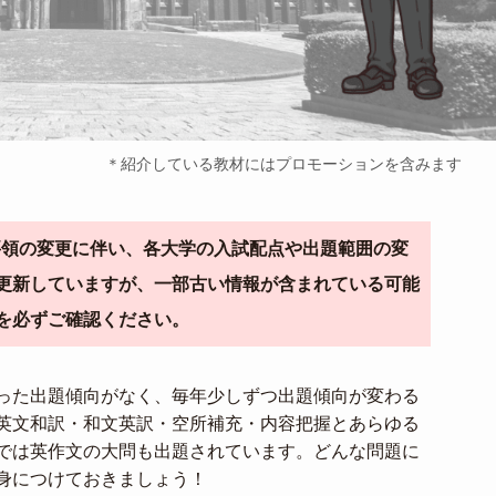
＊紹介している教材にはプロモーションを含みます
導要領の変更に伴い、各大学の入試配点や出題範囲の変
更新していますが、一部古い情報が含まれている可能
を必ずご確認ください。
った出題傾向がなく、毎年少しずつ出題傾向が変わる
英文和訳・和文英訳・空所補充・内容把握とあらゆる
では英作文の大問も出題されています。どんな問題に
身につけておきましょう！