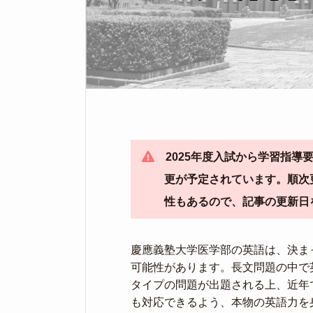
2025年度入試から学習指
更が予定されています。順次
性もあるので、記事の更新日
慶應義塾大学医学部の英語は、決ま
可能性があります。長文問題の中で
タイプの問題が出題される上、近年
も対応できるよう、本物の英語力を