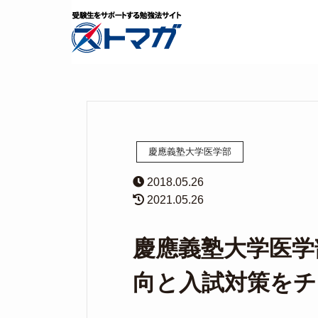
慶應義塾大学医学部
2018.05.26
2021.05.26
慶應義塾大学医学
向と入試対策を