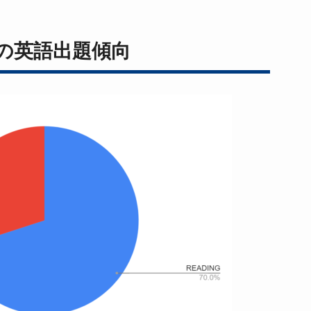
の英語出題傾向