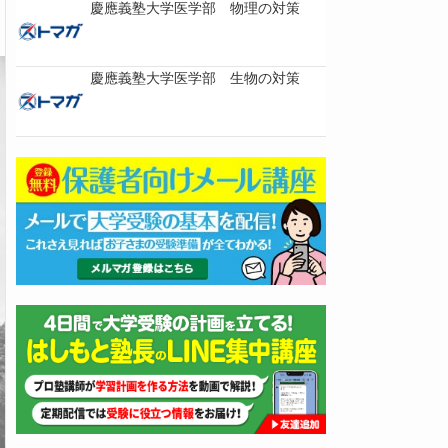
慶應義塾大学医学部 物理の対策
慶應義塾大学医学部 生物の対策