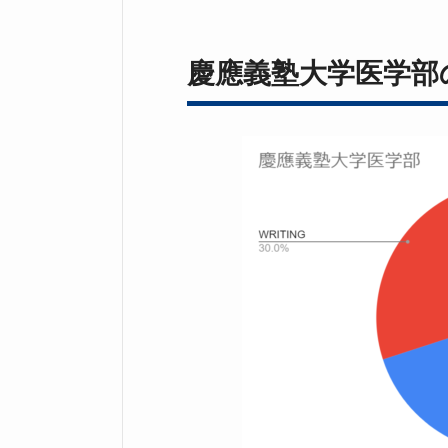
慶應義塾大学医学部