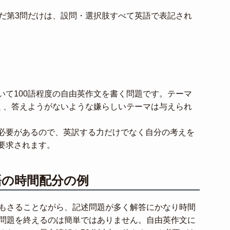
ただ第3問だけは、設問・選択肢すべて英語で表記され
いて100語程度の自由英作文を書く問題です。テーマ
短く、答えようがないような嫌らしいテーマは与えられ
必要があるので、英訳する力だけでなく自分の考えを
要求されます。
語の時間配分の例
ムもさることながら、記述問題が多く解答にかなり時間
の問題を終えるのは簡単ではありません。自由英作文に