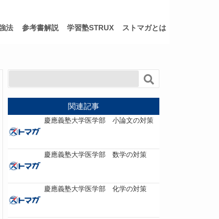
強法
参考書解説
学習塾STRUX
ストマガとは
関連記事
慶應義塾大学医学部 小論文の対策
慶應義塾大学医学部 数学の対策
慶應義塾大学医学部 化学の対策