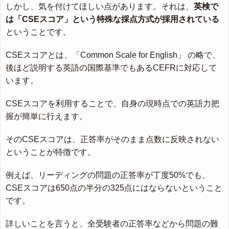
しかし、気を付けてほしい点があります。それは、
英検で
は「CSEスコア」という特殊な採点方式が採用されている
ということです。
CSEスコアとは、「Common Scale for English」 の略で、
後ほど説明する英語の国際基準でもあるCEFRに対応して
います。
CSEスコアを利用することで、自身の現時点での英語力把
握が簡単に行えます。
そのCSEスコアは、正答率がそのまま点数に反映されない
ということが特徴です。
例えば、リーディングの問題の正答率が丁度50%でも、
CSEスコアは650点の半分の325点にはならないということ
です。
詳しいことを言うと、全受験者の正答率などから問題の難