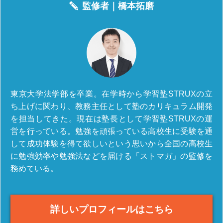
監修者｜
橋本拓磨
東京大学法学部を卒業。在学時から学習塾STRUXの立
ち上げに関わり、教務主任として塾のカリキュラム開発
を担当してきた。現在は塾長として学習塾STRUXの運
営を行っている。勉強を頑張っている高校生に受験を通
して成功体験を得て欲しいという思いから全国の高校生
に勉強効率や勉強法などを届ける「ストマガ」の監修を
務めている。
詳しいプロフィールはこちら