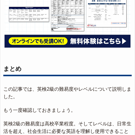
まとめ
この記事では、英検2級の難易度やレベルについて説明しま
した。
もう一度確認しておきましょう。
英検2級の難易度は高校卒業程度。そしてレベルは、日常生
活を超え、社会生活に必要な英語を理解し使用できること