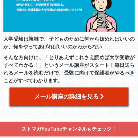
大学受験は複雑で、子どものために何から始めればいいの
か、何をやってあげればいいのかわからない……
そんな方向けに、「とりあえずこれさえ読めば大学受験が
すべてわかる！」というメール講座がスタート！毎日送ら
れるメールを読むだけで、受験に向けて保護者がやるべき
ことがすべてわかります。
メール講座の詳細を見る
ストマガYouTubeチャンネルもチェック！