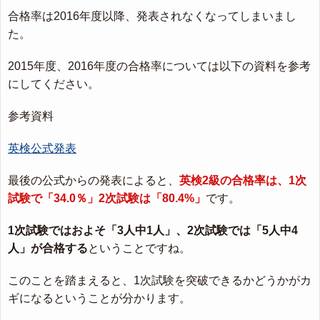
合格率は2016年度以降、発表されなくなってしまいまし
た。
2015年度、2016年度の合格率については以下の資料を参考
にしてください。
参考資料
英検公式発表
最後の公式からの発表によると、
英検2級の合格率は、1次
試験で「34.0％」2次試験は「80.4%」
です。
1次試験ではおよそ「3人中1人」、2次試験では「5人中4
人」が合格する
ということですね。
このことを踏まえると、1次試験を突破できるかどうかがカ
ギになるということが分かります。