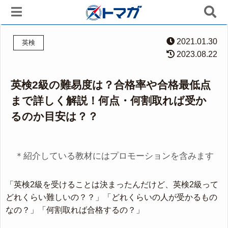
2021.01.30
英検
2023.08.22
英検2級の難易度は？合格率や合格最低点
まで詳しく解説！何点・何割取れば受か
るのか目安は？？
＊紹介している教材にはプロモーションを含みます
「英検2級を受けることは決まったんだけど、英検2級って
どれくらい難しいの？？」「どれくらいの人が受かるもの
なの？」「何割取れば合格するの？」