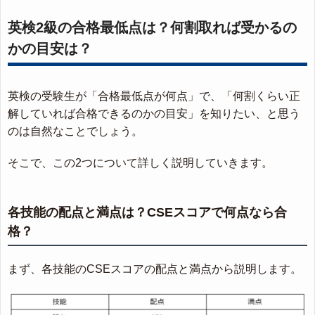
英検2級の合格最低点は？何割取れば受かるの
かの目安は？
英検の受験生が「合格最低点が何点」で、「何割くらい正
解していれば合格できるのかの目安」を知りたい、と思う
のは自然なことでしょう。
そこで、この2つについて詳しく説明していきます。
各技能の配点と満点は？CSEスコアで何点なら合
格？
まず、各技能のCSEスコアの配点と満点から説明します。