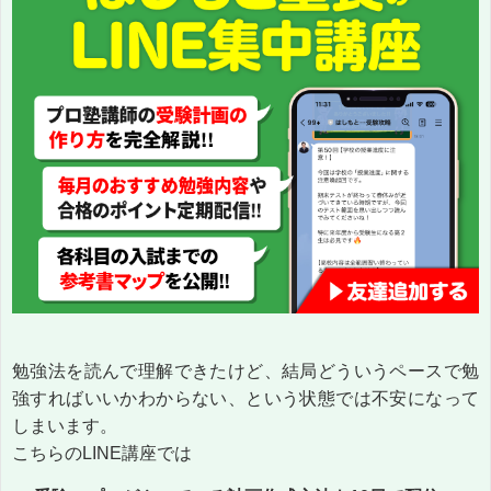
勉強法を読んで理解できたけど、結局どういうペースで勉
強すればいいかわからない、という状態では不安になって
しまいます。
こちらのLINE講座では