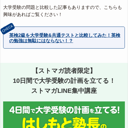
大学受験の問題と比較した記事もありますので、こちらも
興味があればご覧ください！
英検2級を大学受験&共通テストと比較してみた！英検
の勉強は無駄にはならない！？
【ストマガ読者限定】
10日間で大学受験の計画を立てる！
ストマガLINE集中講座