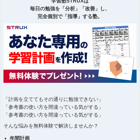
学習塾STRUXは
毎日の勉強を「分析」「改善」し、
完全個別で「指導」する塾。
「計画を立ててもその通りに勉強できない」
「参考書の使い方を間違っている気がする」
「参考書の使い方を間違っている気がする」
そんな悩みを無料体験で解決しませんか？
年間計画