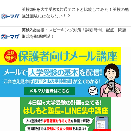
英検2級を大学受験&共通テストと比較してみた！英検の勉
強は無駄にはならない！？
英検2級面接・スピーキング対策！試験時間、配点、問題
形式を徹底解説！