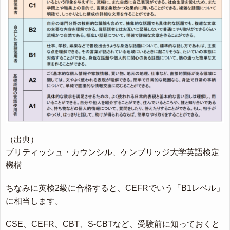
（出典）
ブリティッシュ・カウンシル、ケンブリッジ大学英語検定
機構
ちなみに英検2級に合格すると、CEFRでいう「B1レベル」
に相当します。
CSE、CEFR、CBT、S-CBTなど、受験前に知っておくと