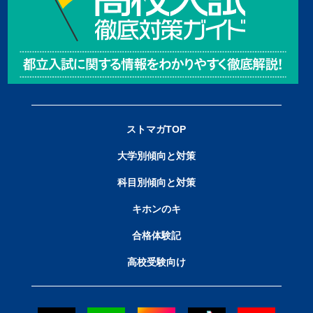
ストマガTOP
大学別傾向と対策
科目別傾向と対策
キホンのキ
合格体験記
高校受験向け