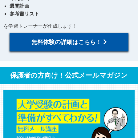
週間計画
参考書リスト
を学習トレーナーが作成します！
無料体験の詳細はこちら！
保護者の方向け！公式メールマガジン