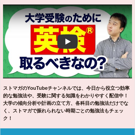
Play
ストマガのYouTubeチャンネルでは、今日から役立つ効率
的な勉強法や、受験に関する知識をわかりやすく配信中！
大学の傾向分析や計画の立て方、各科目の勉強法だけでな
く、ストマガで振れられない時期ごとの勉強法もチェッ
ク！