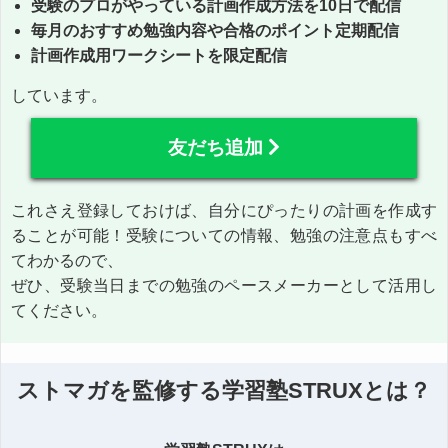
受験のプロがやっている計画作成方法を10日で配信
毎月のおすすめ勉強内容や合格のポイント定期配信
計画作成用ワークシートを限定配信
しています。
友だち追加
これさえ登録しておけば、自分にぴったりの計画を作成す
ることが可能！受験についての情報、勉強の注意点もすべ
てわかるので、
ぜひ、受験当日までの勉強のペースメーカーとして活用し
てください。
ストマガを監修する学習塾STRUXとは？