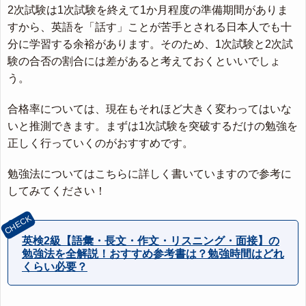
2次試験は1次試験を終えて1か月程度の準備期間がありま
すから、英語を「話す」ことが苦手とされる日本人でも十
分に学習する余裕があります。そのため、1次試験と2次試
験の合否の割合には差があると考えておくといいでしょ
う。
合格率については、現在もそれほど大きく変わってはいな
いと推測できます。まずは1次試験を突破するだけの勉強を
正しく行っていくのがおすすめです。
勉強法についてはこちらに詳しく書いていますので参考に
してみてください！
英検2級【語彙・長文・作文・リスニング・面接】の
勉強法を全解説！おすすめ参考書は？勉強時間はどれ
くらい必要？