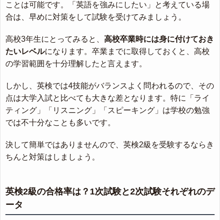
ことは可能です。「英語を強みにしたい」と考えている場
合は、早めに対策をして試験を受けてみましょう。
高校3年生にとってみると、
高校卒業時には身に付けておき
たいレベル
になります。卒業までに取得しておくと、高校
の学習範囲を十分理解したと言えます。
しかし、英検では4技能がバランスよく問われるので、その
点は大学入試と比べても大きな差となります。特に「ライ
ティング」「リスニング」「スピーキング」は学校の勉強
では不十分なことも多いです。
決して簡単ではありませんので、英検2級を受験するならき
ちんと対策はしましょう。
英検2級の合格率は？1次試験と2次試験それぞれのデ
ータ