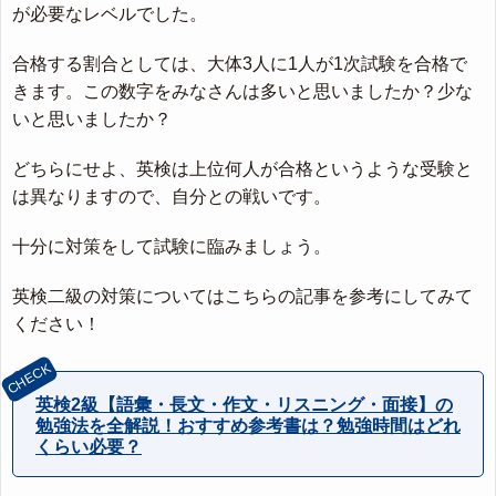
が必要なレベルでした。
合格する割合としては、大体3人に1人が1次試験を合格で
きます。この数字をみなさんは多いと思いましたか？少な
いと思いましたか？
どちらにせよ、英検は上位何人が合格というような受験と
は異なりますので、自分との戦いです。
十分に対策をして試験に臨みましょう。
英検二級の対策についてはこちらの記事を参考にしてみて
ください！
英検2級【語彙・長文・作文・リスニング・面接】の
勉強法を全解説！おすすめ参考書は？勉強時間はどれ
くらい必要？