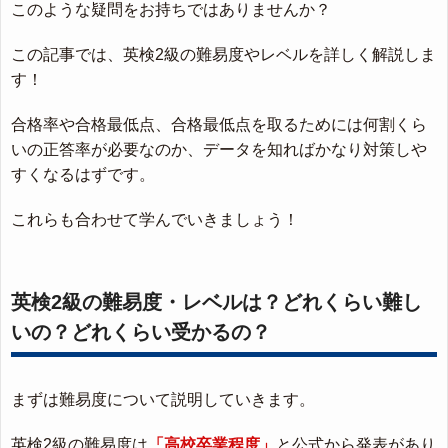
このような疑問をお持ちではありませんか？
この記事では、英検2級の難易度やレベルを詳しく解説しま
す！
合格率や合格最低点、合格最低点を取るためには何割くら
いの正答率が必要なのか、データを知ればかなり対策しや
すくなるはずです。
これらも合わせて学んでいきましょう！
英検2級の難易度・レベルは？どれくらい難し
いの？どれくらい受かるの？
まずは難易度について説明していきます。
英検2級の難易度は
「高校卒業程度」
と公式から発表があり