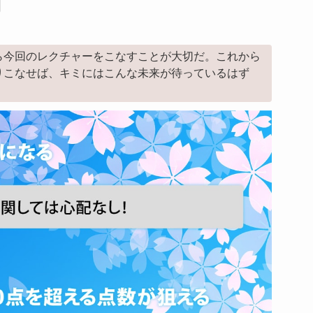
ら今回のレクチャーをこなすことが大切だ。これから
りこなせば、キミにはこんな未来が待っているはず