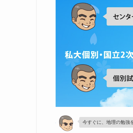
今すぐに、地理の勉強