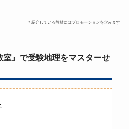
＊紹介している教材にはプロモーションを含みます
教室』で受験地理をマスターせ
と