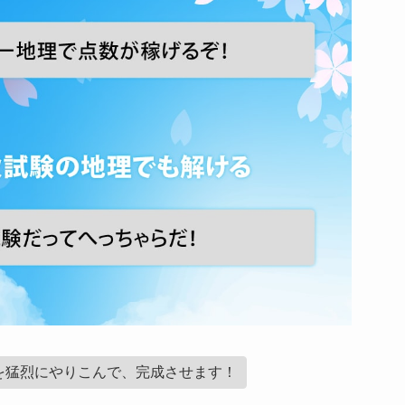
を猛烈にやりこんで、完成させます！