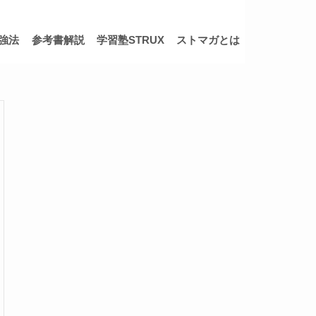
強法
参考書解説
学習塾STRUX
ストマガとは