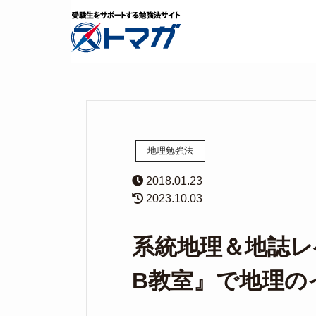
地理勉強法
2018.01.23
2023.10.03
系統地理＆地誌レ
B教室』で地理の