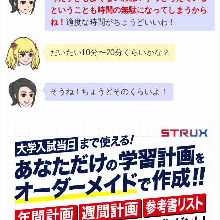
ということも時間の無駄になってしまうから
ね！
適度な時間がちょうどいいわ！
だいたい10分〜20分くらいかな？
そうね！ちょうどそのくらいよ！