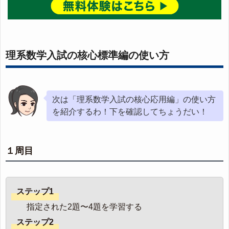
理系数学入試の核心標準編の使い方
次は「理系数学入試の核心応用編」の使い方
を紹介するわ！下を確認してちょうだい！
１周目
ステップ1
指定された2題〜4題を学習する
ステップ2