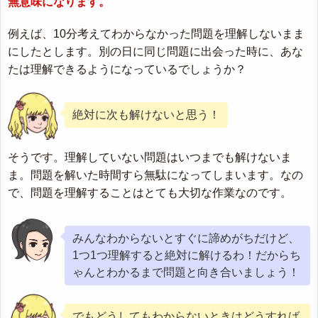
無意味になります。
例えば、10分考えてわからなかった問題を理解しないまま
にしたとします。別の日に同じ問題に出会った時に、あな
たは理解できるようになっているでしょうか？
絶対に次も解けないと思う！
そうです。理解していない問題はいつまでも解けないま
ま。問題を解いた時間すら無駄になってしまいます。なの
で、問題を理解することはとても大切な作業なのです。
みんなわからないとすぐに諦めがちだけど、
1つ1つ理解すると絶対に解けるわ！だからち
ゃんとわかるまで問題と向き合いましょう！
でもどうしてもわからないときはどうすれば