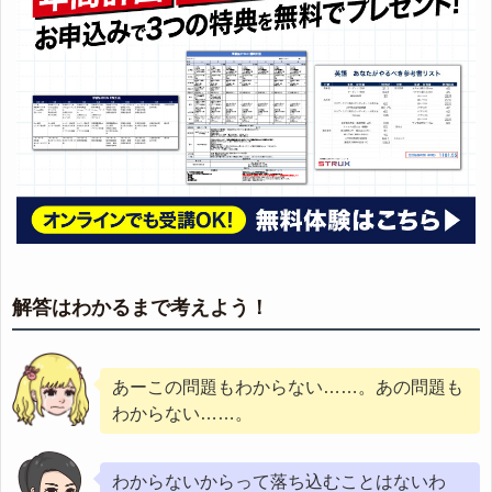
解答はわかるまで考えよう！
あーこの問題もわからない……。あの問題も
わからない……。
わからないからって落ち込むことはないわ