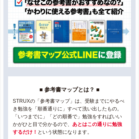
■ 参考書マップとは？ ■
STRUXの「参考書マップ」は、受験までにやるべ
き勉強を「順番通りに」すべて洗い出したもの。
「いつまでに」「どの順番で」勉強をすればいい
かがひと目で分かるので、
あとはこの通りに勉強
するだけ！
という状態になります。