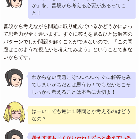
か」を、普段から考える必要があるってこ
と！
普段から考えながら問題に取り組んでいるかどうかによっ
て思考力が全く違います。すぐに答えを見るひとは解答の
パターンでしか問題を解くことができないので、「この問
題はこのような視点から考えてみよう」ということできな
いからです。
わからない問題こそついついすぐに解答をみ
てしまいがちだとは思うわ！でもだからこそ
しっかり考えることは本当に大切よ！
はーい！でも逆に１時間とか考えるのはどう
なの？
考えすぎもよくないわね！ずっと考えている