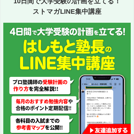
10日間で大学受験の計画を立てる！
ストマガLINE集中講座