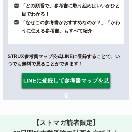
「どの順番で」参考書に取り組めばいいかひと
目でわかる！
「なぜこの参考書がおすすめなのか？」「かわ
りに使える参考書」もすべて紹介
STRUX参考書マップ公式LINEに登録することで、い
つでも無料で見ることができます！
LINEに登録して参考書マップを見
る
【ストマガ読者限定】