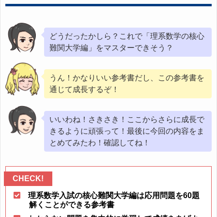
どうだったかしら？これで「理系数学の核心
難関大学編」をマスターできそう？
うん！かなりいい参考書だし、この参考書を
通じて成長するぞ！
いいわね！さきさき！ここからさらに成長で
きるように頑張って！最後に今回の内容をま
とめてみたわ！確認してね！
理系数学入試の核心難関大学編は応用問題を60題
解くことができる参考書