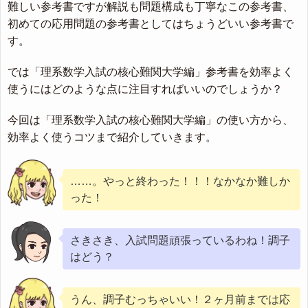
難しい参考書ですが解説も問題構成も丁寧なこの参考書、
初めての応用問題の参考書としてはちょうどいい参考書で
す。
では「理系数学入試の核心難関大学編」参考書を効率よく
使うにはどのような点に注目すればいいのでしょうか？
今回は「理系数学入試の核心難関大学編」の使い方から、
効率よく使うコツまで紹介していきます。
……。やっと終わった！！！なかなか難しか
った！
さきさき、入試問題頑張っているわね！調子
はどう？
うん、調子むっちゃいい！２ヶ月前までは応