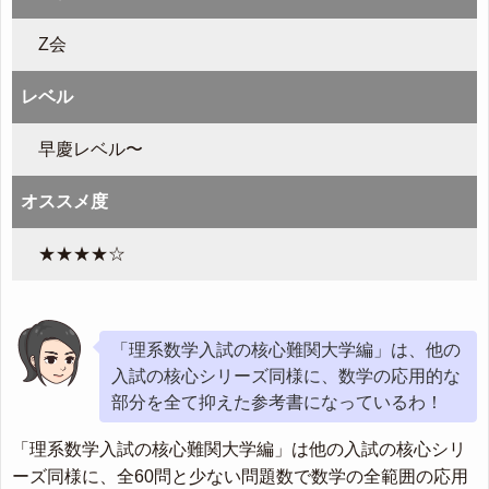
Z会
レベル
早慶レベル〜
オススメ度
★★★★☆
「理系数学入試の核心難関大学編」は、他の
入試の核心シリーズ同様に、数学の応用的な
部分を全て抑えた参考書になっているわ！
「理系数学入試の核心難関大学編」は他の入試の核心シリ
ーズ同様に、全60問と少ない問題数で数学の全範囲の応用