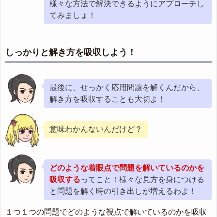
様々な方法で解決できるようにアプローチし
てみましょ！
しっかりと解き方を吸収しよう！
最後に、せっかく応用問題を解くんだから、
解き方を吸収することも大切よ！
意味わかんないんだけど？
どのような着眼点で問題を解いているのかを
吸収する
ってこと！様々な見方を身につける
と問題を解く時の引き出しが増えるわよ！
１つ１つの問題でどのような視点で解いているのかを吸収