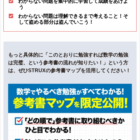
わからない問題を集中的に学習して成績をあげよ
う
わからない問題は理解できるまで考えること！そ
して盗める部分は盗んでいこう！
もっと具体的に「このとおりに勉強すれば数学の勉強
は完璧、という参考書の流れが知りたい！」という方
は、ぜひSTRUXの参考書マップを活用してください！