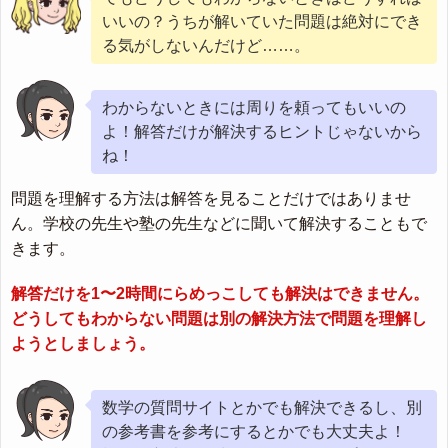
いいの？うちが解いていた問題は絶対にでき
る気がしないんだけど……。
わからないときには周りを頼ってもいいの
よ！解答だけが解決するヒントじゃないから
ね！
問題を理解する方法は解答を見ることだけではありませ
ん。学校の先生や塾の先生などに聞いて解決することもで
きます。
解答だけを1〜2時間にらめっこしても解決はできません。
どうしてもわからない問題は別の解決方法で問題を理解し
ようとしましょう。
数学の質問サイトとかでも解決できるし、別
の参考書を参考にするとかでも大丈夫よ！