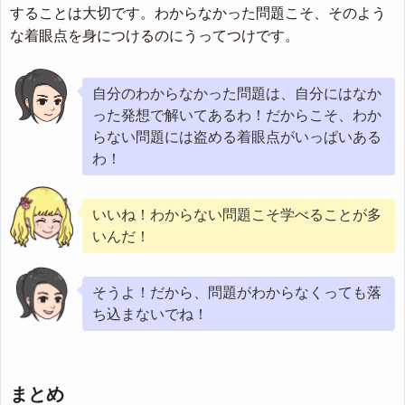
することは大切です。わからなかった問題こそ、そのよう
な着眼点を身につけるのにうってつけです。
自分のわからなかった問題は、自分にはなか
った発想で解いてあるわ！だからこそ、わか
らない問題には盗める着眼点がいっぱいある
わ！
いいね！わからない問題こそ学べることが多
いんだ！
そうよ！だから、問題がわからなくっても落
ち込まないでね！
まとめ