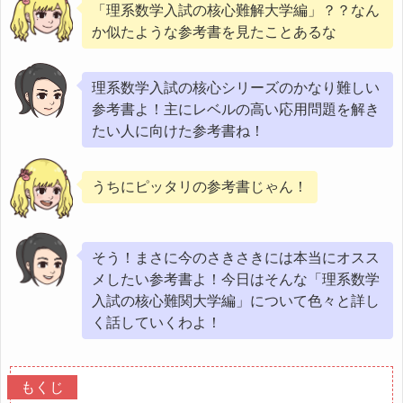
「理系数学入試の核心難解大学編」？？なん
か似たような参考書を見たことあるな
理系数学入試の核心シリーズのかなり難しい
参考書よ！主にレベルの高い応用問題を解き
たい人に向けた参考書ね！
うちにピッタリの参考書じゃん！
そう！まさに今のさきさきには本当にオスス
メしたい参考書よ！今日はそんな「理系数学
入試の核心難関大学編」について色々と詳し
く話していくわよ！