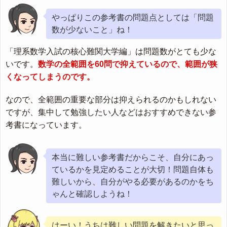
やっぱりこの参考書の問題点としては「問題
数が少ないこと」ね！
「理系数学入試の核心難関大学編」は問題数がとても少な
いです。
数学の全範囲を60問で抑えているので、範囲が狭
くなってしまうのです。
なので、全範囲の重要な部分は抑えられるのかもしれない
ですが、集中して勉強したい人などはおすすめできない参
考書になっています。
本当に難しい参考書だからこそ、自分にあっ
ているかを見定めることが大切！問題自体も
難しいから、自分がやる必要があるのかをち
ゃんと確認しようね！
はーい！うちは難しい問題を解きたいと思っ