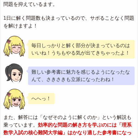
問題を抑えているます。
1日に解く問題数も決まっているので、サボることなく問題
を解けますよ！
毎日しっかりと解く部分が決まっているのは
いいね！うちもやる気が出てきちゃったよ！
難しい参考書に魅力を感じるようになったな
んて、さきさきも立派になったわね！
へへっ！
また、解答には「なぜそのように解くのか」という解説も
乗っています。
効率的な問題の解き方を学ぶのには「理系
数学入試の核心難関大学編」はかなり適した参考書になっ