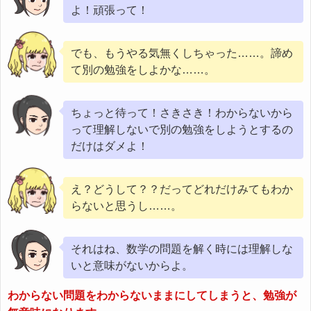
よ！頑張って！
でも、もうやる気無くしちゃった……。諦め
て別の勉強をしよかな……。
ちょっと待って！さきさき！わからないから
って理解しないで別の勉強をしようとするの
だけはダメよ！
え？どうして？？だってどれだけみてもわか
らないと思うし……。
それはね、数学の問題を解く時には理解しな
いと意味がないからよ。
わからない問題をわからないままにしてしまうと、勉強が