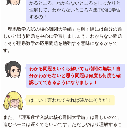
かるところ、わからないところをしっかりと
理解して、わからないところを集中的に学習
するの！
「理系数学入試の核心難関大学編」を解く際には自分の難
しいと思う問題を中心に学習しましょう。わからない問題
こそが理系数学の応用問題を勉強する意味になるからで
す。
わかる問題をいくら解いても時間の無駄！自
分がわからないと思う問題は何度も何度も確
認してできるようになりましょ！
はーい！言われてみれば確かにそうだ！
また、「理系数学入試の核心難関大学編」は難しいので、
進むペースは遅くてもいいです。ただしやはり理解するこ