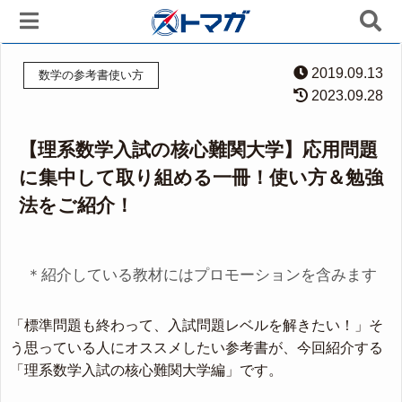
2019.09.13
数学の参考書使い方
2023.09.28
【理系数学入試の核心難関大学】応用問題
に集中して取り組める一冊！使い方＆勉強
法をご紹介！
＊紹介している教材にはプロモーションを含みます
「標準問題も終わって、入試問題レベルを解きたい！」そ
う思っている人にオススメしたい参考書が、今回紹介する
「理系数学入試の核心難関大学編」です。