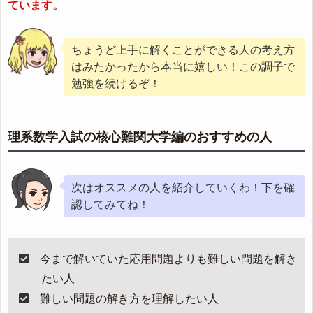
ています。
ちょうど上手に解くことができる人の考え方
はみたかったから本当に嬉しい！この調子で
勉強を続けるぞ！
理系数学入試の核心難関大学編のおすすめの人
次はオススメの人を紹介していくわ！下を確
認してみてね！
今まで解いていた応用問題よりも難しい問題を解き
たい人
難しい問題の解き方を理解したい人