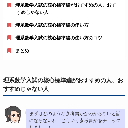
理系数学入試の核心標準編がおすすめの人、おす
すめじゃない人
理系数学入試の核心標準編の使い方
理系数学入試の核心標準編の使い方のコツ
まとめ
理系数学入試の核心標準編がおすすめの人、お
すすめじゃない人
まずはどのような参考書かがわからないと話
にならないわ！どういう参考書かをチェック
しましょ！