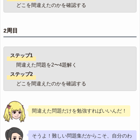
どこを間違えたのかを確認する
2周目
ステップ1
間違えた問題を2〜4題解く
ステップ2
どこを間違えたのかを確認する
間違えた問題だけを勉強すればいいんだ！
そうよ！難しい問題集だからこそ、自分のわ