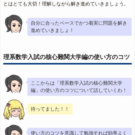
とはとても大切！理解しながら解き進めていきましょう。
自分に合ったペースでかつ着実に問題を解き
進めていきましょ！
理系数学入試の核心難関大学編の使い方のコツ
ここからは「理系数学入試の核心難関大学
編」の使い方のコツについて話していくわ！
待ってました！！
使い方のコツを意識して勉強すれば効率よく