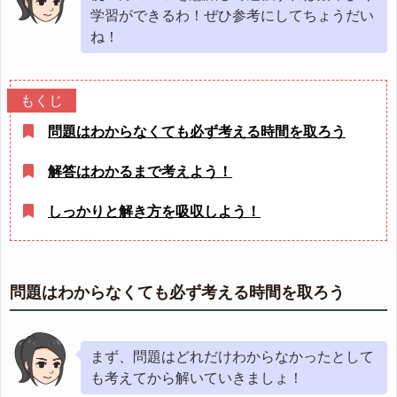
学習ができるわ！ぜひ参考にしてちょうだい
ね！
問題はわからなくても必ず考える時間を取ろう
解答はわかるまで考えよう！
しっかりと解き方を吸収しよう！
問題はわからなくても必ず考える時間を取ろう
まず、問題はどれだけわからなかったとして
も考えてから解いていきましょ！