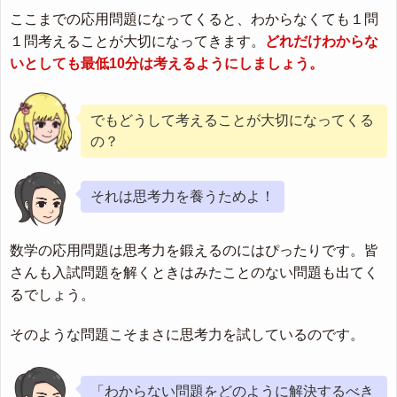
ここまでの応用問題になってくると、わからなくても１問
１問考えることが大切になってきます。
どれだけわからな
いとしても最低10分は考えるようにしましょう。
でもどうして考えることが大切になってくる
の？
それは思考力を養うためよ！
数学の応用問題は思考力を鍛えるのにはぴったりです。皆
さんも入試問題を解くときはみたことのない問題も出てく
るでしょう。
そのような問題こそまさに思考力を試しているのです。
「わからない問題をどのように解決するべき