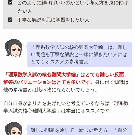
どのように解けばいいのかという考え方を身に付け
たい人
丁寧な解説を元に学習をしたい人
「理系数学入試の核心難関大学編」は、難し
い問題を丁寧な解説と一緒に解きたい人には
とてもオススメの参考書よ！
「理系数学入試の核心難関大学編」はとても難しい反面、
解答のバリエーションはとても多いです。
身に付く知識は
他の参考書とは比べ物にならないでしょう。
自分自身がより力をあげたいと考えているならば「理系数
学入試の核心難関大学編」は本当にオススメです。
難しい問題を通じて「新しい考え方」「自分