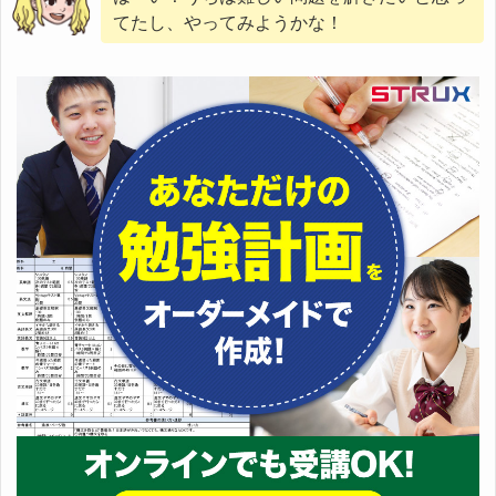
てたし、やってみようかな！