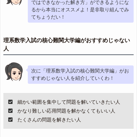
ではできなかった解き方」ができるようにな
るから本当にオススメよ！是非取り組んでみ
てちょうだい！
理系数学入試の核心難関大学編がおすすめじゃない
人
次に「理系数学入試の核心難関大学編」がお
すすめじゃない人を紹介していくわ！
細かい範囲を集中して問題を解いていきたい人
かなり難しい応用問題を解かなくてもいい人
たくさんの問題を解きたい人