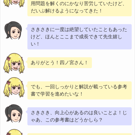
用問題を解くのにかなり苦労していたけど、
だいぶ解けるようになってきた！
さきさきに一度は絶望していたこともあった
けど、ほんとここまで成長できて先生嬉し
い！
ありがとう！四ノ宮さん！
でも、一回しっかりと解説が載っている参考
書で学習を進めたいな！
さきさき、向上心があるのは良いことよ！じ
ゃあ、この参考書はどうかしら？