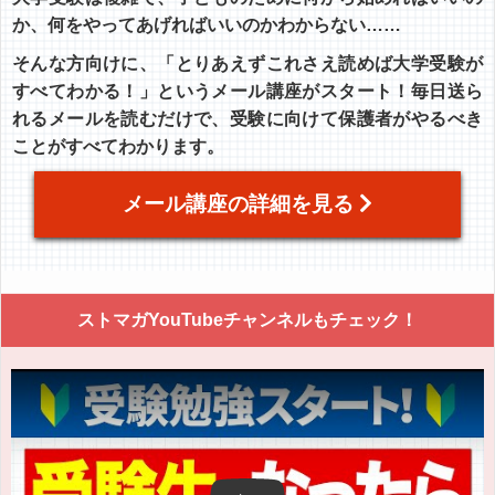
か、何をやってあげればいいのかわからない……
そんな方向けに、「とりあえずこれさえ読めば大学受験が
すべてわかる！」というメール講座がスタート！毎日送ら
れるメールを読むだけで、受験に向けて保護者がやるべき
ことがすべてわかります。
メール講座の詳細を見る
ストマガYouTubeチャンネルもチェック！