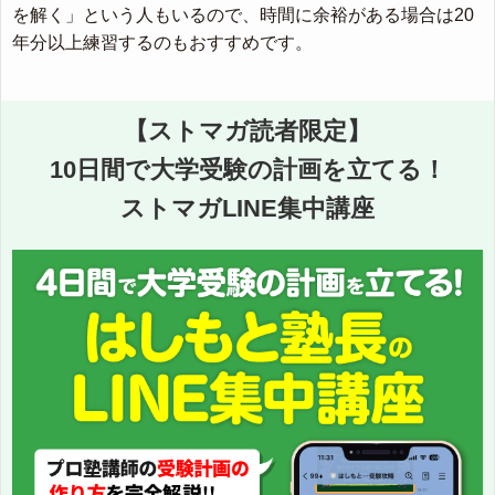
を解く」という人もいるので、時間に余裕がある場合は20
年分以上練習するのもおすすめです。
【ストマガ読者限定】
10日間で大学受験の計画を立てる！
ストマガLINE集中講座