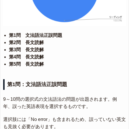
第1問 文法語法正誤問題
第2問 長文読解
第3問 長文読解
第4問 長文読解
第5問 長文読解
第1問：文法語法正誤問題
9～10問の選択式の文法語法の問題が出題されます。例
年、誤った英語表現を選択するものです。
選択肢には「No error」も含まれるため、誤っていない英文
も見抜く必要があります。