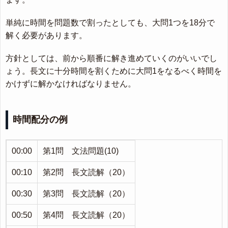
単純に時間を問題数で割ったとしても、大問1つを18分で
解く必要があります。
方針としては、前から順番に解き進めていくのがいいでし
ょう。長文に十分時間を割くために大問1をなるべく時間を
かけずに解かなければなりません。
時間配分の例
00:00
第1問 文法問題(10)
00:10
第2問 長文読解（20）
00:30
第3問 長文読解（20）
00:50
第4問 長文読解（20）