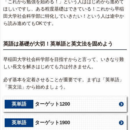
「これから勉強を始める！」という人ははじめから進めて
ほしいですし、ある程度基礎はできている！これから早稲
田大学社会科学部に特化していきたい！という人は途中か
ら読み進めてもOKです。
英語は基礎が大切！英単語と英文法を固めよう
早稲田大学社会科学部を目指すからと言って、いきなり難
しい長文を解きはじめても力は付きません。
必ず基本を定着させることが重要です。まずは「英単語」
「英文法」から始めましょう。
英単語
ターゲット1200
英単語
ターゲット1900