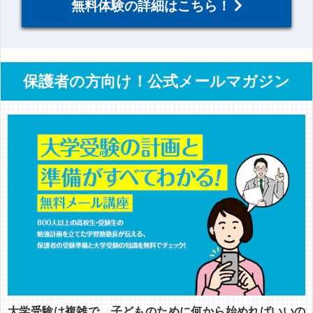
無料体験の詳細はこちら！
保護者の方向け！公式メールマガジン
大学受験は複雑で、子どものために何から始めればいいの