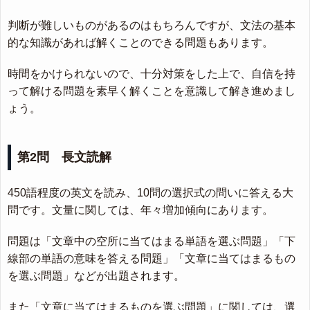
判断が難しいものがあるのはもちろんですが、文法の基本
的な知識があれば解くことのできる問題もあります。
時間をかけられないので、十分対策をした上で、自信を持
って解ける問題を素早く解くことを意識して解き進めまし
ょう。
第2問 長文読解
450語程度の英文を読み、10問の選択式の問いに答える大
問です。文量に関しては、年々増加傾向にあります。
問題は「文章中の空所に当てはまる単語を選ぶ問題」「下
線部の単語の意味を答える問題」「文章に当てはまるもの
を選ぶ問題」などが出題されます。
また「文章に当てはまるものを選ぶ問題」に関しては、選