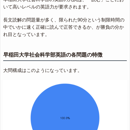
いて高いレベルの英語力が要求されます。
長文読解の問題量が多く、限られた90分という制限時間の
中でいかに速く正確に読んで正答できるか、が勝負の分か
れ目となっています。
早稲田大学社会科学部英語の各問題の特徴
大問構成はこのようになっています。