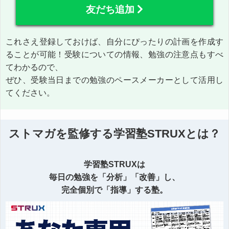
友だち追加
これさえ登録しておけば、自分にぴったりの計画を作成す
ることが可能！受験についての情報、勉強の注意点もすべ
てわかるので、
ぜひ、受験当日までの勉強のペースメーカーとして活用し
てください。
ストマガを監修する学習塾STRUXとは？
学習塾STRUXは
毎日の勉強を「分析」「改善」し、
完全個別で「指導」する塾。