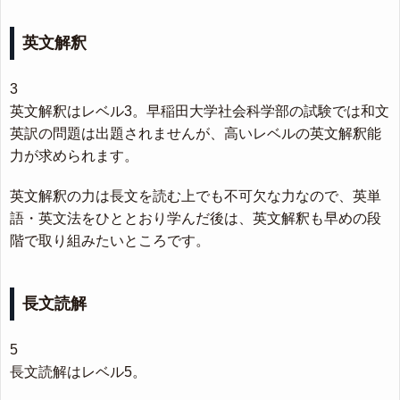
英文解釈
3
英文解釈はレベル3。早稲田大学社会科学部の試験では和文
英訳の問題は出題されませんが、高いレベルの英文解釈能
力が求められます。
英文解釈の力は長文を読む上でも不可欠な力なので、英単
語・英文法をひととおり学んだ後は、英文解釈も早めの段
階で取り組みたいところです。
長文読解
5
長文読解はレベル5。