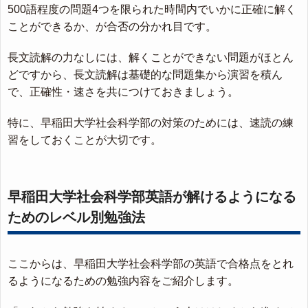
500語程度の問題4つを限られた時間内でいかに正確に解く
ことができるか、が合否の分かれ目です。
長文読解の力なしには、解くことができない問題がほとん
どですから、長文読解は基礎的な問題集から演習を積ん
で、正確性・速さを共につけておきましょう。
特に、早稲田大学社会科学部の対策のためには、速読の練
習をしておくことが大切です。
早稲田大学社会科学部英語が解けるようになる
ためのレベル別勉強法
ここからは、早稲田大学社会科学部の英語で合格点をとれ
るようになるための勉強内容をご紹介します。