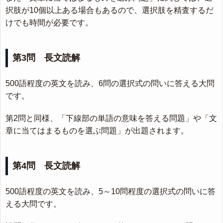
択肢が10個以上ある場合もあるので、選択肢を精査するだ
けでも時間が必要です。
第3問 長文読解
500語程度の英文を読み、6問の選択式の問いに答える大問
です。
第2問と同様、「下線部の単語の意味を答える問題」や「文
章に当てはまるものを選ぶ問題」が出題されます。
第4問 長文読解
500語程度の英文を読み、5～10問程度の選択式の問いに答
える大問です。