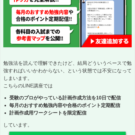
勉強法を読んで理解できたけど、結局どういうペースで勉
強すればいいかわからない、という状態では不安になって
しまいます。
こちらのLINE講座では
受験のプロがやっている計画作成方法を10日で配信
毎月のおすすめ勉強内容や合格のポイント定期配信
計画作成用ワークシートを限定配信
しています。