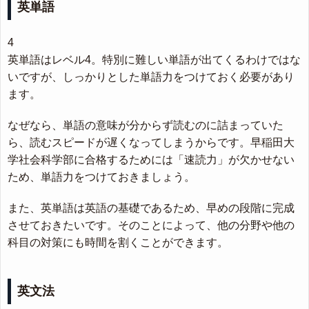
英単語
4
英単語はレベル4。特別に難しい単語が出てくるわけではな
いですが、しっかりとした単語力をつけておく必要があり
ます。
なぜなら、単語の意味が分からず読むのに詰まっていた
ら、読むスピードが遅くなってしまうからです。早稲田大
学社会科学部に合格するためには「速読力」が欠かせない
ため、単語力をつけておきましょう。
また、英単語は英語の基礎であるため、早めの段階に完成
させておきたいです。そのことによって、他の分野や他の
科目の対策にも時間を割くことができます。
英文法