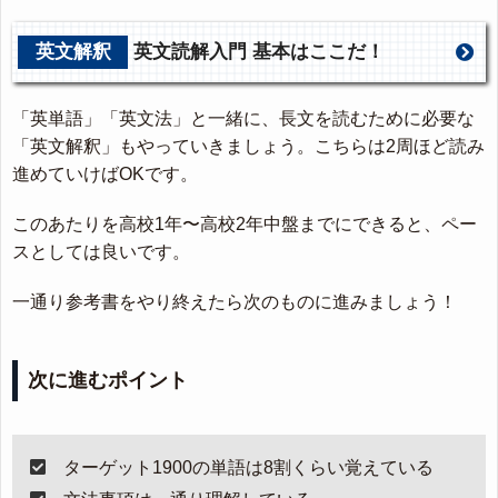
英文解釈
英文読解入門 基本はここだ！
「英単語」「英文法」と一緒に、長文を読むために必要な
「英文解釈」もやっていきましょう。こちらは2周ほど読み
進めていけばOKです。
このあたりを高校1年〜高校2年中盤までにできると、ペー
スとしては良いです。
一通り参考書をやり終えたら次のものに進みましょう！
次に進むポイント
ターゲット1900の単語は8割くらい覚えている