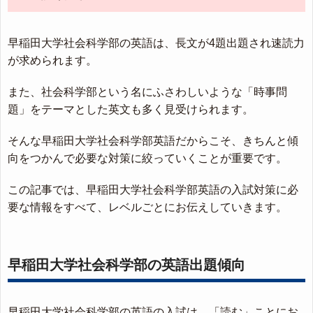
早稲田大学社会科学部の英語は、長文が4題出題され速読力
が求められます。
また、社会科学部という名にふさわしいような「時事問
題」をテーマとした英文も多く見受けられます。
そんな早稲田大学社会科学部英語だからこそ、きちんと傾
向をつかんで必要な対策に絞っていくことが重要です。
この記事では、早稲田大学社会科学部英語の入試対策に必
要な情報をすべて、レベルごとにお伝えしていきます。
早稲田大学社会科学部の英語出題傾向
早稲田大学社会科学部の英語の入試は、「読む」ことにお