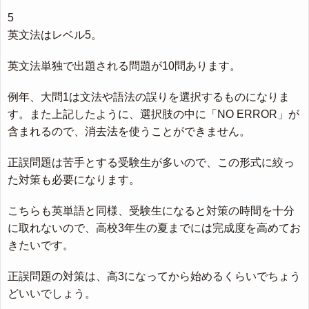
5
英文法はレベル5。
英文法単独で出題される問題が10問あります。
例年、大問1は文法や語法の誤りを選択するものになりま
す。また上記したように、選択肢の中に「NO ERROR」が
含まれるので、消去法を使うことができません。
正誤問題は苦手とする受験生が多いので、この形式に絞っ
た対策も必要になります。
こちらも英単語と同様、受験生になると対策の時間を十分
に取れないので、高校3年生の夏までには完成度を高めてお
きたいです。
正誤問題の対策は、高3になってから始めるくらいでちょう
どいいでしょう。