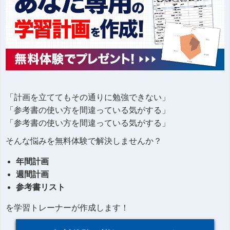
「計画を立ててもその通りに勉強できない」
「参考書の使い方を間違っている気がする」
「参考書の使い方を間違っている気がする」
そんな悩みを無料体験で解決しませんか？
年間計画
週間計画
参考書リスト
を学習トレーナーが作成します！