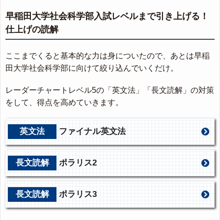
早稲田大学社会科学部入試レベルまで引き上げる！
仕上げの読解
ここまでくると基本的な力は身についたので、あとは早稲
田大学社会科学部に向けて絞り込んでいくだけ。
レーダーチャートレベル5の「英文法」「長文読解」の対策
をして、得点を高めていきます。
英文法
ファイナル英文法
長文読解
ポラリス2
長文読解
ポラリス3