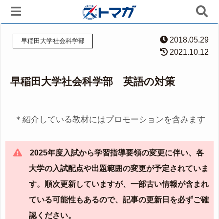
2018.05.29
早稲田大学社会科学部
2021.10.12
早稲田大学社会科学部 英語の対策
＊紹介している教材にはプロモーションを含みます
2025年度入試から学習指導要領の変更に伴い、各
大学の入試配点や出題範囲の変更が予定されていま
す。順次更新していますが、一部古い情報が含まれ
ている可能性もあるので、記事の更新日を必ずご確
認ください。