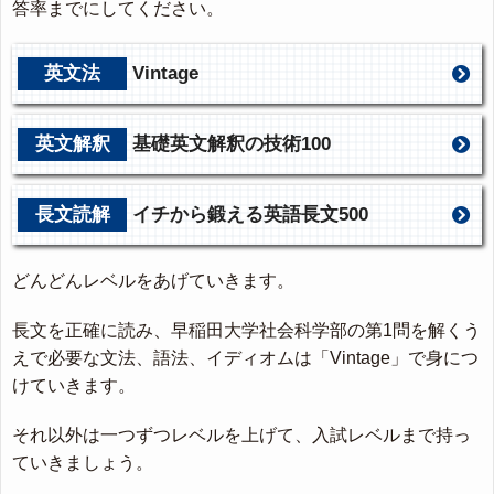
答率までにしてください。
英文法
Vintage
英文解釈
基礎英文解釈の技術100
長文読解
イチから鍛える英語長文500
どんどんレベルをあげていきます。
長文を正確に読み、早稲田大学社会科学部の第1問を解くう
えで必要な文法、語法、イディオムは「Vintage」で身につ
けていきます。
それ以外は一つずつレベルを上げて、入試レベルまで持っ
ていきましょう。