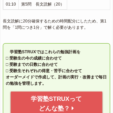
01:10
第5問 長文読解（20）
長文読解に20分確保するための時間配分にしたため、第1
問を「1問につき1分」で解く必要があります。
学習塾STRUXではこれらの勉強計画を
□ 受験生の今の成績に合わせて
□ 受験までの日数に合わせて
□ 受験生それぞれの得意・苦手に合わせて
オーダーメイドで作成して、計画の実行・改善まで毎日
の勉強を管理します。
学習塾STRUXって
どんな塾？