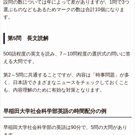
設問の数については年によって差がありますが、1問で3つ
選ぶものなどもあるためマークの数は合計10個になりま
す。
第5問 長文読解
500語程度の英文を読み、7～10問程度の選択式の問いに答
える大問です。
第2～5問に共通することですが、内容は「時事問題」が多
く、日本語でさまざまなニュースをチェックしておくこと
も、内容理解のために有効な対策となります。
早稲田大学社会科学部英語の時間配分の例
早稲田大学社会科学部の英語は90分で、5問の大問があり
ます。