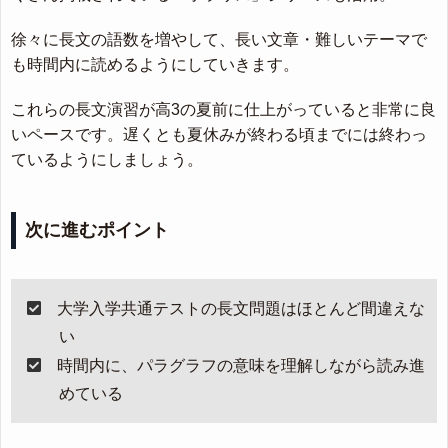
徐々に長文の語数を増やして、長い文章・難しいテーマで
も時間内に読めるようにしていきます。
これらの長文演習が高3の夏前に仕上がっていると非常に良
いペースです。遅くとも夏休みが終わる頃までには終わっ
ているようにしましょう。
次に進むポイント
大学入学共通テストの長文問題はほとんど間違えな
い
時間内に、パラグラフの意味を理解しながら読み進
めている