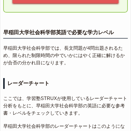
早稲田大学社会科学部英語で必要な学力レベル
早稲田大学社会科学部では、長文問題が4問出題されるた
め、限られた制限時間の中でいかにはやく正確に解けるか
が合否の分かれ目になります。
レーダーチャート
ここでは、学習塾STRUXが使用しているレーダーチャート
分析をもとに、早稲田大学社会科学部の英語に必要な参考
書・レベルをチェックしていきます。
早稲田大学社会科学部のレーダーチャートはこのようにな