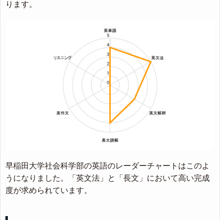
ります。
早稲田大学社会科学部の英語のレーダーチャートはこのよ
うになりました。「英文法」と「長文」において高い完成
度が求められています。