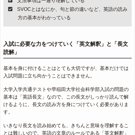
文法事項は一通り理解している
SVOCとはなにか、句と節の違いなど、英語の読み
方の基本がわかっている
入試に必要な力をつけていく「英文解釈」と「長文
読解」
基本を身に付けることはとても大切ですが、基本だけでは
入試問題に立ち向かうことはできません。
大学入学共通テストや早稲田大学社会科学部入試の問題の
基本は「英語長文」なので、この長文がしっかり読んで解
けるように、長文の読み方を身につけていく必要がありま
す。
いきなり長文を読み始めても、きちんと意味を理解するこ
とは難しいので、英語の文章のルールである「英文解釈」