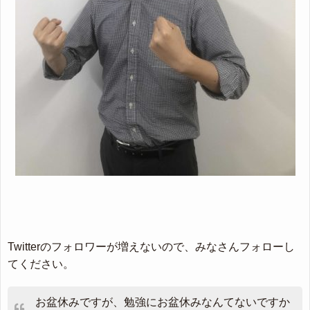
Twitterのフォロワーが増えないので、みなさんフォローし
てください。
お盆休みですが、勉強にお盆休みなんてないですか