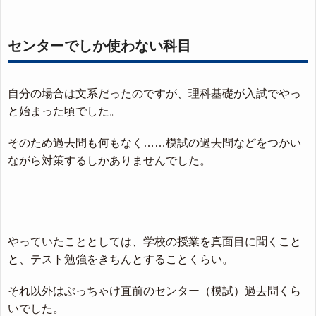
センターでしか使わない科目
自分の場合は文系だったのですが、理科基礎が入試でやっ
と始まった頃でした。
そのため過去問も何もなく……模試の過去問などをつかい
ながら対策するしかありませんでした。
やっていたこととしては、学校の授業を真面目に聞くこと
と、テスト勉強をきちんとすることくらい。
それ以外はぶっちゃけ直前のセンター（模試）過去問くら
いでした。