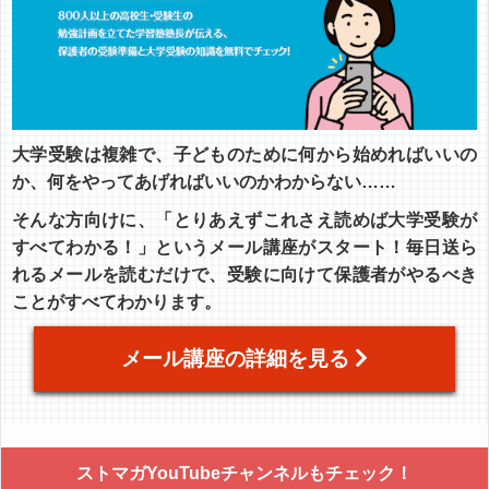
大学受験は複雑で、子どものために何から始めればいいの
か、何をやってあげればいいのかわからない……
そんな方向けに、「とりあえずこれさえ読めば大学受験が
すべてわかる！」というメール講座がスタート！毎日送ら
れるメールを読むだけで、受験に向けて保護者がやるべき
ことがすべてわかります。
メール講座の詳細を見る
ストマガYouTubeチャンネルもチェック！