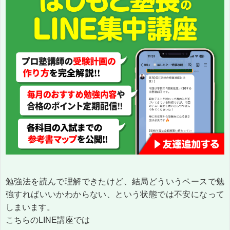
勉強法を読んで理解できたけど、結局どういうペースで勉
強すればいいかわからない、という状態では不安になって
しまいます。
こちらのLINE講座では