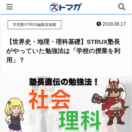
2019.08.17
学習塾STRUX編集部連載
【世界史・地理・理科基礎】STRUX塾長
がやっていた勉強法は「学校の授業を利
用」？