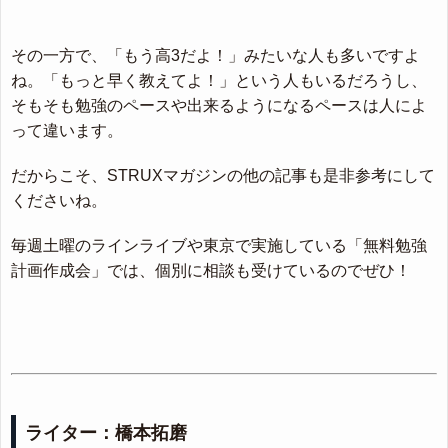
その一方で、「もう高3だよ！」みたいな人も多いですよ
ね。「もっと早く教えてよ！」という人もいるだろうし、
そもそも勉強のペースや出来るようになるペースは人によ
って違います。
だからこそ、STRUXマガジンの他の記事も是非参考にして
くださいね。
毎週土曜のラインライブや東京で実施している「無料勉強
計画作成会」では、個別に相談も受けているのでぜひ！
ライター：橋本拓磨