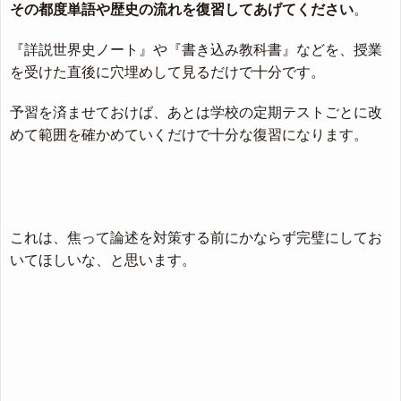
その都度単語や歴史の流れを復習してあげてください
。
『詳説世界史ノート』や『書き込み教科書』などを、授業
を受けた直後に穴埋めして見るだけで十分です。
予習を済ませておけば、あとは学校の定期テストごとに改
めて範囲を確かめていくだけで十分な復習になります。
これは、焦って論述を対策する前にかならず完璧にしてお
いてほしいな、と思います。