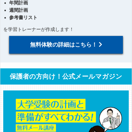
年間計画
週間計画
参考書リスト
を学習トレーナーが作成します！
無料体験の詳細はこちら！
保護者の方向け！公式メールマガジン