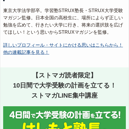
東京大学法学部卒。学習塾STRUX塾長・STRUX大学受験
マガジン監修。日本全国の高校生に、場所によらず正しい
勉強を広めて、行きたい大学に行き、将来の選択肢を広げ
てほしい！という思いからSTRUXマガジンを監修。
詳しいプロフィール・サイトにかける思いはこちらから！
他の連載記事を見る！
【ストマガ読者限定】
10日間で大学受験の計画を立てる！
ストマガLINE集中講座