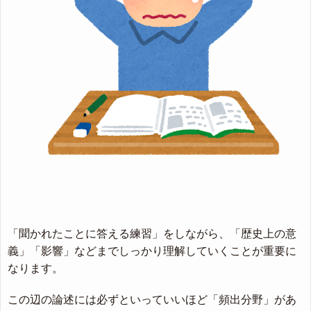
「聞かれたことに答える練習」をしながら、「歴史上の意
義」「影響」などまでしっかり理解していくことが重要に
なります。
この辺の論述には必ずといっていいほど「頻出分野」があ