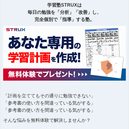
学習塾STRUXは
毎日の勉強を「分析」「改善」し、
完全個別で「指導」する塾。
「計画を立ててもその通りに勉強できない」
「参考書の使い方を間違っている気がする」
「参考書の使い方を間違っている気がする」
そんな悩みを無料体験で解決しませんか？