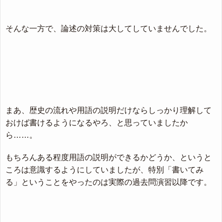
そんな一方で、論述の対策は大してしていませんでした。
まあ、歴史の流れや用語の説明だけならしっかり理解して
おけば書けるようになるやろ、と思っていましたか
ら……。
もちろんある程度用語の説明ができるかどうか、というと
ころは意識するようにしていましたが、特別「書いてみ
る」ということをやったのは実際の過去問演習以降です。