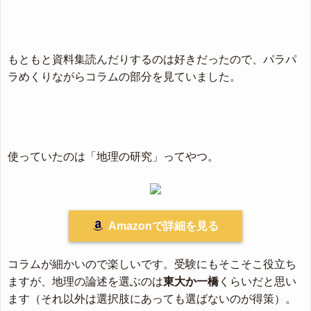
もともと資料集読んだりするのは好きだったので、パラパ
ラめくりながらコラムの部分を見ていました。
使っていたのは「地理の研究」ってやつ。
Amazonで詳細を見る
コラムが細かいので楽しいです。受験にもそこそこ役立ち
ますが、地理の論述を選ぶのは
東大か一橋
くらいだと思い
ます（それ以外は選択肢にあっても選ばないのが得策）。