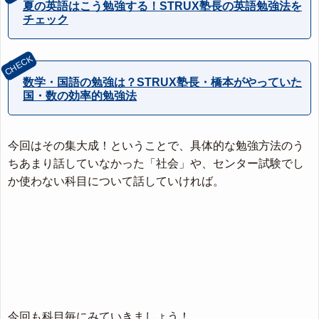
夏の英語はこう勉強する！STRUX塾長の英語勉強法を
チェック
数学・国語の勉強は？STRUX塾長・橋本がやっていた
国・数の効率的勉強法
今回はその集大成！ということで、具体的な勉強方法のう
ちあまり話していなかった「社会」や、センター試験でし
か使わない科目について話していければ。
今回も科目毎にみていきましょう！