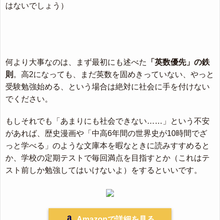
はないでしょう）
何より大事なのは、まず最初にも述べた
「英数優先」の鉄
則
。高2になっても、まだ英数を固めきっていない、やっと
受験勉強始める、という場合は絶対に社会に手を付けない
でください。
もしそれでも「あまりにも社会できない……」という不安
があれば、歴史漫画や「中高6年間の世界史が10時間でざ
っと学べる」のような文庫本を暇なときに読みすすめると
か、学校の定期テストで毎回満点を目指すとか（これはテ
スト前しか勉強してはいけないよ）をするといいです。
Amazonで詳細を見る