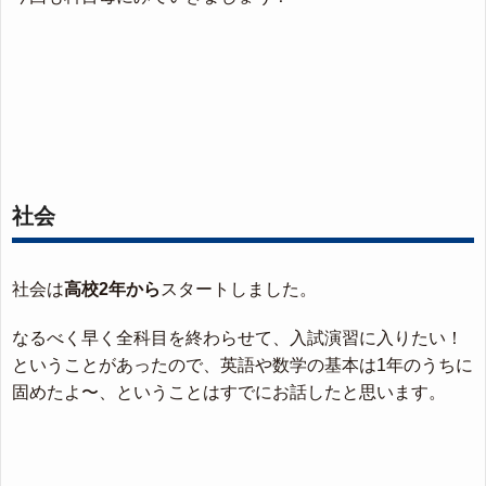
社会
社会は
高校2年から
スタートしました。
なるべく早く全科目を終わらせて、入試演習に入りたい！
ということがあったので、英語や数学の基本は1年のうちに
固めたよ〜、ということはすでにお話したと思います。