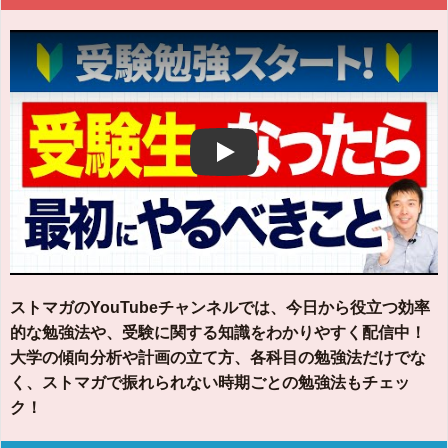
Play
ストマガのYouTubeチャンネルでは、今日から役立つ効率
的な勉強法や、受験に関する知識をわかりやすく配信中！
大学の傾向分析や計画の立て方、各科目の勉強法だけでな
く、ストマガで振れられない時期ごとの勉強法もチェッ
ク！