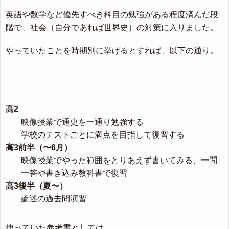
英語や数学など優先すべき科目の勉強がある程度済んだ段
階で、社会（自分であれば世界史）の対策に入りました。
やっていたことを時期別に挙げるとすれば、以下の通り。
高2
映像授業で通史を一通り勉強する
学校のテストごとに満点を目指して復習する
高3前半（〜6月）
映像授業でやった範囲をとりあえず書いてみる、一問
一答や書き込み教科書で復習
高3後半（夏〜）
論述の過去問演習
使っていた参考書としては