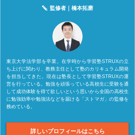
監修者｜
橋本拓磨
東京大学法学部を卒業。在学時から学習塾STRUXの立
ち上げに関わり、教務主任として塾のカリキュラム開発
を担当してきた。現在は塾長として学習塾STRUXの運
営を行っている。勉強を頑張っている高校生に受験を通
して成功体験を得て欲しいという思いから全国の高校生
に勉強効率や勉強法などを届ける「ストマガ」の監修を
務めている。
詳しいプロフィールはこちら