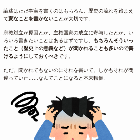
論述はただ事実を書くのはもちろん、歴史の流れを踏まえ
て
変なことを書かない
ことが大切です。
宗教対立が原因とか、主権国家の成立に寄与したとか、い
ろいろ書きたいことはあるはずですし、
もちろんそういっ
たこと（歴史上の意義など）が聞かれることも多いので書
けるようにしておくべき
です。
ただ、聞かれてもないのにそれを書いて、しかもそれが間
違っていた……なんてことになると本末転倒。