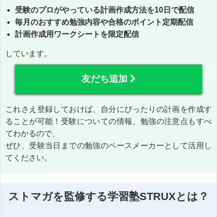
受験のプロがやっている計画作成方法を10日で配信
毎月のおすすめ勉強内容や合格のポイント定期配信
計画作成用ワークシートを限定配信
しています。
友だち追加
これさえ登録しておけば、自分にぴったりの計画を作成す
ることが可能！受験についての情報、勉強の注意点もすべ
てわかるので、
ぜひ、受験当日までの勉強のペースメーカーとして活用し
てください。
ストマガを監修する学習塾STRUXとは？