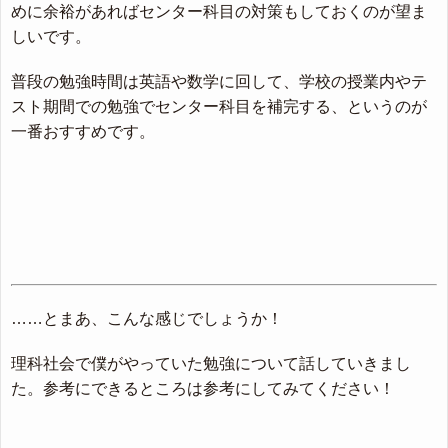
めに余裕があればセンター科目の対策もしておくのが望ま
しいです。
普段の勉強時間は英語や数学に回して、学校の授業内やテ
スト期間での勉強でセンター科目を補完する、というのが
一番おすすめです。
……とまあ、こんな感じでしょうか！
理科社会で僕がやっていた勉強について話していきまし
た。参考にできるところは参考にしてみてください！