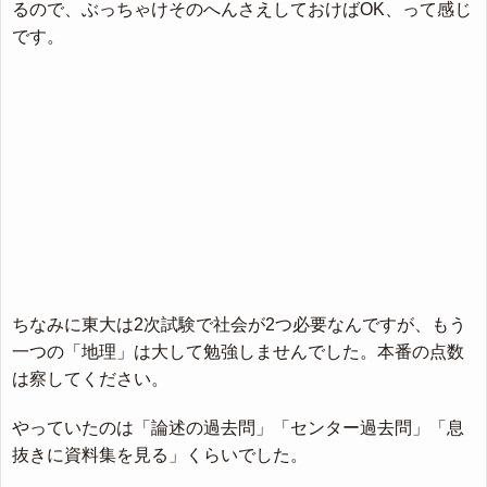
るので、ぶっちゃけそのへんさえしておけばOK、って感じ
です。
ちなみに東大は2次試験で社会が2つ必要なんですが、もう
一つの「地理」は大して勉強しませんでした。本番の点数
は察してください。
やっていたのは「論述の過去問」「センター過去問」「息
抜きに資料集を見る」くらいでした。