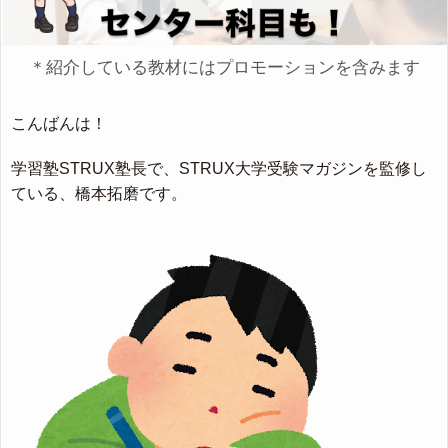
＊紹介している教材にはプロモーションを含みます
こんばんは！
学習塾STRUX塾長で、STRUX大学受験マガジンを監修し
ている、橋本拓磨です。