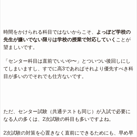
時間をかけられる科目ではないからこそ、
よっぽど学校の
先生が嫌いでない限りは学校の授業で対応していく
ことが
望ましいです。
「センター科目は直前でいいや〜」とついつい後回しにし
てしまいますし、すでに高3であればそれより優先すべき科
目が多いのでそれでも仕方ないです。
ただ、センター試験（共通テストも同じ）が入試で必要に
なる人の多くは、2次試験の科目も多いですよね。
2次試験の対策を心置きなく直前にできるためにも、早め早