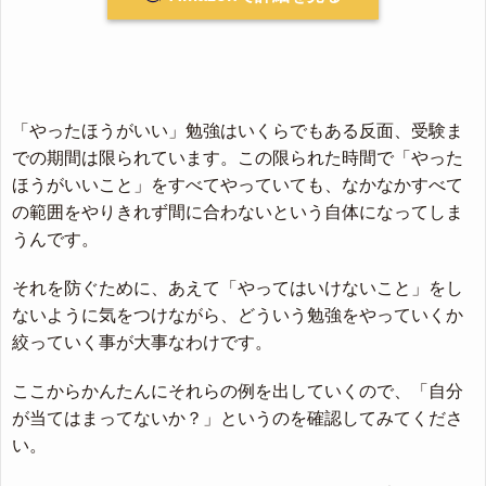
「やったほうがいい」勉強はいくらでもある反面、受験ま
での期間は限られています。この限られた時間で「やった
ほうがいいこと」をすべてやっていても、なかなかすべて
の範囲をやりきれず間に合わないという自体になってしま
うんです。
それを防ぐために、あえて「やってはいけないこと」をし
ないように気をつけながら、どういう勉強をやっていくか
絞っていく事が大事なわけです。
ここからかんたんにそれらの例を出していくので、「自分
が当てはまってないか？」というのを確認してみてくださ
い。