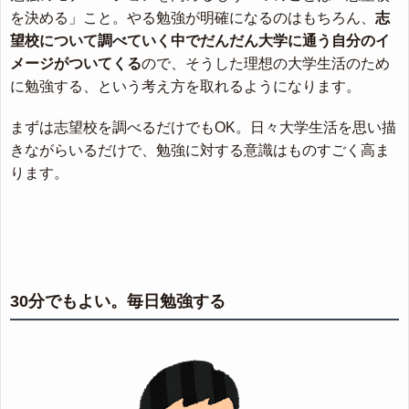
を決める」こと。やる勉強が明確になるのはもちろん、
志
望校について調べていく中でだんだん大学に通う自分のイ
メージがついてくる
ので、そうした理想の大学生活のため
に勉強する、という考え方を取れるようになります。
まずは志望校を調べるだけでもOK。日々大学生活を思い描
きながらいるだけで、勉強に対する意識はものすごく高ま
ります。
30分でもよい。毎日勉強する