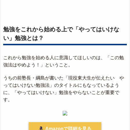
勉強をこれから始める上で「やってはいけな
い」勉強とは？
これから勉強を始める人に意識してほしいのは、「この勉
強法はやめよう！」ということ。
うちの前塾長・綱島が書いた「現役東大生が伝えたい や
ってはいけない勉強法」のタイトルにもなっているよう
に、「やってはいけない」勉強をやらないことが重要で
す。
Amazonで詳細を見る