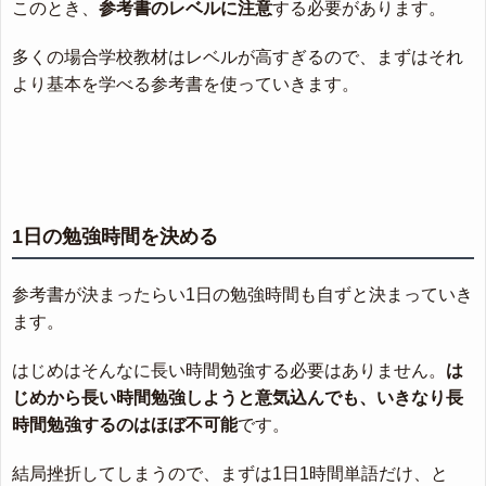
このとき、
参考書のレベルに注意
する必要があります。
多くの場合学校教材はレベルが高すぎるので、まずはそれ
より基本を学べる参考書を使っていきます。
1日の勉強時間を決める
参考書が決まったらい1日の勉強時間も自ずと決まっていき
ます。
はじめはそんなに長い時間勉強する必要はありません。
は
じめから長い時間勉強しようと意気込んでも、いきなり長
時間勉強するのはほぼ不可能
です。
結局挫折してしまうので、まずは1日1時間単語だけ、と