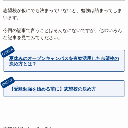
志望校が仮にでも決まっていないと、勉強は詰まってしま
います。
今回の記事で言うことはそんなにないですが、他のいろん
な記事を見てみてください。
夏休みのオープンキャンパスを有効活用した志望校の
決め方とは？
【受験勉強を始める前に】志望校の決め方