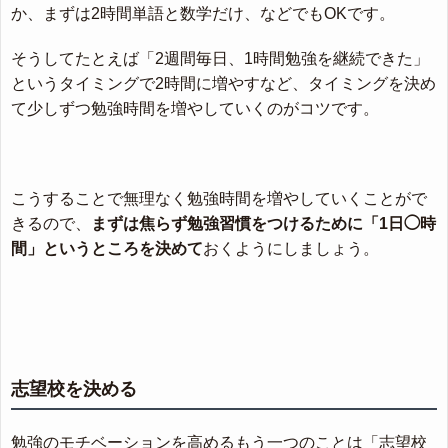
か、まずは2時間単語と数学だけ、などでもOKです。
そうしてたとえば「2週間毎日、1時間勉強を継続できた」
というタイミングで2時間に増やすなど、タイミングを決め
て少しずつ勉強時間を増やしていくのがコツです。
こうすることで無理なく勉強時間を増やしていくことがで
きるので、
まずは焦らず勉強習慣をつけるために「1日◯時
間」というところを決めて
おくようにしましょう。
志望校を決める
勉強のモチベーションを高めるもう一つのことは「志望校