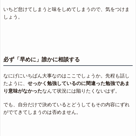
いちど怠けてしまうと味をしめてしまうので、気をつけま
しょう。
必ず「早めに」誰かに相談する
なにげにいちばん大事なのはここでしょうか。先程も話し
たように、
せっかく勉強しているのに間違った勉強であま
り意味がなかった
なんて状況には陥りたくないはず。
でも、自分だけで決めているとどうしてもその内容にずれ
がでてきてしまうのは否めません。