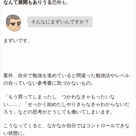
なんて展開もありうる
恐怖も。
そんなにまずいんですか？
まずいです。
案外、自分で勉強を進めていると間違った勉強法やレベル
の合っていない参考書に気づかないもの。
「もう買ってしまったし、つかわなきゃもったいな
い……」「せっかく始めたしやりきらなきゃわからないだ
ろう」などの思考がどうしても働いてしまいます。
こうなってくると、なかなか自分ではコントロールできな
い状態に。