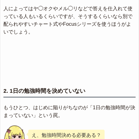
人によってはヤ◯オクやメル◯リなどで答えを仕入れて使
っている人もいるくらいですが、そうするくらいなら別で
配られやすいチャート式やFocusシリーズを使うほうがよ
いでしょう。
2. 1日の勉強時間を決めていない
もうひとつ、はじめに陥りがちなのが「1日の勉強時間が決
まっていない」という罠。
え、勉強時間決める必要ある？