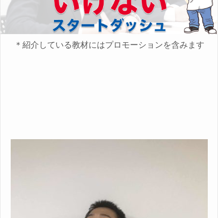
＊紹介している教材にはプロモーションを含みます