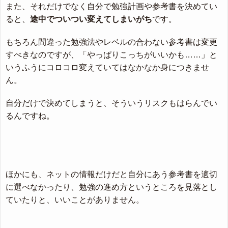
また、それだけでなく自分で勉強計画や参考書を決めてい
ると、
途中でついつい変えてしまいがち
です。
もちろん間違った勉強法やレベルの合わない参考書は変更
すべきなのですが、「やっぱりこっちがいいかも……」と
いうふうにコロコロ変えていてはなかなか身につきませ
ん。
自分だけで決めてしまうと、そういうリスクもはらんでい
るんですね。
ほかにも、ネットの情報だけだと自分にあう参考書を適切
に選べなかったり、勉強の進め方というところを見落とし
ていたりと、いいことがありません。