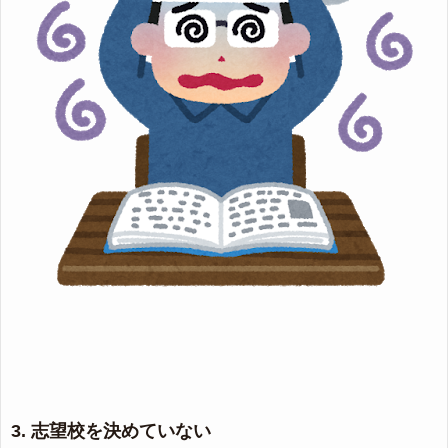
3. 志望校を決めていない