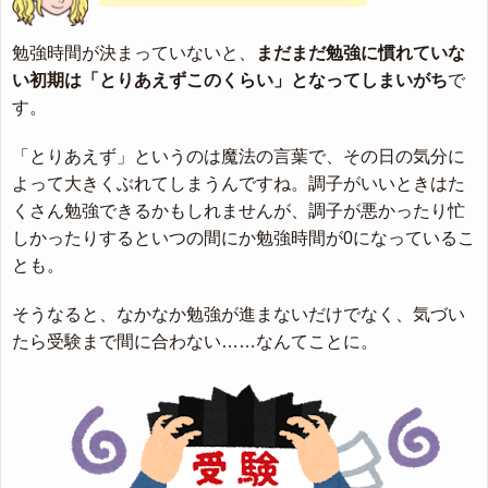
勉強時間が決まっていないと、
まだまだ勉強に慣れていな
い初期は「とりあえずこのくらい」となってしまいがち
で
す。
「とりあえず」というのは魔法の言葉で、その日の気分に
よって大きくぶれてしまうんですね。調子がいいときはた
くさん勉強できるかもしれませんが、調子が悪かったり忙
しかったりするといつの間にか勉強時間が0になっているこ
とも。
そうなると、なかなか勉強が進まないだけでなく、気づい
たら受験まで間に合わない……なんてことに。