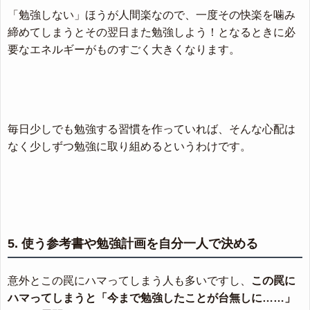
「勉強しない」ほうが人間楽なので、一度その快楽を噛み
締めてしまうとその翌日また勉強しよう！となるときに必
要なエネルギーがものすごく大きくなります。
毎日少しでも勉強する習慣を作っていれば、そんな心配は
なく少しずつ勉強に取り組めるというわけです。
5. 使う参考書や勉強計画を自分一人で決める
意外とこの罠にハマってしまう人も多いですし、
この罠に
ハマってしまうと「今まで勉強したことが台無しに……」