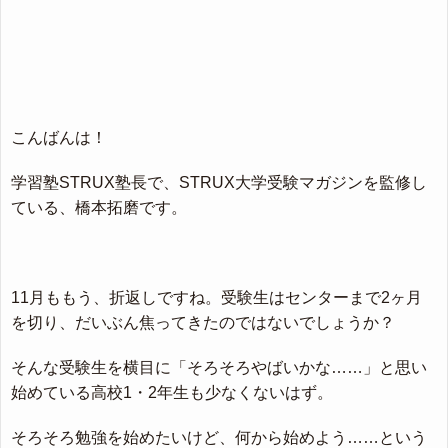
こんばんは！
学習塾STRUX塾長で、STRUX大学受験マガジンを監修し
ている、橋本拓磨です。
11月ももう、折返しですね。受験生はセンターまで2ヶ月
を切り、だいぶん焦ってきたのではないでしょうか？
そんな受験生を横目に「そろそろやばいかな……」と思い
始めている高校1・2年生も少なくないはず。
そろそろ勉強を始めたいけど、何から始めよう……という