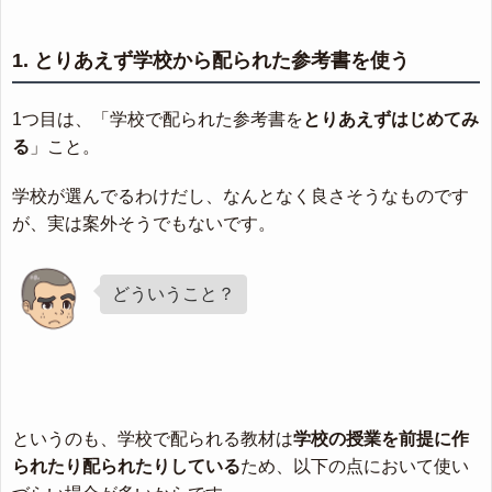
1. とりあえず学校から配られた参考書を使う
1つ目は、「学校で配られた参考書を
とりあえずはじめてみ
る
」こと。
学校が選んでるわけだし、なんとなく良さそうなものです
が、実は案外そうでもないです。
どういうこと？
というのも、学校で配られる教材は
学校の授業を前提に作
られたり配られたりしている
ため、以下の点において使い