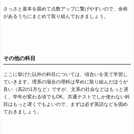
さっさと基本を固めて点数アップに繋げやすいので、余裕
があるうちにまとめて取り組んでおきましょう。
その他の科目
ここに挙げた以外の科目については、頃合いを見て学習し
ていきます。理系の場合の理科は早めに取り組んだほうが
良い（高2の1月など）ですが、文系の社会などはもっと遅
く、学年が変わる頃でもOK。共通テストでしか使わない科
目はもっと遅くでもよいので、まずは必ず英語などを固め
ておきましょう。