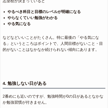
志望校が決まっていると
やるべき科目と目標のレベルが明確になる
やらなくていい勉強がわかる
やる気になる
などなどいいことがたくさん。特に最後の「やる気にな
る」というところはポイントで、人間目標がないこと・目
的がないことはなかなか続けられない傾向にあります。
4. 勉強しない日がある
2番めにも近いのですが、勉強時間が0の日があるとなかな
か勉強習慣が付きません。