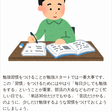
勉強習慣をつけることが勉強スタートでは一番大事です。
この「習慣」をつけるためにはやはり「毎日少しでも勉強
をする」ということが重要。部活の大会などものすごく忙
しい日でも、「単語30分だけでもやる」「音読だけやる」
のように、少しだけ勉強するような習慣をつけておくよう
にしましょう。