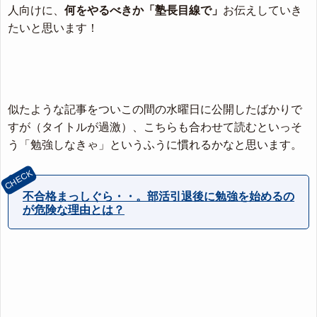
人向けに、
何をやるべきか「塾長目線で」
お伝えしていき
たいと思います！
似たような記事をついこの間の水曜日に公開したばかりで
すが（タイトルが過激）、こちらも合わせて読むといっそ
う「勉強しなきゃ」というふうに慣れるかなと思います。
不合格まっしぐら・・。部活引退後に勉強を始めるの
が危険な理由とは？