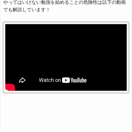
やってはいけない勉強を始めることの危険性は以下の動画
でも解説しています！