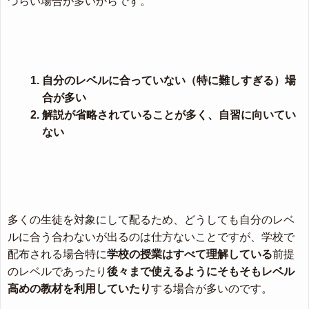
づらい場合が多いからです。
自分のレベルに合っていない（特に難しすぎる）場
合が多い
解説が省略されていることが多く、自習に向いてい
ない
多くの生徒を対象にして配るため、どうしても自分のレベ
ルに合う合わないが出るのは仕方ないことですが、学校で
配布される場合特に
学校の授業はすべて理解している
前提
のレベルであったり
後々まで使えるようにそもそもレベル
高めの教材を利用していたり
する場合が多いのです。