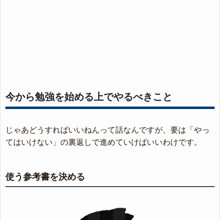
今から勉強を始める上でやるべきこと
じゃあどうすればいいねんって話なんですが、要は「やっ
てはいけない」の裏返しで進めていけばいいわけです。
使う参考書を決める