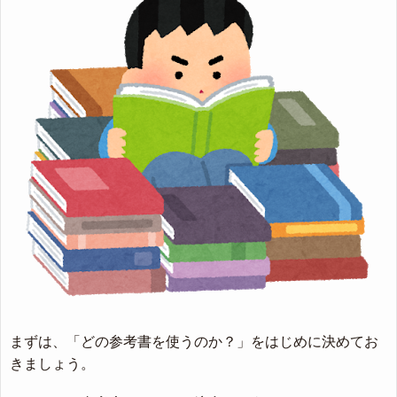
まずは、「どの参考書を使うのか？」をはじめに決めてお
きましょう。