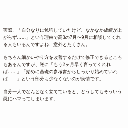
実際、「自分なりに勉強していたけど、なかなか成績が上
がらず……」という理由で高3の7月〜9月に相談してくれ
る人もいるんですよね、意外とたくさん。
もちろん細かいやり方を改善するだけで修正できるところ
もあるんですが、逆に「もう2ヶ月早く言ってくれれ
ば……」「始めに基礎の参考書からしっかり始めていれ
ば……」という部分も少なくないのが実情です。
自分一人でなんとなく立てていると、どうしてもそういう
罠にハマってしまいます。