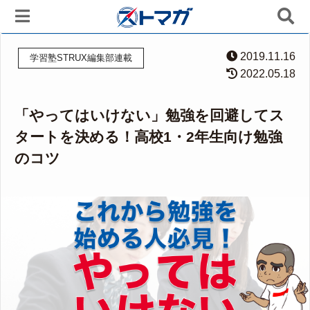
2019.11.16
学習塾STRUX編集部連載
2022.05.18
「やってはいけない」勉強を回避してス
タートを決める！高校1・2年生向け勉強
のコツ