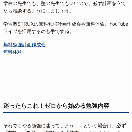
学校の先生でも、塾の先生でもいいので、必ず計画を立て
たら相談するようにしましょう。
学習塾STRUXの無料勉強計画作成会や無料体験、YouTube
ライブを活用するのも手ですね。
無料勉強計画作成会
無料体験
迷ったらこれ！ゼロから始める勉強内容
それでもやる勉強に迷ってしまう……という場合は、
必ず