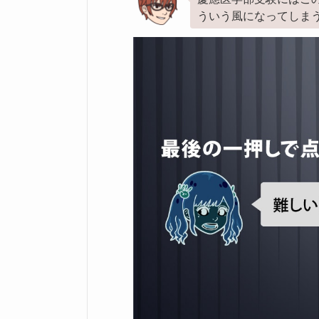
ういう風になってしま