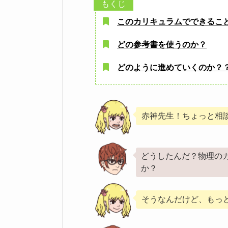
このカリキュラムでできるこ
どの参考書を使うのか？
どのように進めていくのか？
赤神先生！ちょっと相
どうしたんだ？物理の
か？
そうなんだけど、もっ