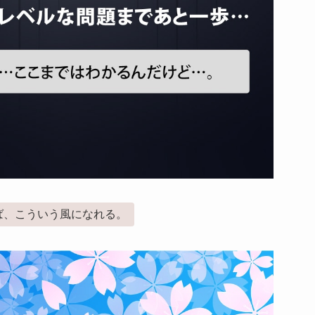
ば、こういう風になれる。