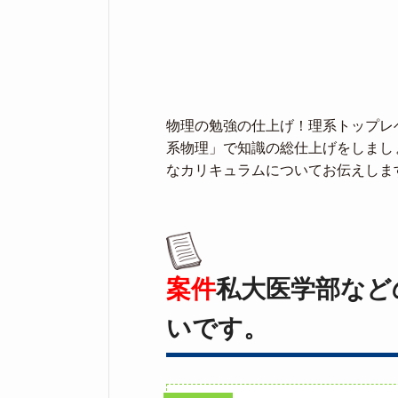
物理の勉強の仕上げ！理系トップレ
系物理」で知識の総仕上げをしまし
なカリキュラムについてお伝えしま
案件
私大医学部など
いです。