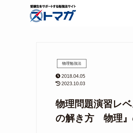
物理勉強法
2018.04.05
2023.10.03
物理問題演習レベ
の解き方 物理』