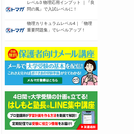
レベル3 物理応用インプット ｜『良
問の風』で入試レベルに！
物理カリキュラムレベル4｜「物理
重要問題集」でレベルアップ！