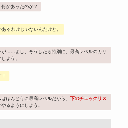
。何かあったのか？
かあるわけじゃないんだけど。
いが……よし、そうしたら特別に、最高レベルのカリ
にしよう。
す！
ムはほんとうに最高レベルだから、
下のチェックリス
がやるようにしよう。