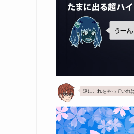
逆にこれをやっていれ