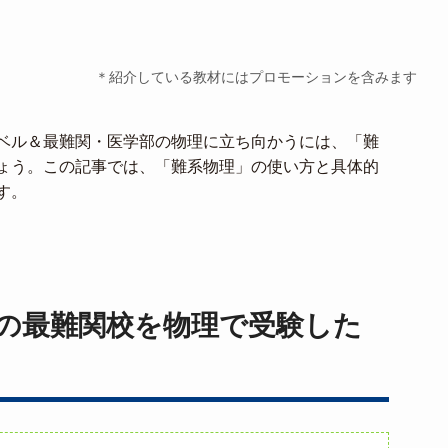
＊紹介している教材にはプロモーションを含みます
ベル＆最難関・医学部の物理に立ち向かうには、「難
ょう。この記事では、「難系物理」の使い方と具体的
す。
の最難関校を物理で受験した