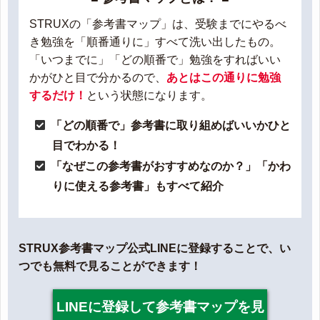
STRUXの「参考書マップ」は、受験までにやるべ
き勉強を「順番通りに」すべて洗い出したもの。
「いつまでに」「どの順番で」勉強をすればいい
かがひと目で分かるので、
あとはこの通りに勉強
するだけ！
という状態になります。
「どの順番で」参考書に取り組めばいいかひと
目でわかる！
「なぜこの参考書がおすすめなのか？」「かわ
りに使える参考書」もすべて紹介
STRUX参考書マップ公式LINEに登録することで、い
つでも無料で見ることができます！
LINEに登録して参考書マップを見