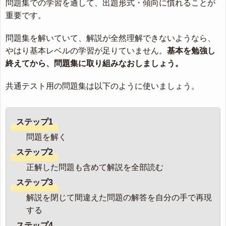
問題集での学習を通して、出題形式・傾向に慣れることが
重要です。
問題集を解いていて、解説が全然理解できないようなら、
やはり基本レベルの学習が足りていません。
基本を勉強し
終えてから、問題集に取り組みなおしましょう。
共通テスト用の問題集は以下のように使いましょう。
ステップ1
問題を解く
ステップ2
正解した問題も含めて解説を全部読む
ステップ3
解説を閉じて間違えた問題の解答を自分の手で再現
する
ステップ4