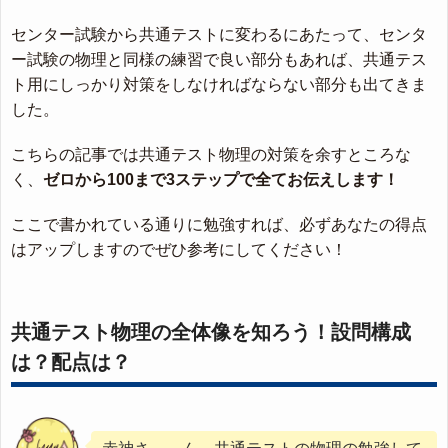
センター試験から共通テストに変わるにあたって、センタ
ー試験の物理と同様の練習で良い部分もあれば、共通テス
ト用にしっかり対策をしなければならない部分も出てきま
した。
こちらの記事では共通テスト物理の対策を余すところな
く、
ゼロから100まで3ステップで全てお伝えします！
ここで書かれている通りに勉強すれば、必ずあなたの得点
はアップしますのでぜひ参考にしてください！
共通テスト物理の全体像を知ろう！設問構成
は？配点は？