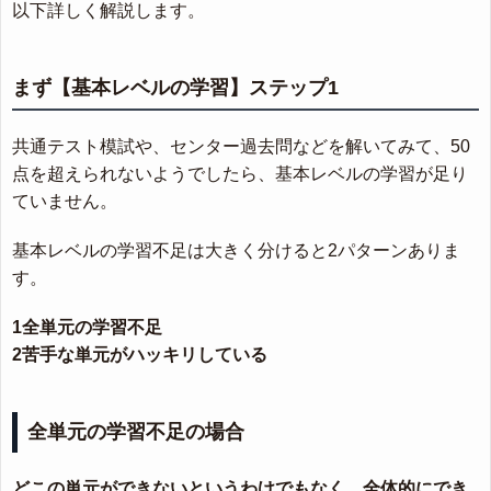
以下詳しく解説します。
まず【基本レベルの学習】ステップ1
共通テスト模試や、センター過去問などを解いてみて、50
点を超えられないようでしたら、基本レベルの学習が足り
ていません。
基本レベルの学習不足は大きく分けると2パターンありま
す。
1全単元の学習不足
2苦手な単元がハッキリしている
全単元の学習不足の場合
どこの単元ができないというわけでもなく、全体的にでき