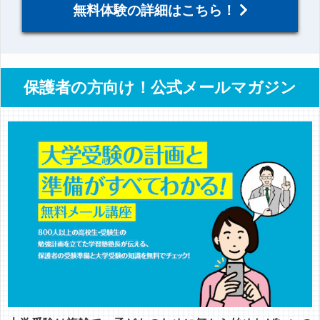
無料体験の詳細はこちら！
保護者の方向け！公式メールマガジン