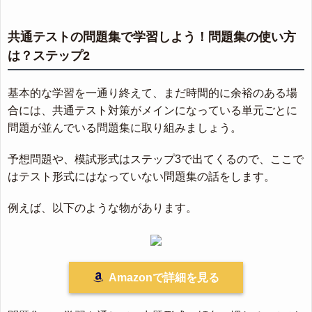
共通テストの問題集で学習しよう！問題集の使い方
は？ステップ2
基本的な学習を一通り終えて、まだ時間的に余裕のある場
合には、共通テスト対策がメインになっている単元ごとに
問題が並んでいる問題集に取り組みましょう。
予想問題や、模試形式はステップ3で出てくるので、ここで
はテスト形式にはなっていない問題集の話をします。
例えば、以下のような物があります。
Amazonで詳細を見る