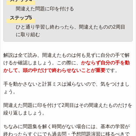
間違えた問題に印を付ける
ステップ5
ひと通り学習し終わったら、間違えたものの2周目
に取り組む
解説は全て読み、間違えたものは何も見ずに自分の手で解
けるか確認しましょう。この際に、
かならず自分の手を動
かして、頭の中だけで終わらせないことが重要
です。
手を動かさないと計算ミスは減らないので、気をつけまし
ょう。
間違えた問題に印を付けて2周目はその間違えたものだけを
繰り返しましょう。
ちなみに問題集を解く時間がない場合には、基本の学習が
終わったらすぐにでも過去問・予想問題演習に移るべきで