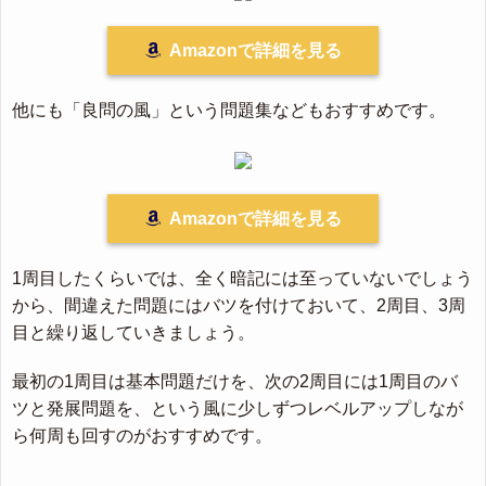
Amazonで詳細を見る
他にも「良問の風」という問題集などもおすすめです。
Amazonで詳細を見る
1周目したくらいでは、全く暗記には至っていないでしょう
から、間違えた問題にはバツを付けておいて、2周目、3周
目と繰り返していきましょう。
最初の1周目は基本問題だけを、次の2周目には1周目のバ
ツと発展問題を、という風に少しずつレベルアップしなが
ら何周も回すのがおすすめです。