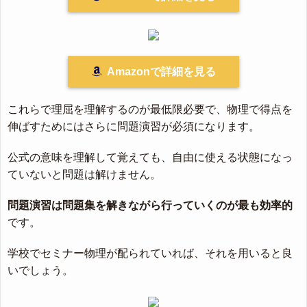
Amazonで詳細を見る
これらで理屈を理解するのが最低限必要で、物理で得点を
伸ばすためにはさらに問題演習が必須になります。
公式の意味を理解して覚えても、自由に使える状態になっ
ていないと問題は解けません。
問題演習は問題集を解きながら行っていくのが最も効率的
です。
学校でセミナー物理が配られていれば、それを用いると良
いでしょう。