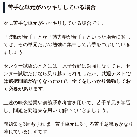
苦手な単元がハッキリしている場合
次に苦手な単元がハッキリしている場合です。
「波動が苦手」とか「熱力学が苦手」といった場合に関し
ては、その単元だけの勉強に集中して苦手をつぶしていき
ましょう。
センター試験のときには、原子分野は勉強しなくても、セ
ンター試験だけなら乗り越えられましたが、
共通テストで
は選択問題がなくなったので、全てをしっかり勉強してお
く必要があります。
上述の映像授業や講義系参考書を用いて、苦手単元を学習
し、問題を問題集を用いて解いていきましょう。
問題集を3周もすれば、苦手単元に対する苦手意識もかなり
薄れているはずです。