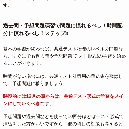
す。
過去問・予想問題演習で問題に慣れるべし！時間配
分に慣れるべし！ステップ3
基本の学習が終われば、共通テスト物理のレベルの問題な
ら、すぐにでも過去問や予想問題(テスト形式)の学習を始め
ることができます。
時間がない場合には、共通テスト対策用の問題集を飛ばし
て、予想問題に移りましょう。
時期的には12月の頭からは、共通テスト形式の学習をメイ
ンにしていくべき
です。
予想問題や過去問などを使って10回分ほどはテスト形式で
演習をした方がいいですから、他の科目の対策も考えると