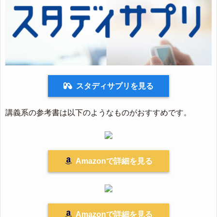
スタディサプリを見る
講義系の参考書は以下のようなものがおすすめです。
Amazonで詳細を見る
Amazonで詳細を見る