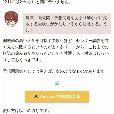
12月には始めないと間に合いません。
毎年、過去問・予想問題をあまり解かずに失
敗する受験生がかなりいるから注意するよう
に！！！
偏差値の高い大学を目指す受験生ほど、センター試験を甘
く見て失敗するというのがよくありますから、これまでの
模試の偏差値が良かったとしても共通テスト対策はしっか
りしておくべきです。
予想問題集としては例えば、次のようなものがあります。
Amazonで詳細を見る
使い方は以下の通りです。