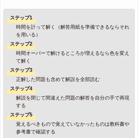
ステップ1
時間を計って解く（解答用紙を準備できるならそれ
を用いる）
ステップ2
時間オーバーで解けるところが増えるなら色を変え
て解く
ステップ3
正解した問題も含めて解説を全部読む
ステップ4
解説を閉じて間違えた問題の解答を自分の手で再現
する
ステップ5
覚えるべきもので覚えていなかったものは教科書や
参考書で確認する