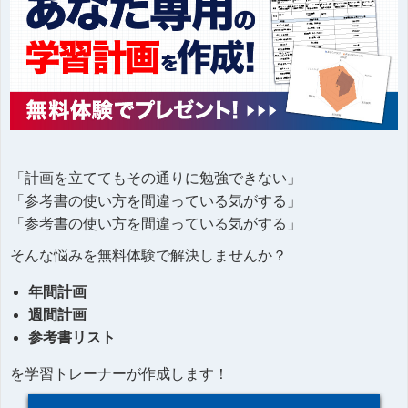
「計画を立ててもその通りに勉強できない」
「参考書の使い方を間違っている気がする」
「参考書の使い方を間違っている気がする」
そんな悩みを無料体験で解決しませんか？
年間計画
週間計画
参考書リスト
を学習トレーナーが作成します！