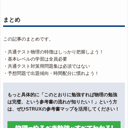
まとめ
この記事のまとめです。
・共通テスト物理の特徴はしっかり把握しよう！
・基本レベルの学習は全員必要
・共通テスト対策用問題集は必須ではない
・予想問題で出題傾向・時間配分に慣れよう！
もっと具体的に「このとおりに勉強すれば物理の勉強
は完璧、という参考書の流れが知りたい！」という方
は、ぜひSTRUXの参考書マップを活用してください！