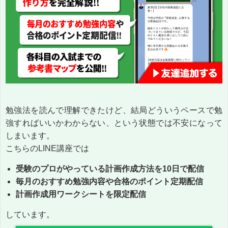
勉強法を読んで理解できたけど、結局どういうペースで勉
強すればいいかわからない、という状態では不安になって
しまいます。
こちらのLINE講座では
受験のプロがやっている計画作成方法を10日で配信
毎月のおすすめ勉強内容や合格のポイント定期配信
計画作成用ワークシートを限定配信
しています。