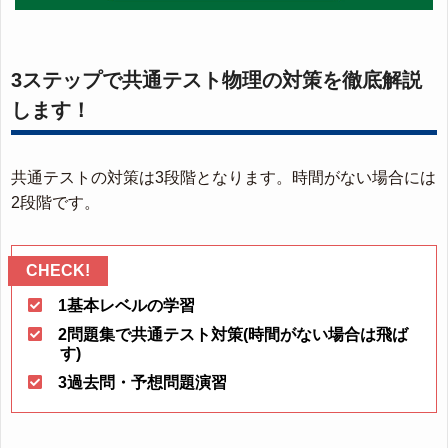
3ステップで共通テスト物理の対策を徹底解説
します！
共通テストの対策は3段階となります。時間がない場合には
2段階です。
1基本レベルの学習
2問題集で共通テスト対策(時間がない場合は飛ば
す)
3過去問・予想問題演習