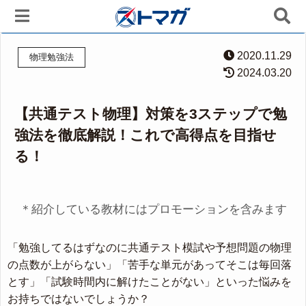
2020.11.29
物理勉強法
2024.03.20
【共通テスト物理】対策を3ステップで勉
強法を徹底解説！これで高得点を目指せ
る！
＊紹介している教材にはプロモーションを含みます
「勉強してるはずなのに共通テスト模試や予想問題の物理
の点数が上がらない」「苦手な単元があってそこは毎回落
とす」「試験時間内に解けたことがない」といった悩みを
お持ちではないでしょうか？