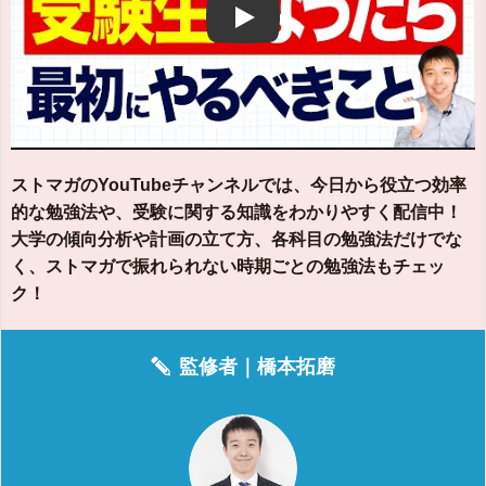
Play
ストマガのYouTubeチャンネルでは、今日から役立つ効率
的な勉強法や、受験に関する知識をわかりやすく配信中！
大学の傾向分析や計画の立て方、各科目の勉強法だけでな
く、ストマガで振れられない時期ごとの勉強法もチェッ
ク！
監修者｜
橋本拓磨