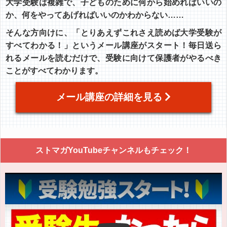
大学受験は複雑で、子どものために何から始めればいいの
か、何をやってあげればいいのかわからない……
そんな方向けに、「とりあえずこれさえ読めば大学受験が
すべてわかる！」というメール講座がスタート！毎日送ら
れるメールを読むだけで、受験に向けて保護者がやるべき
ことがすべてわかります。
メール講座の詳細を見る
ストマガYouTubeチャンネルもチェック！