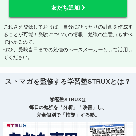
友だち追加
これさえ登録しておけば、自分にぴったりの計画を作成す
ることが可能！受験についての情報、勉強の注意点もすべ
てわかるので、
ぜひ、受験当日までの勉強のペースメーカーとして活用し
てください。
ストマガを監修する学習塾STRUXとは？
学習塾STRUXは
毎日の勉強を「分析」「改善」し、
完全個別で「指導」する塾。