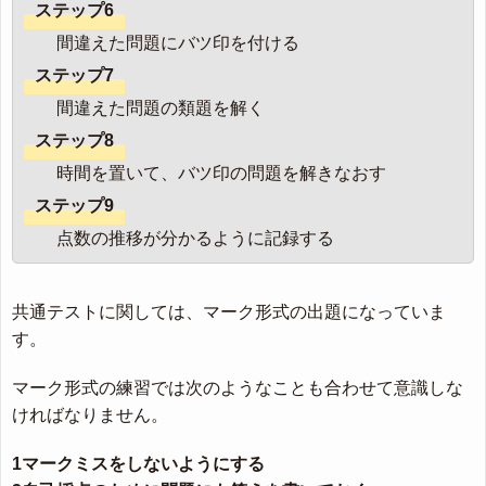
ステップ6
間違えた問題にバツ印を付ける
ステップ7
間違えた問題の類題を解く
ステップ8
時間を置いて、バツ印の問題を解きなおす
ステップ9
点数の推移が分かるように記録する
共通テストに関しては、マーク形式の出題になっていま
す。
マーク形式の練習では次のようなことも合わせて意識しな
ければなりません。
1マークミスをしないようにする