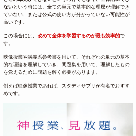
ない
という時には、全ての単元で基本的な理屈が理解でき
ていない、または公式の使い方が分かっていない可能性が
高いです。
この場合には、
改めて全体を学習するのが最も効率的
で
す。
映像授業や講義系参考書を用いて、それぞれの単元の基本
的な理論を理解していき、問題集を用いて、理解したもの
を覚えるために問題を解く必要があります。
例えば映像授業であれば、スタディサプリが有名でおすす
めです。