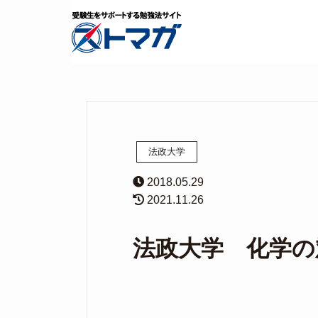
法政大学
2018.05.29
2021.11.26
法政大学 化学の