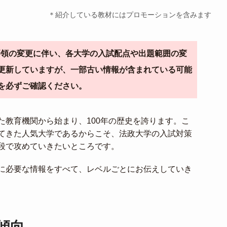
＊紹介している教材にはプロモーションを含みます
導要領の変更に伴い、各大学の入試配点や出題範囲の変
更新していますが、一部古い情報が含まれている可能
を必ずご確認ください。
た教育機関から始まり、100年の歴史を誇ります。こ
てきた人気大学であるからこそ、法政大学の入試対策
段で攻めていきたいところです。
に必要な情報をすべて、レベルごとにお伝えしていき
傾向