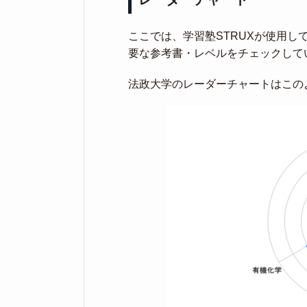
ここでは、学習塾STRUXが使用
要な参考書・レベルをチェックして
法政大学のレーダーチャートはこの