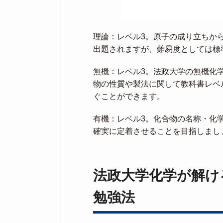
理論：レベル3。原子の成り立ちか
出題されますが、難易度としては標
無機：レベル3。法政大学の無機化
物の性質や製法に関して教科書レベ
ぐことができます。
有機：レベル3。化合物の名称・化
確実に定着させることを目指しまし
法政大学化学が解け
勉強法