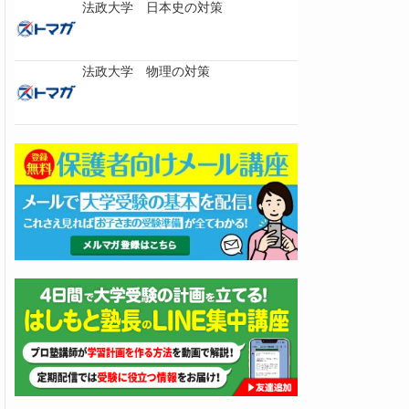
法政大学 日本史の対策
法政大学 物理の対策