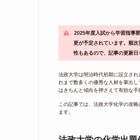
2025年度入試から学習指
更が予定されています。順次
性もあるので、記事の更新日
法政大学は明治時代初期に設立され
れまで数多くの優秀な人材を輩出し
はきちんと傾向を押さえて有効な手
この記事では、法政大学化学の攻略
ます。
法政大学の化学出題