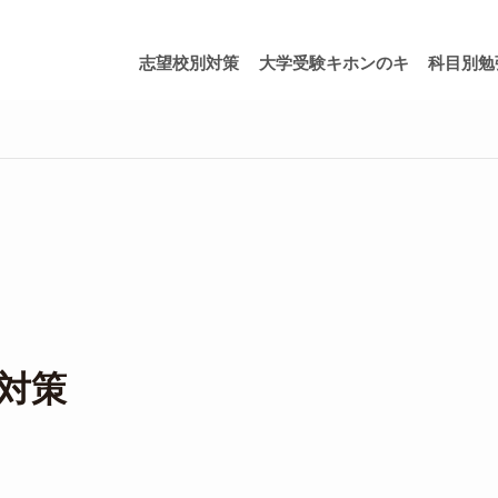
志望校別対策
大学受験キホンのキ
科目別勉
対策