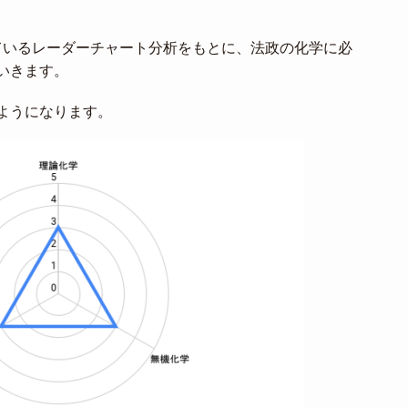
しているレーダーチャート分析をもとに、法政の化学に必
いきます。
ようになります。