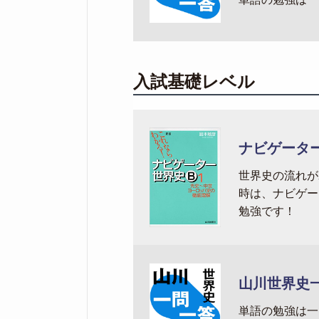
入試基礎レベル
ナビゲータ
世界史の流れが
時は、ナビゲー
勉強です！
山川世界史
単語の勉強は一