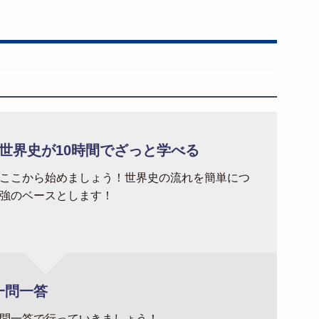
世界史が10時間でざっと学べる
ここから始めましょう！世界史の流れを簡単につ
強のベースとします！
一問一答
問一答で行っていきましょう！