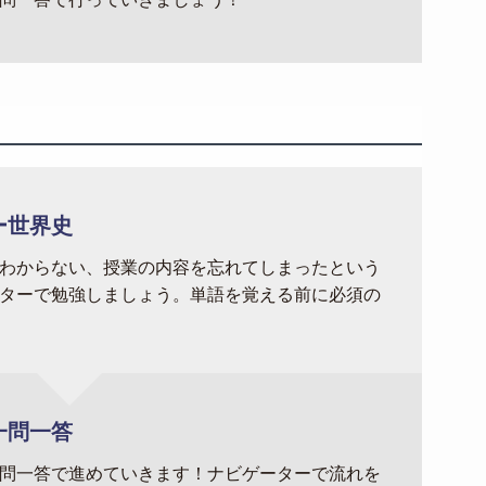
ー世界史
わからない、授業の内容を忘れてしまったという
ターで勉強しましょう。単語を覚える前に必須の
一問一答
問一答で進めていきます！ナビゲーターで流れを