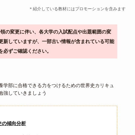
＊紹介している教材にはプロモーションを含みます
導要領の変更に伴い、各大学の入試配点や出題範囲の変
更新していますが、一部古い情報が含まれている可能
を必ずご確認ください。
養学部に合格できる力をつけるための世界史カリキュ
勉強していきましょう
史の傾向分析