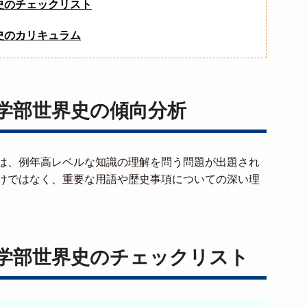
史のチェックリスト
史のカリキュラム
学部世界史の傾向分析
は、例年高レベルな知識の理解を問う問題が出題され
けではなく、重要な用語や歴史事項についての深い理
学部世界史のチェックリスト