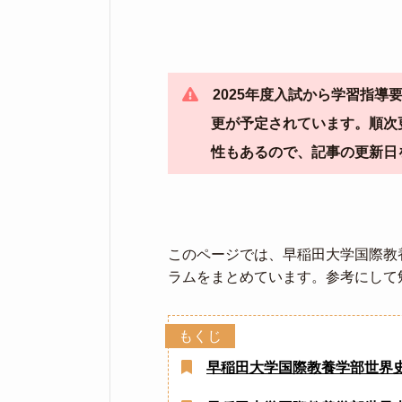
2025年度入試から学習指
更が予定されています。順次
性もあるので、記事の更新日
このページでは、早稲田大学国際教
ラムをまとめています。参考にして
早稲田大学国際教養学部世界