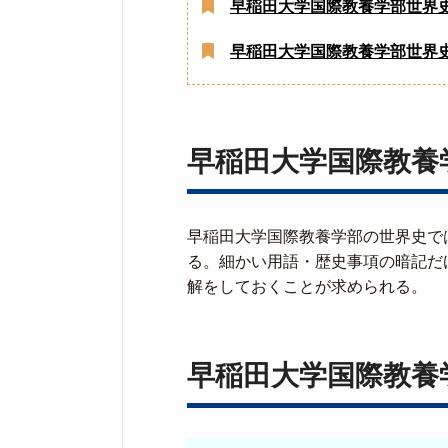
早稲田大学国際教養学部世界
早稲田大学国際教養学部世界
早稲田大学国際教養
早稲田大学国際教養学部の世界史で
る。細かい用語・歴史事項の暗記だ
解をしておくことが求められる。
早稲田大学国際教養