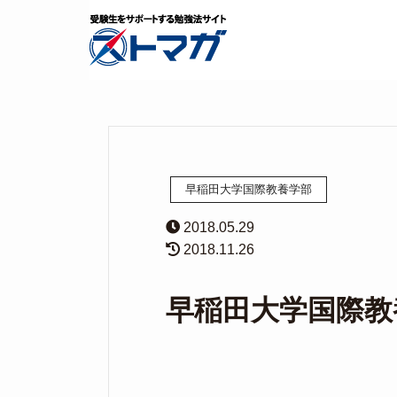
早稲田大学国際教養学部
2018.05.29
2018.11.26
早稲田大学国際教