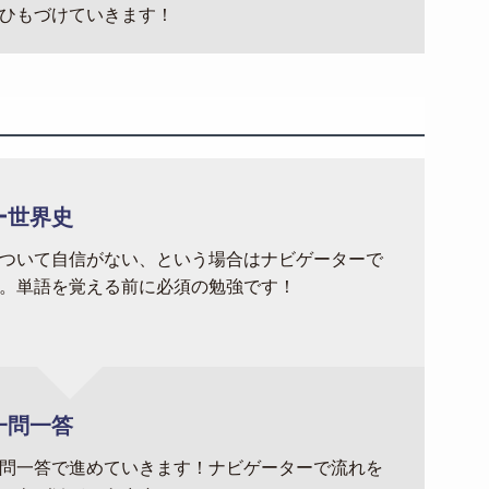
ひもづけていきます！
ー世界史
ついて自信がない、という場合はナビゲーターで
。単語を覚える前に必須の勉強です！
一問一答
問一答で進めていきます！ナビゲーターで流れを