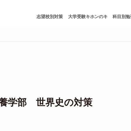
志望校別対策
大学受験キホンのキ
科目別勉
養学部 世界史の対策