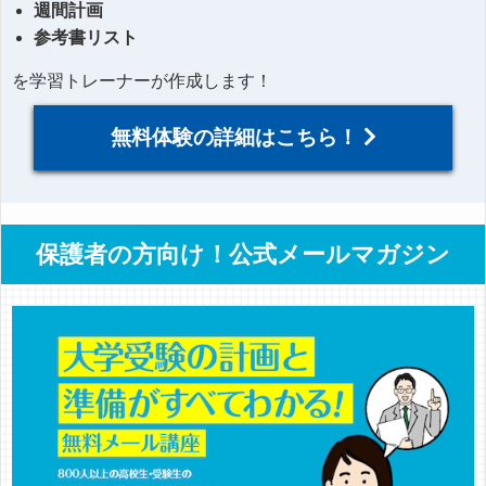
週間計画
参考書リスト
を学習トレーナーが作成します！
無料体験の詳細はこちら！
保護者の方向け！公式メールマガジン