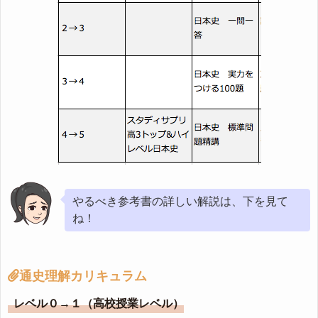
やるべき参考書の詳しい解説は、下を見て
ね！
通史理解カリキュラム
レベル０→１（高校授業レベル）