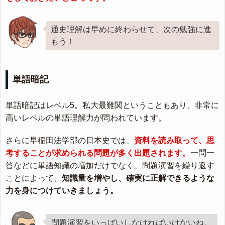
通史理解は早めに終わらせて、次の勉強に進
もう！
単語暗記
単語暗記はレベル5。私大最難関ということもあり、非常に
高いレベルの単語理解力が問われています。
さらに早稲田法学部の日本史では、
資料を読み取って、思
考することが求められる問題が多く出題されます。
一問一
答などに単語知識の増加だけでなく、問題演習を繰り返す
ことによって、
知識量を増やし、確実に正解できるような
力を身につけていきましょう。
問題演習をいっぱいしなければいけないね。