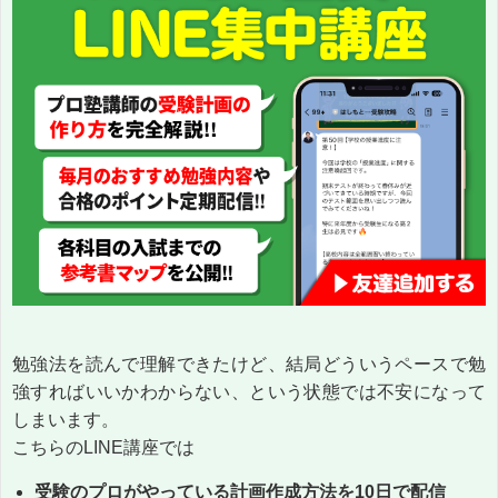
勉強法を読んで理解できたけど、結局どういうペースで勉
強すればいいかわからない、という状態では不安になって
しまいます。
こちらのLINE講座では
受験のプロがやっている計画作成方法を10日で配信