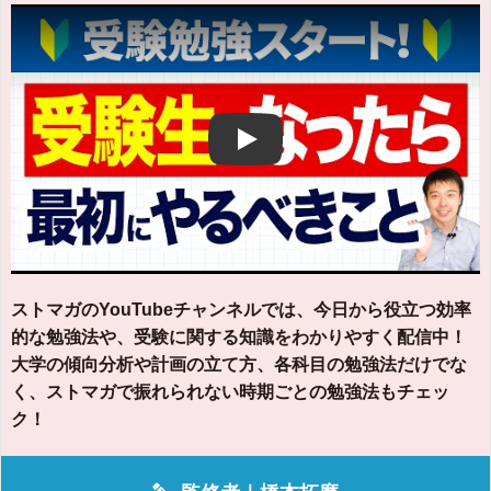
Play
ストマガのYouTubeチャンネルでは、今日から役立つ効率
的な勉強法や、受験に関する知識をわかりやすく配信中！
大学の傾向分析や計画の立て方、各科目の勉強法だけでな
く、ストマガで振れられない時期ごとの勉強法もチェッ
ク！