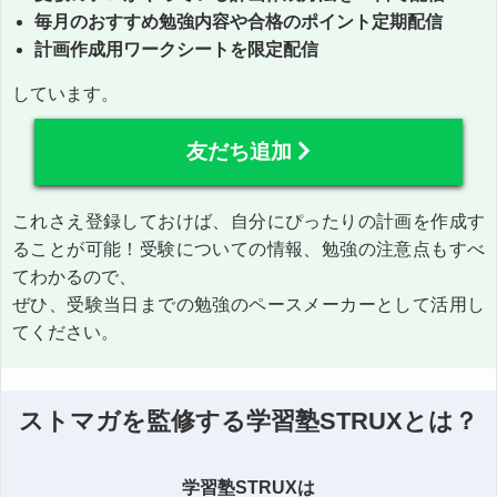
毎月のおすすめ勉強内容や合格のポイント定期配信
計画作成用ワークシートを限定配信
しています。
友だち追加
これさえ登録しておけば、自分にぴったりの計画を作成す
ることが可能！受験についての情報、勉強の注意点もすべ
てわかるので、
ぜひ、受験当日までの勉強のペースメーカーとして活用し
てください。
ストマガを監修する学習塾STRUXとは？
学習塾STRUXは