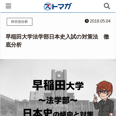
2018.05.04
科目別分析
早稲田大学法学部日本史入試の対策法 徹
底分析