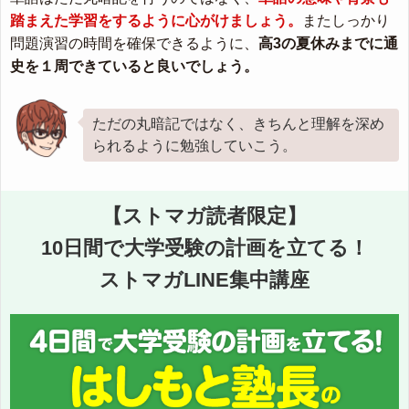
踏まえた学習をするように心がけましょう。
またしっかり
問題演習の時間を確保できるように、
高3の夏休みまでに通
史を１周できていると良いでしょう。
ただの丸暗記ではなく、きちんと理解を深め
られるように勉強していこう。
【ストマガ読者限定】
10日間で大学受験の計画を立てる！
ストマガLINE集中講座