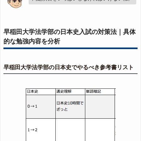
早稲田大学法学部の日本史入試の対策法｜具体
的な勉強内容を分析
早稲田大学法学部の日本史でやるべき参考書リスト