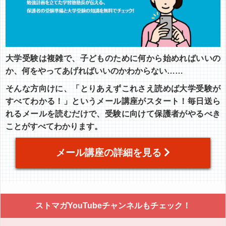
大学受験は複雑で、子どものために何から始めればいいの
か、何をやってあげればいいのかわからない……
そんな方向けに、「とりあえずこれさえ読めば大学受験が
すべてわかる！」というメール講座がスタート！毎日送ら
れるメールを読むだけで、受験に向けて保護者がやるべき
ことがすべてわかります。
メール講座の詳細を見る
ストマガYouTubeチャンネルもチェック！