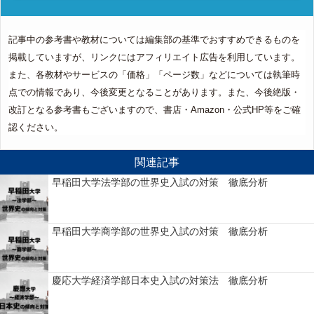
記事中の参考書や教材については編集部の基準でおすすめできるものを
掲載していますが、リンクにはアフィリエイト広告を利用しています。
また、各教材やサービスの「価格」「ページ数」などについては執筆時
点での情報であり、今後変更となることがあります。また、今後絶版・
改訂となる参考書もございますので、書店・Amazon・公式HP等をご確
認ください。
関連記事
早稲田大学法学部の世界史入試の対策 徹底分析
早稲田大学商学部の世界史入試の対策 徹底分析
慶応大学経済学部日本史入試の対策法 徹底分析