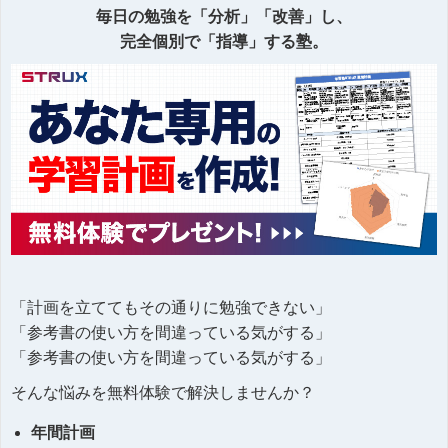
毎日の勉強を「分析」「改善」し、
完全個別で「指導」する塾。
「計画を立ててもその通りに勉強できない」
「参考書の使い方を間違っている気がする」
「参考書の使い方を間違っている気がする」
そんな悩みを無料体験で解決しませんか？
年間計画