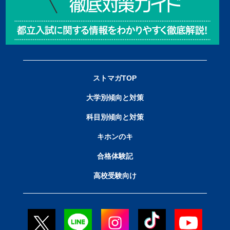
ストマガTOP
大学別傾向と対策
科目別傾向と対策
キホンのキ
合格体験記
高校受験向け