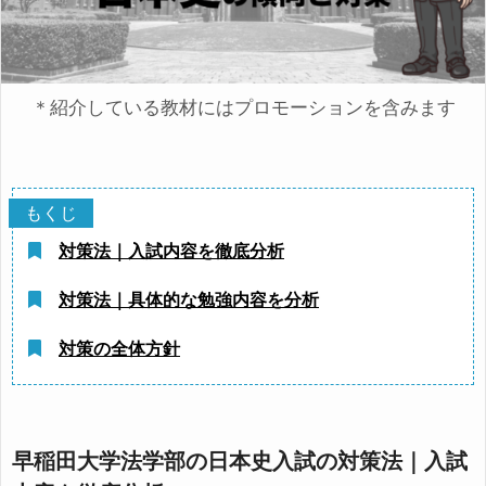
＊紹介している教材にはプロモーションを含みます
対策法｜入試内容を徹底分析
対策法｜具体的な勉強内容を分析
対策の全体方針
早稲田大学法学部の日本史入試の対策法｜入試