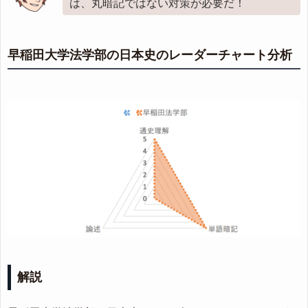
は、丸暗記ではない対策が必要だ！
早稲田大学法学部の日本史のレーダーチャート分析
解説