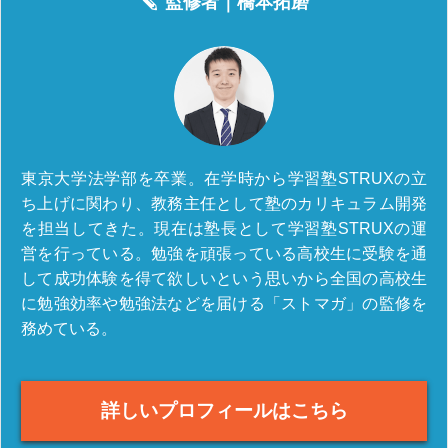
監修者｜
橋本拓磨
東京大学法学部を卒業。在学時から学習塾STRUXの立
ち上げに関わり、教務主任として塾のカリキュラム開発
を担当してきた。現在は塾長として学習塾STRUXの運
営を行っている。勉強を頑張っている高校生に受験を通
して成功体験を得て欲しいという思いから全国の高校生
に勉強効率や勉強法などを届ける「ストマガ」の監修を
務めている。
詳しいプロフィールはこちら