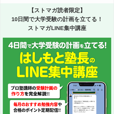
【ストマガ読者限定】
10日間で大学受験の計画を立てる！
ストマガLINE集中講座