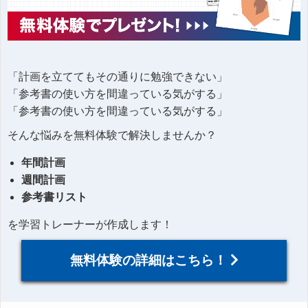
「計画を立ててもその通りに勉強できない」
「参考書の使い方を間違っている気がする」
「参考書の使い方を間違っている気がする」
そんな悩みを無料体験で解決しませんか？
年間計画
週間計画
参考書リスト
を学習トレーナーが作成します！
無料体験の詳細はこちら！