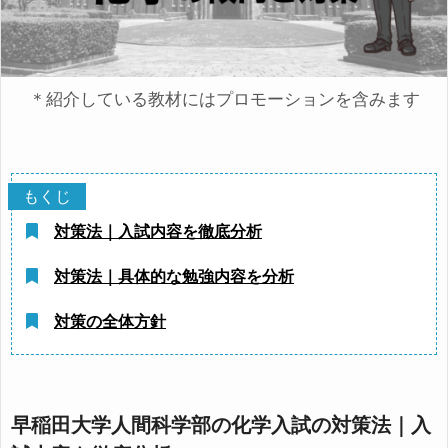
＊紹介している教材にはプロモーションを含みます
対策法｜入試内容を徹底分析
対策法｜具体的な勉強内容を分析
対策の全体方針
早稲田大学人間科学部の化学入試の対策法｜入