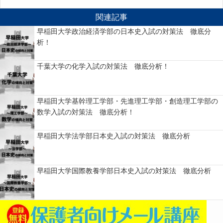
関連記事
早稲田大学政治経済学部の日本史入試の対策法 徹底分
析！
千葉大学の化学入試の対策法 徹底分析！
早稲田大学基幹理工学部・先進理工学部・創造理工学部の
数学入試の対策法 徹底分析！
早稲田大学法学部日本史入試の対策法 徹底分析
早稲田大学国際教養学部日本史入試の対策法 徹底分析