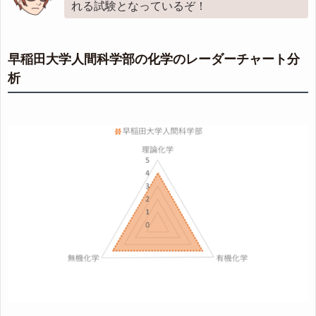
れる試験となっているぞ！
早稲田大学人間科学部の化学のレーダーチャート分
析