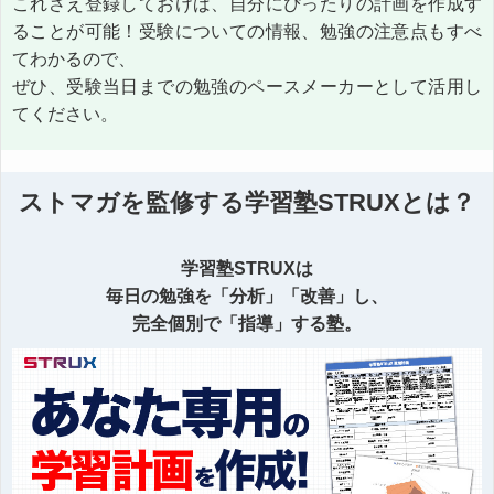
これさえ登録しておけば、自分にぴったりの計画を作成す
ることが可能！受験についての情報、勉強の注意点もすべ
てわかるので、
ぜひ、受験当日までの勉強のペースメーカーとして活用し
てください。
ストマガを監修する学習塾STRUXとは？
学習塾STRUXは
毎日の勉強を「分析」「改善」し、
完全個別で「指導」する塾。