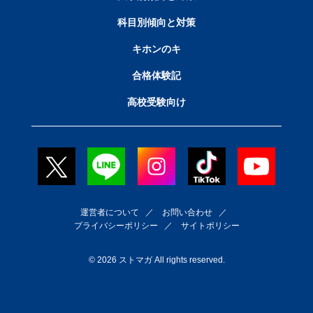
科目別傾向と対策
キホンのキ
合格体験記
高校受験向け
運営者について
／
お問い合わせ
／
プライバシーポリシー
／
サイトポリシー
© 2026 ストマガ All rights reserved.