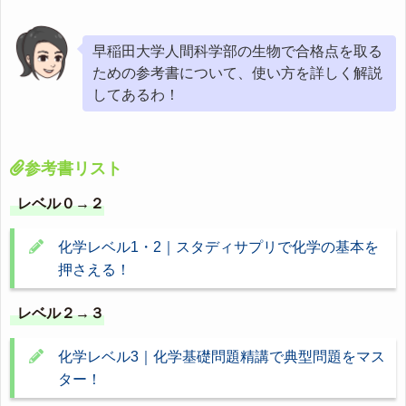
早稲田大学人間科学部の生物で合格点を取る
ための参考書について、使い方を詳しく解説
してあるわ！
参考書リスト
レベル０→２
化学レベル1・2｜スタディサプリで化学の基本を
押さえる！
レベル２→３
化学レベル3｜化学基礎問題精講で典型問題をマス
ター！