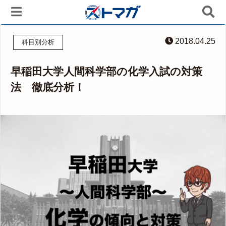
2018.04.25
科目別分析
早稲田大学人間科学部の化学入試の対策
法 徹底分析！