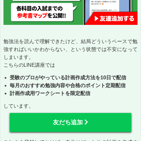
勉強法を読んで理解できたけど、結局どういうペースで勉
強すればいいかわからない、という状態では不安になって
しまいます。
こちらのLINE講座では
受験のプロがやっている計画作成方法を10日で配信
毎月のおすすめ勉強内容や合格のポイント定期配信
計画作成用ワークシートを限定配信
しています。
友だち追加