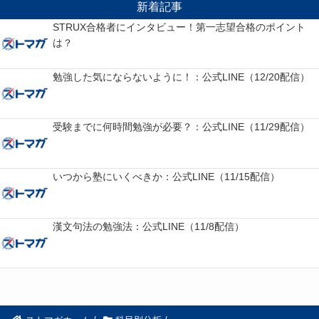
新着記事
STRUX合格者にインタビュー！第一志望合格のポイント
は？
勉強した気にならないように！：公式LINE（12/20配信）
受験までに何時間勉強が必要？：公式LINE（11/29配信）
いつから塾にいくべきか：公式LINE（11/15配信）
漢文句法の勉強法：公式LINE（11/8配信）