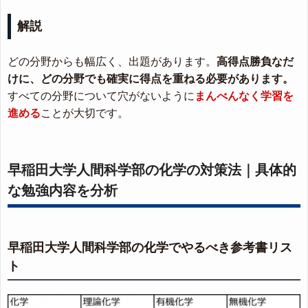
解説
どの分野からも幅広く、出題があります。
高得点勝負なだ
けに、どの分野でも確実に得点を重ねる必要があります。
すべての分野について穴がないように
まんべんなく学習を
進める
ことが大切です。
早稲田大学人間科学部の化学の対策法｜具体的
な勉強内容を分析
早稲田大学人間科学部の化学でやるべき参考書リス
ト