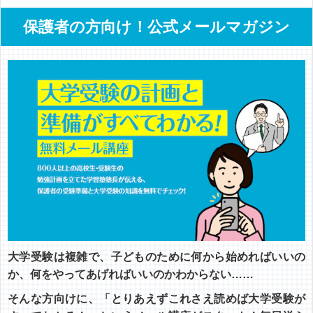
保護者の方向け！公式メールマガジン
大学受験は複雑で、子どものために何から始めればいいの
か、何をやってあげればいいのかわからない……
そんな方向けに、「とりあえずこれさえ読めば大学受験が