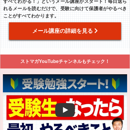
すべてわかる！」というメール講座がスタート！毎日送ら
れるメールを読むだけで、受験に向けて保護者がやるべき
ことがすべてわかります。
メール講座の詳細を見る
ストマガYouTubeチャンネルもチェック！
Play