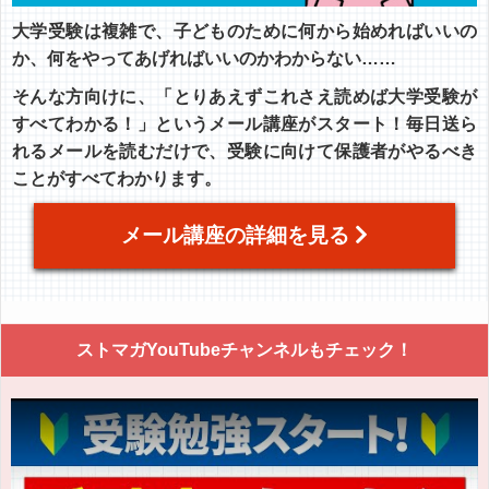
大学受験は複雑で、子どものために何から始めればいいの
か、何をやってあげればいいのかわからない……
そんな方向けに、「とりあえずこれさえ読めば大学受験が
すべてわかる！」というメール講座がスタート！毎日送ら
れるメールを読むだけで、受験に向けて保護者がやるべき
ことがすべてわかります。
メール講座の詳細を見る
ストマガYouTubeチャンネルもチェック！