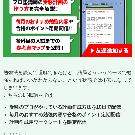
勉強法を読んで理解できたけど、結局どういうペースで勉
強すればいいかわからない、という状態では不安になって
しまいます。
こちらのLINE講座では
受験のプロがやっている計画作成方法を10日で配信
毎月のおすすめ勉強内容や合格のポイント定期配信
計画作成用ワークシートを限定配信
しています。