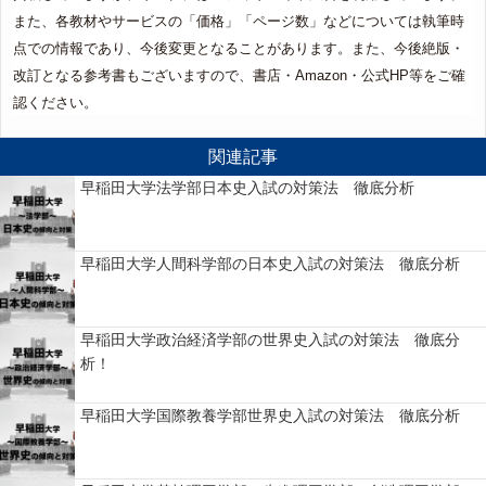
また、各教材やサービスの「価格」「ページ数」などについては執筆時
点での情報であり、今後変更となることがあります。また、今後絶版・
改訂となる参考書もございますので、書店・Amazon・公式HP等をご確
認ください。
関連記事
早稲田大学法学部日本史入試の対策法 徹底分析
早稲田大学人間科学部の日本史入試の対策法 徹底分析
早稲田大学政治経済学部の世界史入試の対策法 徹底分
析！
早稲田大学国際教養学部世界史入試の対策法 徹底分析