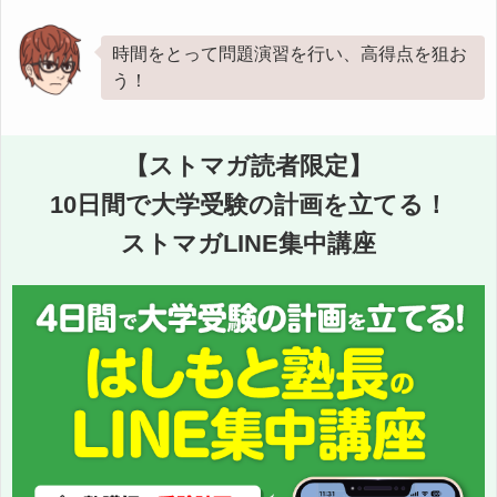
時間をとって問題演習を行い、高得点を狙お
う！
【ストマガ読者限定】
10日間で大学受験の計画を立てる！
ストマガLINE集中講座