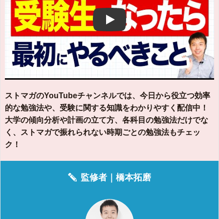
Play
ストマガのYouTubeチャンネルでは、今日から役立つ効率
的な勉強法や、受験に関する知識をわかりやすく配信中！
大学の傾向分析や計画の立て方、各科目の勉強法だけでな
く、ストマガで振れられない時期ごとの勉強法もチェッ
ク！
監修者｜
橋本拓磨