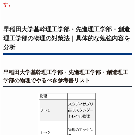
す。
早稲田大学基幹理工学部・先進理工学部・創造
理工学部の物理の対策法｜具体的な勉強内容を
分析
早稲田大学基幹理工学部・先進理工学部・創造理工
学部の物理でやるべき参考書リスト