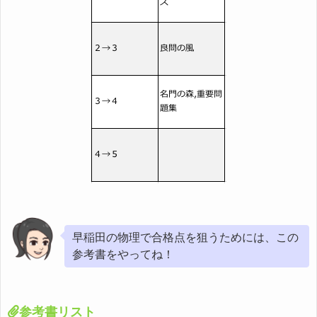
早稲田の物理で合格点を狙うためには、この
参考書をやってね！
参考書リスト