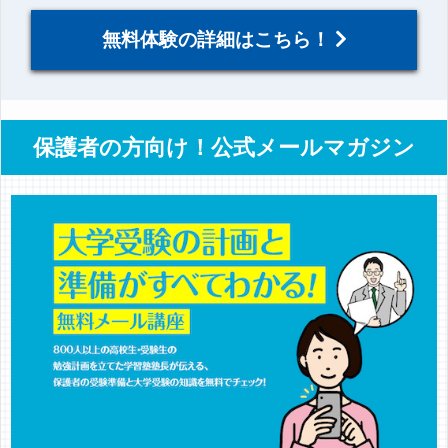
無料体験の詳細はこちら！
保護者の方向け！公式メールマガジン