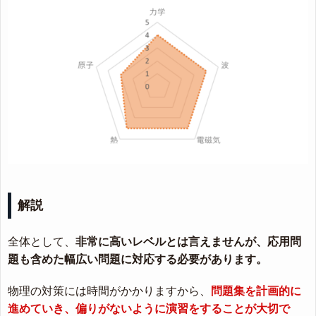
解説
全体として、
非常に高いレベルとは言えませんが、応用問
題も含めた幅広い問題に対応する必要があります。
物理の対策には時間がかかりますから、
問題集を計画的に
進めていき、偏りがないように演習をすることが大切で