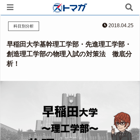
2018.04.25
科目別分析
早稲田大学基幹理工学部・先進理工学部・
創造理工学部の物理入試の対策法 徹底分
析！