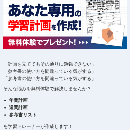
「計画を立ててもその通りに勉強できない」
「参考書の使い方を間違っている気がする」
「参考書の使い方を間違っている気がする」
そんな悩みを無料体験で解決しませんか？
年間計画
週間計画
参考書リスト
を学習トレーナーが作成します！