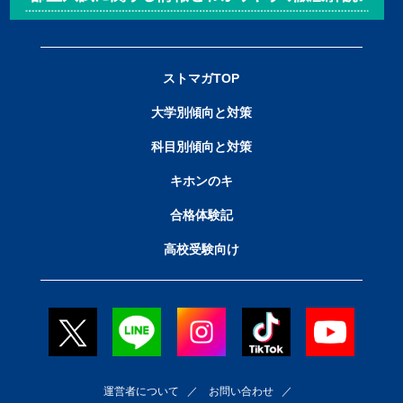
ストマガTOP
大学別傾向と対策
科目別傾向と対策
キホンのキ
合格体験記
高校受験向け
運営者について
／
お問い合わせ
／