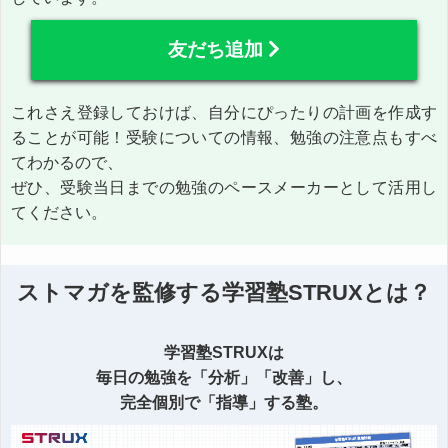
友だち追加
これさえ登録しておけば、自分にぴったりの計画を作成す
ることが可能！受験についての情報、勉強の注意点もすべ
てわかるので、
ぜひ、受験当日までの勉強のペースメーカーとして活用し
てください。
ストマガを監修する学習塾STRUXとは？
学習塾STRUXは
毎日の勉強を「分析」「改善」し、
完全個別で「指導」する塾。