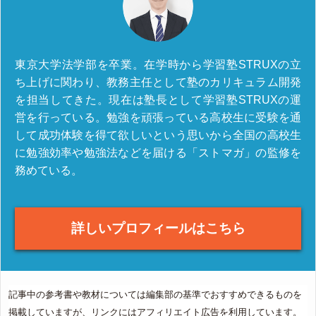
東京大学法学部を卒業。在学時から学習塾STRUXの立
ち上げに関わり、教務主任として塾のカリキュラム開発
を担当してきた。現在は塾長として学習塾STRUXの運
営を行っている。勉強を頑張っている高校生に受験を通
して成功体験を得て欲しいという思いから全国の高校生
に勉強効率や勉強法などを届ける「ストマガ」の監修を
務めている。
詳しいプロフィールはこちら
記事中の参考書や教材については編集部の基準でおすすめできるものを
掲載していますが、リンクにはアフィリエイト広告を利用しています。