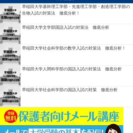
早稲田大学基幹理工学部・先進理工学部・創造理工学部の
生物入試の対策法 徹底分析！
早稲田大学文学部国語入試の対策法 徹底分析
早稲田大学社会科学部の数学入試の対策法 徹底分析！
早稲田大学人間科学部の国語入試の対策法 徹底分析
早稲田大学社会科学部の国語入試の対策 徹底分析