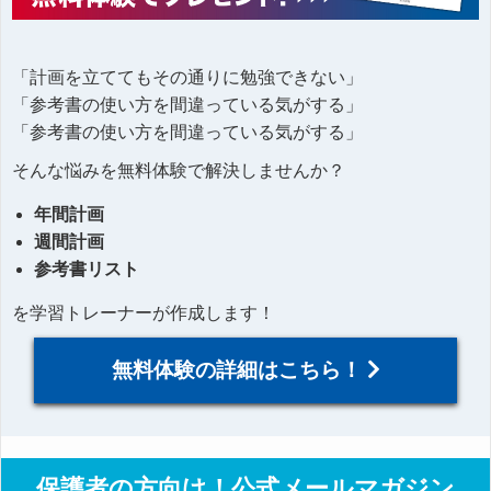
「計画を立ててもその通りに勉強できない」
「参考書の使い方を間違っている気がする」
「参考書の使い方を間違っている気がする」
そんな悩みを無料体験で解決しませんか？
年間計画
週間計画
参考書リスト
を学習トレーナーが作成します！
無料体験の詳細はこちら！
保護者の方向け！公式メールマガジン