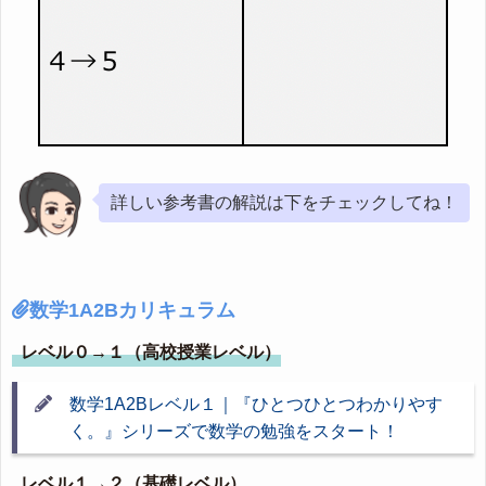
詳しい参考書の解説は下をチェックしてね！
数学1A2Bカリキュラム
レベル０→１（高校授業レベル）
数学1A2Bレベル１｜『ひとつひとつわかりやす
く。』シリーズで数学の勉強をスタート！
レベル１→２（基礎レベル）