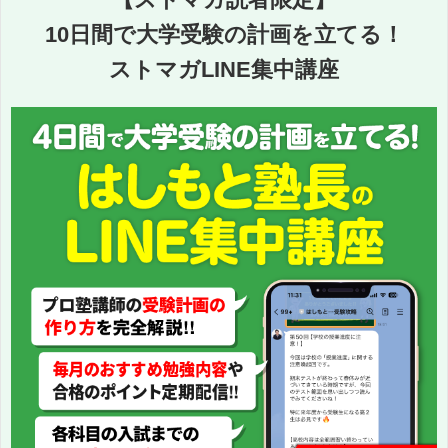
10日間で大学受験の計画を立てる！
ストマガLINE集中講座