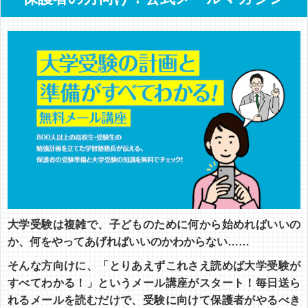
大学受験は複雑で、子どものために何から始めればいいの
か、何をやってあげればいいのかわからない……
そんな方向けに、「とりあえずこれさえ読めば大学受験が
すべてわかる！」というメール講座がスタート！毎日送ら
れるメールを読むだけで、受験に向けて保護者がやるべき