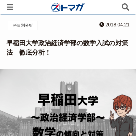
2018.04.21
科目別分析
早稲田大学政治経済学部の数学入試の対策
法 徹底分析！