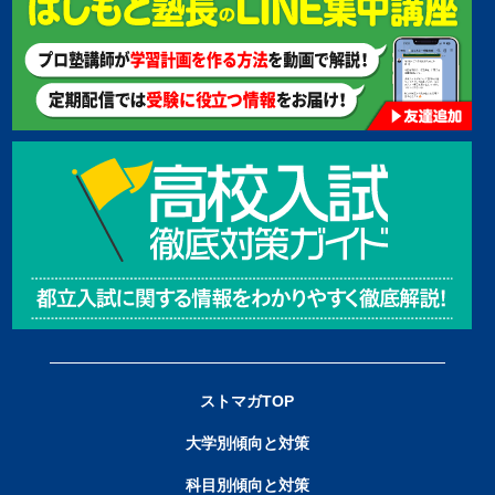
ストマガTOP
大学別傾向と対策
科目別傾向と対策