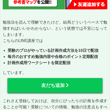
勉強法を読んで理解できたけど、結局どういうペースで勉
強すればいいかわからない、という状態では不安になって
しまいます。
こちらのLINE講座では
受験のプロがやっている計画作成方法を10日で配信
毎月のおすすめ勉強内容や合格のポイント定期配信
計画作成用ワークシートを限定配信
しています。
友だち追加
これさえ登録しておけば、自分にぴったりの計画を作成す
ることが可能！受験についての情報、勉強の注意点もすべ