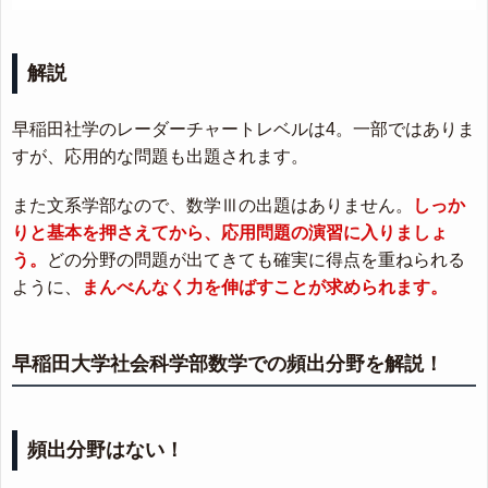
解説
早稲田社学のレーダーチャートレベルは4。一部ではありま
すが、応用的な問題も出題されます。
また文系学部なので、数学Ⅲの出題はありません。
しっか
りと基本を押さえてから、応用問題の演習に入りましょ
う。
どの分野の問題が出てきても確実に得点を重ねられる
ように、
まんべんなく力を伸ばすことが求められます。
早稲田大学社会科学部数学での頻出分野を解説！
頻出分野はない！