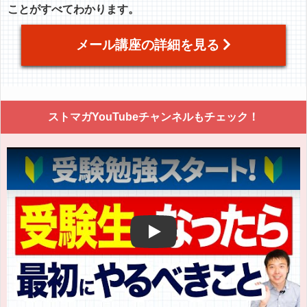
ことがすべてわかります。
メール講座の詳細を見る
ストマガYouTubeチャンネルもチェック！
Play