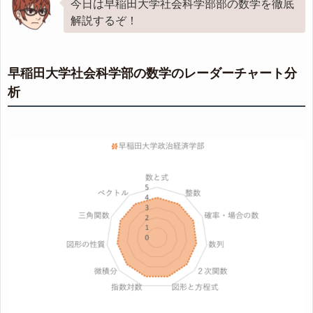
今日は早稲田大学社会科学部部の数学を徹底
解説するぞ！
早稲田大学社会科学部の数学のレーダーチャート分
析