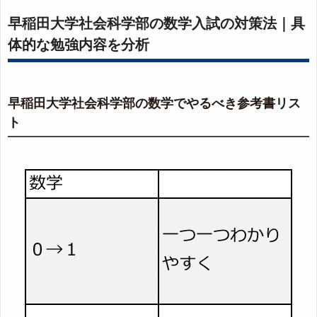
早稲田大学社会科学部の数学入試の対策法｜具
体的な勉強内容を分析
早稲田大学社会科学部の数学でやるべき参考書リス
ト