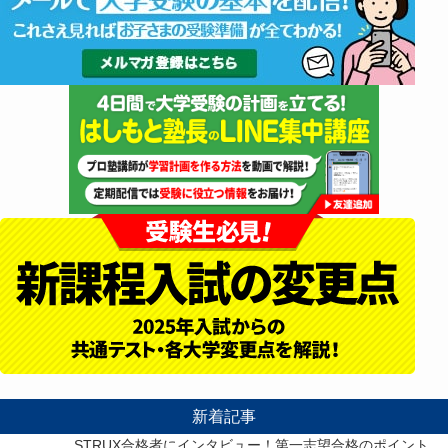
新着記事
STRUX合格者にインタビュー！第一志望合格のポイント