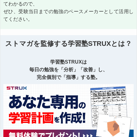
てわかるので、
ぜひ、受験当日までの勉強のペースメーカーとして活用し
てください。
ストマガを監修する学習塾STRUXとは？
学習塾STRUXは
毎日の勉強を「分析」「改善」し、
完全個別で「指導」する塾。