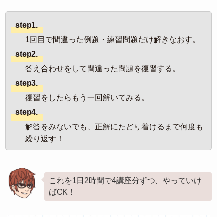
step1.
1回目で間違った例題・練習問題だけ解きなおす。
step2.
答え合わせをして間違った問題を復習する。
step3.
復習をしたらもう一回解いてみる。
step4.
解答をみないでも、正解にたどり着けるまで何度も
繰り返す！
これを1日2時間で4講座分ずつ、やっていけ
ばOK！