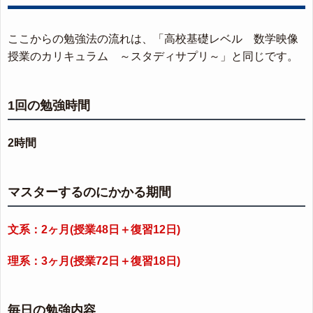
ここからの勉強法の流れは、「高校基礎レベル 数学映像
授業のカリキュラム ～スタディサプリ～」と同じです。
1回の勉強時間
2時間
マスターするのにかかる期間
文系：2ヶ月(授業48日＋復習12日)
理系：3ヶ月(授業72日＋復習18日)
毎日の勉強内容