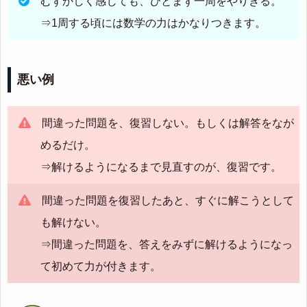
むずかしく感じても、ひとまず一周をやりきる。
⇒1周する頃には数学の力はかなりつきます。
悪い例
間違った問題を、復習しない。もしくは解答をなが
めるだけ。
⇒解けるようになるまで見直すのが、復習です。
間違った問題を復習したあと、すぐに解こうとして
も解けない。
⇒間違った問題を、答えをみずに解けるようになっ
て初めて力が付きます。