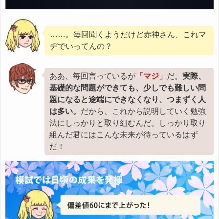
……。毎回聞くようだけど赤神さん、これマ
ヂでいってんの？
ああ、毎回言っているが
「マジ」
だ。
実際、
基礎的な問題ができても、少しでも難しい問
題になると途端にできなくなり、つまずく人
は多い。
だから、これから説明していく勉強
法にしっかりと取り組むんだ。しっかり取り
組んだ君にはこんな未来が待っているはず
だ！