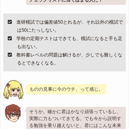
進研模試では偏差値50とれるが、それ以外の模試で
は50にたっしない。
学校の定期テストはできても、模試になると手も足
も出ない。
教科書レベルの問題は解けるが、少しでも難しくな
るとできなくなる。
ものの見事に今のウチ、って感じ。
そうか。確かに君はかなり頑張っているし、
実際に力もついてきてる。でも今から説明す
る勉強を乗り越えないと、君にはこんな未来