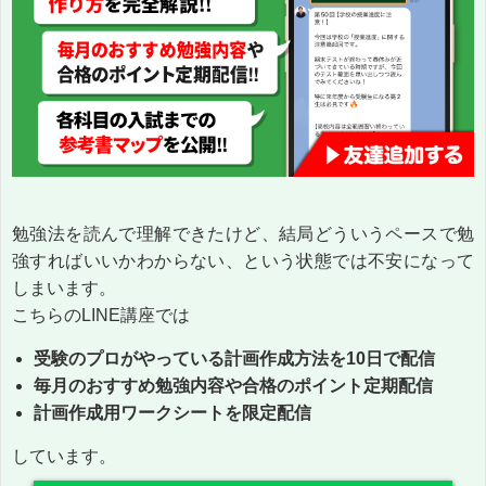
勉強法を読んで理解できたけど、結局どういうペースで勉
強すればいいかわからない、という状態では不安になって
しまいます。
こちらのLINE講座では
受験のプロがやっている計画作成方法を10日で配信
毎月のおすすめ勉強内容や合格のポイント定期配信
計画作成用ワークシートを限定配信
しています。