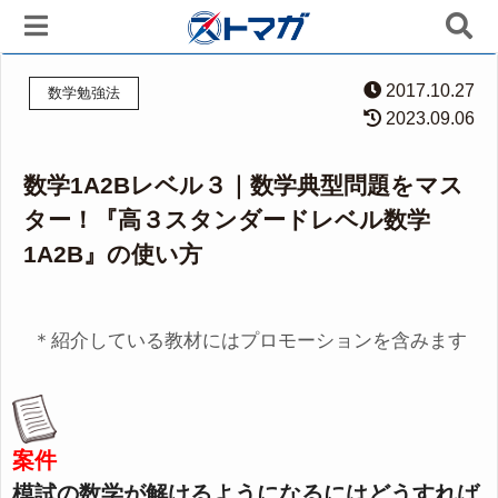
2017.10.27
数学勉強法
2023.09.06
数学1A2Bレベル３｜数学典型問題をマス
ター！『高３スタンダードレベル数学
1A2B』の使い方
＊紹介している教材にはプロモーションを含みます
案件
模試の数学が解けるようになるにはどうすれば