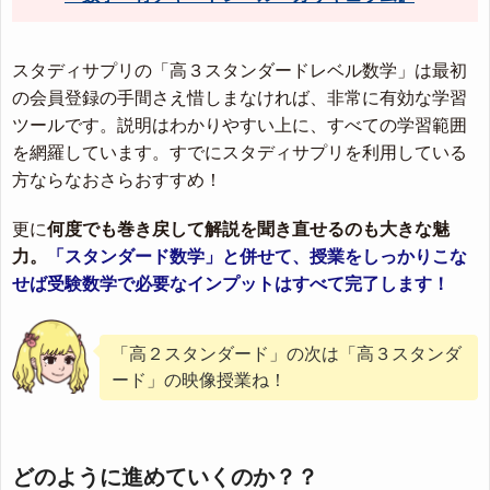
スタディサプリの「高３スタンダードレベル数学」は最初
の会員登録の手間さえ惜しまなければ、非常に有効な学習
ツールです。説明はわかりやすい上に、すべての学習範囲
を網羅しています。すでにスタディサプリを利用している
方ならなおさらおすすめ！
更に
何度でも巻き戻して解説を聞き直せるのも大きな魅
力。
「スタンダード数学」と併せて、授業をしっかりこな
せば受験数学で必要なインプットはすべて完了します！
「高２スタンダード」の次は「高３スタンダ
ード」の映像授業ね！
どのように進めていくのか？？