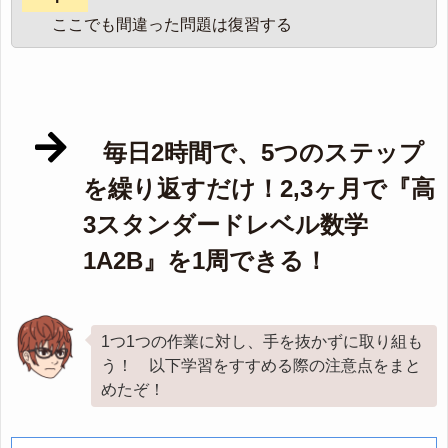
ここでも間違った問題は復習する
毎日2時間で、5つのステップ
を繰り返すだけ！2,3ヶ月で『高
3スタンダードレベル数学
1A2B』を1周できる！
1つ1つの作業に対し、手を抜かずに取り組も
う！ 以下学習をすすめる際の注意点をまと
めたぞ！