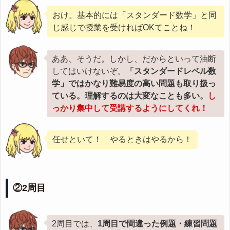
おけ。基本的には「スタンダード数学」と同
じ感じで授業を受ければOKてことね！
ああ、そうだ。しかし、だからといって油断
してはいけないぞ。
「スタンダードレベル数
学」ではかなり難易度の高い問題も取り扱っ
ている。理解するのは大変なことも多い。
し
っかり集中して受講するようにしてくれ！
任せといて！ やるときはやるから！
②2周目
2周目では、
1周目で間違った例題・練習問題