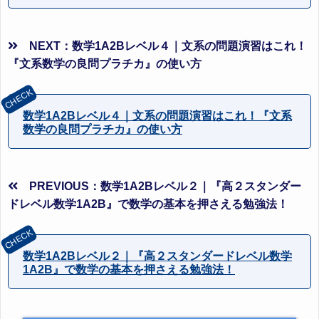
NEXT：数学1A2Bレベル４｜文系の問題演習はこれ！
『文系数学の良問プラチカ』の使い方
数学1A2Bレベル４｜文系の問題演習はこれ！『文系
数学の良問プラチカ』の使い方
PREVIOUS：数学1A2Bレベル２｜『高２スタンダー
ドレベル数学1A2B』で数学の基本を押さえる勉強法！
数学1A2Bレベル２｜『高２スタンダードレベル数学
1A2B』で数学の基本を押さえる勉強法！