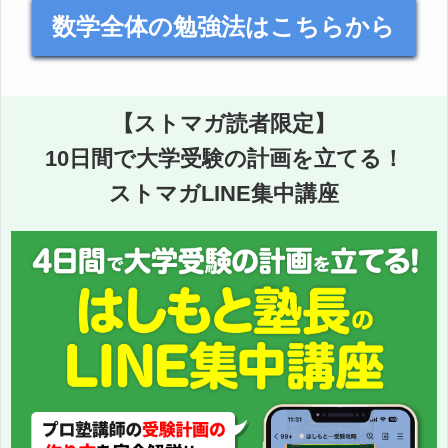
数学全体の勉強法はこちらから
【ストマガ読者限定】
10日間で大学受験の計画を立てる！
ストマガLINE集中講座