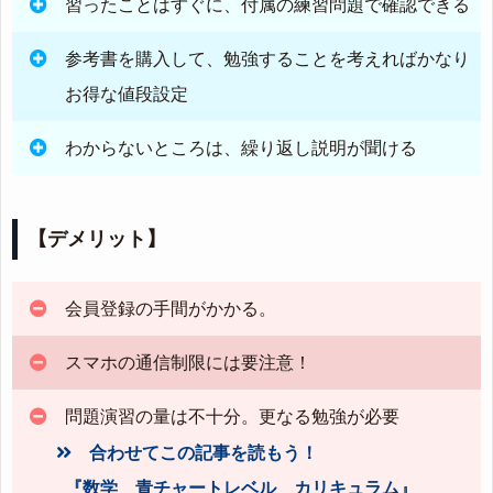
習ったことはすぐに、付属の練習問題で確認できる
参考書を購入して、勉強することを考えればかなり
お得な値段設定
わからないところは、繰り返し説明が聞ける
【デメリット】
会員登録の手間がかかる。
スマホの通信制限には要注意！
問題演習の量は不十分。更なる勉強が必要
合わせてこの記事を読もう！
『数学 青チャートレベル カリキュラム』