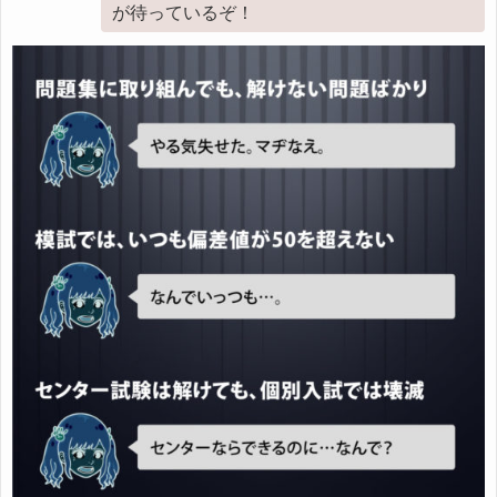
が待っているぞ！