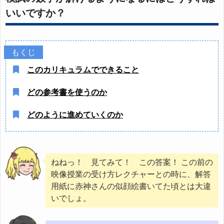
いいですか？
このカリキュラムでできること
どの参考書を使うのか
どのように進めていくのか
ねねっ！ 見てみて！ この答案！ この前の
映像授業の受け方レクチャーとの時に、解答
用紙に赤神さんの似顔絵書いてた頃とは大違
いでしょ。