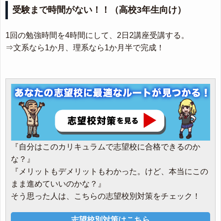
受験まで時間がない！！（高校3年生向け）
1回の勉強時間を4時間にして、2日2講座受講する。
⇒文系なら1か月、理系なら1か月半で完成！
『自分はこのカリキュラムで志望校に合格できるのか
な？』
『メリットもデメリットもわかった。けど、本当にこの
まま進めていいのかな？』
そう思った人は、こちらの志望校別対策をチェック！
志望校別対策はこちら