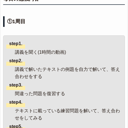
①1周目
step1.
講義を聞く(1時間の動画)
step2.
講義で解いたテキストの例題を自力で解いて、答え
合わせをする
step3.
間違った問題を復習する
step4.
テキストに載っている練習問題を解いて、答え合わ
せをしてみる
step5.