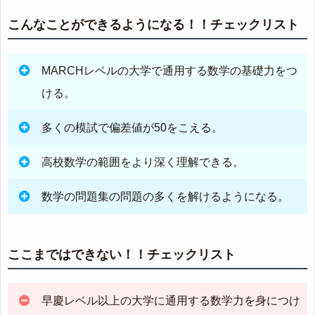
こんなことができるようになる！！チェックリスト
MARCHレベルの大学で通用する数学の基礎力をつ
ける。
多くの模試で偏差値が50をこえる。
高校数学の範囲をより深く理解できる。
数学の問題集の問題の多くを解けるようになる。
ここまではできない！！チェックリスト
早慶レベル以上の大学に通用する数学力を身につけ