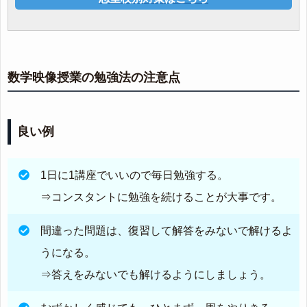
数学映像授業の勉強法の注意点
良い例
1日に1講座でいいので毎日勉強する。
⇒コンスタントに勉強を続けることが大事です。
間違った問題は、復習して解答をみないで解けるよ
うになる。
⇒答えをみないでも解けるようにしましょう。