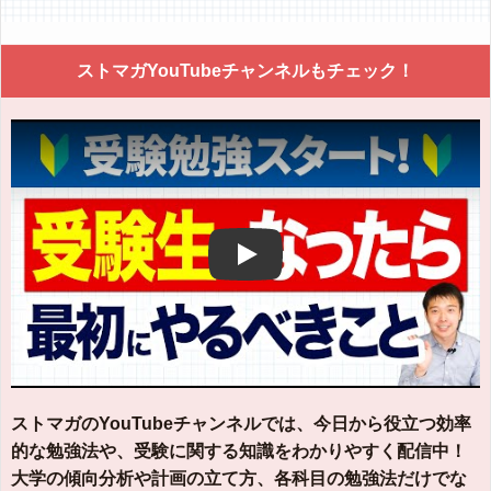
ストマガYouTubeチャンネルもチェック！
Play
ストマガのYouTubeチャンネルでは、今日から役立つ効率
的な勉強法や、受験に関する知識をわかりやすく配信中！
大学の傾向分析や計画の立て方、各科目の勉強法だけでな