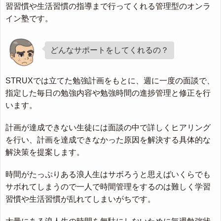
習習慣や生活習慣の指導まで行ってくれる管理型のオンラ
イン塾です。
どんなサポートをしてくれるの？
STRUXでは立てた勉強計画をもとに、週に一度の面談で、
指定した毎日の勉強内容や勉強時間の進捗管理と修正を行
います。
計画が達成できない生徒には面談の中で詳しくヒアリング
を行い、計画を達成できなかった原因を解決する具体的な
解決策を提案します。
時間がたっぷりある浪人生はサボろうと思えばいくらでも
サボれてしまうので一人で時間管理をするのは難しく学習
習慣や生活習慣が乱れてしまいがちです。