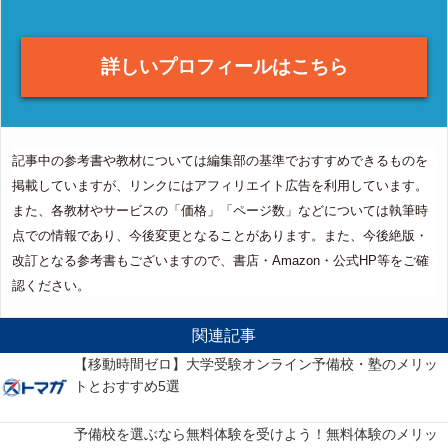
詳しいプロフィールはこちら
記事中の参考書や教材については編集部の基準でおすすめできるものを
掲載していますが、リンクにはアフィリエイト広告を利用しています。
また、各教材やサービスの「価格」「ページ数」などについては執筆時
点での情報であり、今後変更となることがあります。また、今後絶版・
改訂となる参考書もございますので、書店・Amazon・公式HP等をご確
認ください。
関連記事
【移動時間ゼロ】大学受験オンライン予備校・塾のメリッ
トとおすすめ5選
予備校を選ぶなら無料体験を受けよう！無料体験のメリッ