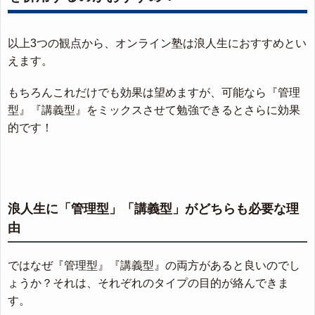
以上3つの観点から、オンライン塾は浪人生におすすめとい
えます。
もちろんこれだけでも効果は望めますが、可能なら『管理
型』『講義型』をミックスさせて勉強できるとさらに効果
的です！
浪人生に「管理型」「講義型」がどちらも必要な理
由
ではなぜ『管理型』『講義型』の両方があると良いのでし
ょうか？それは、それぞれのタイプの目的が絡んできま
す。