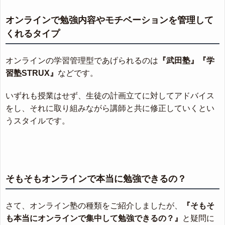
オンラインで勉強内容やモチベーションを管理して
くれるタイプ
オンラインの学習管理型であげられるのは
『武田塾』『学
習塾STRUX』
などです。
いずれも授業はせず、生徒の計画立てに対してアドバイス
をし、それに取り組みながら講師と共に修正していくとい
うスタイルです。
そもそもオンラインで本当に勉強できるの？
さて、オンライン塾の種類をご紹介しましたが、
『そもそ
も本当にオンラインで集中して勉強できるの？』
と疑問に