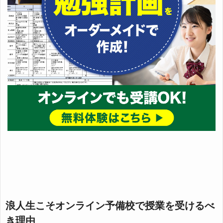
浪人生こそオンライン予備校で授業を受けるべ
き理由