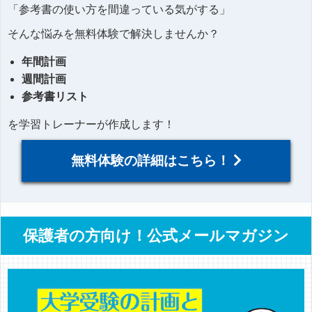
「参考書の使い方を間違っている気がする」
そんな悩みを無料体験で解決しませんか？
年間計画
週間計画
参考書リスト
を学習トレーナーが作成します！
無料体験の詳細はこちら！
保護者の方向け！公式メールマガジン