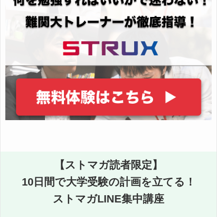
【ストマガ読者限定】
10日間で大学受験の計画を立てる！
ストマガLINE集中講座