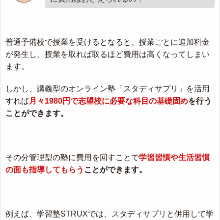
普通予備校で授業を受けるとなると、授業ごとに追加料金
が発生し、授業を取れば取るほど費用は高くなってしまい
ます。
しかし、講義型のオンライン塾「スタディサプリ」を活用
すれば
月々1980円で志望校に必要な科目の基礎固め
を行う
ことができます。
その分管理型の塾に費用を回すことで
学習習慣や生活習慣
の面も指導してもらう
ことができます。
例えば、学習塾STRUXでは、スタディサプリと併用して学