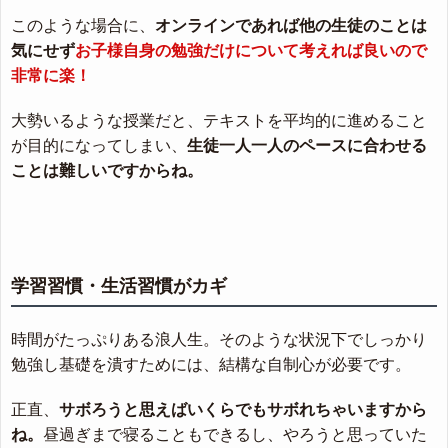
このような場合に、
オンラインであれば他の生徒のことは
気にせず
お子様自身の勉強だけについて考えれば良いので
非常に楽！
大勢いるような授業だと、テキストを平均的に進めること
が目的になってしまい、
生徒一人一人のペースに合わせる
ことは難しいですからね。
学習習慣・生活習慣がカギ
時間がたっぷりある浪人生。そのような状況下でしっかり
勉強し基礎を潰すためには、結構な自制心が必要です。
正直、
サボろうと思えばいくらでもサボれちゃいますから
ね。
昼過ぎまで寝ることもできるし、やろうと思っていた