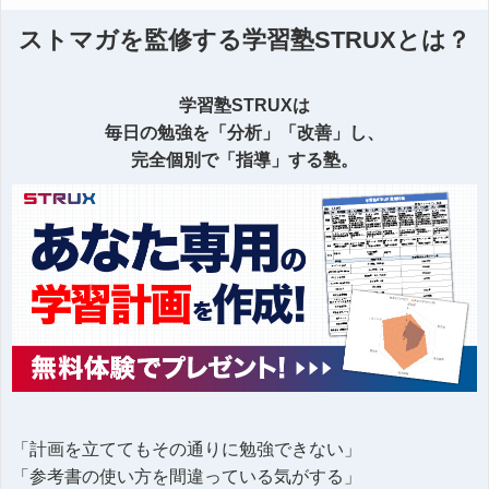
ストマガを監修する学習塾STRUXとは？
学習塾STRUXは
毎日の勉強を「分析」「改善」し、
完全個別で「指導」する塾。
「計画を立ててもその通りに勉強できない」
「参考書の使い方を間違っている気がする」