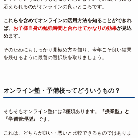
応えられるのがオンラインの良いところです。
これらを含めてオンラインの活用方法を知ることができれ
ば、
お子様自身の勉強時間と合わせてかなりの効果
が見込
めます。
そのためにもしっかり見極め方を知り、今年こそ良い結果
を残せるように最善の選択肢を取りましょう。
オンライン塾・予備校ってどういうもの？
そもそもオンライン塾には2種類あります。
『授業型』と
『学習管理型』
です。
これは、どちらが良い・悪いと比較できるものではありま