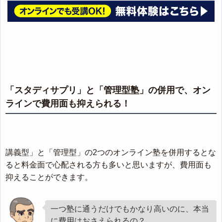
「スタディサプリ」と「管理型塾」の併用で、オン
ラインで費用面も抑えられる！
講義型」と「管理型」の2つのオンライン塾を併用するとな
ると料金面で心配される方も多いと思いますが、費用面も
抑えることができます。
一つ塾に通うだけでもかなり高いのに、本当
に費用はおさえられるの？