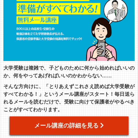
大学受験は複雑で、子どものために何から始めればいいの
か、何をやってあげればいいのかわからない……
そんな方向けに、「とりあえずこれさえ読めば大学受験が
すべてわかる！」というメール講座がスタート！毎日送ら
れるメールを読むだけで、受験に向けて保護者がやるべき
ことがすべてわかります。
メール講座の詳細を見る