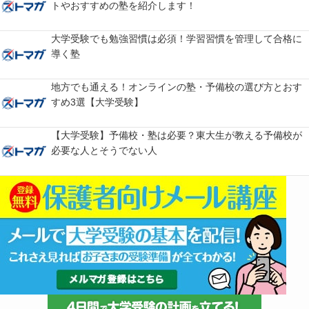
トやおすすめの塾を紹介します！
大学受験でも勉強習慣は必須！学習習慣を管理して合格に
導く塾
地方でも通える！オンラインの塾・予備校の選び方とおす
すめ3選【大学受験】
【大学受験】予備校・塾は必要？東大生が教える予備校が
必要な人とそうでない人