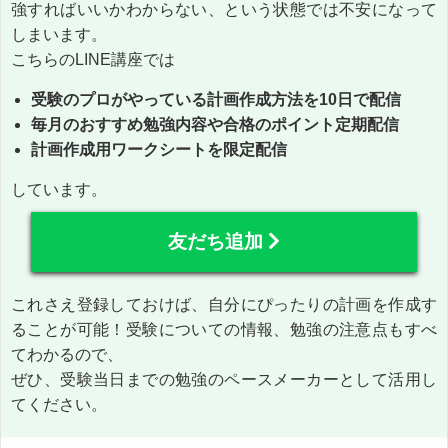
強すればいいかわからない、という状態では不安になって
しまいます。
こちらのLINE講座では
受験のプロがやっている計画作成方法を10日で配信
毎月のおすすめ勉強内容や合格のポイント定期配信
計画作成用ワークシートを限定配信
しています。
友だち追加
これさえ登録しておけば、自分にぴったりの計画を作成す
ることが可能！受験についての情報、勉強の注意点もすべ
てわかるので、
ぜひ、受験当日までの勉強のペースメーカーとして活用し
てください。