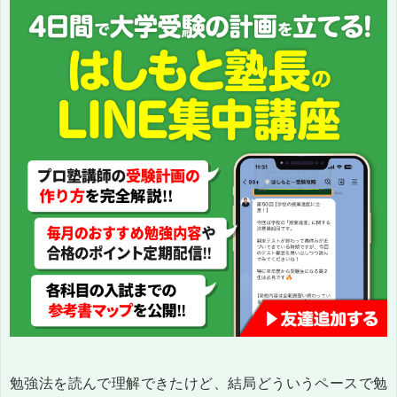
勉強法を読んで理解できたけど、結局どういうペースで勉