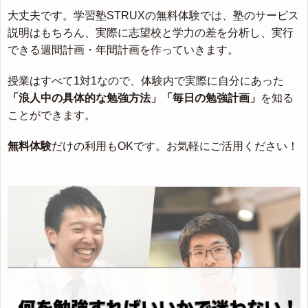
大丈夫です。学習塾STRUXの無料体験では、塾のサービス
説明はもちろん、実際に志望校と学力の差を分析し、実行
できる週間計画・年間計画を作っていきます。
授業はすべて1対1なので、体験内で実際に自分にあった
「浪人中の具体的な勉強方法」「毎日の勉強計画」
を知る
ことができます。
無料体験
だけの利用もOKです。お気軽にご活用ください！