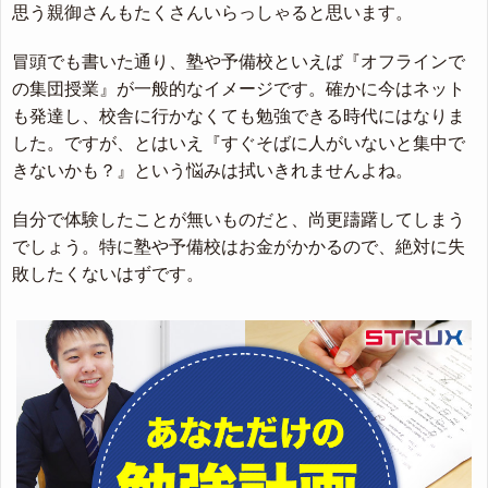
思う親御さんもたくさんいらっしゃると思います。
冒頭でも書いた通り、塾や予備校といえば『オフラインで
の集団授業』が一般的なイメージです。確かに今はネット
も発達し、校舎に行かなくても勉強できる時代にはなりま
した。ですが、とはいえ『すぐそばに人がいないと集中で
きないかも？』という悩みは拭いきれませんよね。
自分で体験したことが無いものだと、尚更躊躇してしまう
でしょう。特に塾や予備校はお金がかかるので、絶対に失
敗したくないはずです。