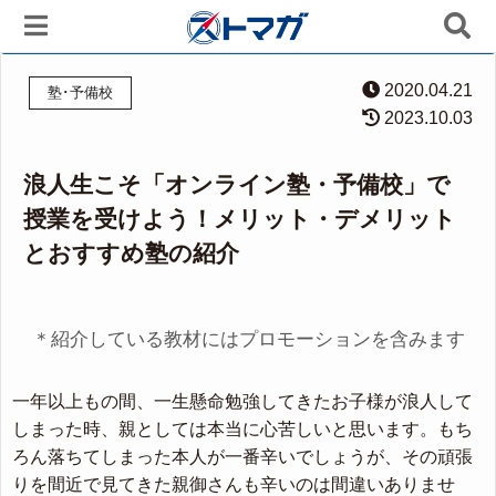
2020.04.21
塾･予備校
2023.10.03
浪人生こそ「オンライン塾・予備校」で
授業を受けよう！メリット・デメリット
とおすすめ塾の紹介
＊紹介している教材にはプロモーションを含みます
一年以上もの間、一生懸命勉強してきたお子様が浪人して
しまった時、親としては本当に心苦しいと思います。もち
ろん落ちてしまった本人が一番辛いでしょうが、その頑張
りを間近で見てきた親御さんも辛いのは間違いありませ