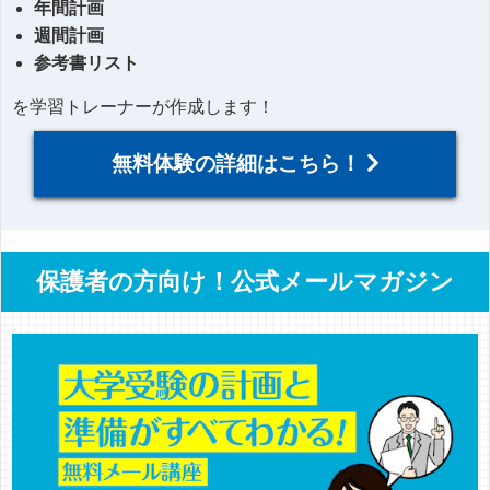
年間計画
週間計画
参考書リスト
を学習トレーナーが作成します！
無料体験の詳細はこちら！
保護者の方向け！公式メールマガジン