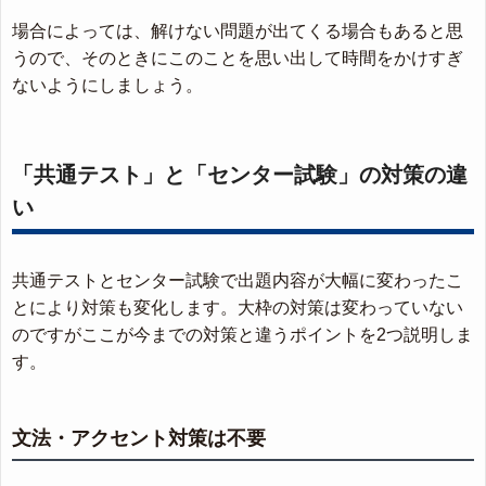
場合によっては、解けない問題が出てくる場合もあると思
うので、そのときにこのことを思い出して時間をかけすぎ
ないようにしましょう。
「共通テスト」と「センター試験」の対策の違
い
共通テストとセンター試験で出題内容が大幅に変わったこ
とにより対策も変化します。大枠の対策は変わっていない
のですがここが今までの対策と違うポイントを2つ説明しま
す。
文法・アクセント対策は不要