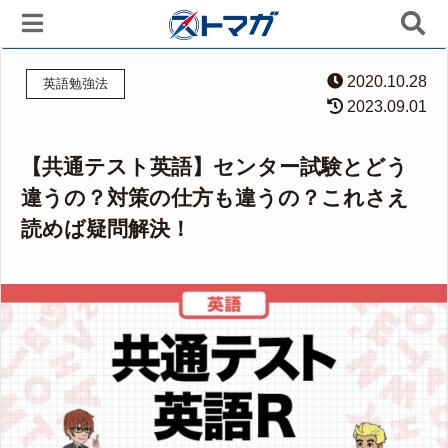
2020.10.28
英語勉強法
2023.09.01
【共通テスト英語】センター試験とどう
違うの？対策の仕方も違うの？これさえ
読めば疑問解決！