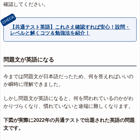
確認してください。
【共通テスト英語】これさえ確認すれば安心！設問・
レベルと解くコツ＆勉強法を紹介！
問題文が英語になる
今までは問題文が日本語だったため、何を答えればいいの
か瞬時に理解できました。
しかし問題文が英語になると、何を問われているのかがわ
かりづらくなり、慣れていないと途端に難しくなります。
下図が実際に2022年の共通テストで出題された英語の問題
文です。