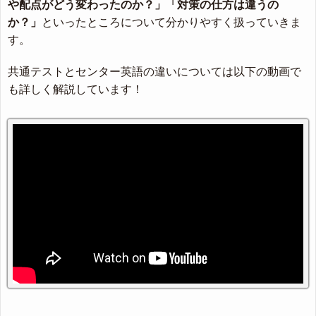
や配点がどう変わったのか？」「対策の仕方は違うの
か？」
といったところについて分かりやすく扱っていきま
す。
共通テストとセンター英語の違いについては以下の動画で
も詳しく解説しています！