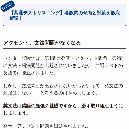
【共通テストリスニング】各設問の傾向と対策を徹底
解説！
アクセント、文法問題がなくなる
センター試験では、第1問に発音・アクセント問題、第2問
に文法・語法問題が出題されていましたが、共通テストの
英語では廃止されました。
しかし、文法問題が出題されないからといって「英文法の
勉強はしない！」と考えるのはやめましょう。
英文法は英語の勉強の基礎ですから、必ず取り組むように
しましょう。
発音・アクセント問題も出題されません。