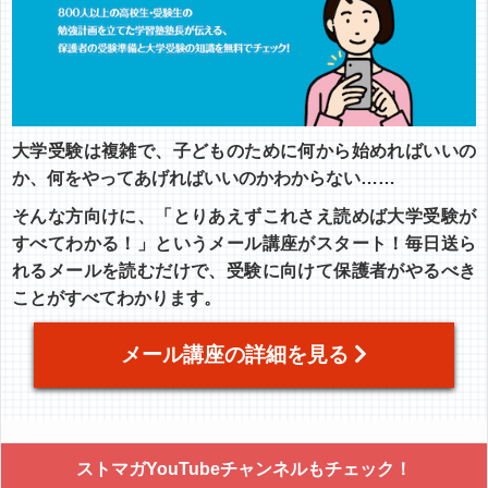
大学受験は複雑で、子どものために何から始めればいいの
か、何をやってあげればいいのかわからない……
そんな方向けに、「とりあえずこれさえ読めば大学受験が
すべてわかる！」というメール講座がスタート！毎日送ら
れるメールを読むだけで、受験に向けて保護者がやるべき
ことがすべてわかります。
メール講座の詳細を見る
ストマガYouTubeチャンネルもチェック！