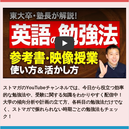
Play
ストマガのYouTubeチャンネルでは、今日から役立つ効率
的な勉強法や、受験に関する知識をわかりやすく配信中！
大学の傾向分析や計画の立て方、各科目の勉強法だけでな
く、ストマガで振れられない時期ごとの勉強法もチェッ
ク！