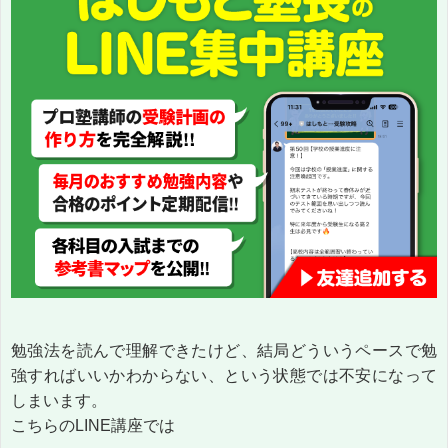
勉強法を読んで理解できたけど、結局どういうペースで勉
強すればいいかわからない、という状態では不安になって
しまいます。
こちらのLINE講座では