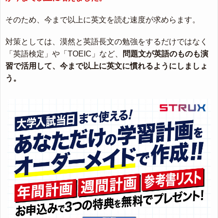
そのため、今まで以上に英文を読む速度が求めらます。
対策としては、漠然と英語長文の勉強をするだけではなく
「英語検定」や「TOEIC」など、
問題文が英語のものも演
習で活用して、今まで以上に英文に慣れるようにしましょ
う。