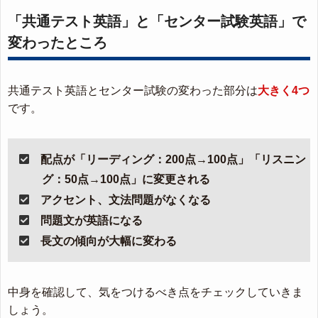
「共通テスト英語」と「センター試験英語」で
変わったところ
共通テスト英語とセンター試験の変わった部分は
大きく4つ
です。
配点が「リーディング：200点→100点」「リスニン
グ：50点→100点」に変更される
アクセント、文法問題がなくなる
問題文が英語になる
長文の傾向が大幅に変わる
中身を確認して、気をつけるべき点をチェックしていきま
しょう。