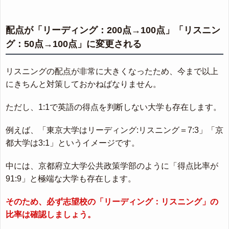
配点が「リーディング：200点→100点」「リスニン
グ：50点→100点」に変更される
リスニングの配点が非常に大きくなったため、今まで以上
にきちんと対策しておかねばなりません。
ただし、1:1で英語の得点を判断しない大学も存在します。
例えば、「東京大学はリーディング:リスニング＝7:3」「京
都大学は3:1」というイメージです。
中には、京都府立大学公共政策学部のように「得点比率が
91:9」と極端な大学も存在します。
そのため、必ず志望校の「リーディング：リスニング」の
比率は確認しましょう。