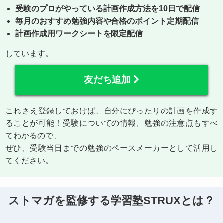
受験のプロがやっている計画作成方法を10日で配信
毎月のおすすめ勉強内容や合格のポイント定期配信
計画作成用ワークシートを限定配信
しています。
友だち追加
これさえ登録しておけば、自分にぴったりの計画を作成す
ることが可能！受験についての情報、勉強の注意点もすべ
てわかるので、
ぜひ、受験当日までの勉強のペースメーカーとして活用し
てください。
ストマガを監修する学習塾STRUXとは？