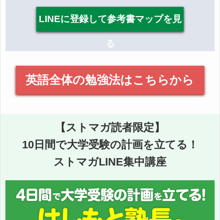
LINEに登録して参考書マップを見
る
英語全体の勉強法はこちらから
【ストマガ読者限定】
10日間で大学受験の計画を立てる！
ストマガLINE集中講座