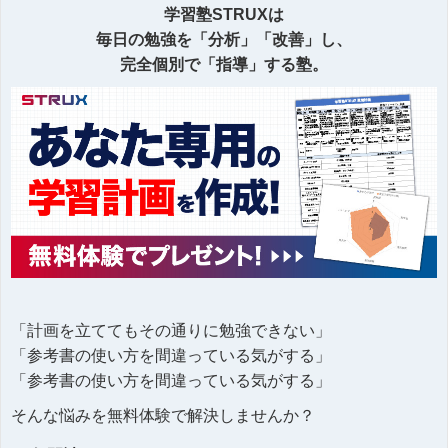
学習塾STRUXは
毎日の勉強を「分析」「改善」し、
完全個別で「指導」する塾。
「計画を立ててもその通りに勉強できない」
「参考書の使い方を間違っている気がする」
「参考書の使い方を間違っている気がする」
そんな悩みを無料体験で解決しませんか？