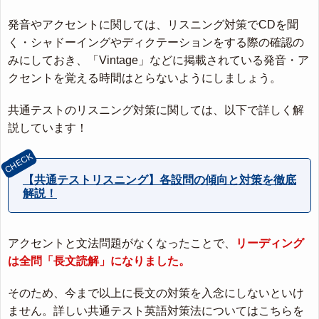
発音やアクセントに関しては、リスニング対策でCDを聞
く・シャドーイングやディクテーションをする際の確認の
みにしておき、「Vintage」などに掲載されている発音・ア
クセントを覚える時間はとらないようにしましょう。
共通テストのリスニング対策に関しては、以下で詳しく解
説しています！
【共通テストリスニング】各設問の傾向と対策を徹底
解説！
アクセントと文法問題がなくなったことで、
リーディング
は全問「長文読解」になりました。
そのため、今まで以上に長文の対策を入念にしないといけ
ません。詳しい共通テスト英語対策法についてはこちらを