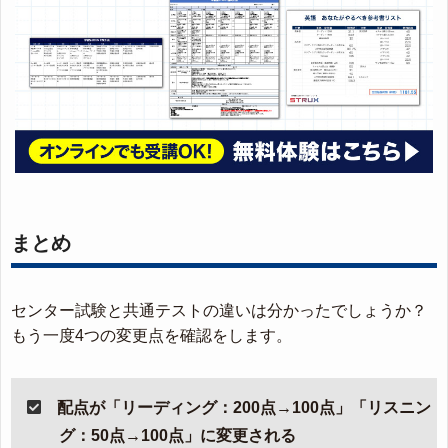
まとめ
センター試験と共通テストの違いは分かったでしょうか？
もう一度4つの変更点を確認をします。
配点が「リーディング：200点→100点」「リスニン
グ：50点→100点」に変更される