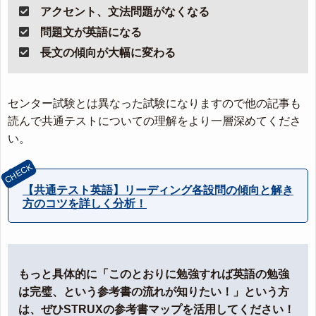
アクセント、文法問題がなくなる
問題文が英語になる
長文の傾向が大幅に変わる
センター試験とは異なった試験になりますので他の記事も
読んで共通テストについての理解をより一層深めてくださ
い。
【共通テスト英語】リーディング各設問の傾向と解き
方のコツを詳しく分析！
もっと具体的に「このとおりに勉強すれば英語の勉強
は完璧、という参考書の流れが知りたい！」という方
は、ぜひSTRUXの参考書マップを活用してください！