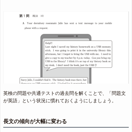
英検の問題や共通テストの過去問を解くことで、「問題文
が英語」という状況に慣れておくようにしましょう。
長文の傾向が大幅に変わる