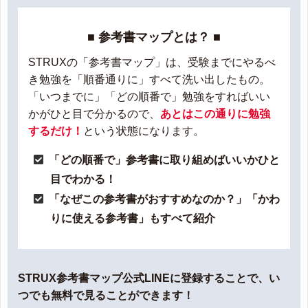
■ 参考書マップとは？ ■
STRUXの「参考書マップ」は、受験までにやるべ
き勉強を「順番通りに」すべて洗い出したもの。
「いつまでに」「どの順番で」勉強をすればいい
かがひと目で分かるので、
あとはこの通りに勉強
するだけ！
という状態になります。
「どの順番で」参考書に取り組めばいいかひと
目でわかる！
「なぜこの参考書がおすすめなのか？」「かわ
りに使える参考書」もすべて紹介
STRUX参考書マップ公式LINEに登録することで、い
つでも無料で見ることができます！