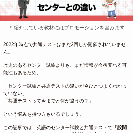
＊紹介している教材にはプロモーションを含みます
2022年時点で共通テストはまだ2回しか開催されていませ
ん。
歴史のあるセンター試験よりも、まだ情報が今後変わる可
能性もあるため、
「センター試験と共通テストの違いが今ひとつよくわかっ
ていない」
「共通テストって今までと何が違うの？」
という悩みを持つ方もいるでしょう。
この記事では、英語のセンター試験と共通テストで
「設問