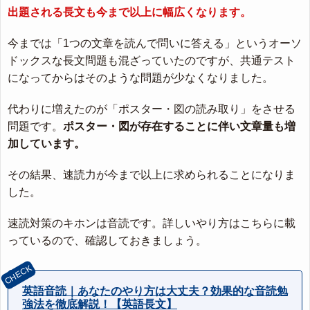
出題される長文も今まで以上に幅広くなります。
今までは「1つの文章を読んで問いに答える」というオーソ
ドックスな長文問題も混ざっていたのですが、共通テスト
になってからはそのような問題が少なくなりました。
代わりに増えたのが「ポスター・図の読み取り」をさせる
問題です。
ポスター・図が存在することに伴い文章量も増
加しています。
その結果、速読力が今まで以上に求められることになりま
した。
速読対策のキホンは音読です。詳しいやり方はこちらに載
っているので、確認しておきましょう。
英語音読｜あなたのやり方は大丈夫？効果的な音読勉
強法を徹底解説！【英語長文】