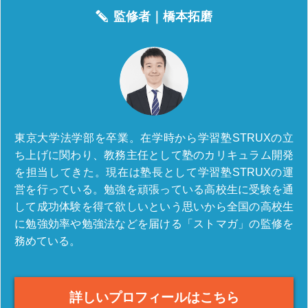
監修者｜
橋本拓磨
東京大学法学部を卒業。在学時から学習塾STRUXの立
ち上げに関わり、教務主任として塾のカリキュラム開発
を担当してきた。現在は塾長として学習塾STRUXの運
営を行っている。勉強を頑張っている高校生に受験を通
して成功体験を得て欲しいという思いから全国の高校生
に勉強効率や勉強法などを届ける「ストマガ」の監修を
務めている。
詳しいプロフィールはこちら