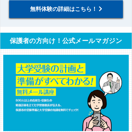
無料体験の詳細はこちら！
保護者の方向け！公式メールマガジン