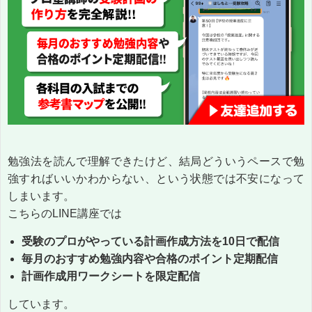
勉強法を読んで理解できたけど、結局どういうペースで勉
強すればいいかわからない、という状態では不安になって
しまいます。
こちらのLINE講座では
受験のプロがやっている計画作成方法を10日で配信
毎月のおすすめ勉強内容や合格のポイント定期配信
計画作成用ワークシートを限定配信
しています。