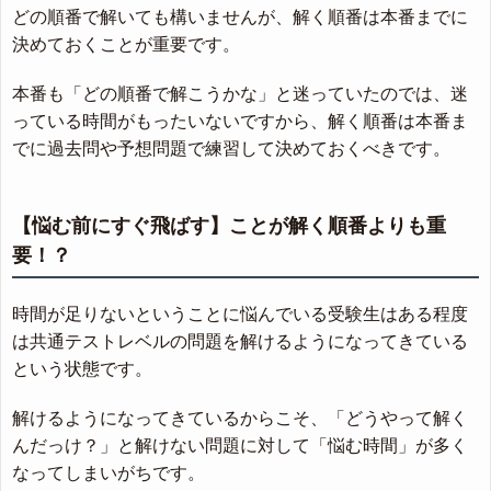
どの順番で解いても構いませんが、解く順番は本番までに
決めておくことが重要です。
本番も「どの順番で解こうかな」と迷っていたのでは、迷
っている時間がもったいないですから、解く順番は本番ま
でに過去問や予想問題で練習して決めておくべきです。
【悩む前にすぐ飛ばす】ことが解く順番よりも重
要！？
時間が足りないということに悩んでいる受験生はある程度
は共通テストレベルの問題を解けるようになってきている
という状態です。
解けるようになってきているからこそ、「どうやって解く
んだっけ？」と解けない問題に対して「悩む時間」が多く
なってしまいがちです。