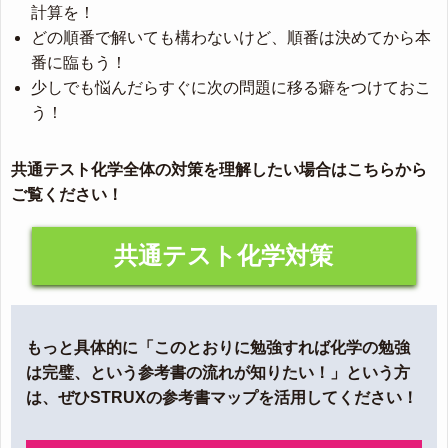
計算を！
どの順番で解いても構わないけど、順番は決めてから本
番に臨もう！
少しでも悩んだらすぐに次の問題に移る癖をつけておこ
う！
共通テスト化学全体の対策を理解したい場合はこちらから
ご覧ください！
共通テスト化学対策
もっと具体的に「このとおりに勉強すれば化学の勉強
は完璧、という参考書の流れが知りたい！」という方
は、ぜひSTRUXの参考書マップを活用してください！