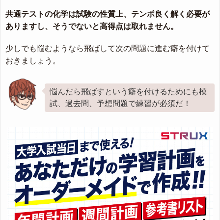
共通テストの化学は試験の性質上、テンポ良く解く必要が
ありますし、そうでないと高得点は取れません。
少しでも悩むようなら飛ばして次の問題に進む癖を付けて
おきましょう。
悩んだら飛ばすという癖を付けるためにも模
試、過去問、予想問題で練習が必須だ！