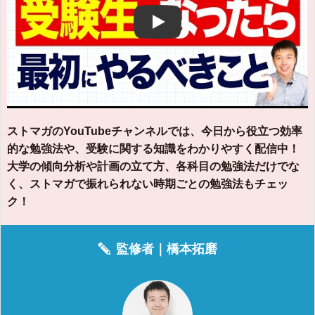
Play
ストマガのYouTubeチャンネルでは、今日から役立つ効率
的な勉強法や、受験に関する知識をわかりやすく配信中！
大学の傾向分析や計画の立て方、各科目の勉強法だけでな
く、ストマガで振れられない時期ごとの勉強法もチェッ
ク！
監修者｜
橋本拓磨