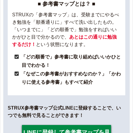
■ 参考書マップとは？ ■
STRUXの「参考書マップ」は、受験までにやるべ
き勉強を「順番通りに」すべて洗い出したもの。
「いつまでに」「どの順番で」勉強をすればいい
かがひと目で分かるので、
あとはこの通りに勉強
するだけ！
という状態になります。
「どの順番で」参考書に取り組めばいいかひと
目でわかる！
「なぜこの参考書がおすすめなのか？」「かわ
りに使える参考書」もすべて紹介
STRUX参考書マップ公式LINEに登録することで、い
つでも無料で見ることができます！
LINEに登録して参考書マップを見