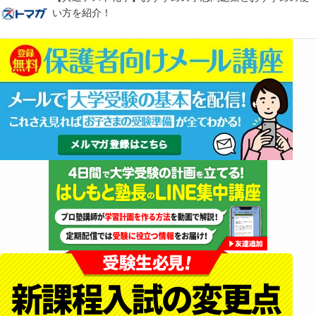
い方を紹介！