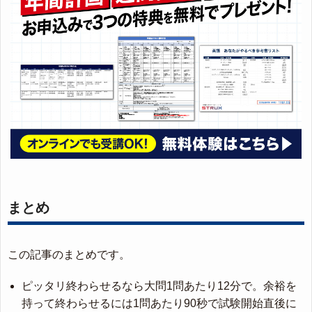
まとめ
この記事のまとめです。
ピッタリ終わらせるなら大問1問あたり12分で。余裕を
持って終わらせるには1問あたり90秒で試験開始直後に