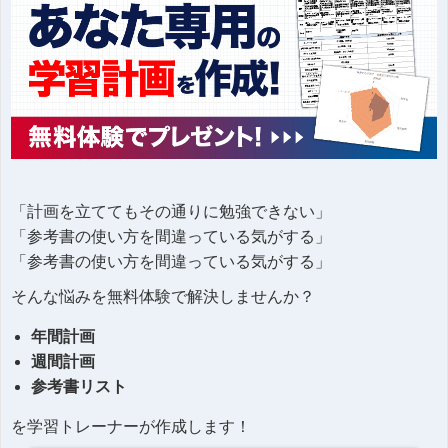
「計画を立ててもその通りに勉強できない」
「参考書の使い方を間違っている気がする」
「参考書の使い方を間違っている気がする」
そんな悩みを無料体験で解決しませんか？
年間計画
週間計画
参考書リスト
を学習トレーナーが作成します！