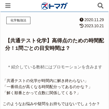
2020.11.29
化学勉強法
2023.10.21
【共通テスト化学】高得点のための時間配
分！1問ごとの目安時間は？
＊紹介している教材にはプロモーションを含みます
「共通テストの化学が時間内に解き終わらない」
「一番得点が高くなる時間配分ってあるのかな？」
「解く順番とかって点数に関係してくる？」
このようなお悩みや疑問をお持ちではないでしょうか？