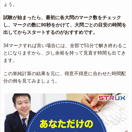
ょう。
試験が始まったら、最初に各大問のマーク数をチェック
し、マークの数に90秒をかけて、大問ごとの目安の時間を
出してからスタートするのがおすすめです。
34マークすれば良い場合には、全部で51分で解き終わるこ
とになりますから、少し余裕を持って見直す時間も出てき
ます。
この単純計算の結果を元に、得意不得意に合わせた時間配
分の例を見てみましょう。