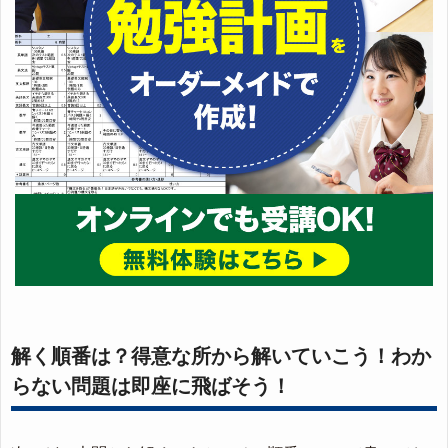
解く順番は？得意な所から解いていこう！わか
らない問題は即座に飛ばそう！