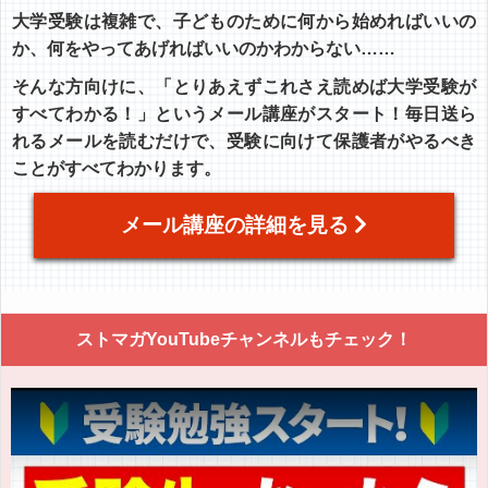
大学受験は複雑で、子どものために何から始めればいいの
か、何をやってあげればいいのかわからない……
そんな方向けに、「とりあえずこれさえ読めば大学受験が
すべてわかる！」というメール講座がスタート！毎日送ら
れるメールを読むだけで、受験に向けて保護者がやるべき
ことがすべてわかります。
メール講座の詳細を見る
ストマガYouTubeチャンネルもチェック！