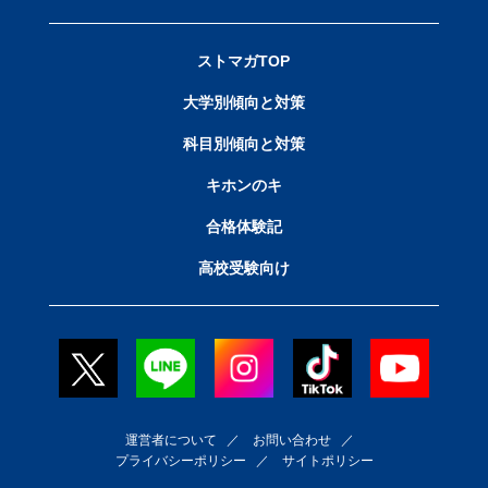
ストマガTOP
大学別傾向と対策
科目別傾向と対策
キホンのキ
合格体験記
高校受験向け
運営者について
／
お問い合わせ
／
プライバシーポリシー
／
サイトポリシー