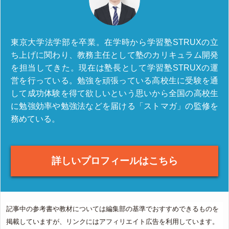
東京大学法学部を卒業。在学時から学習塾STRUXの立
ち上げに関わり、教務主任として塾のカリキュラム開発
を担当してきた。現在は塾長として学習塾STRUXの運
営を行っている。勉強を頑張っている高校生に受験を通
して成功体験を得て欲しいという思いから全国の高校生
に勉強効率や勉強法などを届ける「ストマガ」の監修を
務めている。
詳しいプロフィールはこちら
記事中の参考書や教材については編集部の基準でおすすめできるものを
掲載していますが、リンクにはアフィリエイト広告を利用しています。