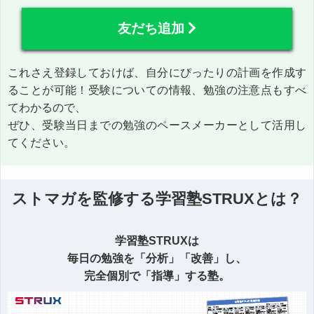
友だち追加
これさえ登録しておけば、自分にぴったりの計画を作成す
ることが可能！受験についての情報、勉強の注意点もすべ
てわかるので、
ぜひ、受験当日までの勉強のペースメーカーとして活用し
てください。
ストマガを監修する学習塾STRUXとは？
学習塾STRUXは
毎日の勉強を「分析」「改善」し、
完全個別で「指導」する塾。