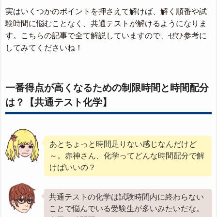
実はいくつかのポイントを押さえて解けば、解く順番や試
験時間に悩むことなく、共通テストが解けるようになりま
す。こちらの記事で全て解説していますので、ぜひ参考に
してみてくださいね！
一番得点が高くなるための制限時間と時間配分
は？【共通テスト化学】
あとちょっと時間足りない感じなんだけど
～。赤神さん、化学ってどんな時間配分で解
けばいいの？
共通テストの化学は試験時間内に終わらない
ことで悩んでいる受験生が多いみたいだな。