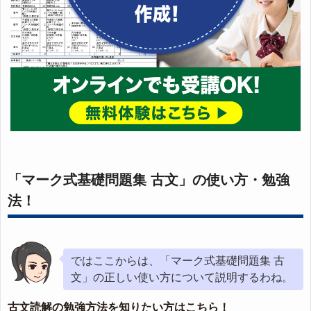
「マーク式基礎問題集 古文」の使い方・勉強
法！
ではここからは、「マーク式基礎問題集 古
文」の正しい使い方について説明するわね。
古文読解の勉強方法を知りたい方はこちら！