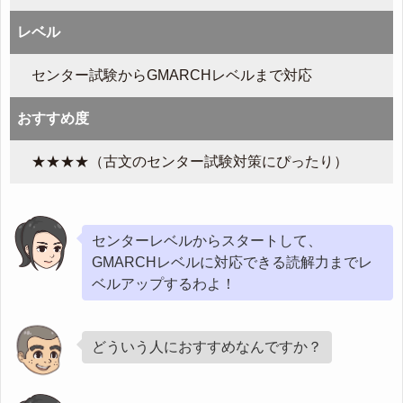
レベル
センター試験からGMARCHレベルまで対応
おすすめ度
★★★★（古文のセンター試験対策にぴったり）
センターレベルからスタートして、
GMARCHレベルに対応できる読解力までレ
ベルアップするわよ！
どういう人におすすめなんですか？