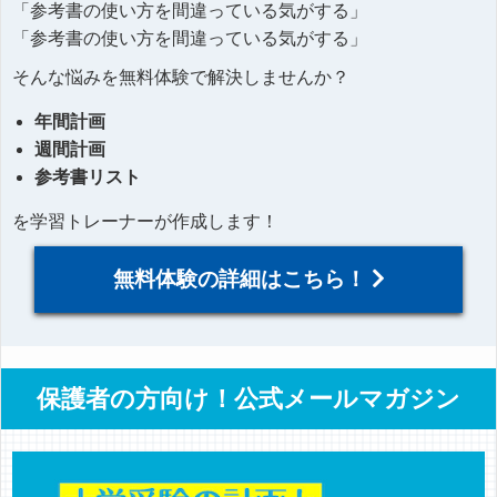
「参考書の使い方を間違っている気がする」
「参考書の使い方を間違っている気がする」
そんな悩みを無料体験で解決しませんか？
年間計画
週間計画
参考書リスト
を学習トレーナーが作成します！
無料体験の詳細はこちら！
保護者の方向け！公式メールマガジン