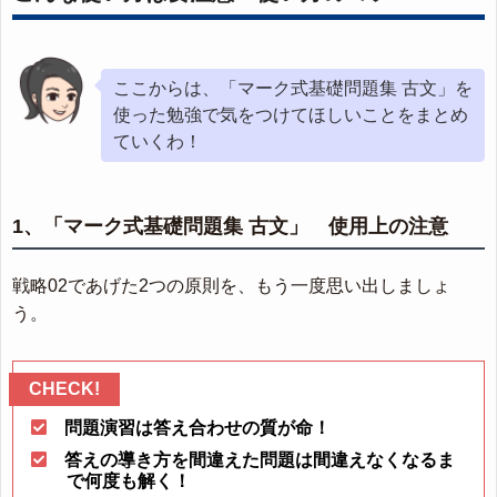
ここからは、「マーク式基礎問題集 古文」を
使った勉強で気をつけてほしいことをまとめ
ていくわ！
1、「マーク式基礎問題集 古文」 使用上の注意
戦略02であげた2つの原則を、もう一度思い出しましょ
う。
問題演習は答え合わせの質が命！
答えの導き方を間違えた問題は間違えなくなるま
で何度も解く！