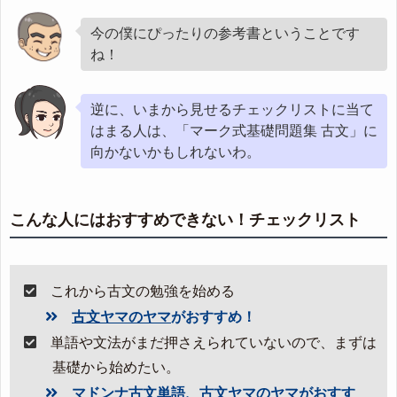
今の僕にぴったりの参考書ということです
ね！
逆に、いまから見せるチェックリストに当て
はまる人は、「マーク式基礎問題集 古文」に
向かないかもしれないわ。
こんな人にはおすすめできない！チェックリスト
これから古文の勉強を始める
古文ヤマのヤマ
がおすすめ！
単語や文法がまだ押さえられていないので、まずは
基礎から始めたい。
マドンナ古文単語
、
古文ヤマのヤマ
がおすす