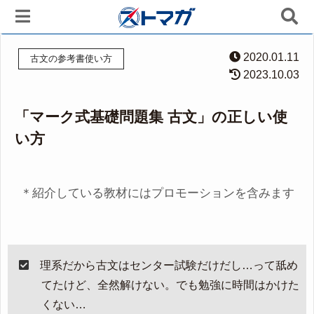
2020.01.11
古文の参考書使い方
2023.10.03
「マーク式基礎問題集 古文」の正しい使
い方
＊紹介している教材にはプロモーションを含みます
理系だから古文はセンター試験だけだし…って舐め
てたけど、全然解けない。でも勉強に時間はかけた
くない…