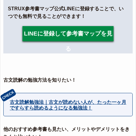
STRUX参考書マップ公式LINEに登録することで、い
つでも無料で見ることができます！
LINEに登録して参考書マップを見
る
古文読解の勉強方法を知りたい！
古文読解勉強法｜古文が読めない人が、たった一ヶ月
ですらすら読めるようになる勉強法！
他のおすすめ参考書も見たい、メリットやデメリットをき