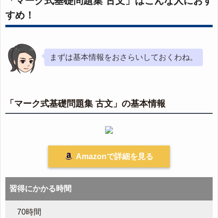
「マーク式基礎問題集 古文」はこんな人におす
すめ！
まずは基本情報をおさらいしておくわね。
「マーク式基礎問題集 古文」の基本情報
Amazonで詳細を見る
習得にかかる時間
70時間