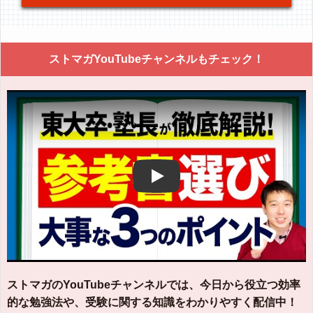
ストマガYouTubeチャンネルもチェック！
Play
ストマガのYouTubeチャンネルでは、今日から役立つ効率
的な勉強法や、受験に関する知識をわかりやすく配信中！