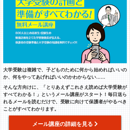
大学受験は複雑で、子どものために何から始めればいいの
か、何をやってあげればいいのかわからない……
そんな方向けに、「とりあえずこれさえ読めば大学受験が
すべてわかる！」というメール講座がスタート！毎日送ら
れるメールを読むだけで、受験に向けて保護者がやるべき
ことがすべてわかります。
メール講座の詳細を見る