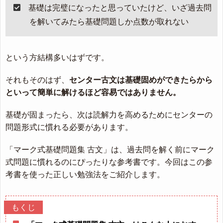
基礎は完璧になったと思っていたけど、いざ過去問
を解いてみたら基礎問題しか点数が取れない
という方結構多いはずです。
それもそのはず、
センター古文は基礎固めができたらから
といって簡単に解けるほど容易ではありません。
基礎が固まったら、次は読解力を高めるためにセンターの
問題形式に慣れる必要があります。
「マーク式基礎問題集 古文」は、過去問を解く前にマーク
式問題に慣れるのにぴったりな参考書です。今回はこの参
考書を使った正しい勉強法をご紹介します。