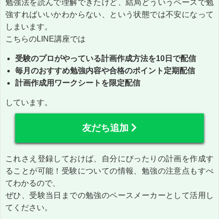
勉強法を読んで理解できたけど、結局どういうペースで勉
強すればいいかわからない、という状態では不安になって
しまいます。
こちらのLINE講座では
受験のプロがやっている計画作成方法を10日で配信
毎月のおすすめ勉強内容や合格のポイント定期配信
計画作成用ワークシートを限定配信
しています。
友だち追加
これさえ登録しておけば、自分にぴったりの計画を作成す
ることが可能！受験についての情報、勉強の注意点もすべ
てわかるので、
ぜひ、受験当日までの勉強のペースメーカーとして活用し
てください。