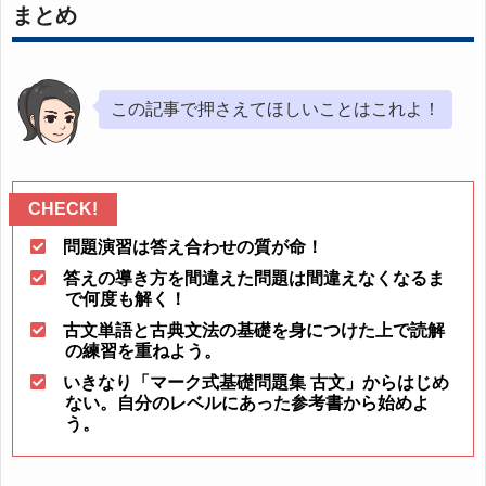
まとめ
この記事で押さえてほしいことはこれよ！
問題演習は答え合わせの質が命！
答えの導き方を間違えた問題は間違えなくなるま
で何度も解く！
古文単語と古典文法の基礎を身につけた上で読解
の練習を重ねよう。
いきなり「マーク式基礎問題集 古文」からはじめ
ない。自分のレベルにあった参考書から始めよ
う。