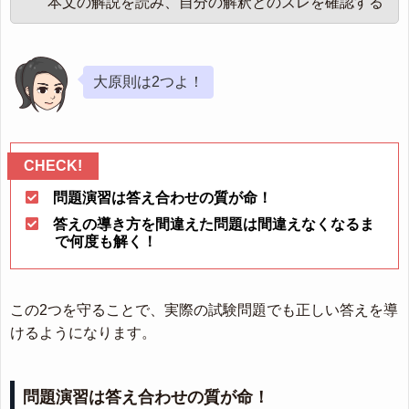
本文の解説を読み、自分の解釈とのズレを確認する
大原則は2つよ！
問題演習は答え合わせの質が命！
答えの導き方を間違えた問題は間違えなくなるま
で何度も解く！
この2つを守ることで、実際の試験問題でも正しい答えを導
けるようになります。
問題演習は答え合わせの質が命！