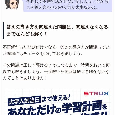
それじゃ本番で活かせないでしょう！だから
こそ答え合わせのやり方が大事なのよ。
答えの導き方を間違えた問題は、間違えなくなる
までなんども解く！
不正解だった問題だけでなく、答えの導き方が間違ってい
た問題にもチェックをつけておきましょう。
その問題は正しく導けるようになるまで、時間をおいて何
度でも解きましょう。一度解いた問題は解く意味がないな
んてことはありません！