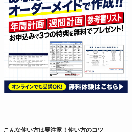
こんな使い方は要注意！使い方のコツ