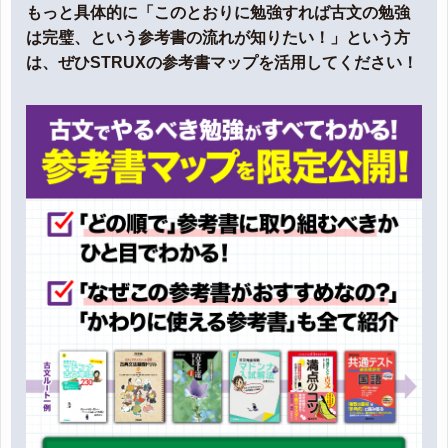
もっと具体的に「このとおりに勉強すれば古文の勉強
は完璧、という参考書の流れが知りたい！」という方
は、ぜひSTRUXの参考書マップを活用してください！