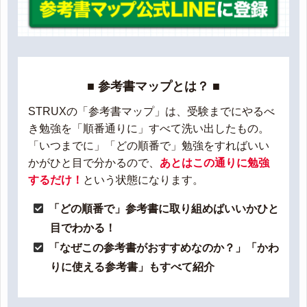
■ 参考書マップとは？ ■
STRUXの「参考書マップ」は、受験までにやるべ
き勉強を「順番通りに」すべて洗い出したもの。
「いつまでに」「どの順番で」勉強をすればいい
かがひと目で分かるので、
あとはこの通りに勉強
するだけ！
という状態になります。
「どの順番で」参考書に取り組めばいいかひと
目でわかる！
「なぜこの参考書がおすすめなのか？」「かわ
りに使える参考書」もすべて紹介