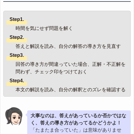
Step1.
時間を気にせず問題を解く
Step2.
答えと解説を読み、自分の解答の導き方を見直す
Step3.
回答の導き方が間違っていた場合、正解・不正解を
問わず、チェック印をつけておく
Step4.
本文の解説を読み、自分の解釈とのズレを確認する
大事なのは、答えがあっているか否かではな
く、答えの導き方があってるかどうかよ！
「たまたま合っていた」は意味がありませ