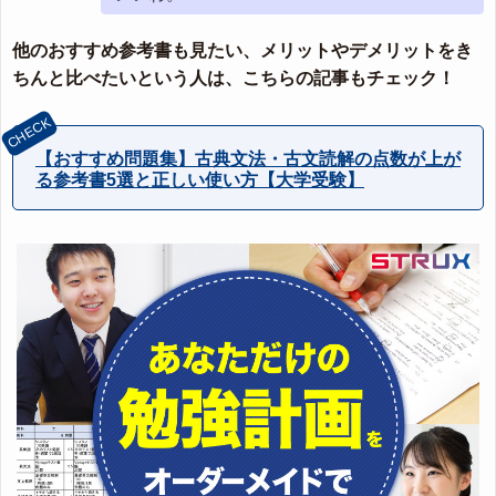
他のおすすめ参考書も見たい、メリットやデメリットをき
ちんと比べたいという人は、こちらの記事もチェック！
【おすすめ問題集】古典文法・古文読解の点数が上が
る参考書5選と正しい使い方【大学受験】