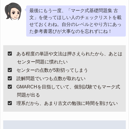
最後にもう一度、「マーク式基礎問題集 古
文」を使ってほしい人のチェックリストを載
せておくわね。自分のレベルとやり方にあっ
た参考書選びが大事なのを忘れずにね！
ある程度の単語や文法は押さえられたから、あとは
センター問題に慣れたい
センターの点数が5割切ってしまう
読解問題でいつも点数が取れない
GMARCHを目指していて、個別試験でもマーク式
問題が出る
理系だから、あまり古文の勉強に時間を割けない