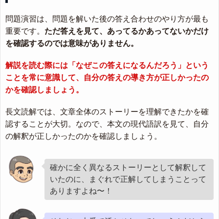
問題演習は、問題を解いた後の答え合わせのやり方が最も
重要です。
ただ答えを見て、あってるかあってないかだけ
を確認するのでは意味がありません。
解説を読む際には「なぜこの答えになるんだろう」という
ことを常に意識して、自分の答えの導き方が正しかったの
かを確認しましょう。
長文読解では、文章全体のストーリーを理解できたかを確
認することが大切。なので、本文の現代語訳を見て、自分
の解釈が正しかったのかを確認しましょう。
確かに全く異なるストーリーとして解釈して
いたのに、まぐれで正解してしまうことって
ありますよね〜！