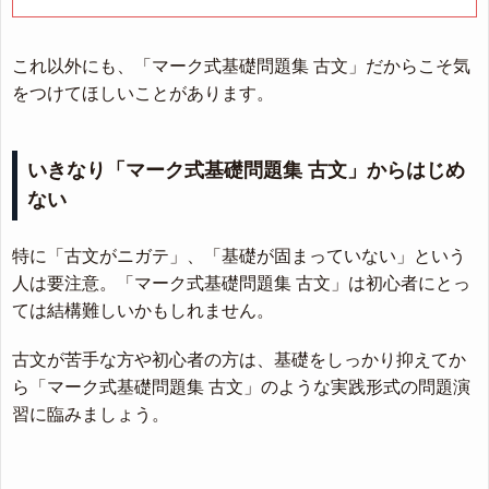
これ以外にも、「マーク式基礎問題集 古文」だからこそ気
をつけてほしいことがあります。
いきなり「マーク式基礎問題集 古文」からはじめ
ない
特に「古文がニガテ」、「基礎が固まっていない」という
人は要注意。「マーク式基礎問題集 古文」は初心者にとっ
ては結構難しいかもしれません。
古文が苦手な方や初心者の方は、基礎をしっかり抑えてか
ら「マーク式基礎問題集 古文」のような実践形式の問題演
習に臨みましょう。