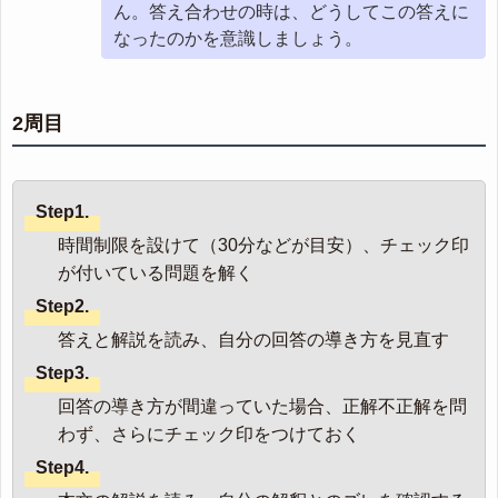
ん。答え合わせの時は、どうしてこの答えに
なったのかを意識しましょう。
2周目
Step1.
時間制限を設けて（30分などが目安）、チェック印
が付いている問題を解く
Step2.
答えと解説を読み、自分の回答の導き方を見直す
Step3.
回答の導き方が間違っていた場合、正解不正解を問
わず、さらにチェック印をつけておく
Step4.