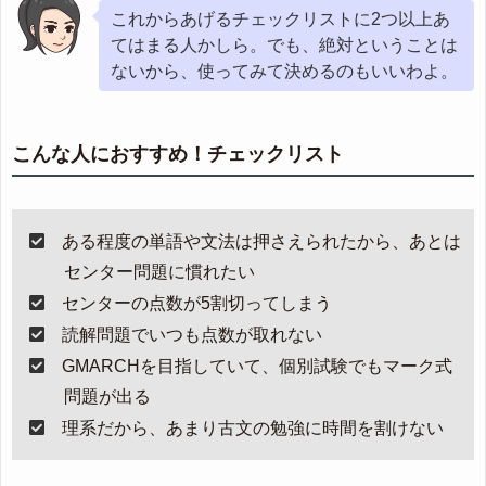
これからあげるチェックリストに2つ以上あ
てはまる人かしら。でも、絶対ということは
ないから、使ってみて決めるのもいいわよ。
こんな人におすすめ！チェックリスト
ある程度の単語や文法は押さえられたから、あとは
センター問題に慣れたい
センターの点数が5割切ってしまう
読解問題でいつも点数が取れない
GMARCHを目指していて、個別試験でもマーク式
問題が出る
理系だから、あまり古文の勉強に時間を割けない