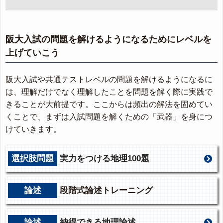
阪大入試の問題を解けるようになるためにレベルを
上げていこう
阪大入試や共通テストレベルの問題を解けるようになるに
は、理解だけでなく理解したことを問題を解く際に実践で
きることが大前提です。ここからは頻出の解法を固めてい
くことで、まずは入試問題を解くための「武器」を身につ
けていきます。
選択肢問題
実力をつける地理100題
論述
段階式論述トレーニング
論述
納得できる地理論述