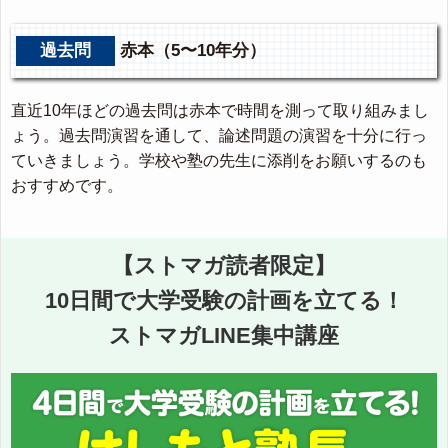
過去問
赤本（5〜10年分）
直近10年ほどの過去問は赤本で時間を測って取り組みまし
ょう。過去問演習を通して、論述問題の演習を十分に行っ
ていきましょう。学校や塾の先生に添削をお願いするのも
おすすめです。
【ストマガ読者限定】
10日間で大学受験の計画を立てる！
ストマガLINE集中講座