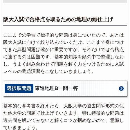
阪大入試で合格点を取るための地理の総仕上げ
ここまでの学習で標準的な問題は身についたので、あとは
阪大入試に向けて絞り込んでいくだけ。ここまで身につけ
てきた典型問題は確かに重要ですが、それだけでは合格点
に達するのは困難です。基本的知識を頭の中で整理しなお
し、うまく組み合わせて問題を解く力をつけるために入試
レベルの問題演習をこなしていきましょう。
選択肢問題
東進地理B一問一答
基本的な参考書を終えたら、大阪大学の過去問や形式の似
た他大学の問題で仕上げていきます。特に特徴的な問題は
過去問を解いてみないと解くコツが掴めないので、意識し
ていきましょう。