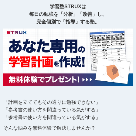
学習塾STRUXは
毎日の勉強を「分析」「改善」し、
完全個別で「指導」する塾。
「計画を立ててもその通りに勉強できない」
「参考書の使い方を間違っている気がする」
「参考書の使い方を間違っている気がする」
そんな悩みを無料体験で解決しませんか？