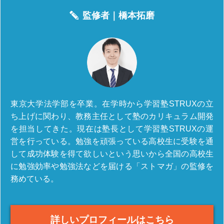
監修者｜
橋本拓磨
東京大学法学部を卒業。在学時から学習塾STRUXの立
ち上げに関わり、教務主任として塾のカリキュラム開発
を担当してきた。現在は塾長として学習塾STRUXの運
営を行っている。勉強を頑張っている高校生に受験を通
して成功体験を得て欲しいという思いから全国の高校生
に勉強効率や勉強法などを届ける「ストマガ」の監修を
務めている。
詳しいプロフィールはこちら