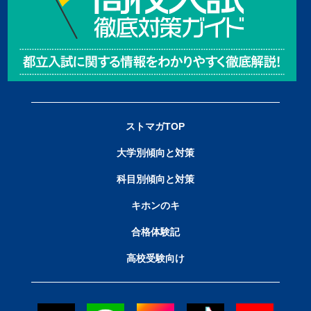
ストマガTOP
大学別傾向と対策
科目別傾向と対策
キホンのキ
合格体験記
高校受験向け