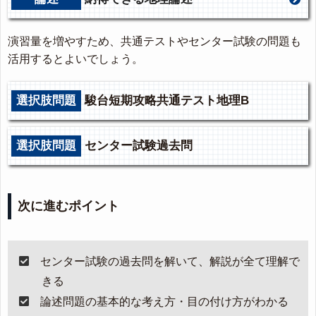
演習量を増やすため、共通テストやセンター試験の問題も
活用するとよいでしょう。
選択肢問題
駿台短期攻略共通テスト地理B
選択肢問題
センター試験過去問
次に進むポイント
センター試験の過去問を解いて、解説が全て理解で
きる
論述問題の基本的な考え方・目の付け方がわかる