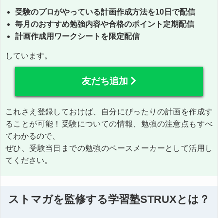
受験のプロがやっている計画作成方法を10日で配信
毎月のおすすめ勉強内容や合格のポイント定期配信
計画作成用ワークシートを限定配信
しています。
友だち追加
これさえ登録しておけば、自分にぴったりの計画を作成す
ることが可能！受験についての情報、勉強の注意点もすべ
てわかるので、
ぜひ、受験当日までの勉強のペースメーカーとして活用し
てください。
ストマガを監修する学習塾STRUXとは？