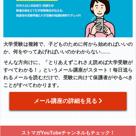
大学受験は複雑で、子どものために何から始めればいいの
か、何をやってあげればいいのかわからない……
そんな方向けに、「とりあえずこれさえ読めば大学受験が
すべてわかる！」というメール講座がスタート！毎日送ら
れるメールを読むだけで、受験に向けて保護者がやるべき
ことがすべてわかります。
メール講座の詳細を見る
ストマガYouTubeチャンネルもチェック！