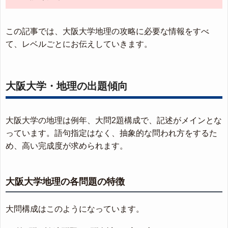
この記事では、大阪大学地理の攻略に必要な情報をすべ
て、レベルごとにお伝えしていきます。
大阪大学・地理の出題傾向
大阪大学の地理は例年、大問2題構成で、記述がメインとな
っています。語句指定はなく、抽象的な問われ方をするた
め、高い完成度が求められます。
大阪大学地理の各問題の特徴
大問構成はこのようになっています。