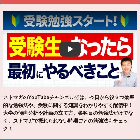
Play
ストマガのYouTubeチャンネルでは、今日から役立つ効率
的な勉強法や、受験に関する知識をわかりやすく配信中！
大学の傾向分析や計画の立て方、各科目の勉強法だけでな
く、ストマガで振れられない時期ごとの勉強法もチェッ
ク！