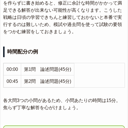
を作らずに書き始めると、修正に余計な時間がかかって満
足できる解答が出来ない可能性が高くなります。こうした
戦略は日頃の学習できちんと練習しておかないと本番で実
行するのは難しいため、模試や過去問を使って試験の要領
をつかむ練習をしておきましょう。
時間配分の例
00:00
第1問 論述問題(45分)
00:45
第2問 論述問題(45分)
各大問3つの小問があるため、小問あたりの時間は15分。
焦らず丁寧な解答を心がけましょう。