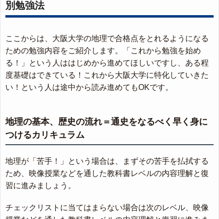
別勉強法
ここからは、大阪大学の地理で合格点をとれるようになる
ための勉強内容をご紹介します。「これから勉強を始め
る！」という人ははじめから進めてほしいですし、ある程
度基礎はできている！これから大阪大学に特化していきた
い！という人は途中から読み進めてもOKです。
地理の基本、歴史の流れ＝通史をなるべく早く身に
つけるカリキュラム
地理が「苦手！」という場合は、まずその苦手を払拭する
ため、映像授業などを通した教科書レベルの内容理解と復
習に進みましょう。
チェックリストに当てはまらない場合は次のレベル、映像