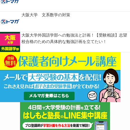
大阪大学 文系数学の対策
大阪大学外国語学部への勉強法と計画！【受験相談】志望
校合格のための具体的な勉強計画を立てたい！