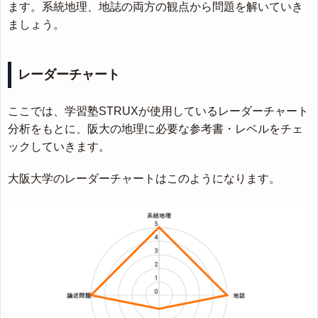
ます。系統地理、地誌の両方の観点から問題を解いていき
ましょう。
レーダーチャート
ここでは、学習塾STRUXが使用しているレーダーチャート
分析をもとに、阪大の地理に必要な参考書・レベルをチェ
ックしていきます。
大阪大学のレーダーチャートはこのようになります。