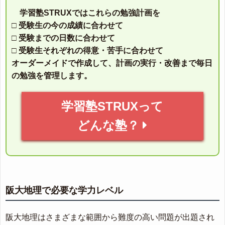
学習塾STRUXではこれらの勉強計画を
□ 受験生の今の成績に合わせて
□ 受験までの日数に合わせて
□ 受験生それぞれの得意・苦手に合わせて
オーダーメイドで作成して、計画の実行・改善まで毎日
の勉強を管理します。
学習塾STRUXって
どんな塾？
阪大地理で必要な学力レベル
阪大地理はさまざまな範囲から難度の高い問題が出題され