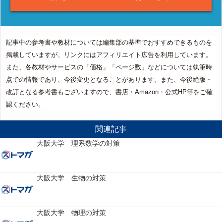
記事中の参考書や教材については編集部の基準でおすすめできるものを
掲載していますが、リンクにはアフィリエイト広告を利用しています。
また、各教材やサービスの「価格」「ページ数」などについては執筆時
点での情報であり、今後変更となることがあります。また、今後絶版・
改訂となる参考書もございますので、書店・Amazon・公式HP等をご確
認ください。
関連記事
大阪大学 理系数学の対策
大阪大学 生物の対策
大阪大学 物理の対策