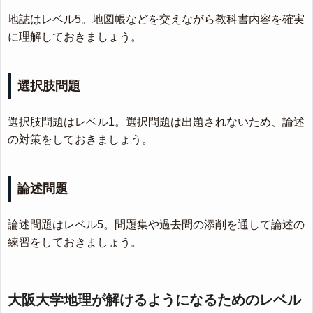
地誌はレベル5。地図帳などを交えながら教科書内容を確実
に理解しておきましょう。
選択肢問題
選択肢問題はレベル1。選択問題は出題されないため、論述
の対策をしておきましょう。
論述問題
論述問題はレベル5。問題集や過去問の添削を通して論述の
練習をしておきましょう。
大阪大学地理が解けるようになるためのレベル