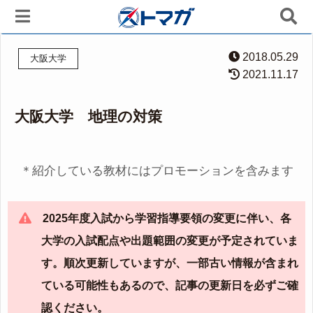
2018.05.29
大阪大学
2021.11.17
大阪大学 地理の対策
＊紹介している教材にはプロモーションを含みます
2025年度入試から学習指導要領の変更に伴い、各
大学の入試配点や出題範囲の変更が予定されていま
す。順次更新していますが、一部古い情報が含まれ
ている可能性もあるので、記事の更新日を必ずご確
認ください。