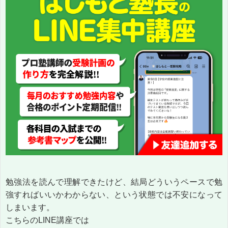
勉強法を読んで理解できたけど、結局どういうペースで勉
強すればいいかわからない、という状態では不安になって
しまいます。
こちらのLINE講座では