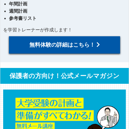
年間計画
週間計画
参考書リスト
を学習トレーナーが作成します！
無料体験の詳細はこちら！
保護者の方向け！公式メールマガジン