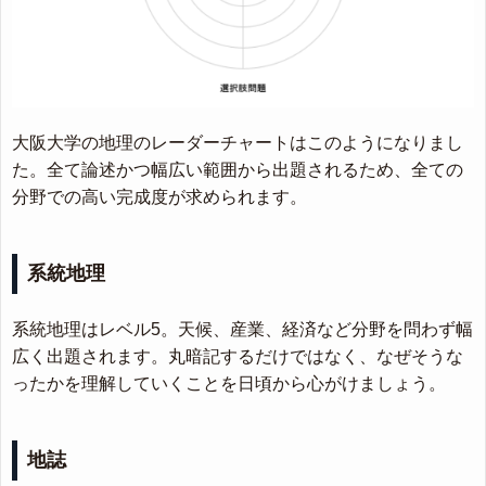
大阪大学の地理のレーダーチャートはこのようになりまし
た。全て論述かつ幅広い範囲から出題されるため、全ての
分野での高い完成度が求められます。
系統地理
系統地理はレベル5。天候、産業、経済など分野を問わず幅
広く出題されます。丸暗記するだけではなく、なぜそうな
ったかを理解していくことを日頃から心がけましょう。
地誌