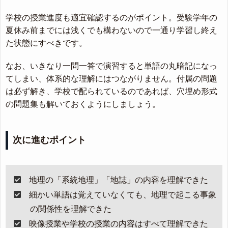
学校の授業進度も適宜確認するのがポイント。受験学年の
夏休み前までには浅くでも構わないので一通り学習し終え
た状態にすべきです。
なお、いきなり一問一答で演習すると単語の丸暗記になっ
てしまい、体系的な理解にはつながりません。付属の問題
は必ず解き、学校で配られているのであれば、穴埋め形式
の問題集も解いておくようにしましょう。
次に進むポイント
地理の「系統地理」「地誌」の内容を理解できた
細かい単語は覚えていなくても、地理で起こる事象
の関係性を理解できた
映像授業や学校の授業の内容はすべて理解できた