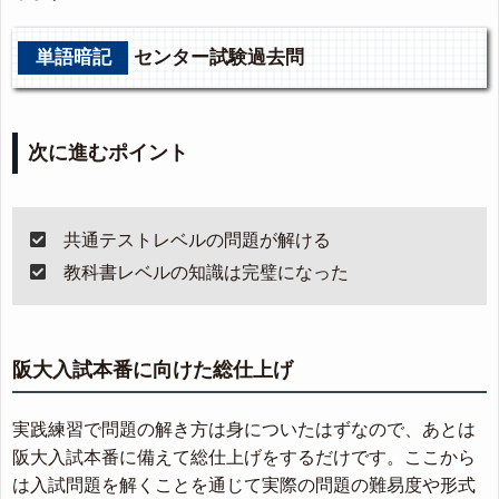
単語暗記
センター試験過去問
次に進むポイント
共通テストレベルの問題が解ける
教科書レベルの知識は完璧になった
阪大入試本番に向けた総仕上げ
実践練習で問題の解き方は身についたはずなので、あとは
阪大入試本番に備えて総仕上げをするだけです。ここから
は入試問題を解くことを通じて実際の問題の難易度や形式