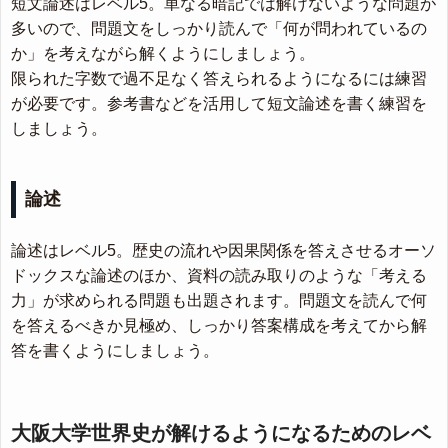
短文論述はレベル5。単なる暗記では解けないような問題が
多いので、問題文をしっかり読んで「何が問われているの
か」を考えながら解くようにしましょう。
限られた字数で過不足なく答えられるようになるには練習
が必要です。参考書などを活用して短文論述を書く練習を
しましょう。
論述
論述はレベル5。歴史の流れや因果関係を答えさせるオーソ
ドックスな論述のほか、資料の読み取りのような「考える
力」が求められる問題も出題されます。問題文を読んで何
を答えるべきか見極め、しっかり答案構成を考えてから解
答を書くようにしましょう。
大阪大学世界史が解けるようになるためのレベ