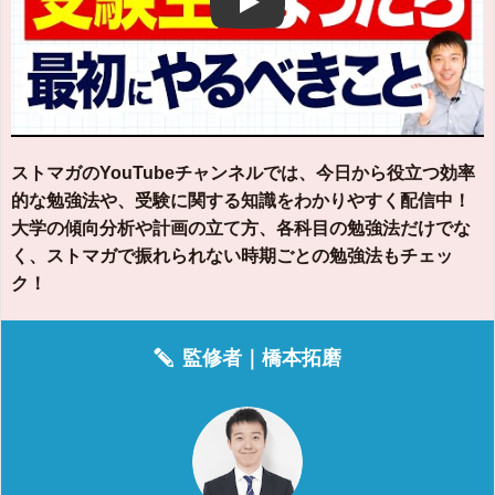
Play
ストマガのYouTubeチャンネルでは、今日から役立つ効率
的な勉強法や、受験に関する知識をわかりやすく配信中！
大学の傾向分析や計画の立て方、各科目の勉強法だけでな
く、ストマガで振れられない時期ごとの勉強法もチェッ
ク！
監修者｜
橋本拓磨