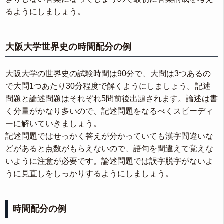
るようにしましょう。
大阪大学世界史の時間配分の例
大阪大学の世界史の試験時間は90分で、大問は3つあるの
で大問1つあたり30分程度で解くようにしましょう。記述
問題と論述問題はそれぞれ5問前後出題されます。論述は書
く分量がかなり多いので、記述問題をなるべくスピーディ
ーに解いていきましょう。
記述問題ではせっかく答えが分かっていても漢字間違いな
どがあると点数がもらえないので、語句を間違えて覚えな
いように注意が必要です。論述問題では誤字脱字がないよ
うに見直しをしっかりするようにしましょう。
時間配分の例