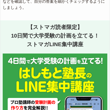
などを確認して、自分の答案を細かくチェックするように
しましょう。
【ストマガ読者限定】
10日間で大学受験の計画を立てる！
ストマガLINE集中講座