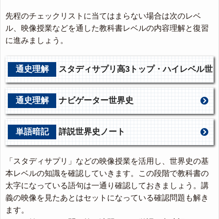
先程のチェックリストに当てはまらない場合は次のレベ
ル、映像授業などを通した教科書レベルの内容理解と復習
に進みましょう。
通史理解
スタディサプリ高3トップ・ハイレベル世
界史
通史理解
ナビゲーター世界史
単語暗記
詳説世界史ノート
「スタディサプリ」などの映像授業を活用し、世界史の基
本レベルの知識を確認していきます。この段階で教科書の
太字になっている語句は一通り確認しておきましょう。講
義の映像を見たあとはセットになっている確認問題も解き
ます。