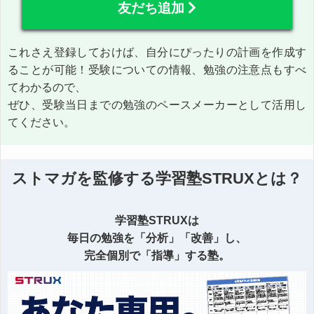
友だち追加
これさえ登録しておけば、自分にぴったりの計画を作成す
ることが可能！受験についての情報、勉強の注意点もすべ
てわかるので、
ぜひ、受験当日までの勉強のペースメーカーとして活用し
てください。
ストマガを監修する学習塾STRUXとは？
学習塾STRUXは
毎日の勉強を「分析」「改善」し、
完全個別で「指導」する塾。