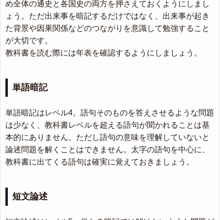
め全体の通史と各国史の両方を押さえておくようにしまし
ょう。ただ出来事を暗記するだけではなく、出来事が起き
た背景や因果関係などのつながりを意識して勉強すること
が大切です。
教科書を読む際には年表を確認するようにしましょう。
単語暗記
単語暗記はレベル4。語句そのものを答えさせるような問題
は少なく、教科書レベルを超える語句が聞かれることは基
本的にありません。ただし語句の意味を理解していないと
論述問題を解くことはできません。太字の語句を中心に、
教科書に出てくる語句は確実に覚えておきましょう。
短文論述