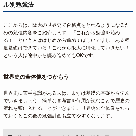
ル別勉強法
ここからは、阪大の世界史で合格点をとれるようになるた
めの勉強内容をご紹介します。「これから勉強を始め
る！」という人ははじめから進めてほしいですし、ある程
度基礎はできている！これから阪大に特化していきたい！
という人は途中から読み進めてもOKです。
世界史の全体像をつかもう
世界史に苦手意識がある人は、まずは基礎の基礎から学ん
でいきましょう。簡単な参考書を何周か読むことで歴史の
流れを頭に入れることができます。世界史の全体像を知っ
ておくとこの後の勉強計画も立てやすくなります。