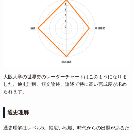
大阪大学の世界史のレーダーチャートはこのようになりま
した。通史理解、短文論述、論述で特に高い完成度が求め
られます。
通史理解
通史理解はレベル5。幅広い地域、時代からの出題があるた