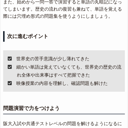
また、始めから一問一答で演習すると単語の丸暗記になっ
てしまいます。歴史の流れの復習も兼ねて、単語を覚える
際には穴埋め形式の問題集を使うようにしましょう。
次に進むポイント
世界史の苦手意識が少し薄れてきた
細かい単語は覚えていなくても、世界史の歴史の流
れ全体や出来事はすべて把握できた
映像授業の内容を理解し、確認問題も解けた
問題演習で力をつけよう
阪大入試や共通テストレベルの問題を解けるようになるに