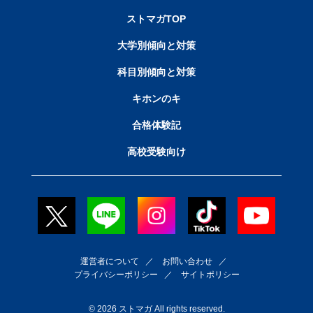
ストマガTOP
大学別傾向と対策
科目別傾向と対策
キホンのキ
合格体験記
高校受験向け
運営者について
／
お問い合わせ
／
プライバシーポリシー
／
サイトポリシー
© 2026 ストマガ All rights reserved.