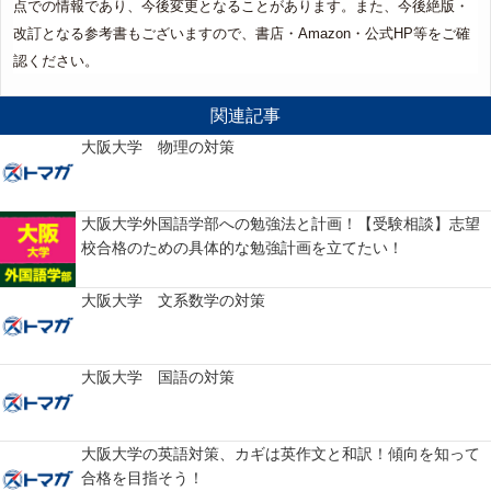
点での情報であり、今後変更となることがあります。また、今後絶版・
改訂となる参考書もございますので、書店・Amazon・公式HP等をご確
認ください。
関連記事
大阪大学 物理の対策
大阪大学外国語学部への勉強法と計画！【受験相談】志望
校合格のための具体的な勉強計画を立てたい！
大阪大学 文系数学の対策
大阪大学 国語の対策
大阪大学の英語対策、カギは英作文と和訳！傾向を知って
合格を目指そう！