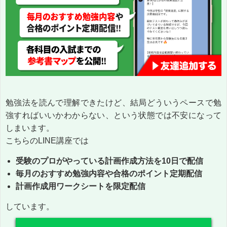
勉強法を読んで理解できたけど、結局どういうペースで勉
強すればいいかわからない、という状態では不安になって
しまいます。
こちらのLINE講座では
受験のプロがやっている計画作成方法を10日で配信
毎月のおすすめ勉強内容や合格のポイント定期配信
計画作成用ワークシートを限定配信
しています。