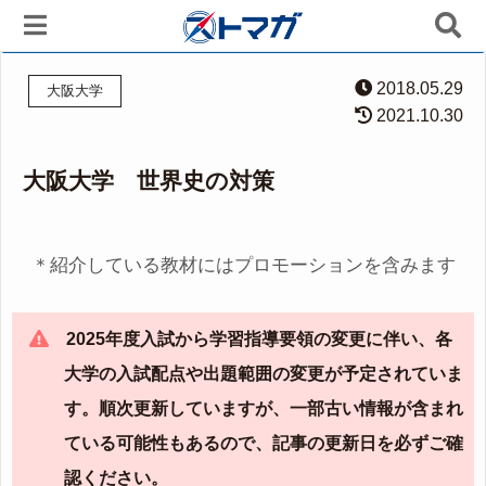
2018.05.29
大阪大学
2021.10.30
大阪大学 世界史の対策
＊紹介している教材にはプロモーションを含みます
2025年度入試から学習指導要領の変更に伴い、各
大学の入試配点や出題範囲の変更が予定されていま
す。順次更新していますが、一部古い情報が含まれ
ている可能性もあるので、記事の更新日を必ずご確
認ください。