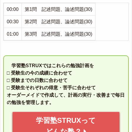
00:00
第1問 記述問題、論述問題(30)
00:30
第2問 記述問題、論述問題(30)
01:00
第3問 記述問題、論述問題(30)
学習塾STRUXではこれらの勉強計画を
□ 受験生の今の成績に合わせて
□ 受験までの日数に合わせて
□ 受験生それぞれの得意・苦手に合わせて
オーダーメイドで作成して、計画の実行・改善まで毎日
の勉強を管理します。
学習塾STRUXって
どんな塾？