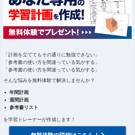
「計画を立ててもその通りに勉強できない」
「参考書の使い方を間違っている気がする」
「参考書の使い方を間違っている気がする」
そんな悩みを無料体験で解決しませんか？
年間計画
週間計画
参考書リスト
を学習トレーナーが作成します！