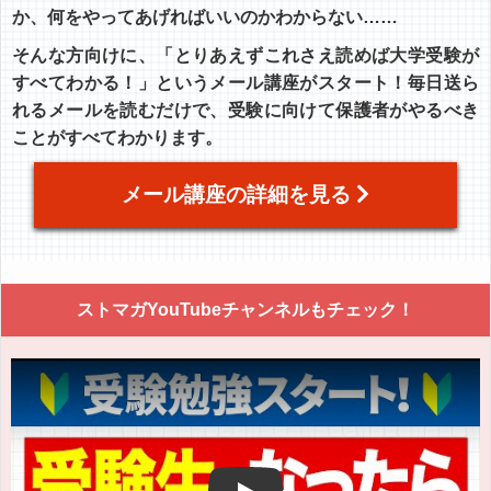
か、何をやってあげればいいのかわからない……
そんな方向けに、「とりあえずこれさえ読めば大学受験が
すべてわかる！」というメール講座がスタート！毎日送ら
れるメールを読むだけで、受験に向けて保護者がやるべき
ことがすべてわかります。
メール講座の詳細を見る
ストマガYouTubeチャンネルもチェック！