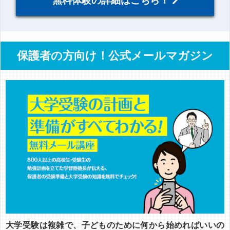
無料体験の詳細はこちら！
保護者の方向け！公式メールマガジン
大学受験は複雑で、子どものために何から始めればいいの