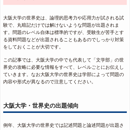
大阪大学の世界史は、論理的思考力や応用力が試される試
験で、丸暗記だけでは解けないような問題が出題されま
す。問題のレベル自体は標準的ですが、受験生が苦手とす
る資料問題などが出題されることもあるのでしっかり対策
をしておくことが大切です。
この記事では、大阪大学の中でも代表して「文学部」の世
界史の攻略に必要な情報をすべて、レベルごとにお伝えし
ていきます。なお大阪大学の世界史は学部によって問題の
内容や形式が異なるので注意してください。
大阪大学・世界史の出題傾向
例年、大阪大学の世界史では記述問題と論述問題が出題さ