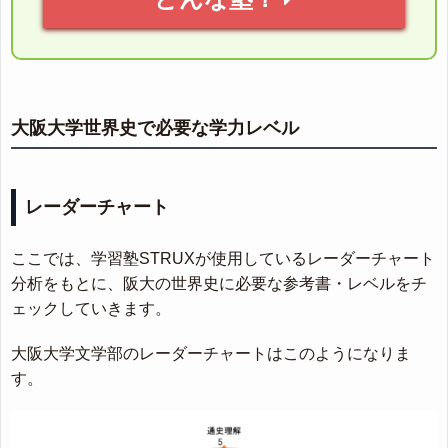
大阪大学世界史で必要な学力レベル
レーダーチャート
ここでは、学習塾STRUXが使用しているレーダーチャート
分析をもとに、阪大の世界史に必要な参考書・レベルをチ
ェックしていきます。
大阪大学文学部のレーダーチャートはこのようになりま
す。