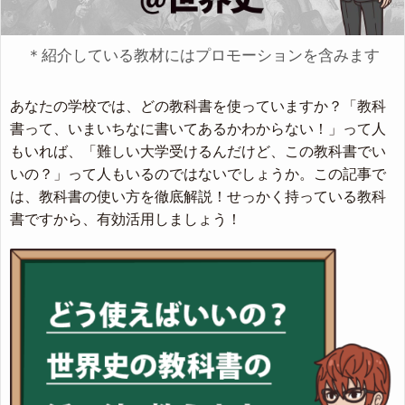
＊紹介している教材にはプロモーションを含みます
あなたの学校では、どの教科書を使っていますか？「教科
書って、いまいちなに書いてあるかわからない！」って人
もいれば、「難しい大学受けるんだけど、この教科書でい
いの？」って人もいるのではないでしょうか。この記事で
は、教科書の使い方を徹底解説！せっかく持っている教科
書ですから、有効活用しましょう！