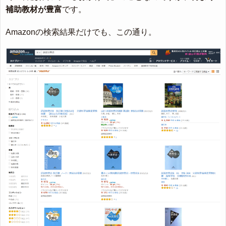
補助教材が豊富
です。
Amazonの検索結果だけでも、この通り。