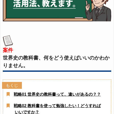
案件
世界史の教科書、何をどう使えばいいのかわか
りません。
戦略01 世界史の教科書って、違いがあるの？？
戦略02 教科書を使って勉強したい！どうすれば
いいですか？