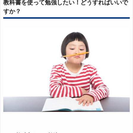
教科書を使って勉強したい！どうすればいいで
すか？