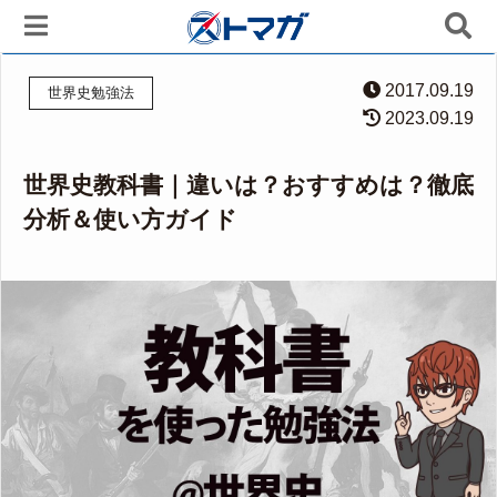
2017.09.19
世界史勉強法
2023.09.19
世界史教科書｜違いは？おすすめは？徹底
分析＆使い方ガイド