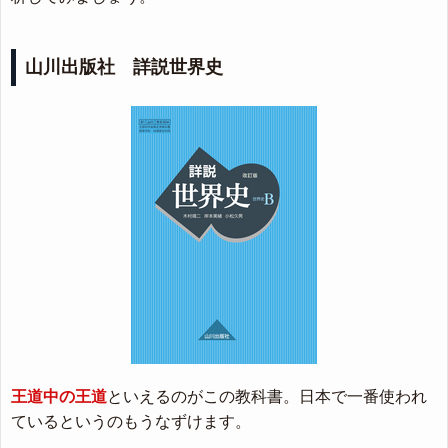
山川出版社 詳説世界史
王道中の王道
といえるのがこの教科書。日本で一番使われ
ているというのもうなずけます。