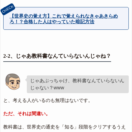
【世界史の覚え方】これで覚えられなきゃあきらめ
ろ！？合格した人はやっていた暗記方法
2-2、じゃあ教科書なんていらないんじゃね？
じゃあぶっちゃけ、教科書なんていらないん
じゃない？www
と、考える人がいるのも無理はないです。
ただ、それは間違い。
教科書は、世界史の通史を「知る」段階をクリアするうえ