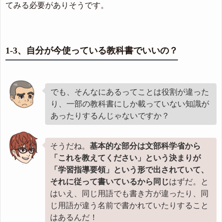
てみる必要がありそうです。
1-3、自分が今使っている教科書でいいの？
でも、そんなにあるってことは役割が違った
り、一部の教科書にしか載っていない知識が
あったりするんじゃないですか？
そうだね。
基本的な部分は文部科学省から
「これを教えてください」という決まりが
「学習指導要領」という形で出されていて、
それに従って書いているから同じ
はずだ。と
はいえ、同じ用語でも書き方が違ったり、同
じ用語が違う名前で書かれていたりすること
はあるんだ！