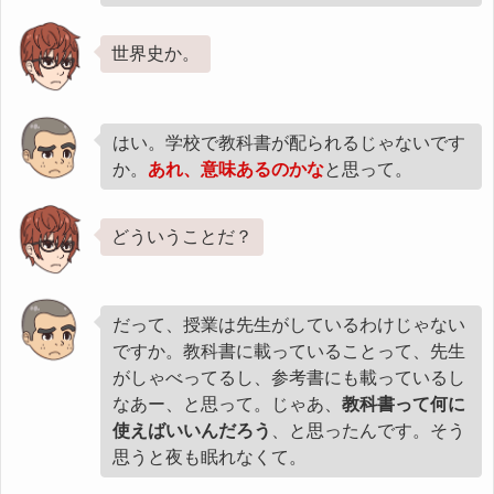
世界史か。
はい。学校で教科書が配られるじゃないです
か。
あれ、意味あるのかな
と思って。
どういうことだ？
だって、授業は先生がしているわけじゃない
ですか。教科書に載っていることって、先生
がしゃべってるし、参考書にも載っているし
なあー、と思って。じゃあ、
教科書って何に
使えばいいんだろう
、と思ったんです。そう
思うと夜も眠れなくて。