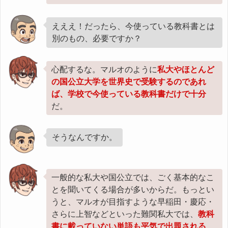
えええ！だったら、今使っている教科書とは
別のもの、必要ですか？
心配するな。マルオのように
私大やほとんど
の国公立大学を世界史で受験するのであれ
ば、学校で今使っている教科書だけで十分
だ。
そうなんですか。
一般的な私大や国公立では、ごく基本的なこ
とを聞いてくる場合が多いからだ。もっとい
うと、マルオが目指すような早稲田・慶応・
さらに上智などといった難関私大では、
教科
書に載っていない単語も平気で出題される
。