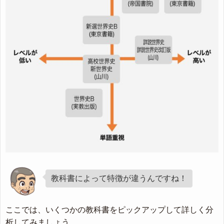
教科書によって特徴が違うんですね！
ここでは、いくつかの教科書をピックアップして詳しく分
析してみましょう。