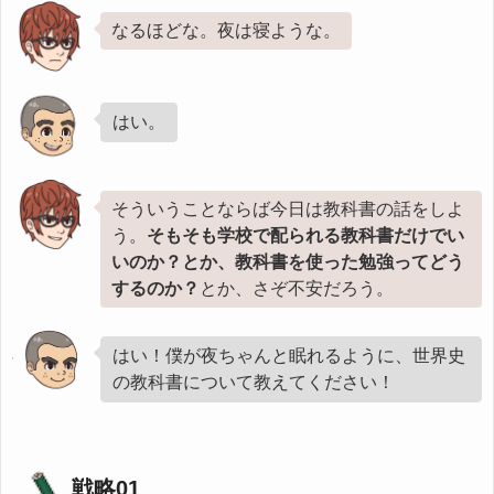
なるほどな。夜は寝ような。
はい。
そういうことならば今日は教科書の話をしよ
う。
そもそも学校で配られる教科書だけでい
いのか？とか、教科書を使った勉強ってどう
するのか？
とか、さぞ不安だろう。
はい！僕が夜ちゃんと眠れるように、世界史
の教科書について教えてください！
戦略01