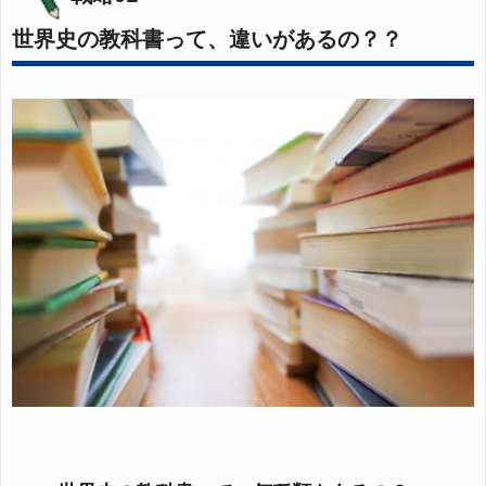
世界史の教科書って、違いがあるの？？