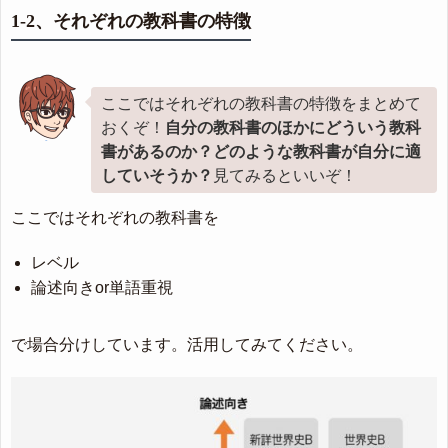
1-2、それぞれの教科書の特徴
ここではそれぞれの教科書の特徴をまとめて
おくぞ！
自分の教科書のほかにどういう教科
書があるのか？どのような教科書が自分に適
していそうか？
見てみるといいぞ！
ここではそれぞれの教科書を
レベル
論述向きor単語重視
で場合分けしています。活用してみてください。