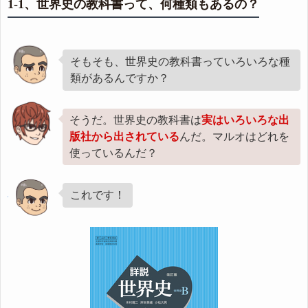
1-1、世界史の教科書って、何種類もあるの？
そもそも、世界史の教科書っていろいろな種
類があるんですか？
そうだ。世界史の教科書は
実はいろいろな出
版社から出されている
んだ。マルオはどれを
使っているんだ？
これです！