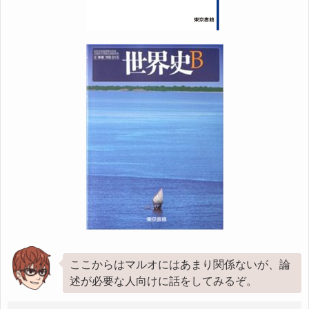
ここからはマルオにはあまり関係ないが、論
述が必要な人向けに話をしてみるぞ。