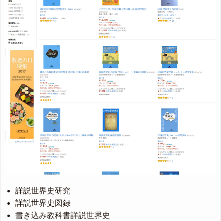
詳説世界史研究
詳説世界史図録
書き込み教科書詳説世界史