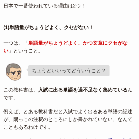
日本で一番使われている理由は2つ！
(1)単語量がちょうどよく、クセがない！
一つは、「
単語量がちょうどよく、かつ文章にクセがな
い
」ということ。
ちょうどいいってどういうこと？
この教科書は、
入試に出る単語を過不足なく集めている
ん
です。
例えば、とある教科書だと入試でよく出るある単語の記述
が、隅っこの注釈のところにしか書かれていない、なんて
こともあるわけです。