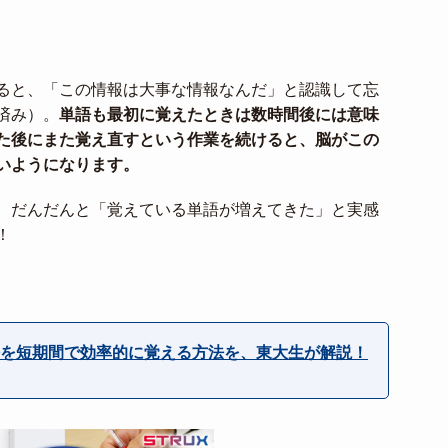
ると、「この情報は大事な情報なんだ」と認識して忘
済み）。
単語も最初に覚えたときは数時間後には意味
た後にまた覚え直すという作業を続けると、脳がこの
いようになります。
、だんだんと「覚えている単語が増えてきた」と実感
！
を短期間で効率的に覚える方法を、東大生が解説！