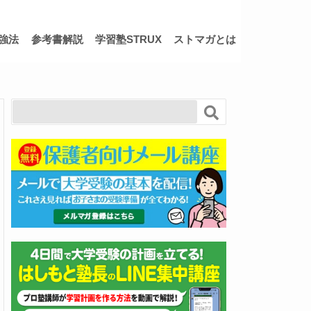
強法
参考書解説
学習塾STRUX
ストマガとは