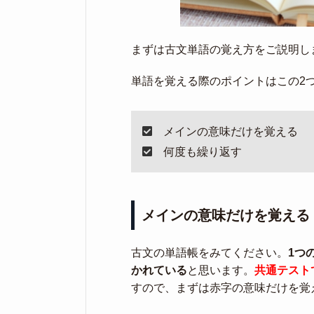
まずは古文単語の覚え方をご説明し
単語を覚える際のポイントはこの2
メインの意味だけを覚える
何度も繰り返す
メインの意味だけを覚える
古文の単語帳をみてください。
1つ
かれている
と思います。
共通テスト
すので、まずは赤字の意味だけを覚