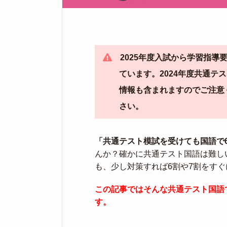
2025年度入試から学習指
ています。2024年度共通
情報も含まれますのでご注意
さい。
「共通テスト模試を受けても国語で6割
んか？確かに共通テスト国語は難し
も、少し対策すれば6割や7割をす
この記事ではそんな共通テスト国語
す。