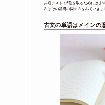
共通テストで6割を取るためにはま
次はその基礎の固め方をみていきま
古文の単語はメインの