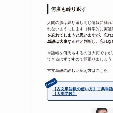
何度も繰り返す
人間の脳は繰り返し同じ情報に触れ
れないようにします（科学的に実証
を忘れてしまうと思いますが、忘れ
単語は大事なんだと判断し、忘れな
単語帳を何周もするのは大変ですが
できるはずですので頑張りましょう
古文単語の詳しい覚え方はこちら
【古文単語帳の使い方】古典単語
【大学受験】