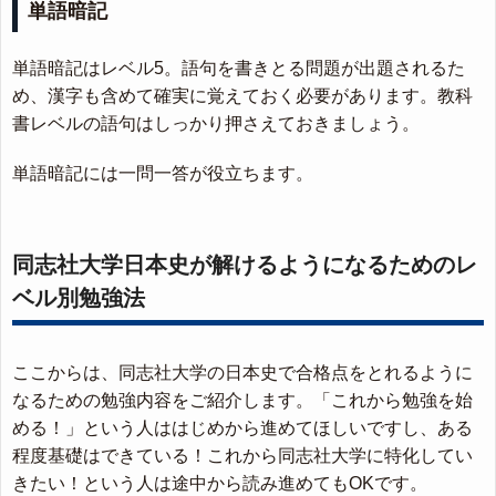
単語暗記
単語暗記はレベル5。語句を書きとる問題が出題されるた
め、漢字も含めて確実に覚えておく必要があります。教科
書レベルの語句はしっかり押さえておきましょう。
単語暗記には一問一答が役立ちます。
同志社大学日本史が解けるようになるためのレ
ベル別勉強法
ここからは、同志社大学の日本史で合格点をとれるように
なるための勉強内容をご紹介します。「これから勉強を始
める！」という人ははじめから進めてほしいですし、ある
程度基礎はできている！これから同志社大学に特化してい
きたい！という人は途中から読み進めてもOKです。