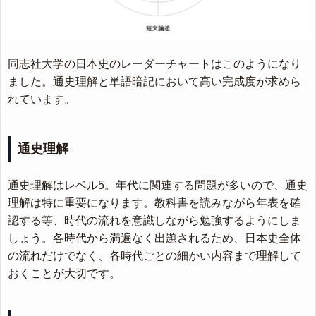
同志社大学の日本史のレーダーチャートはこのようになり
ました。通史理解と単語暗記において高い完成度が求めら
れています。
通史理解
通史理解はレベル5。年代に関連する問題が多いので、通史
理解は特に重要になります。教科書を読みながら年表を確
認する等、時代の流れを意識しながら勉強するようにしま
しょう。各時代から満遍なく出題されるため、日本史全体
の流れだけでなく、各時代ごとの細かい内容まで理解して
おくことが大切です。