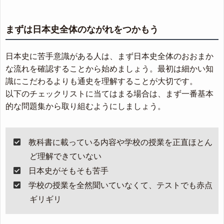
まずは日本史全体のながれをつかもう
日本史に苦手意識がある人は、まず日本史全体のおおまか
な流れを確認することから始めましょう。最初は細かい知
識にこだわるよりも通史を理解することが大切です。
以下のチェックリストに当てはまる場合は、まず一番基本
的な問題集から取り組むようにしましょう。
教科書に載っている内容や学校の授業を正直ほとん
ど理解できていない
日本史がそもそも苦手
学校の授業を全然聞いていなくて、テストでも赤点
ギリギリ