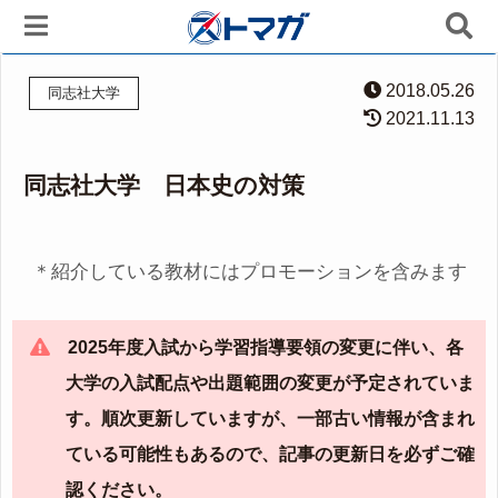
2018.05.26
同志社大学
2021.11.13
同志社大学 日本史の対策
＊紹介している教材にはプロモーションを含みます
2025年度入試から学習指導要領の変更に伴い、各
大学の入試配点や出題範囲の変更が予定されていま
す。順次更新していますが、一部古い情報が含まれ
ている可能性もあるので、記事の更新日を必ずご確
認ください。