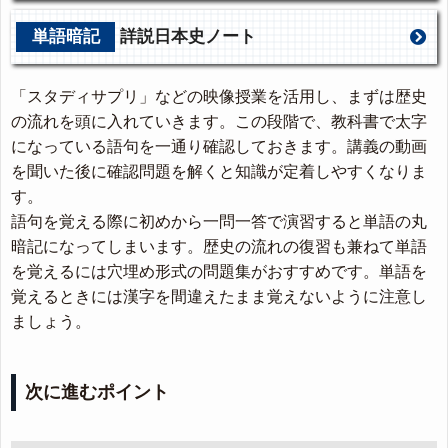
本史
単語暗記
詳説日本史ノート
「スタディサプリ」などの映像授業を活用し、まずは歴史
の流れを頭に入れていきます。この段階で、教科書で太字
になっている語句を一通り確認しておきます。講義の動画
を聞いた後に確認問題を解くと知識が定着しやすくなりま
す。
語句を覚える際に初めから一問一答で演習すると単語の丸
暗記になってしまいます。歴史の流れの復習も兼ねて単語
を覚えるには穴埋め形式の問題集がおすすめです。単語を
覚えるときには漢字を間違えたまま覚えないように注意し
ましょう。
次に進むポイント