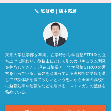
監修者｜
橋本拓磨
東京大学法学部を卒業。在学時から学習塾STRUXの立
ち上げに関わり、教務主任として塾のカリキュラム開発
を担当してきた。現在は塾長として学習塾STRUXの運
営を行っている。勉強を頑張っている高校生に受験を通
して成功体験を得て欲しいという思いから全国の高校生
に勉強効率や勉強法などを届ける「ストマガ」の監修を
務めている。