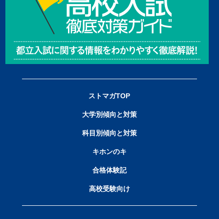
ストマガTOP
大学別傾向と対策
科目別傾向と対策
キホンのキ
合格体験記
高校受験向け