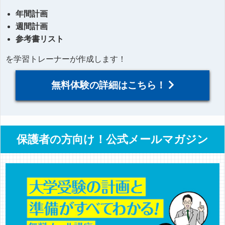
年間計画
週間計画
参考書リスト
を学習トレーナーが作成します！
無料体験の詳細はこちら！
保護者の方向け！公式メールマガジン