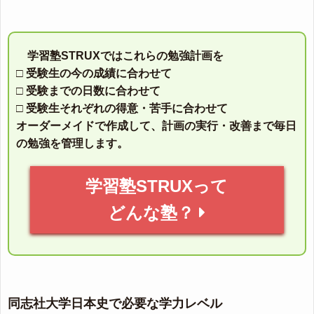
学習塾STRUXではこれらの勉強計画を
□ 受験生の今の成績に合わせて
□ 受験までの日数に合わせて
□ 受験生それぞれの得意・苦手に合わせて
オーダーメイドで作成して、計画の実行・改善まで毎日
の勉強を管理します。
学習塾STRUXって
どんな塾？
同志社大学日本史で必要な学力レベル