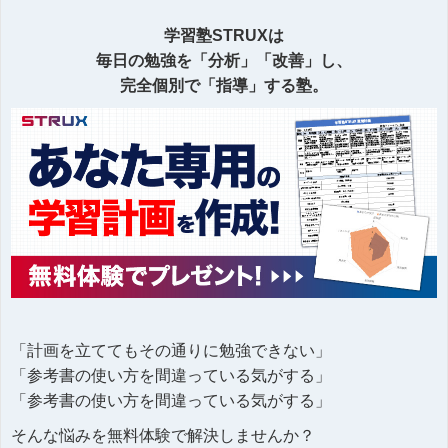
学習塾STRUXは
毎日の勉強を「分析」「改善」し、
完全個別で「指導」する塾。
「計画を立ててもその通りに勉強できない」
「参考書の使い方を間違っている気がする」
「参考書の使い方を間違っている気がする」
そんな悩みを無料体験で解決しませんか？