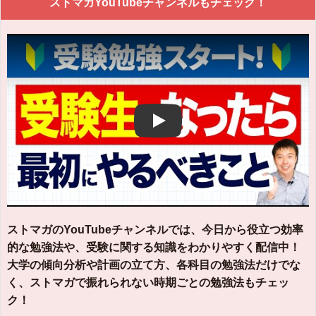
ストマガYouTubeチャンネルもチェック！
Play
ストマガのYouTubeチャンネルでは、今日から役立つ効率
的な勉強法や、受験に関する知識をわかりやすく配信中！
大学の傾向分析や計画の立て方、各科目の勉強法だけでな
く、ストマガで振れられない時期ごとの勉強法もチェッ
ク！