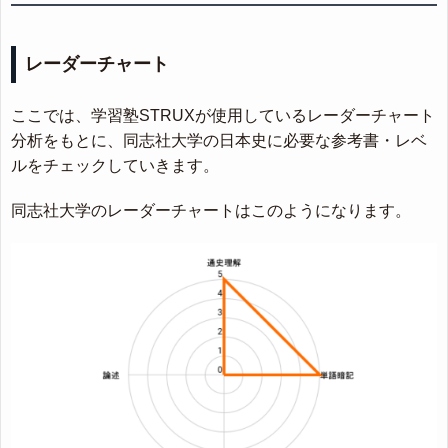
レーダーチャート
ここでは、学習塾STRUXが使用しているレーダーチャート
分析をもとに、同志社大学の日本史に必要な参考書・レベ
ルをチェックしていきます。
同志社大学のレーダーチャートはこのようになります。