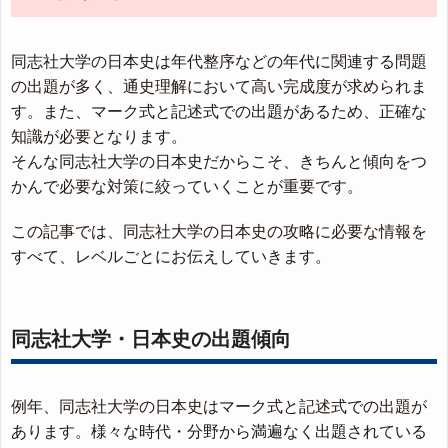
同志社大学の日本史は年代整序などの年代に関連する問題
の出題が多く、通史理解において高い完成度が求められま
す。また、マーク式と記述式での出題があるため、正確な
知識が必要となります。
そんな同志社大学の日本史だからこそ、きちんと傾向をつ
かんで必要な対策に絞っていくことが重要です。
この記事では、同志社大学の日本史の攻略に必要な情報を
すべて、レベルごとにお伝えしていきます。
同志社大学・日本史の出題傾向
例年、同志社大学の日本史はマーク式と記述式での出題が
あります。様々な時代・分野から満遍なく出題されている