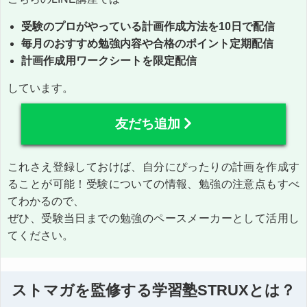
受験のプロがやっている計画作成方法を10日で配信
毎月のおすすめ勉強内容や合格のポイント定期配信
計画作成用ワークシートを限定配信
しています。
友だち追加
これさえ登録しておけば、自分にぴったりの計画を作成す
ることが可能！受験についての情報、勉強の注意点もすべ
てわかるので、
ぜひ、受験当日までの勉強のペースメーカーとして活用し
てください。
ストマガを監修する学習塾STRUXとは？