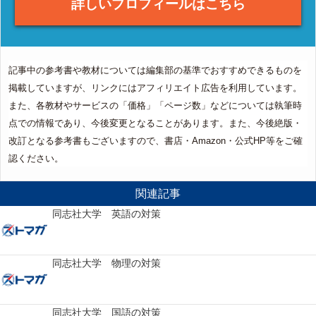
詳しいプロフィールはこちら
記事中の参考書や教材については編集部の基準でおすすめできるものを
掲載していますが、リンクにはアフィリエイト広告を利用しています。
また、各教材やサービスの「価格」「ページ数」などについては執筆時
点での情報であり、今後変更となることがあります。また、今後絶版・
改訂となる参考書もございますので、書店・Amazon・公式HP等をご確
認ください。
関連記事
同志社大学 英語の対策
同志社大学 物理の対策
同志社大学 国語の対策