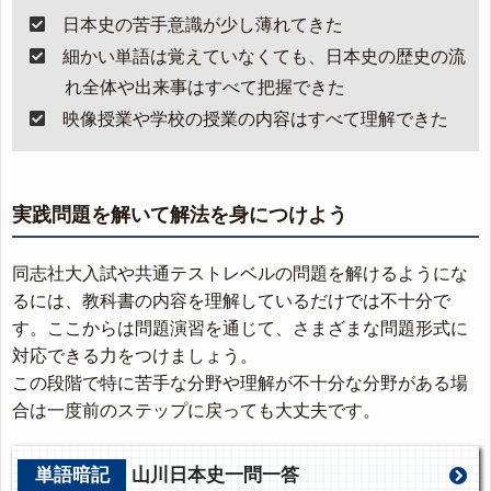
日本史の苦手意識が少し薄れてきた
細かい単語は覚えていなくても、日本史の歴史の流
れ全体や出来事はすべて把握できた
映像授業や学校の授業の内容はすべて理解できた
実践問題を解いて解法を身につけよう
同志社大入試や共通テストレベルの問題を解けるようにな
るには、教科書の内容を理解しているだけでは不十分で
す。ここからは問題演習を通じて、さまざまな問題形式に
対応できる力をつけましょう。
この段階で特に苦手な分野や理解が不十分な分野がある場
合は一度前のステップに戻っても大丈夫です。
単語暗記
山川日本史一問一答