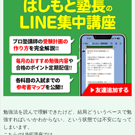
勉強法を読んで理解できたけど、結局どういうペースで勉
強すればいいかわからない、という状態では不安になって
しまいます。
こちらのLINE講座では