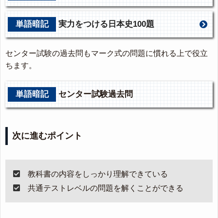
単語暗記
実力をつける日本史100題
センター試験の過去問もマーク式の問題に慣れる上で役立
ちます。
単語暗記
センター試験過去問
次に進むポイント
教科書の内容をしっかり理解できている
共通テストレベルの問題を解くことができる