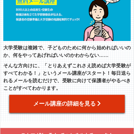
大学受験は複雑で、子どものために何から始めればいいの
か、何をやってあげればいいのかわからない……
そんな方向けに、「とりあえずこれさえ読めば大学受験が
すべてわかる！」というメール講座がスタート！毎日送ら
れるメールを読むだけで、受験に向けて保護者がやるべき
ことがすべてわかります。
メール講座の詳細を見る