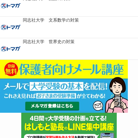
同志社大学 文系数学の対策
同志社大学 世界史の対策