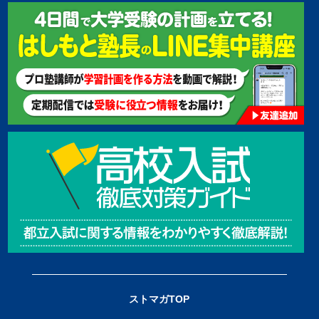
ストマガTOP