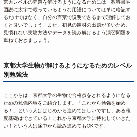
京大レベルの問題を解けるようになるためには、教科書や
図説に太字で載っているような用語については単に暗記す
るだけではなく、自分の言葉で説明できるまで理解してお
くと良いでしょう。また、初見の題材の出題が多いため、
見慣れない実験方法やデータを読み解けるよう演習問題を
重ねておきましょう。
京都大学生物が解けるようになるためのレベル
別勉強法
ここからは、京都大学の生物で合格点をとれるようになる
ための勉強内容をご紹介します。「これから勉強を始め
る！」という人ははじめから進めてほしいですし、ある程
度基礎はできている！これから京都大学に特化していきた
い！という人は途中から読み進めてもOKです。