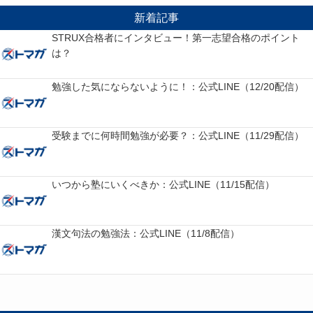
新着記事
STRUX合格者にインタビュー！第一志望合格のポイント
は？
勉強した気にならないように！：公式LINE（12/20配信）
受験までに何時間勉強が必要？：公式LINE（11/29配信）
いつから塾にいくべきか：公式LINE（11/15配信）
漢文句法の勉強法：公式LINE（11/8配信）