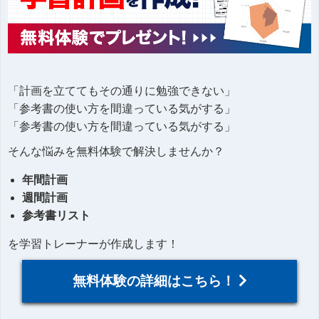
「計画を立ててもその通りに勉強できない」
「参考書の使い方を間違っている気がする」
「参考書の使い方を間違っている気がする」
そんな悩みを無料体験で解決しませんか？
年間計画
週間計画
参考書リスト
を学習トレーナーが作成します！
無料体験の詳細はこちら！