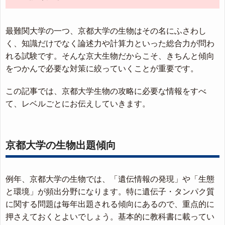
最難関大学の一つ、京都大学の生物はその名にふさわし
く、知識だけでなく論述力や計算力といった総合力が問わ
れる試験です。そんな京大生物だからこそ、きちんと傾向
をつかんで必要な対策に絞っていくことが重要です。
この記事では、京都大学生物の攻略に必要な情報をすべ
て、レベルごとにお伝えしていきます。
京都大学の生物出題傾向
例年、京都大学の生物では、「遺伝情報の発現」や「生態
と環境」が頻出分野になります。特に遺伝子・タンパク質
に関する問題は毎年出題される傾向にあるので、重点的に
押さえておくとよいでしょう。基本的に教科書に載ってい