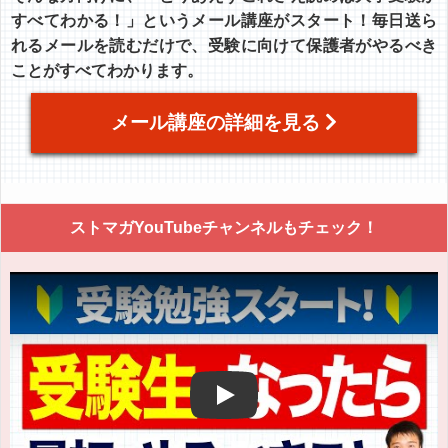
すべてわかる！」というメール講座がスタート！毎日送ら
れるメールを読むだけで、受験に向けて保護者がやるべき
ことがすべてわかります。
メール講座の詳細を見る
ストマガYouTubeチャンネルもチェック！
Play