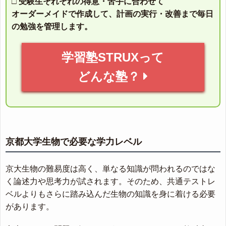
□ 受験生それぞれの得意・苦手に合わせて
オーダーメイドで作成して、計画の実行・改善まで毎日
の勉強を管理します。
学習塾STRUXって
どんな塾？
京都大学生物で必要な学力レベル
京大生物の難易度は高く、単なる知識が問われるのではな
く論述力や思考力が試されます。そのため、共通テストレ
ベルよりもさらに踏み込んだ生物の知識を身に着ける必要
があります。