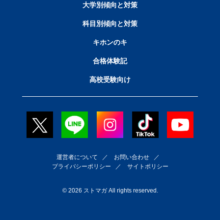
大学別傾向と対策
科目別傾向と対策
キホンのキ
合格体験記
高校受験向け
運営者について
／
お問い合わせ
／
プライバシーポリシー
／
サイトポリシー
© 2026 ストマガ All rights reserved.