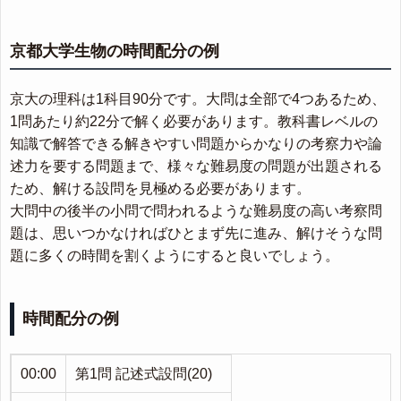
京都大学生物の時間配分の例
京大の理科は1科目90分です。大問は全部で4つあるため、
1問あたり約22分で解く必要があります。教科書レベルの
知識で解答できる解きやすい問題からかなりの考察力や論
述力を要する問題まで、様々な難易度の問題が出題される
ため、解ける設問を見極める必要があります。
大問中の後半の小問で問われるような難易度の高い考察問
題は、思いつかなければひとまず先に進み、解けそうな問
題に多くの時間を割くようにすると良いでしょう。
時間配分の例
00:00
第1問 記述式設問(20)