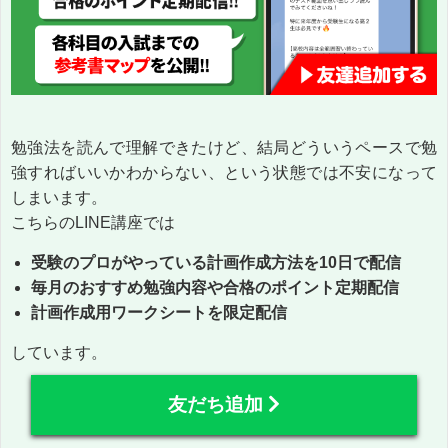
勉強法を読んで理解できたけど、結局どういうペースで勉
強すればいいかわからない、という状態では不安になって
しまいます。
こちらのLINE講座では
受験のプロがやっている計画作成方法を10日で配信
毎月のおすすめ勉強内容や合格のポイント定期配信
計画作成用ワークシートを限定配信
しています。
友だち追加