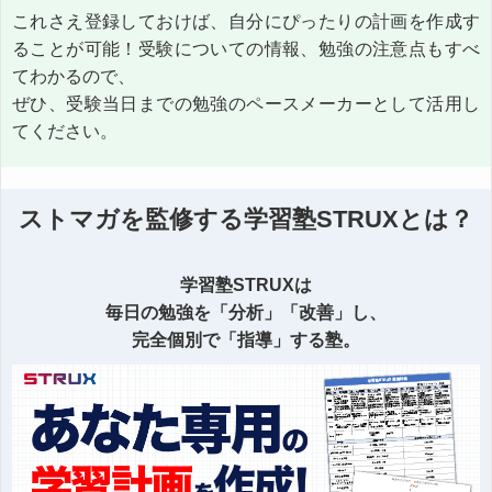
これさえ登録しておけば、自分にぴったりの計画を作成す
ることが可能！受験についての情報、勉強の注意点もすべ
てわかるので、
ぜひ、受験当日までの勉強のペースメーカーとして活用し
てください。
ストマガを監修する学習塾STRUXとは？
学習塾STRUXは
毎日の勉強を「分析」「改善」し、
完全個別で「指導」する塾。