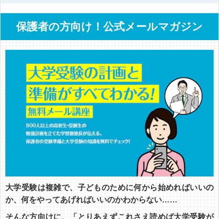
保護者の方向け！公式メールマガジン
大学受験は複雑で、子どものために何から始めればいいの
か、何をやってあげればいいのかわからない……
そんな方向けに、「とりあえずこれさえ読めば大学受験が