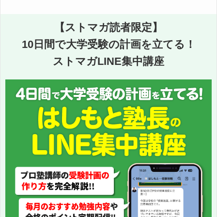
【ストマガ読者限定】
10日間で大学受験の計画を立てる！
ストマガLINE集中講座