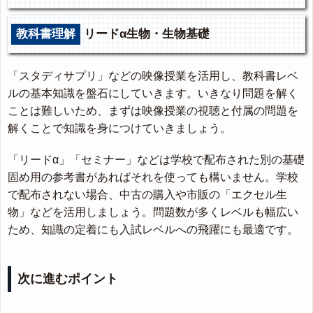
教科書理解
リードα生物・生物基礎
「スタディサプリ」などの映像授業を活用し、教科書レベ
ルの基本知識を盤石にしていきます。いきなり問題を解く
ことは難しいため、まずは映像授業の視聴と付属の問題を
解くことで知識を身につけていきましょう。
「リードα」「セミナー」などは学校で配布された別の基礎
固め用の参考書があればそれを使っても構いません。学校
で配布されない場合、中古の購入や市販の「エクセル生
物」などを活用しましょう。問題数が多くレベルも幅広い
ため、知識の定着にも入試レベルへの飛躍にも最適です。
次に進むポイント