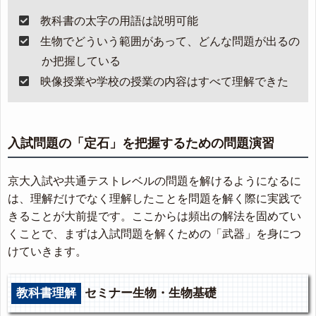
教科書の太字の用語は説明可能
生物でどういう範囲があって、どんな問題が出るの
か把握している
映像授業や学校の授業の内容はすべて理解できた
入試問題の「定石」を把握するための問題演習
京大入試や共通テストレベルの問題を解けるようになるに
は、理解だけでなく理解したことを問題を解く際に実践で
きることが大前提です。ここからは頻出の解法を固めてい
くことで、まずは入試問題を解くための「武器」を身につ
けていきます。
教科書理解
セミナー生物・生物基礎