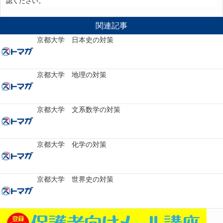
認ください。
関連記事
京都大学 日本史の対策
京都大学 地理の対策
京都大学 文系数学の対策
京都大学 化学の対策
京都大学 世界史の対策