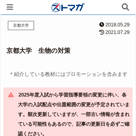
2018.05.29
京都大学
2021.07.29
京都大学 生物の対策
＊紹介している教材にはプロモーションを含みます
2025年度入試から学習指導要領の変更に伴い、各
大学の入試配点や出題範囲の変更が予定されていま
す。順次更新していますが、一部古い情報が含まれ
ている可能性もあるので、記事の更新日を必ずご確
認ください。