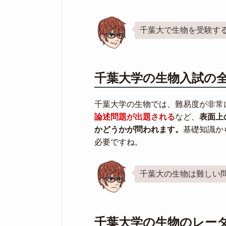
千葉大で生物を受験す
千葉大学の生物入試の
千葉大学の生物では、難易度が非常
論述問題が出題される
など、
表面上
かどうかが問われます。
基礎知識か
必要ですね。
千葉大の生物は難しい
千葉大学の生物のレー