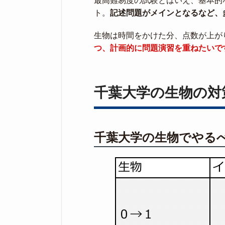
最高難易度の試験とはいえ、基本的
ト。
記述問題がメインとなるなど、
生物は時間をかけた分、点数が上が
つ、計画的に問題演習を重ねたいで
千葉大学の生物の対
千葉大学の生物でやる