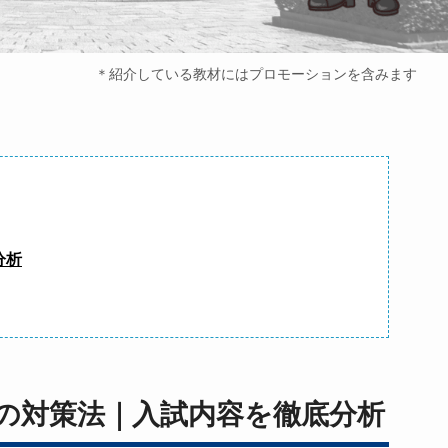
＊紹介している教材にはプロモーションを含みます
分析
の対策法｜入試内容を徹底分析