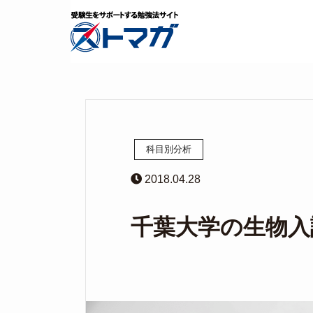
科目別分析
2018.04.28
千葉大学の生物入