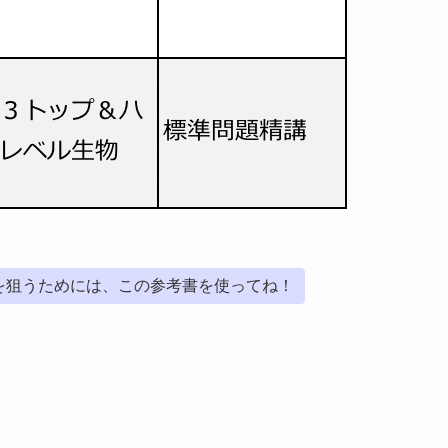
を狙うためには、この参考書を使ってね！