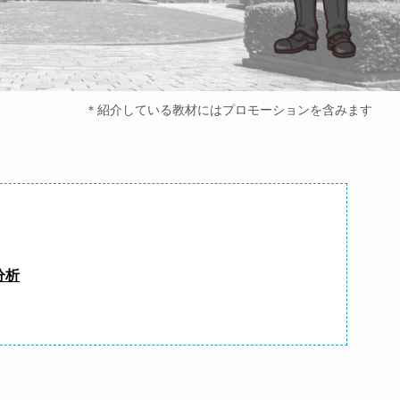
＊紹介している教材にはプロモーションを含みます
分析