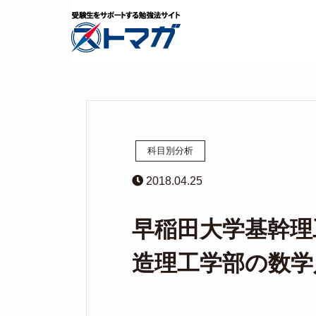
科目別分析
2018.04.25
早稲田大学基幹理
造理工学部の数学