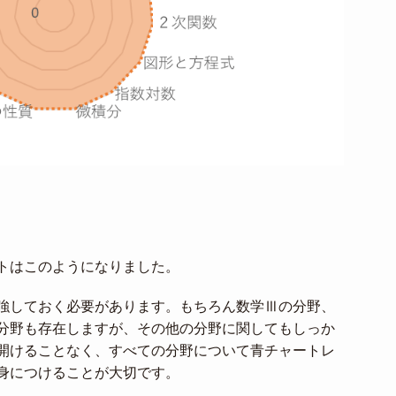
トはこのようになりました。
強しておく必要があります。もちろん数学Ⅲの分野、
分野も存在しますが、その他の分野に関してもしっか
開けることなく、すべての分野について青チャートレ
身につけることが大切です。