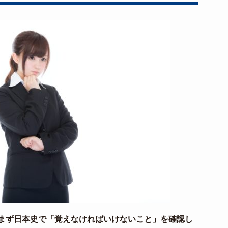
まず日本史で「覚えなければいけないこと」を確認し