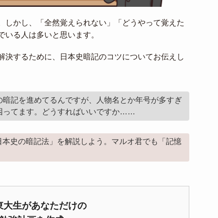
。しかし、「全然覚えられない」「どうやって覚えた
でいる人は多いと思います。
解決するために、日本史暗記のコツについてお伝えし
の暗記を進めてるんですが、人物名とか年号が多すぎ
困ってます。どうすればいいですか……
日本史の暗記法」を解説しよう。マルオ君でも「記憶
東大生があなただけの