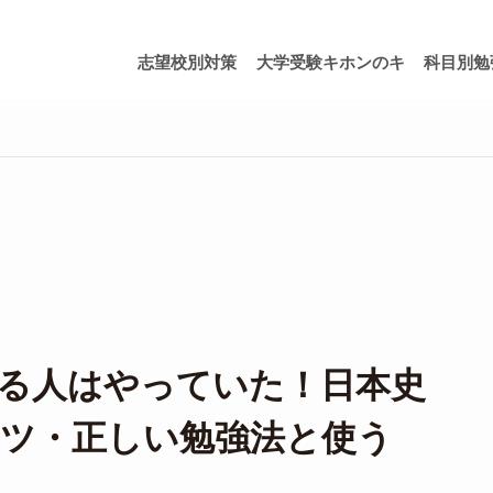
志望校別対策
大学受験キホンのキ
科目別勉
る人はやっていた！日本史
ツ・正しい勉強法と使う