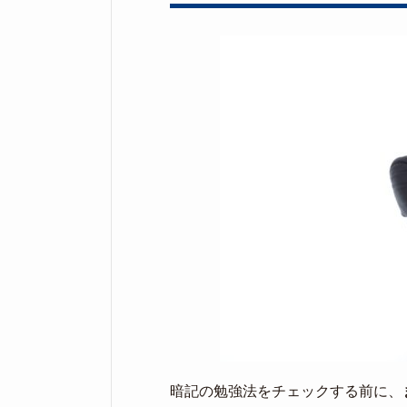
暗記の勉強法をチェックする前に、