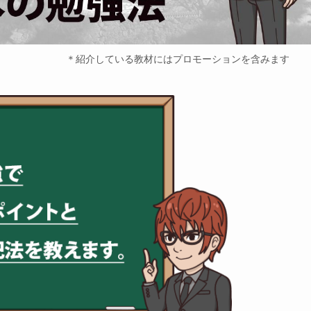
＊紹介している教材にはプロモーションを含みます