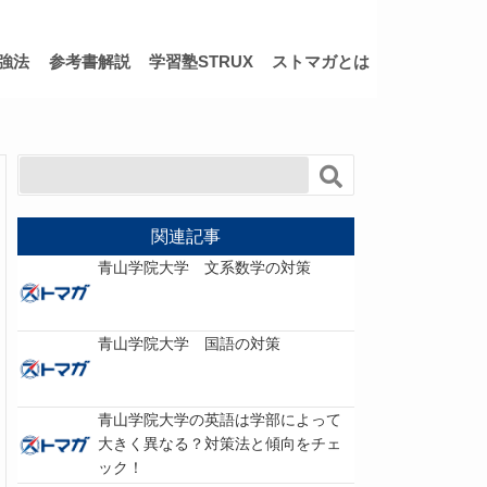
強法
参考書解説
学習塾STRUX
ストマガとは
関連記事
青山学院大学 文系数学の対策
青山学院大学 国語の対策
青山学院大学の英語は学部によって
大きく異なる？対策法と傾向をチェ
ック！