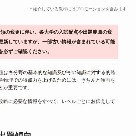
＊紹介している教材にはプロモーションを含みます
導要領の変更に伴い、各大学の入試配点や出題範囲の変
更新していますが、一部古い情報が含まれている可能
を必ずご確認ください。
物理は各分野の基本的な知識及びその知識に対する的確
学物理での得点力を上げるためには、きちんと傾向を
とが重要です。
攻略に必要な情報をすべて、レベルごとにお伝えして
出題傾向