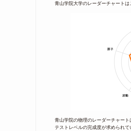
青山学院大学のレーダーチャートは
青山学院の物理のレーダーチャート
テストレベルの完成度が求められて