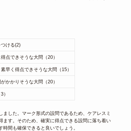
ける(2)
得点できそうな大問（20）
素早く得点できそうな大問（15）
がかかりそうな大問（20）
3）
しました。マーク形式の設問であるため、ケアレスミ
得ます。そのため、確実に得点できる設問に落ち着い
す時間も確保できると良いでしょう。