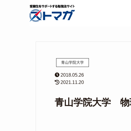
青山学院大学
2018.05.26
2021.11.20
青山学院大学 物