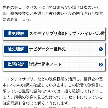
先程のチェックリストに当てはまらない場合は次のレベ
ル、映像授業などを通した教科書レベルの内容理解と復習
に進みましょう。
通史理解
スタディサプリ高3トップ・ハイレベル世
界史
通史理解
ナビゲーター世界史
単語暗記
詳説世界史ノート
「スタディサプリ」などの映像授業を活用し、世界史の基
本レベルの知識を確認していきます。この段階で教科書に
載っている重要な語句については一通り確認しておきまし
ょう。講義の映像を見るだけでなく、セットになっている
確認問題も合わせて解くようにします。