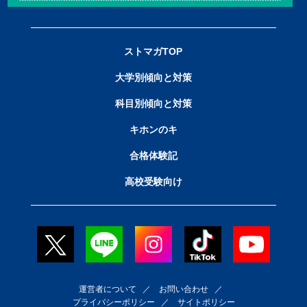
ストマガTOP
大学別傾向と対策
科目別傾向と対策
キホンのキ
合格体験記
高校受験向け
運営者について
／
お問い合わせ
／
プライバシーポリシー
／
サイトポリシー