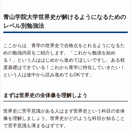
青山学院大学世界史が解けるようになるための
レベル別勉強法
ここからは、青学の世界史で合格点をとれるようになるた
めの勉強内容をご紹介します。「これから勉強を始め
る！」という人ははじめから進めてほしいですし、ある程
度基礎はできている！これから青学に特化していきたい！
という人は途中から読み進めてもOKです。
まずは世界史の全体像を理解しよう
世界史に苦手意識がある人はまず世界史という科目の全体
像を理解しましょう。世界史がどのような科目か知ること
で苦手意識も薄まるはずです。