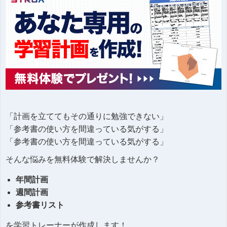
「計画を立ててもその通りに勉強できない」
「参考書の使い方を間違っている気がする」
「参考書の使い方を間違っている気がする」
そんな悩みを無料体験で解決しませんか？
年間計画
週間計画
参考書リスト
を学習トレーナーが作成します！