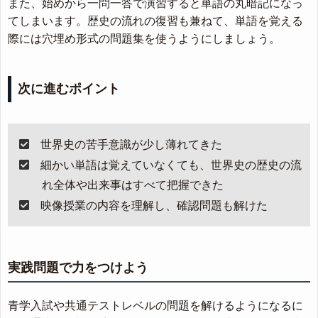
また、始めから一問一答で演習すると単語の丸暗記になっ
てしまいます。歴史の流れの復習も兼ねて、単語を覚える
際には穴埋め形式の問題集を使うようにしましょう。
次に進むポイント
世界史の苦手意識が少し薄れてきた
細かい単語は覚えていなくても、世界史の歴史の流
れ全体や出来事はすべて把握できた
映像授業の内容を理解し、確認問題も解けた
実践問題で力をつけよう
青学入試や共通テストレベルの問題を解けるようになるに