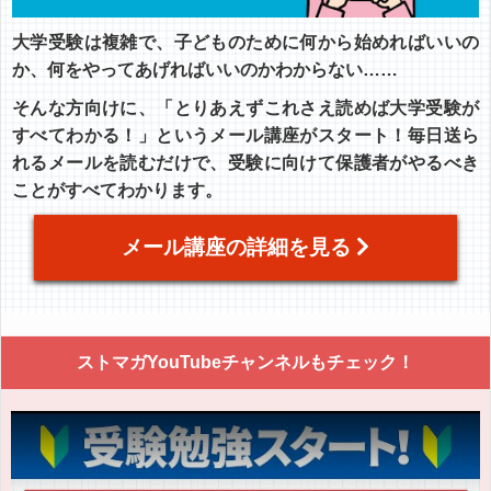
大学受験は複雑で、子どものために何から始めればいいの
か、何をやってあげればいいのかわからない……
そんな方向けに、「とりあえずこれさえ読めば大学受験が
すべてわかる！」というメール講座がスタート！毎日送ら
れるメールを読むだけで、受験に向けて保護者がやるべき
ことがすべてわかります。
メール講座の詳細を見る
ストマガYouTubeチャンネルもチェック！