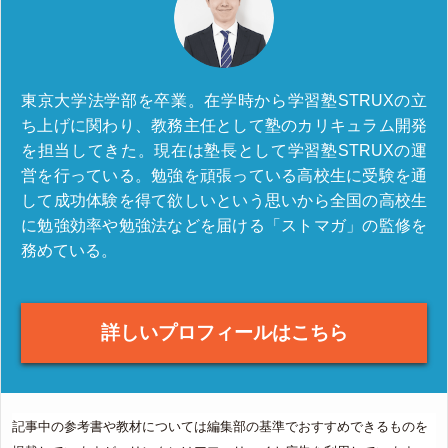
東京大学法学部を卒業。在学時から学習塾STRUXの立
ち上げに関わり、教務主任として塾のカリキュラム開発
を担当してきた。現在は塾長として学習塾STRUXの運
営を行っている。勉強を頑張っている高校生に受験を通
して成功体験を得て欲しいという思いから全国の高校生
に勉強効率や勉強法などを届ける「ストマガ」の監修を
務めている。
詳しいプロフィールはこちら
記事中の参考書や教材については編集部の基準でおすすめできるものを