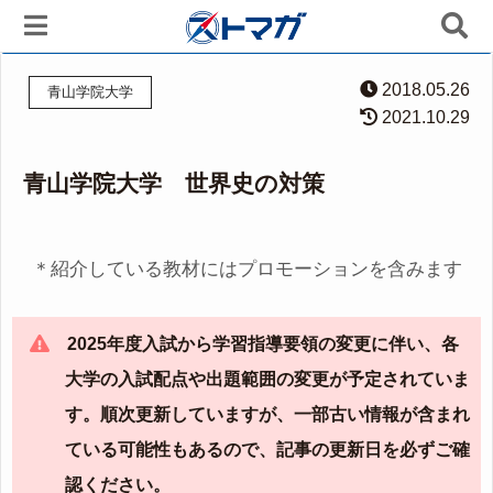
2018.05.26
青山学院大学
2021.10.29
青山学院大学 世界史の対策
＊紹介している教材にはプロモーションを含みます
2025年度入試から学習指導要領の変更に伴い、各
大学の入試配点や出題範囲の変更が予定されていま
す。順次更新していますが、一部古い情報が含まれ
ている可能性もあるので、記事の更新日を必ずご確
認ください。