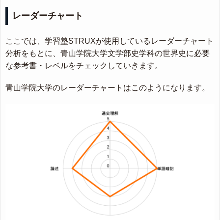
レーダーチャート
ここでは、学習塾STRUXが使用しているレーダーチャート
分析をもとに、青山学院大学文学部史学科の世界史に必要
な参考書・レベルをチェックしていきます。
青山学院大学のレーダーチャートはこのようになります。