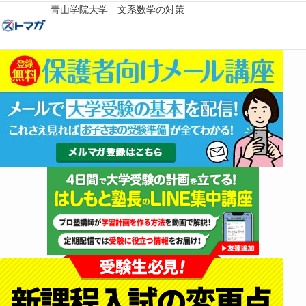
青山学院大学 文系数学の対策