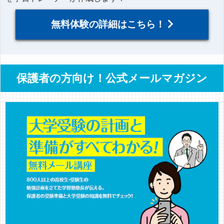
無料体験の詳細はこちら！
保護者の方向け！公式メールマガジン