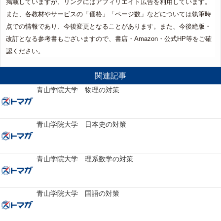
掲載していますが、リンクにはアフィリエイト広告を利用しています。
また、各教材やサービスの「価格」「ページ数」などについては執筆時
点での情報であり、今後変更となることがあります。また、今後絶版・
改訂となる参考書もございますので、書店・Amazon・公式HP等をご確
認ください。
関連記事
青山学院大学 物理の対策
青山学院大学 日本史の対策
青山学院大学 理系数学の対策
青山学院大学 国語の対策