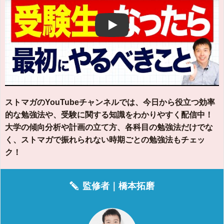
Play
ストマガのYouTubeチャンネルでは、今日から役立つ効率
的な勉強法や、受験に関する知識をわかりやすく配信中！
大学の傾向分析や計画の立て方、各科目の勉強法だけでな
く、ストマガで振れられない時期ごとの勉強法もチェッ
ク！
監修者｜
橋本拓磨