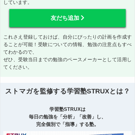
しています。
友だち追加
これさえ登録しておけば、自分にぴったりの計画を作成す
ることが可能！受験についての情報、勉強の注意点もすべ
てわかるので、
ぜひ、受験当日までの勉強のペースメーカーとして活用し
てください。
ストマガを監修する学習塾STRUXとは？
学習塾STRUXは
毎日の勉強を「分析」「改善」し、
完全個別で「指導」する塾。