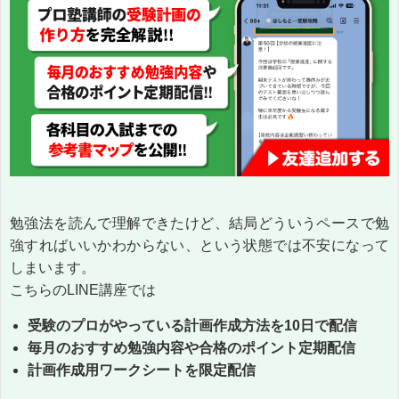
勉強法を読んで理解できたけど、結局どういうペースで勉
強すればいいかわからない、という状態では不安になって
しまいます。
こちらのLINE講座では
受験のプロがやっている計画作成方法を10日で配信
毎月のおすすめ勉強内容や合格のポイント定期配信
計画作成用ワークシートを限定配信