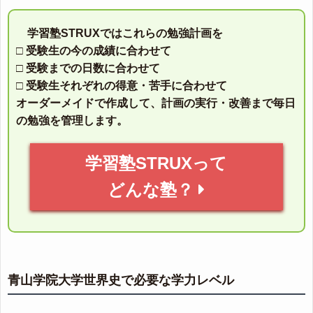
学習塾STRUXではこれらの勉強計画を
□ 受験生の今の成績に合わせて
□ 受験までの日数に合わせて
□ 受験生それぞれの得意・苦手に合わせて
オーダーメイドで作成して、計画の実行・改善まで毎日
の勉強を管理します。
学習塾STRUXって
どんな塾？
青山学院大学世界史で必要な学力レベル