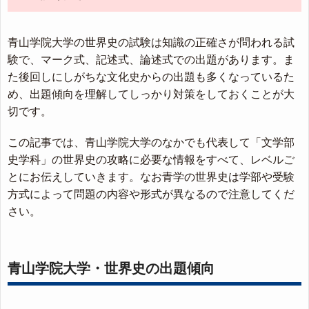
青山学院大学の世界史の試験は知識の正確さが問われる試
験で、マーク式、記述式、論述式での出題があります。ま
た後回しにしがちな文化史からの出題も多くなっているた
め、出題傾向を理解してしっかり対策をしておくことが大
切です。
この記事では、青山学院大学のなかでも代表して「文学部
史学科」の世界史の攻略に必要な情報をすべて、レベルご
とにお伝えしていきます。なお青学の世界史は学部や受験
方式によって問題の内容や形式が異なるので注意してくだ
さい。
青山学院大学・世界史の出題傾向