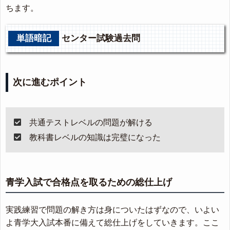
ちます。
単語暗記
センター試験過去問
次に進むポイント
共通テストレベルの問題が解ける
教科書レベルの知識は完璧になった
青学入試で合格点を取るための総仕上げ
実践練習で問題の解き方は身についたはずなので、いよい
よ青学大入試本番に備えて総仕上げをしていきます。ここ