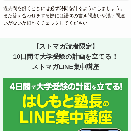
過去問を解くときには必ず時間を計るようにしましょう。
また答え合わせをする際には語句の書き間違いや漢字間違
いがないか細かくチェックしてください。
【ストマガ読者限定】
10日間で大学受験の計画を立てる！
ストマガLINE集中講座