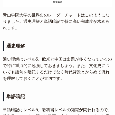
青山学院大学の世界史のレーダーチャートはこのようにな
りました。通史理解と単語暗記で特に高い完成度が求めら
れます。
通史理解
通史理解はレベル5。欧米と中国は出題が多くなっているの
で特に重点的に勉強しておきましょう。また、文化史につ
いても語句を暗記するだけでなく時代背景とからめて流れ
を理解しておくことが大切です。
単語暗記
単語暗記はレベル5。教科書レベルの知識が問われるので、