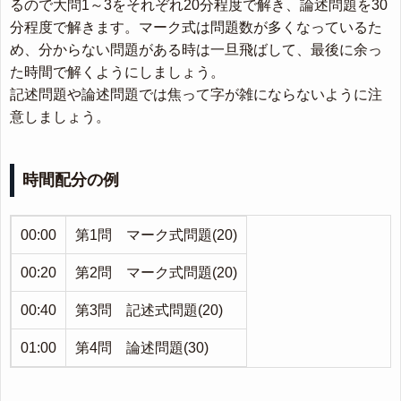
るので大問1～3をそれぞれ20分程度で解き、論述問題を30
分程度で解きます。マーク式は問題数が多くなっているた
め、分からない問題がある時は一旦飛ばして、最後に余っ
た時間で解くようにしましょう。
記述問題や論述問題では焦って字が雑にならないように注
意しましょう。
時間配分の例
00:00
第1問 マーク式問題(20)
00:20
第2問 マーク式問題(20)
00:40
第3問 記述式問題(20)
01:00
第4問 論述問題(30)