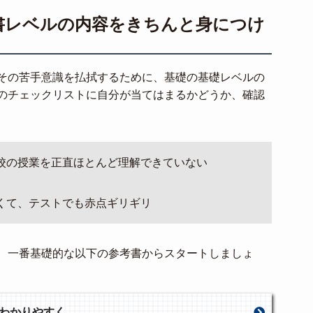
書レベルの内容をきちんと身につけ
その苦手意識を払拭するために、基礎の基礎レベルの
のチェックリストに自分が当てはまるかどうか、確認
校の授業を正直ほとんど理解できていない
くて、テストでも赤点ギリギリ
、一番基礎的な以下の参考書からスタートしましょ
つわかりやすく。