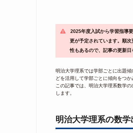
2025年度入試から学習指
更が予定されています。順次
性もあるので、記事の更新日
明治大学理系では学部ごとに出題傾
どを活用して学部ごとに傾向をつか
この記事では、明治大学理系数学の
します。
明治大学理系の数学