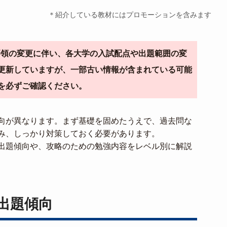
＊紹介している教材にはプロモーションを含みます
導要領の変更に伴い、各大学の入試配点や出題範囲の変
更新していますが、一部古い情報が含まれている可能
を必ずご確認ください。
向が異なります。まず基礎を固めたうえで、過去問な
み、しっかり対策しておく必要があります。
出題傾向や、攻略のための勉強内容をレベル別に解説
出題傾向