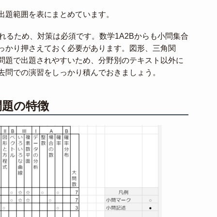
出題範囲を表にまとめています。
れるため、対策は必須です。数学1A2Bからも小問集合
っかり押さえておく必要があります。図形、三角関
問題で出題されやすいため、分野別のテキスト以外に
去問での演習をしっかり積んでおきましょう。
問題の特徴