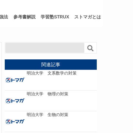
強法
参考書解説
学習塾STRUX
ストマガとは
関連記事
明治大学 文系数学の対策
明治大学 物理の対策
明治大学 生物の対策