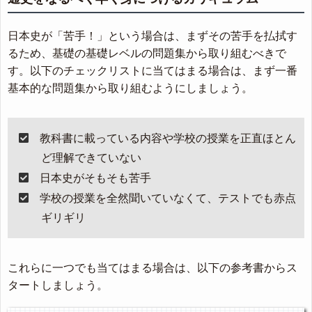
日本史が「苦手！」という場合は、まずその苦手を払拭す
るため、基礎の基礎レベルの問題集から取り組むべきで
す。以下のチェックリストに当てはまる場合は、まず一番
基本的な問題集から取り組むようにしましょう。
教科書に載っている内容や学校の授業を正直ほとん
ど理解できていない
日本史がそもそも苦手
学校の授業を全然聞いていなくて、テストでも赤点
ギリギリ
これらに一つでも当てはまる場合は、以下の参考書からス
タートしましょう。