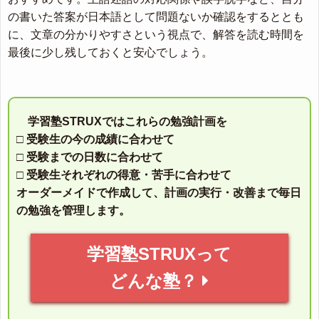
の書いた答案が日本語として問題ないか確認をするととも
に、文章の分かりやすさという視点で、解答を読む時間を
最後に少し残しておくと安心でしょう。
学習塾STRUXではこれらの勉強計画を
□ 受験生の今の成績に合わせて
□ 受験までの日数に合わせて
□ 受験生それぞれの得意・苦手に合わせて
オーダーメイドで作成して、計画の実行・改善まで毎日
の勉強を管理します。
学習塾STRUXって
どんな塾？