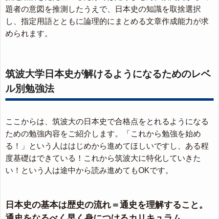
題者の意図を推測したうえで、日本史の知識を取捨選択
し、指定用語とともに論理的にまとめる文章作成能力が求
められます。
筑波大学日本史が解けるようになるためのレベ
ル別勉強法
ここからは、筑波大の日本史で合格点をとれるようになる
ための勉強内容をご紹介します。「これから勉強を始め
る！」という人ははじめから進めてほしいですし、ある程
度基礎はできている！これから筑波大に特化していきた
い！という人は途中から読み進めてもOKです。
日本史の基本は歴史の流れ＝通史を理解すること。
通史をなるべく早く身につけるカリキュラム