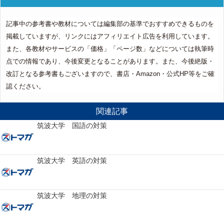
記事中の参考書や教材については編集部の基準でおすすめできるものを
掲載していますが、リンクにはアフィリエイト広告を利用しています。
また、各教材やサービスの「価格」「ページ数」などについては執筆時
点での情報であり、今後変更となることがあります。また、今後絶版・
改訂となる参考書もございますので、書店・Amazon・公式HP等をご確
認ください。
関連記事
筑波大学 国語の対策
筑波大学 英語の対策
筑波大学 地理の対策