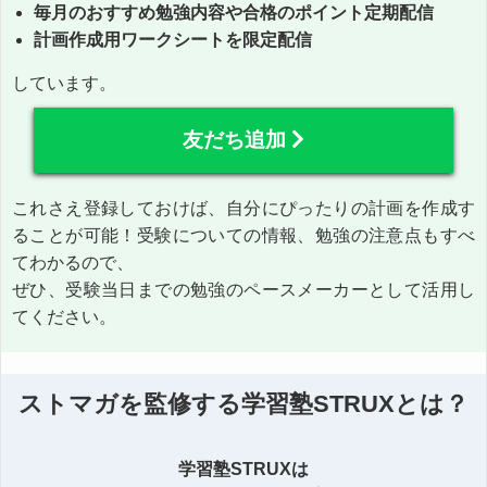
毎月のおすすめ勉強内容や合格のポイント定期配信
計画作成用ワークシートを限定配信
しています。
友だち追加
これさえ登録しておけば、自分にぴったりの計画を作成す
ることが可能！受験についての情報、勉強の注意点もすべ
てわかるので、
ぜひ、受験当日までの勉強のペースメーカーとして活用し
てください。
ストマガを監修する学習塾STRUXとは？
学習塾STRUXは