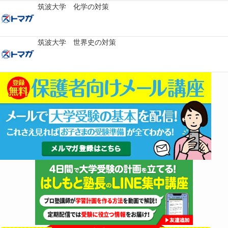
筑波大学 化学の対策
筑波大学 世界史の対策