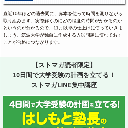
直近10年ほどの過去問に、赤本を使って時間を測りながら
取り組みます。実際解くのにどの程度の時間がかかるのか
というのが分かるので、11月以降の仕上げに使っていきま
しょう。筑波大学が独自に作成する入試問題に慣れておく
ことが合格につながります。
【ストマガ読者限定】
10日間で大学受験の計画を立てる！
ストマガLINE集中講座