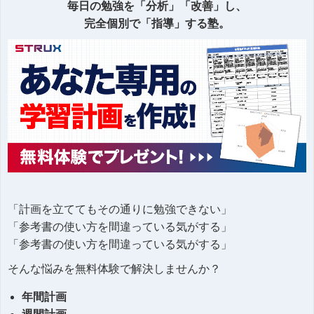
毎日の勉強を「分析」「改善」し、
完全個別で「指導」する塾。
「計画を立ててもその通りに勉強できない」
「参考書の使い方を間違っている気がする」
「参考書の使い方を間違っている気がする」
そんな悩みを無料体験で解決しませんか？
年間計画