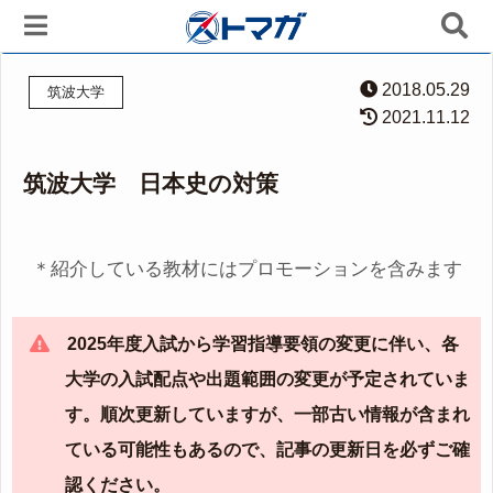
2018.05.29
筑波大学
2021.11.12
筑波大学 日本史の対策
＊紹介している教材にはプロモーションを含みます
2025年度入試から学習指導要領の変更に伴い、各
大学の入試配点や出題範囲の変更が予定されていま
す。順次更新していますが、一部古い情報が含まれ
ている可能性もあるので、記事の更新日を必ずご確
認ください。