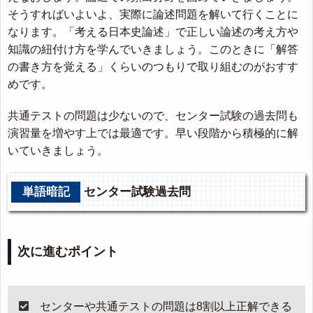
そうすればいよいよ、実際に論述問題を解いて行くことに
なります。「考える日本史論述」で正しい論述の考え方や
知識の紐付け方を学んでいきましょう。このときに「解答
の書き方を覚える」くらいのつもりで取り組むのがおすす
めです。
共通テストの問題は少ないので、センター試験の過去問も
演習量を増やす上では最適です。早い段階から積極的に解
いていきましょう。
単語暗記
センター試験過去問
次に進むポイント
センターや共通テストの問題は8割以上正解できる