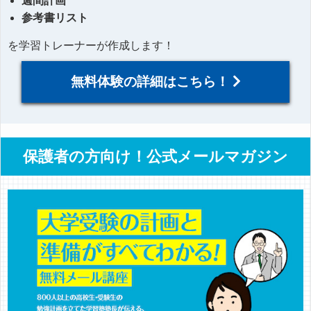
週間計画
参考書リスト
を学習トレーナーが作成します！
無料体験の詳細はこちら！
保護者の方向け！公式メールマガジン