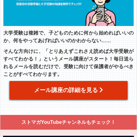
大学受験は複雑で、子どものために何から始めればいいの
か、何をやってあげればいいのかわからない……
そんな方向けに、「とりあえずこれさえ読めば大学受験が
すべてわかる！」というメール講座がスタート！毎日送ら
れるメールを読むだけで、受験に向けて保護者がやるべき
ことがすべてわかります。
メール講座の詳細を見る
ストマガYouTubeチャンネルもチェック！