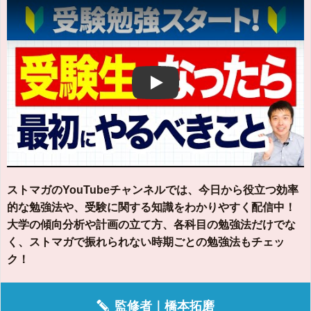
Play
ストマガのYouTubeチャンネルでは、今日から役立つ効率
的な勉強法や、受験に関する知識をわかりやすく配信中！
大学の傾向分析や計画の立て方、各科目の勉強法だけでな
く、ストマガで振れられない時期ごとの勉強法もチェッ
ク！
監修者｜
橋本拓磨