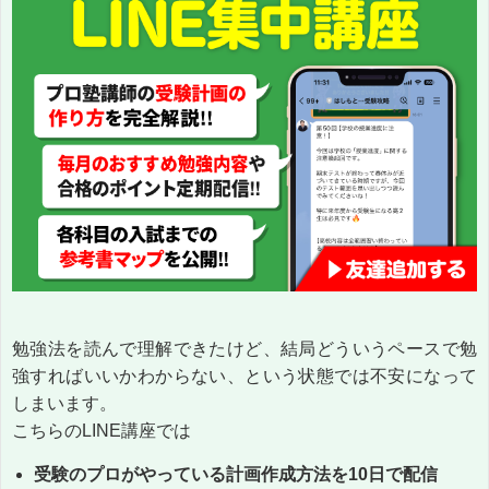
勉強法を読んで理解できたけど、結局どういうペースで勉
強すればいいかわからない、という状態では不安になって
しまいます。
こちらのLINE講座では
受験のプロがやっている計画作成方法を10日で配信