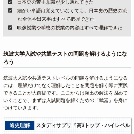
日本史の苦手意識が少し薄れてきた
細かい単語は覚えていなくても、日本史の歴史の流
れ全体や出来事はすべて把握できた
映像授業や学校の授業の内容はすべて理解できた
筑波大学入試や共通テストの問題を解けるようにな
ろう
筑波大入試や共通テストレベルの問題を解けるようになる
には、理解だけでなく理解したことを問題を解く際に実践
できることが大前提です。ここからは頻出の解法を固めて
いくことで、まずは入試問題を解くための「武器」を身に
つけていきます。
通史理解
スタディサプリ『高3トップ・ハイレベル