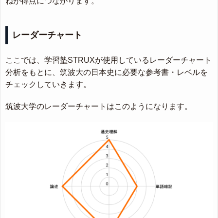
ねが得点につながります。
レーダーチャート
ここでは、学習塾STRUXが使用しているレーダーチャート
分析をもとに、筑波大の日本史に必要な参考書・レベルを
チェックしていきます。
筑波大学のレーダーチャートはこのようになります。