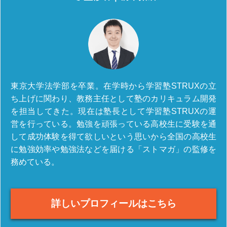
東京大学法学部を卒業。在学時から学習塾STRUXの立
ち上げに関わり、教務主任として塾のカリキュラム開発
を担当してきた。現在は塾長として学習塾STRUXの運
営を行っている。勉強を頑張っている高校生に受験を通
して成功体験を得て欲しいという思いから全国の高校生
に勉強効率や勉強法などを届ける「ストマガ」の監修を
務めている。
詳しいプロフィールはこちら