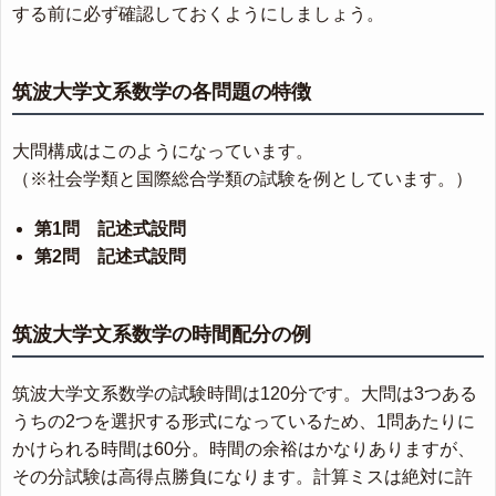
する前に必ず確認しておくようにしましょう。
筑波大学文系数学の各問題の特徴
大問構成はこのようになっています。
（※社会学類と国際総合学類の試験を例としています。）
第1問 記述式設問
第2問 記述式設問
筑波大学文系数学の時間配分の例
筑波大学文系数学の試験時間は120分です。大問は3つある
うちの2つを選択する形式になっているため、1問あたりに
かけられる時間は60分。時間の余裕はかなりありますが、
その分試験は高得点勝負になります。計算ミスは絶対に許