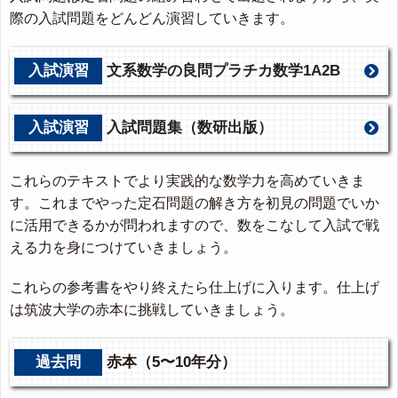
際の入試問題をどんどん演習していきます。
入試演習
文系数学の良問プラチカ数学1A2B
入試演習
入試問題集（数研出版）
これらのテキストでより実践的な数学力を高めていきま
す。これまでやった定石問題の解き方を初見の問題でいか
に活用できるかが問われますので、数をこなして入試で戦
える力を身につけていきましょう。
これらの参考書をやり終えたら仕上げに入ります。仕上げ
は筑波大学の赤本に挑戦していきましょう。
過去問
赤本（5〜10年分）