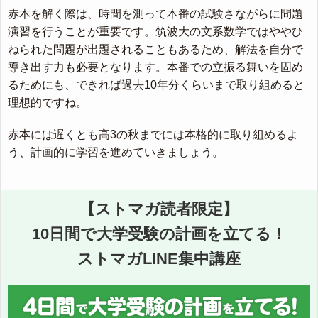
赤本を解く際は、時間を測って本番の試験さながらに問題
演習を行うことが重要です。筑波大の文系数学ではややひ
ねられた問題が出題されることもあるため、解法を自分で
導き出す力も必要となります。本番での立振る舞いを固め
るためにも、できれば過去10年分くらいまで取り組めると
理想的ですね。
赤本には遅くとも高3の秋までには本格的に取り組めるよ
う、計画的に学習を進めていきましょう。
【ストマガ読者限定】
10日間で大学受験の計画を立てる！
ストマガLINE集中講座