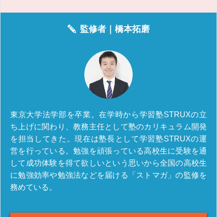
監修者｜
橋本拓磨
東京大学法学部を卒業。在学時から学習塾STRUXの立
ち上げに関わり、教務主任として塾のカリキュラム開発
を担当してきた。現在は塾長として学習塾STRUXの運
営を行っている。勉強を頑張っている高校生に受験を通
して成功体験を得て欲しいという思いから全国の高校生
に勉強効率や勉強法などを届ける「ストマガ」の監修を
務めている。