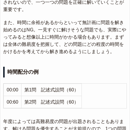
されないので、一つ一つの問題を正確に解いていくことが
重要です。
また、時間に余裕があるからといって無計画に問題を解き
始めるのはNG。一見すぐに解けそうな問題でも、実際にや
ってみると想像以上に時間がかかる場合もあります。まず
は全体の難易度を把握して、どの問題にどの程度の時間を
かけるかを考えてから解き進めるようにしましょう。
時間配分の例
00:00
第1問 記述式設問（60）
00:60
第2問 記述式設問（60）
年度によっては高難易度の問題が出題されることもありま
す。解ける問題を優先することが大前提なので、1つの問題