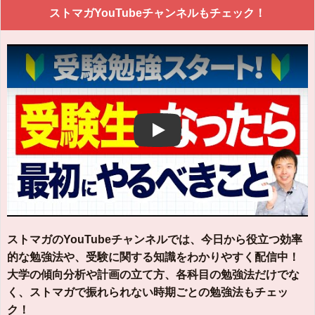
ストマガYouTubeチャンネルもチェック！
Play
ストマガのYouTubeチャンネルでは、今日から役立つ効率
的な勉強法や、受験に関する知識をわかりやすく配信中！
大学の傾向分析や計画の立て方、各科目の勉強法だけでな
く、ストマガで振れられない時期ごとの勉強法もチェッ
ク！