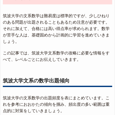
筑波大学の文系数学は難易度は標準的ですが、少しひねり
のある問題が出題されることもあるため注意が必要です。
それに加えて、合格には高い得点率が求められます。数学
が苦手な人は、基礎固めから計画的に学習を進めていきま
しょう。
この記事では、筑波大学文系数学の攻略に必要な情報をす
べて、レベルごとにお伝えしていきます。
筑波大学文系の数学出題傾向
筑波大学の文系数学の出題頻度を表にまとめています。こ
れを参考におおかたの傾向を掴み、頻出度の多い範囲は重
点的に対策をしていきましょう。