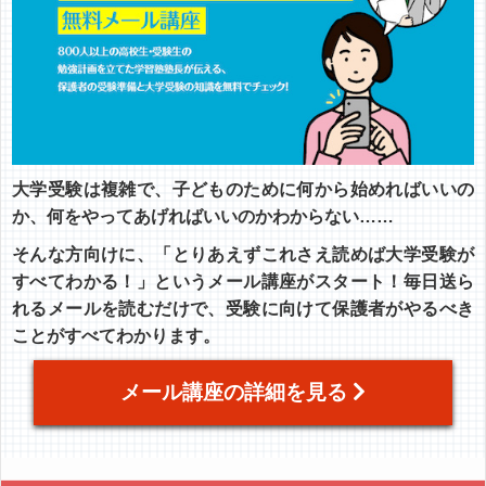
大学受験は複雑で、子どものために何から始めればいいの
か、何をやってあげればいいのかわからない……
そんな方向けに、「とりあえずこれさえ読めば大学受験が
すべてわかる！」というメール講座がスタート！毎日送ら
れるメールを読むだけで、受験に向けて保護者がやるべき
ことがすべてわかります。
メール講座の詳細を見る