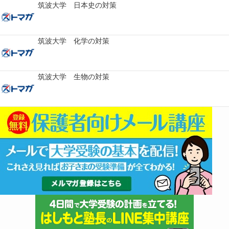
筑波大学 日本史の対策
筑波大学 化学の対策
筑波大学 生物の対策