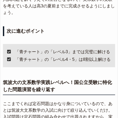
を考えている人は高3の夏前までに完成させるようにしまし
ょう。
次に進むポイント
「青チャート」の「レベル3」までは完璧に解ける
「青チャート」の「レベル4・5」は8割以上解ける
筑波大の文系数学実践レベルへ！国公立受験に特化
した問題演習を繰り返す
ここまでくれば定石問題はかなり身についているので、あ
とは筑波大文系数学の入試に向けて絞り込んでいくだけ。
入試問題は定石問題の組み合わせで出題されますから、実