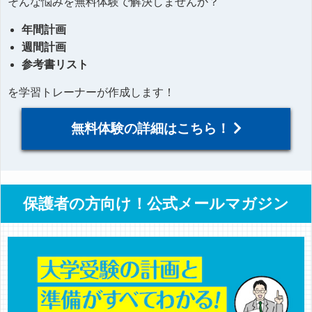
そんな悩みを無料体験で解決しませんか？
年間計画
週間計画
参考書リスト
を学習トレーナーが作成します！
無料体験の詳細はこちら！
保護者の方向け！公式メールマガジン