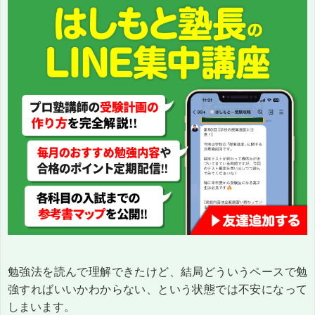
勉強法を読んで理解できたけど、結局どういうペースで勉
強すればいいかわからない、という状態では不安になって
しまいます。