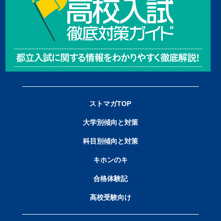
ストマガTOP
大学別傾向と対策
科目別傾向と対策
キホンのキ
合格体験記
高校受験向け