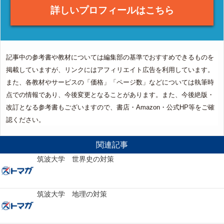
詳しいプロフィールはこちら
記事中の参考書や教材については編集部の基準でおすすめできるものを
掲載していますが、リンクにはアフィリエイト広告を利用しています。
また、各教材やサービスの「価格」「ページ数」などについては執筆時
点での情報であり、今後変更となることがあります。また、今後絶版・
改訂となる参考書もございますので、書店・Amazon・公式HP等をご確
認ください。
関連記事
筑波大学 世界史の対策
筑波大学 地理の対策