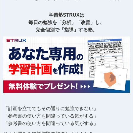
学習塾STRUXは
毎日の勉強を「分析」「改善」し、
完全個別で「指導」する塾。
「計画を立ててもその通りに勉強できない」
「参考書の使い方を間違っている気がする」
「参考書の使い方を間違っている気がする」