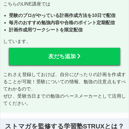
こちらのLINE講座では
受験のプロがやっている計画作成方法を10日で配信
毎月のおすすめ勉強内容や合格のポイント定期配信
計画作成用ワークシートを限定配信
しています。
友だち追加
これさえ登録しておけば、自分にぴったりの計画を作成す
ることが可能！受験についての情報、勉強の注意点もすべ
てわかるので、
ぜひ、受験当日までの勉強のペースメーカーとして活用し
てください。
ストマガを監修する学習塾STRUXとは？