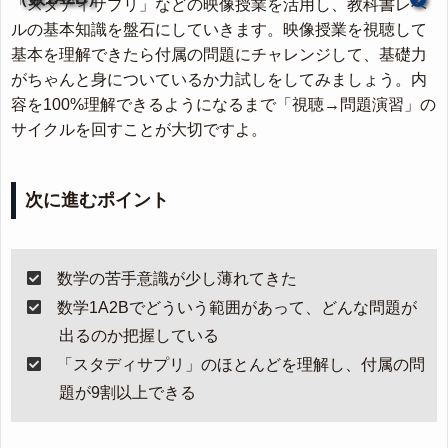
「スタディサプリ」などの映像授業を活用し、教科書レベ
ルの基本知識を盤石にしていきます。映像授業を視聴して
基本を理解できたら付属の問題にチャレンジして、基礎力
がちゃんと身についているか力試しをしてみましょう。内
容を100%理解できるようになるまで「視聴→問題演習」の
サイクルを回すことが大切ですよ。
次に進むポイント
数学の苦手意識が少し薄れてきた
数学1A2Bでどういう範囲があって、どんな問題が
出るのか把握している
「スタディサプリ」のほとんどを理解し、付属の問
題が9割以上できる