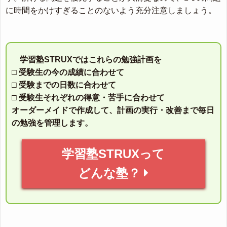
に時間をかけすぎることのないよう充分注意しましょう。
学習塾STRUXではこれらの勉強計画を
□ 受験生の今の成績に合わせて
□ 受験までの日数に合わせて
□ 受験生それぞれの得意・苦手に合わせて
オーダーメイドで作成して、計画の実行・改善まで毎日
の勉強を管理します。
学習塾STRUXって
どんな塾？