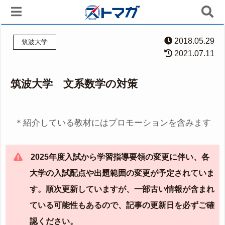
2018.05.29
筑波大学
2021.07.11
筑波大学 文系数学の対策
＊紹介している教材にはプロモーションを含みます
2025年度入試から学習指導要領の変更に伴い、各
大学の入試配点や出題範囲の変更が予定されていま
す。順次更新していますが、一部古い情報が含まれ
ている可能性もあるので、記事の更新日を必ずご確
認ください。