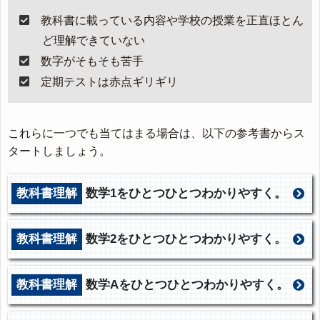
教科書に載っている内容や学校の授業を正直ほとん
ど理解できていない
数字がそもそも苦手
定期テストは赤点ギリギリ
これらに一つでも当てはまる場合は、以下の参考書からス
タートしましょう。
教科書理解
数学1をひとつひとつわかりやすく。
教科書理解
数学2をひとつひとつわかりやすく。
教科書理解
数学Aをひとつひとつわかりやすく。