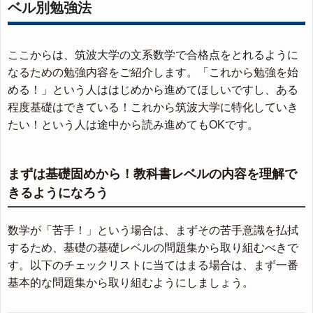
ベル別勉強法
ここからは、筑波大学の文系数学で合格点をとれるように
なるための勉強内容をご紹介します。「これから勉強を始
める！」という人ははじめから進めてほしいですし、ある
程度基礎はできている！これから筑波大学に特化していき
たい！という人は途中から読み進めてもOKです。
まずは基礎固めから！教科書レベルの内容を理解で
きるようになろう
数学が「苦手！」という場合は、まずその苦手意識を払拭
するため、基礎の基礎レベルの問題集から取り組むべきで
す。以下のチェックリストに当てはまる場合は、まず一番
基本的な問題集から取り組むようにしましょう。