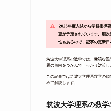
2025年度入試から学習指
更が予定されています。順次
性もあるので、記事の更新日
筑波大学理系の数学では、極端な難
題の傾向をつかんでしっかり対策し
この記事では筑波大学理系数学の傾
めて解説します。
筑波大学理系の数学