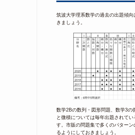
筑波大学理系数学の過去の出題傾向
きましょう。
数学2Bの数列・図形問題、数学3
と微積については毎年出題されてい
す。市販の問題集で多くのパターン
るようにしておきましょう。