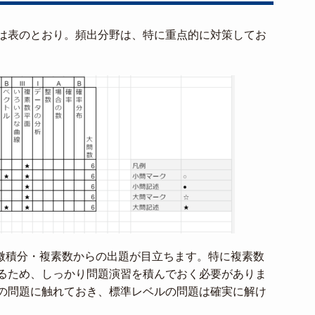
は表のとおり。頻出分野は、特に重点的に対策してお
の微積分・複素数からの出題が目立ちます。特に複素数
るため、しっかり問題演習を積んでおく必要がありま
の問題に触れておき、標準レベルの問題は確実に解け