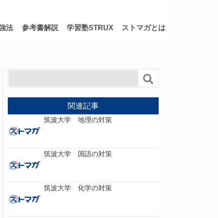
強法
参考書解説
学習塾STRUX
ストマガとは
関連記事
筑波大学 地理の対策
筑波大学 国語の対策
筑波大学 化学の対策