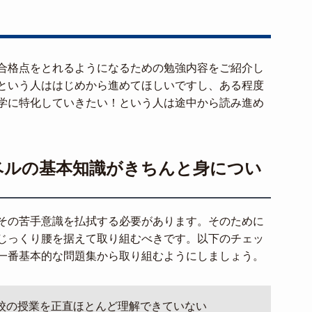
合格点をとれるようになるための勉強内容をご紹介し
という人ははじめから進めてほしいですし、ある程度
学に特化していきたい！という人は途中から読み進め
ベルの基本知識がきちんと身につい
その苦手意識を払拭する必要があります。そのために
じっくり腰を据えて取り組むべきです。以下のチェッ
一番基本的な問題集から取り組むようにしましょう。
校の授業を正直ほとんど理解できていない