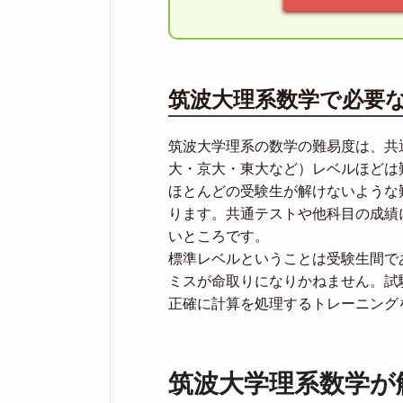
筑波大理系数学で必要
筑波大学理系の数学の難易度は、共
大・京大・東大など）レベルほどは
ほとんどの受験生が解けないような
ります。共通テストや他科目の成績
いところです。
標準レベルということは受験生間で
ミスが命取りになりかねません。試
正確に計算を処理するトレーニング
筑波大学理系数学が