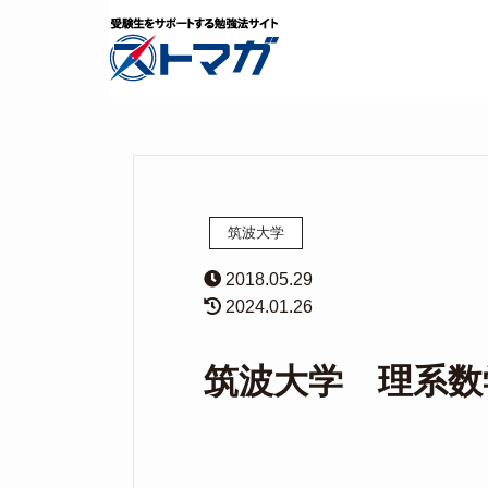
筑波大学
2018.05.29
2024.01.26
筑波大学 理系数