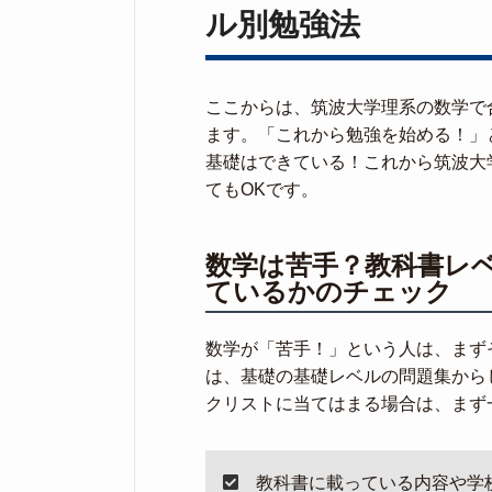
ル別勉強法
ここからは、筑波大学理系の数学で
ます。「これから勉強を始める！」
基礎はできている！これから筑波大
てもOKです。
数学は苦手？教科書レ
ているかのチェック
数学が「苦手！」という人は、まず
は、基礎の基礎レベルの問題集から
クリストに当てはまる場合は、まず
教科書に載っている内容や学