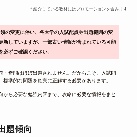
＊紹介している教材にはプロモーションを含みます
導要領の変更に伴い、各大学の入試配点や出題範囲の変
更新していますが、一部古い情報が含まれている可能
を必ずご確認ください。
問・奇問はほぼ出題されません。だからこそ、入試問
、標準的な問題を確実に正解する必要があります。
向から必要な勉強内容まで、攻略に必要な情報をまと
出題傾向