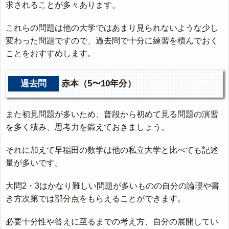
求されることが多々あります。
これらの問題は他の大学ではあまり見られないような少し
変わった問題ですので、過去問で十分に練習を積んでおく
ことをおすすめします。
過去問
赤本（5〜10年分）
また初見問題が多いため、普段から初めて見る問題の演習
を多く積み、思考力を鍛えておきましょう。
それに加えて早稲田の数学は他の私立大学と比べても記述
量が多いです。
大問2・3はかなり難しい問題が多いものの自分の論理や書
き方次第では部分点をもらえることができます。
必要十分性や答えに至るまでの考え方、自分の展開してい