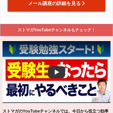
メール講座の詳細を見る
ストマガYouTubeチャンネルもチェック！
Play
ストマガのYouTubeチャンネルでは、今日から役立つ効率