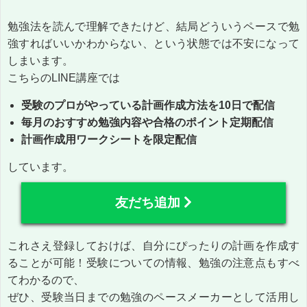
勉強法を読んで理解できたけど、結局どういうペースで勉
強すればいいかわからない、という状態では不安になって
しまいます。
こちらのLINE講座では
受験のプロがやっている計画作成方法を10日で配信
毎月のおすすめ勉強内容や合格のポイント定期配信
計画作成用ワークシートを限定配信
しています。
友だち追加
これさえ登録しておけば、自分にぴったりの計画を作成す
ることが可能！受験についての情報、勉強の注意点もすべ
てわかるので、
ぜひ、受験当日までの勉強のペースメーカーとして活用し