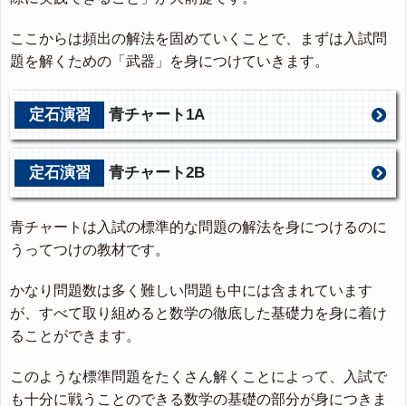
ここからは頻出の解法を固めていくことで、まずは入試問
題を解くための「武器」を身につけていきます。
定石演習
青チャート1A
定石演習
青チャート2B
青チャートは入試の標準的な問題の解法を身につけるのに
うってつけの教材です。
かなり問題数は多く難しい問題も中には含まれています
が、すべて取り組めると数学の徹底した基礎力を身に着け
ることができます。
このような標準問題をたくさん解くことによって、入試で
も十分に戦うことのできる数学の基礎の部分が身につきま