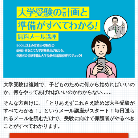
大学受験は複雑で、子どものために何から始めればいいの
か、何をやってあげればいいのかわからない……
そんな方向けに、「とりあえずこれさえ読めば大学受験が
すべてわかる！」というメール講座がスタート！毎日送ら
れるメールを読むだけで、受験に向けて保護者がやるべき
ことがすべてわかります。