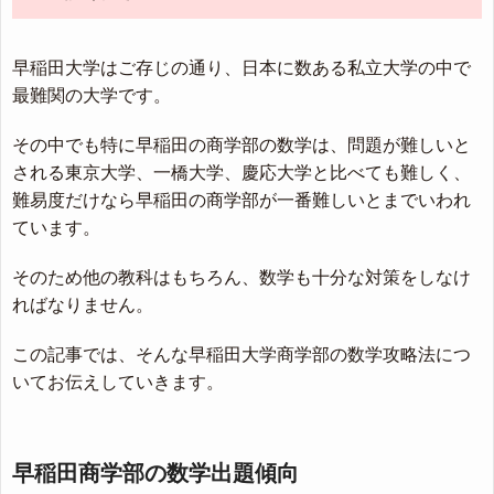
早稲田大学はご存じの通り、日本に数ある私立大学の中で
最難関の大学です。
その中でも特に早稲田の商学部の数学は、問題が難しいと
される東京大学、一橋大学、慶応大学と比べても難しく、
難易度だけなら早稲田の商学部が一番難しいとまでいわれ
ています。
そのため他の教科はもちろん、数学も十分な対策をしなけ
ればなりません。
この記事では、そんな早稲田大学商学部の数学攻略法につ
いてお伝えしていきます。
早稲田商学部の数学出題傾向