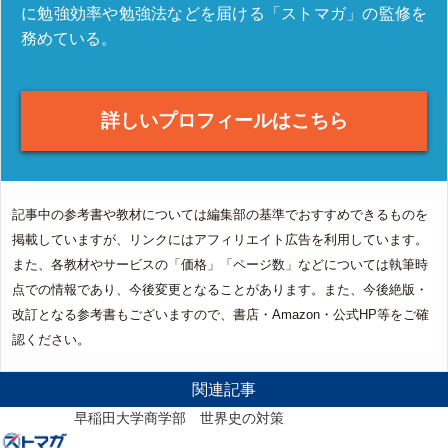
に勉強効率や勉強法などを届ける「ストマガ」の監修を
務めている。
詳しいプロフィールはこちら
記事中の参考書や教材については編集部の基準でおすすめできるものを
掲載していますが、リンクにはアフィリエイト広告を利用しています。
また、各教材やサービスの「価格」「ページ数」などについては執筆時
点での情報であり、今後変更となることがあります。また、今後絶版・
改訂となる参考書もございますので、書店・Amazon・公式HP等をご確
認ください。
関連記事
早稲田大学商学部 世界史の対策