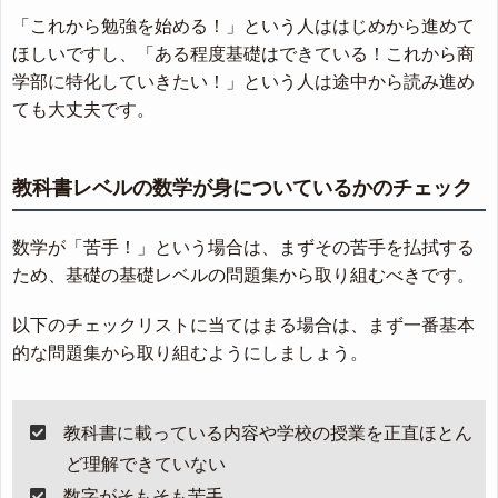
「これから勉強を始める！」という人ははじめから進めて
ほしいですし、「ある程度基礎はできている！これから商
学部に特化していきたい！」という人は途中から読み進め
ても大丈夫です。
教科書レベルの数学が身についているかのチェック
数学が「苦手！」という場合は、まずその苦手を払拭する
ため、基礎の基礎レベルの問題集から取り組むべきです。
以下のチェックリストに当てはまる場合は、まず一番基本
的な問題集から取り組むようにしましょう。
教科書に載っている内容や学校の授業を正直ほとん
ど理解できていない
数字がそもそも苦手