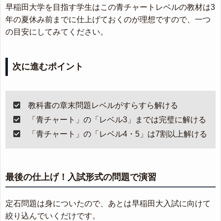
早稲田大学を目指す学生はこの青チャートレベルの教材は3
年の夏休み前までに仕上げておくのが理想ですので、一つ
の目安にしてみてください。
次に進むポイント
教科書の章末問題レベルがすらすら解ける
「青チャート」の「レベル3」までは完璧に解ける
「青チャート」の「レベル4・5」は7割以上解ける
最後の仕上げ！入試形式の問題で演習
定石問題は身についたので、あとは早稲田大入試に向けて
絞り込んでいくだけです。