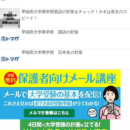
早稲田大学商学部英語の対策をチェック！カギは長文のス
ピード！
早稲田大学商学部 国語の対策
早稲田大学商学部 日本史の対策