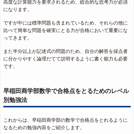
高度な計算能力を要求されるため、総合的な思考力が必須
になります。
ですが中には標準問題も含まれているため、それらの他に
比べて簡単な問題を確実にとる力が合格において重要にな
ってきます。
また半分以上が記述式の問題のため、自分の解答を採点者
に分かりやすく論理だてて説明するように書く能力も必要
です。
早稲田商学部数学で合格点をとるためのレベル
別勉強法
これからは、早稲田商学部の数学で合格点をとれるように
なるための勉強内容をご紹介します。