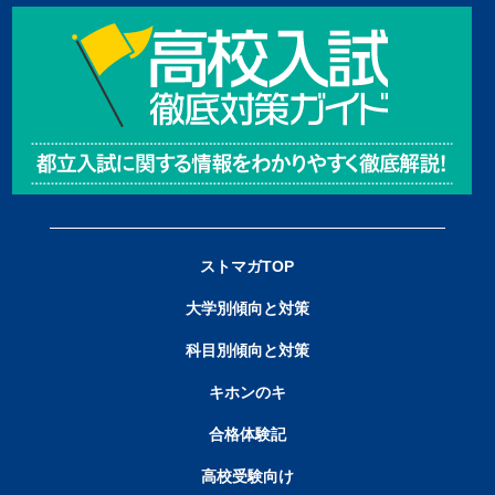
ストマガTOP
大学別傾向と対策
科目別傾向と対策
キホンのキ
合格体験記
高校受験向け