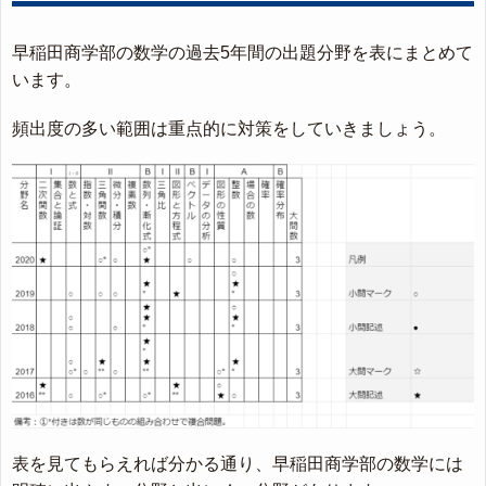
早稲田商学部の数学の過去5年間の出題分野を表にまとめて
います。
頻出度の多い範囲は重点的に対策をしていきましょう。
表を見てもらえれば分かる通り、早稲田商学部の数学には