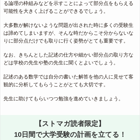
る論理の枠組みなどを示すことによって部分点をもらえる
可能性を大きく上げることができるでしょう。
大多数が解けないような問題が出された時に多くの受験生
は諦めてしまいますが、そんな時だからこそ分からないな
りに部分点だけでも取りに行く姿勢がとても重要です。
なお、きちんとした記述の仕方や細かい部分点の取り方な
どは学校の先生や塾の先生に聞くとよいでしょう。
記述のある数学では自分の書いた解答を他の人に見せて客
観的に分析してもらうことがとても大切です。
先生に助けてもらいつつ勉強を進めていきましょう。
【ストマガ読者限定】
10日間で大学受験の計画を立てる！