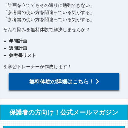
「計画を立ててもその通りに勉強できない」
「参考書の使い方を間違っている気がする」
「参考書の使い方を間違っている気がする」
そんな悩みを無料体験で解決しませんか？
年間計画
週間計画
参考書リスト
を学習トレーナーが作成します！
無料体験の詳細はこちら！
保護者の方向け！公式メールマガジン