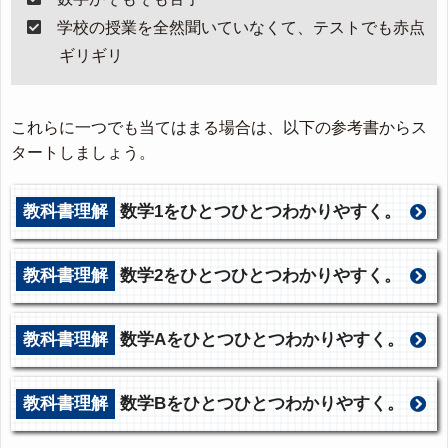
学校の授業を全然聞いていなくて、テストでも赤点
ギリギリ
これらに一つでも当てはまる場合は、以下の参考書からス
タートしましょう。
教科書理解
数学1をひとつひとつわかりやすく。
教科書理解
数学2をひとつひとつわかりやすく。
教科書理解
数学Aをひとつひとつわかりやすく。
教科書理解
数学Bをひとつひとつわかりやすく。