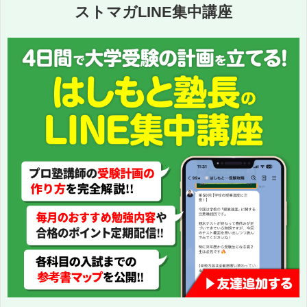
ストマガLINE集中講座