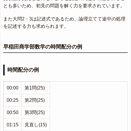
とも多いため、初見の問題を解く力を要求されています。
また大問2・3は記述式であるため、論理立てて途中の処理
を記述する力も求められます。
早稲田商学部数学の時間配分の例
時間配分の例
00:00
第1問(25)
00:25
第2問(25)
00:50
第3問(25)
01:15
見直し(15)