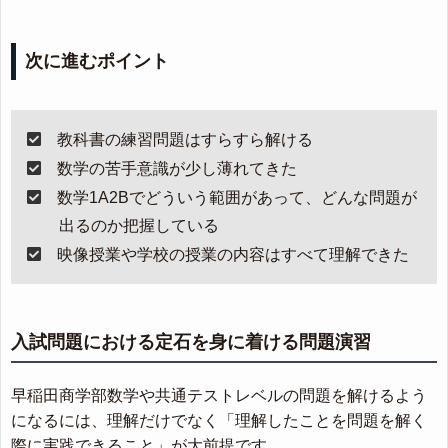
次に進むポイント
教科書の練習問題はすらすら解ける
数学の苦手意識が少し薄れてきた
数学1A2Bでどういう範囲があって、どんな問題が
出るのか把握している
映像授業や学校の授業の内容はすべて理解できた
入試問題における定石を身に着ける問題演習
早稲田商学部数学や共通テストレベルの問題を解けるよう
になるには、理解だけでなく「理解したことを問題を解く
際に実践できること」が大前提です。