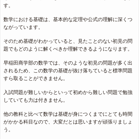
す。
数学における基礎は、基本的な定理や公式の理解に深くつ
ながっています。
そのため基礎がわかっていると、見たことのない初見の問
題でもどのように解くべきか理解できるようになります。
早稲田商学部の数学では、そのような初見の問題が多く出
されるため、この数学の基礎が抜け落ちていると標準問題
すら取ることができません。
入試問題が難しいからといって初めから難しい問題で勉強
していても力は付きません。
他の教科と比べて数学は基礎が身につくまでにとても時間
がかかる科目なので、大変だとは思いますが頑張りましょ
う。