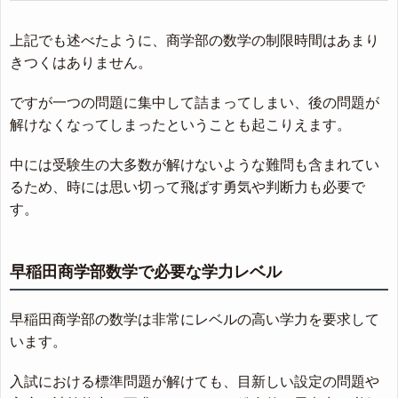
上記でも述べたように、商学部の数学の制限時間はあまり
きつくはありません。
ですが一つの問題に集中して詰まってしまい、後の問題が
解けなくなってしまったということも起こりえます。
中には受験生の大多数が解けないような難問も含まれてい
るため、時には思い切って飛ばす勇気や判断力も必要で
す。
早稲田商学部数学で必要な学力レベル
早稲田商学部の数学は非常にレベルの高い学力を要求して
います。
入試における標準問題が解けても、目新しい設定の問題や