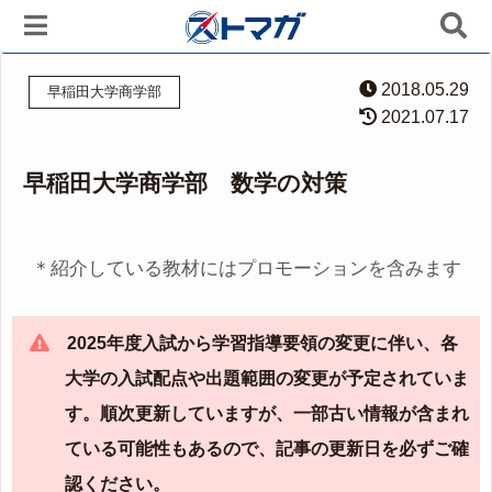
2018.05.29
早稲田大学商学部
2021.07.17
早稲田大学商学部 数学の対策
＊紹介している教材にはプロモーションを含みます
2025年度入試から学習指導要領の変更に伴い、各
大学の入試配点や出題範囲の変更が予定されていま
す。順次更新していますが、一部古い情報が含まれ
ている可能性もあるので、記事の更新日を必ずご確
認ください。