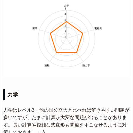
力学
力学はレベル3。他の国公立大と比べれば解きやすい問題が
多いですが、たまに計算が大変な問題が出ることがありま
す。長い計算や複雑な式変形も間違えずこなせるように対
策しておきましょう。