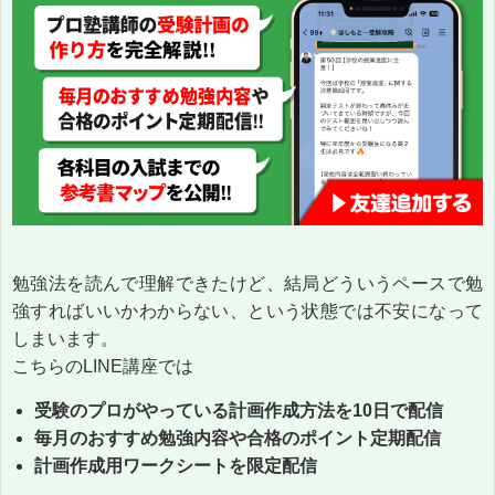
勉強法を読んで理解できたけど、結局どういうペースで勉
強すればいいかわからない、という状態では不安になって
しまいます。
こちらのLINE講座では
受験のプロがやっている計画作成方法を10日で配信
毎月のおすすめ勉強内容や合格のポイント定期配信
計画作成用ワークシートを限定配信