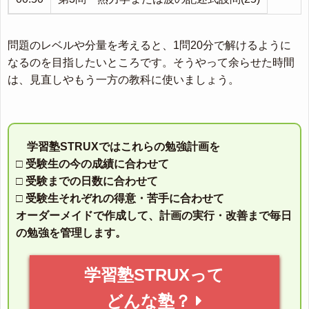
問題のレベルや分量を考えると、1問20分で解けるように
なるのを目指したいところです。そうやって余らせた時間
は、見直しやもう一方の教科に使いましょう。
学習塾STRUXではこれらの勉強計画を
□ 受験生の今の成績に合わせて
□ 受験までの日数に合わせて
□ 受験生それぞれの得意・苦手に合わせて
オーダーメイドで作成して、計画の実行・改善まで毎日
の勉強を管理します。
学習塾STRUXって
どんな塾？