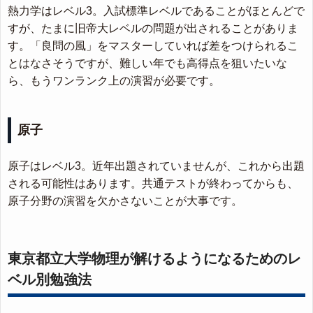
熱力学はレベル3。入試標準レベルであることがほとんどで
すが、たまに旧帝大レベルの問題が出されることがありま
す。「良問の風」をマスターしていれば差をつけられるこ
とはなさそうですが、難しい年でも高得点を狙いたいな
ら、もうワンランク上の演習が必要です。
原子
原子はレベル3。近年出題されていませんが、これから出題
される可能性はあります。共通テストが終わってからも、
原子分野の演習を欠かさないことが大事です。
東京都立大学物理が解けるようになるためのレ
ベル別勉強法