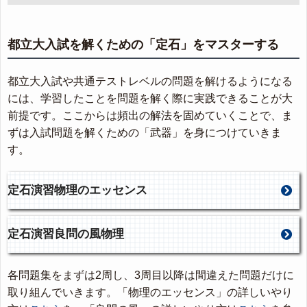
都立大入試を解くための「定石」をマスターする
都立大入試や共通テストレベルの問題を解けるようになる
には、学習したことを問題を解く際に実践できることが大
前提です。ここからは頻出の解法を固めていくことで、ま
ずは入試問題を解くための「武器」を身につけていきま
す。
定石演習物理のエッセンス
定石演習良問の風物理
各問題集をまずは2周し、3周目以降は間違えた問題だけに
取り組んでいきます。「物理のエッセンス」の詳しいやり