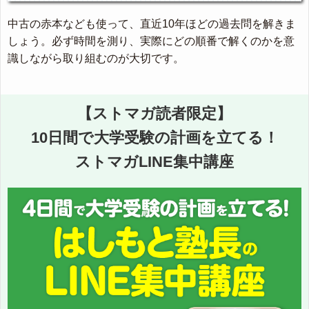
中古の赤本なども使って、直近10年ほどの過去問を解きま
しょう。必ず時間を測り、実際にどの順番で解くのかを意
識しながら取り組むのが大切です。
【ストマガ読者限定】
10日間で大学受験の計画を立てる！
ストマガLINE集中講座