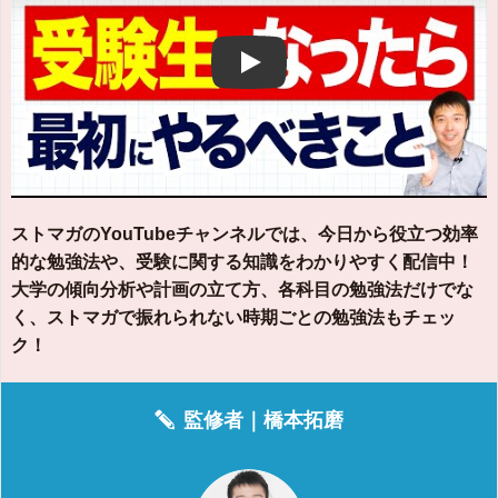
Play
ストマガのYouTubeチャンネルでは、今日から役立つ効率
的な勉強法や、受験に関する知識をわかりやすく配信中！
大学の傾向分析や計画の立て方、各科目の勉強法だけでな
く、ストマガで振れられない時期ごとの勉強法もチェッ
ク！
監修者｜
橋本拓磨