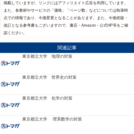
掲載していますが、リンクにはアフィリエイト広告を利用しています。
また、各教材やサービスの「価格」「ページ数」などについては執筆時
点での情報であり、今後変更となることがあります。また、今後絶版・
改訂となる参考書もございますので、書店・Amazon・公式HP等をご確
認ください。
関連記事
東京都立大学 地理の対策
東京都立大学 世界史の対策
東京都立大学 化学の対策
東京都立大学 理系数学の対策