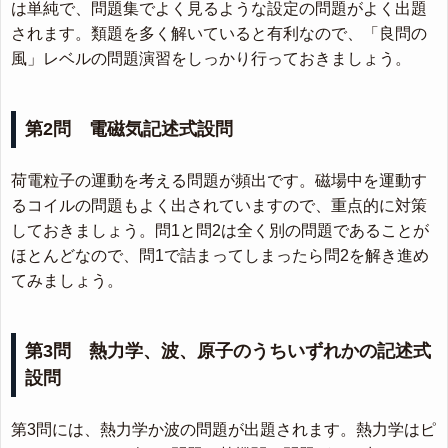
は単純で、問題集でよく見るような設定の問題がよく出題
されます。類題を多く解いていると有利なので、「良問の
風」レベルの問題演習をしっかり行っておきましょう。
第2問 電磁気記述式設問
荷電粒子の運動を考える問題が頻出です。磁場中を運動す
るコイルの問題もよく出されていますので、重点的に対策
しておきましょう。問1と問2は全く別の問題であることが
ほとんどなので、問1で詰まってしまったら問2を解き進め
てみましょう。
第3問 熱力学、波、原子のうちいずれかの記述式
設問
第3問には、熱力学か波の問題が出題されます。熱力学はピ