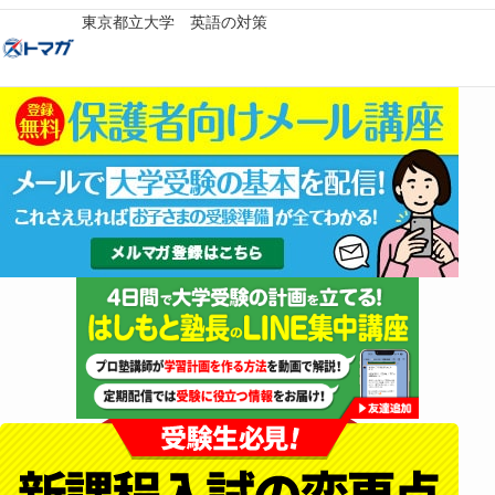
東京都立大学 英語の対策