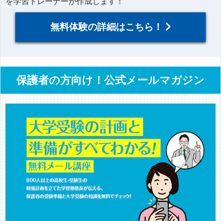
を学習トレーナーが作成します！
無料体験の詳細はこちら！
保護者の方向け！公式メールマガジン