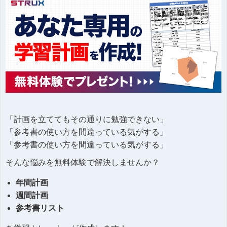
「計画を立ててもその通りに勉強できない」
「参考書の使い方を間違っている気がする」
「参考書の使い方を間違っている気がする」
そんな悩みを無料体験で解決しませんか？
年間計画
週間計画
参考書リスト