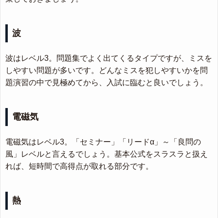
波
波はレベル3。問題集でよく出てくるタイプですが、ミスを
しやすい問題が多いです。どんなミスを犯しやすいかを問
題演習の中で見極めてから、入試に臨むと良いでしょう。
電磁気
電磁気はレベル3。「セミナー」「リードα」～「良問の
風」レベルと言えるでしょう。基本公式をスラスラと扱え
れば、短時間で高得点が取れる部分です。
熱