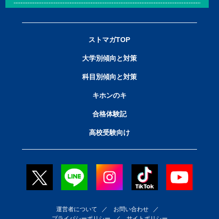
ストマガTOP
大学別傾向と対策
科目別傾向と対策
キホンのキ
合格体験記
高校受験向け
運営者について
／
お問い合わせ
／
プライバシーポリシー
／
サイトポリシー