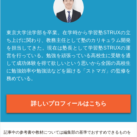
東京大学法学部を卒業。在学時から学習塾STRUXの立
ち上げに関わり、教務主任として塾のカリキュラム開発
を担当してきた。現在は塾長として学習塾STRUXの運
営を行っている。勉強を頑張っている高校生に受験を通
して成功体験を得て欲しいという思いから全国の高校生
に勉強効率や勉強法などを届ける「ストマガ」の監修を
務めている。
詳しいプロフィールはこちら
記事中の参考書や教材については編集部の基準でおすすめできるものを