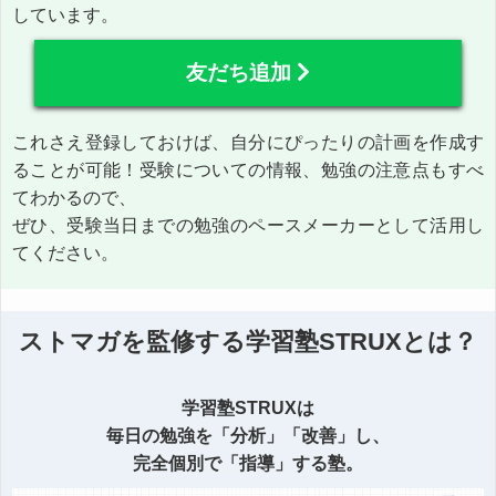
しています。
友だち追加
これさえ登録しておけば、自分にぴったりの計画を作成す
ることが可能！受験についての情報、勉強の注意点もすべ
てわかるので、
ぜひ、受験当日までの勉強のペースメーカーとして活用し
てください。
ストマガを監修する学習塾STRUXとは？
学習塾STRUXは
毎日の勉強を「分析」「改善」し、
完全個別で「指導」する塾。