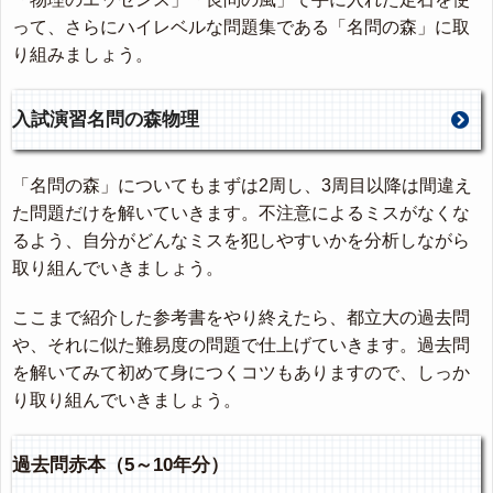
って、さらにハイレベルな問題集である「名問の森」に取
り組みましょう。
入試演習名問の森物理
「名問の森」についてもまずは2周し、3周目以降は間違え
た問題だけを解いていきます。不注意によるミスがなくな
るよう、自分がどんなミスを犯しやすいかを分析しながら
取り組んでいきましょう。
ここまで紹介した参考書をやり終えたら、都立大の過去問
や、それに似た難易度の問題で仕上げていきます。過去問
を解いてみて初めて身につくコツもありますので、しっか
り取り組んでいきましょう。
過去問赤本（5～10年分）