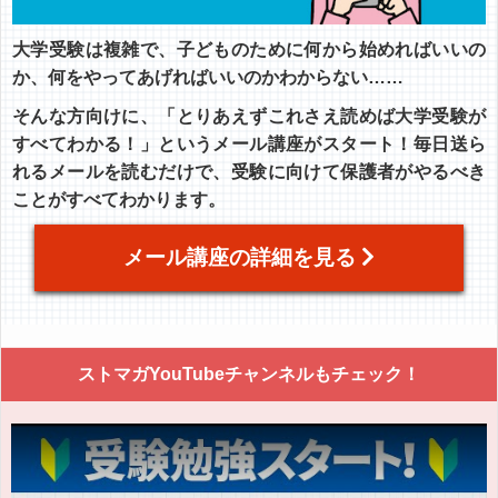
大学受験は複雑で、子どものために何から始めればいいの
か、何をやってあげればいいのかわからない……
そんな方向けに、「とりあえずこれさえ読めば大学受験が
すべてわかる！」というメール講座がスタート！毎日送ら
れるメールを読むだけで、受験に向けて保護者がやるべき
ことがすべてわかります。
メール講座の詳細を見る
ストマガYouTubeチャンネルもチェック！