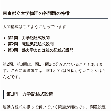
東京都立大学物理の各問題の特徴
大問構成はこのようになっています。
第1問 力学記述式設問
第2問 電磁気記述式設問
第3問 熱力学または波の記述式設問
第2問、第3問は、問1・問2に分かれていることもありま
す。さらに電磁気では、問1と問2は関係がないことがほと
んどです。
第1問 力学記述式設問
運動方程式を扱って解いていく問題が頻出です。問題設定