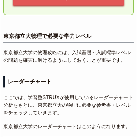
東京都立大物理で必要な学力レベル
東京都立大学の物理攻略には、入試基礎～入試標準レベル
の問題を確実に解けるようにしておくことが重要です。
レーダーチャート
ここでは、学習塾STRUXが使用しているレーダーチャート
分析をもとに、東京都立大の物理に必要な参考書・レベル
をチェックしていきます。
東京都立大学のレーダーチャートはこのようになります。