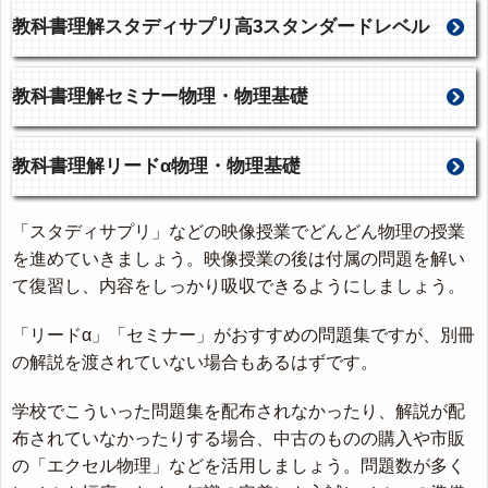
教科書理解スタディサプリ高3スタンダードレベル
教科書理解セミナー物理・物理基礎
教科書理解リードα物理・物理基礎
「スタディサプリ」などの映像授業でどんどん物理の授業
を進めていきましょう。映像授業の後は付属の問題を解い
て復習し、内容をしっかり吸収できるようにしましょう。
「リードα」「セミナー」がおすすめの問題集ですが、別冊
の解説を渡されていない場合もあるはずです。
学校でこういった問題集を配布されなかったり、解説が配
布されていなかったりする場合、中古のものの購入や市販
の「エクセル物理」などを活用しましょう。問題数が多く