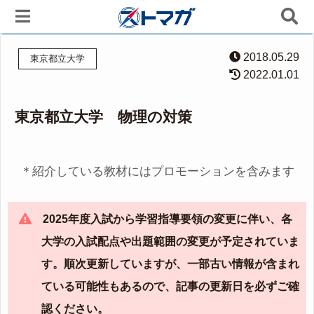
2018.05.29
東京都立大学
2022.01.01
東京都立大学 物理の対策
＊紹介している教材にはプロモーションを含みます
2025年度入試から学習指導要領の変更に伴い、各
大学の入試配点や出題範囲の変更が予定されていま
す。順次更新していますが、一部古い情報が含まれ
ている可能性もあるので、記事の更新日を必ずご確
認ください。