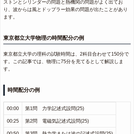
ストンとシリンダーの問題と熱機関の問題がよく出てお
り、波からは風とドップラー効果の問題が出たことがあり
ます。
東京都立大学物理の時間配分の例
東京都立大学の理科の試験時間は、2科目合わせて150分で
す。この記事では、物理に75分を充てるとして解説しま
す。
時間配分の例
00:00
第1問 力学記述式設問(25)
00:25
第2問 電磁気記述式設問(25)
00:50
第3問 熱力学または波の記述式設問(25)