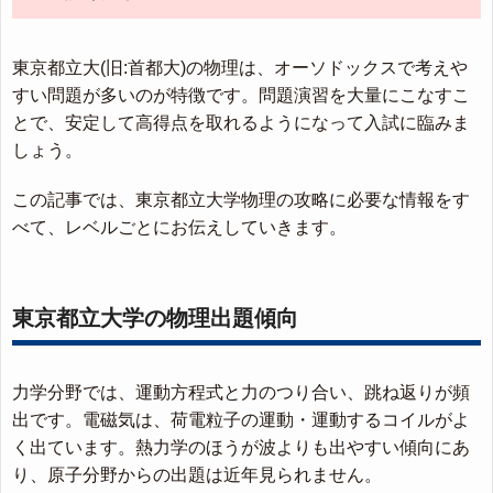
東京都立大(旧:首都大)の物理は、オーソドックスで考えや
すい問題が多いのが特徴です。問題演習を大量にこなすこ
とで、安定して高得点を取れるようになって入試に臨みま
しょう。
この記事では、東京都立大学物理の攻略に必要な情報をす
べて、レベルごとにお伝えしていきます。
東京都立大学の物理出題傾向
力学分野では、運動方程式と力のつり合い、跳ね返りが頻
出です。電磁気は、荷電粒子の運動・運動するコイルがよ
く出ています。熱力学のほうが波よりも出やすい傾向にあ
り、原子分野からの出題は近年見られません。