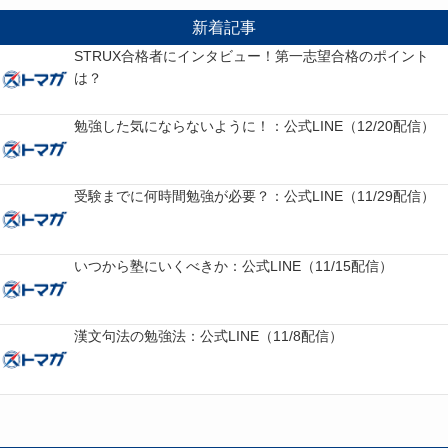
新着記事
STRUX合格者にインタビュー！第一志望合格のポイント
は？
勉強した気にならないように！：公式LINE（12/20配信）
受験までに何時間勉強が必要？：公式LINE（11/29配信）
いつから塾にいくべきか：公式LINE（11/15配信）
漢文句法の勉強法：公式LINE（11/8配信）