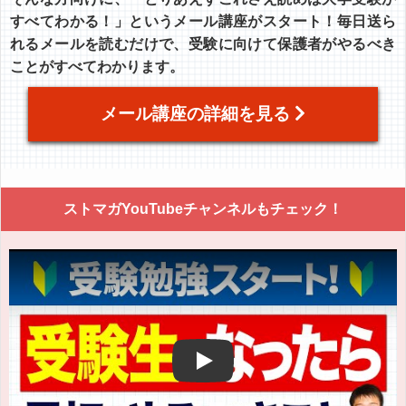
すべてわかる！」というメール講座がスタート！毎日送ら
れるメールを読むだけで、受験に向けて保護者がやるべき
ことがすべてわかります。
メール講座の詳細を見る
ストマガYouTubeチャンネルもチェック！
Play