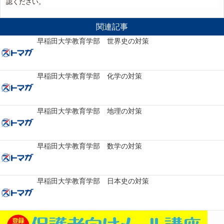
認ください。
関連記事
早稲田大学教育学部 世界史の対策
早稲田大学教育学部 化学の対策
早稲田大学教育学部 地理の対策
早稲田大学教育学部 数学の対策
早稲田大学教育学部 日本史の対策