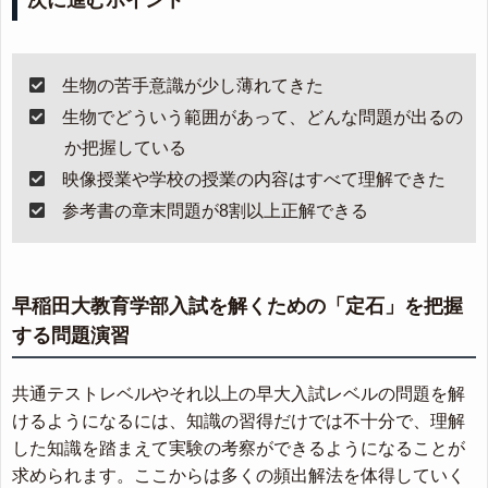
次に進むポイント
生物の苦手意識が少し薄れてきた
生物でどういう範囲があって、どんな問題が出るの
か把握している
映像授業や学校の授業の内容はすべて理解できた
参考書の章末問題が8割以上正解できる
早稲田大教育学部入試を解くための「定石」を把握
する問題演習
共通テストレベルやそれ以上の早大入試レベルの問題を解
けるようになるには、知識の習得だけでは不十分で、理解
した知識を踏まえて実験の考察ができるようになることが
求められます。ここからは多くの頻出解法を体得していく