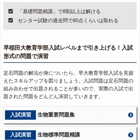
「基礎問題精講」で8割以上は解ける
センター試験の過去問で80点くらいは取れる
早稲田大教育学部入試レベルまで引き上げる！入試
形式の問題で演習
定石問題の解法が身についたら、早大教育学部入試を見据
えたスキルアップを図りましょう。入試問題は定石問題の
組み合わせで出題されることが多いので、実際の入試で出
題された問題をどんどん演習していきます。
入試演習
生物重要問題集
入試演習
生物標準問題精講