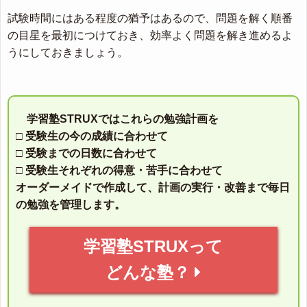
試験時間にはある程度の猶予はあるので、問題を解く順番
の目星を最初につけておき、効率よく問題を解き進めるよ
うにしておきましょう。
学習塾STRUXではこれらの勉強計画を
□ 受験生の今の成績に合わせて
□ 受験までの日数に合わせて
□ 受験生それぞれの得意・苦手に合わせて
オーダーメイドで作成して、計画の実行・改善まで毎日
の勉強を管理します。
学習塾STRUXって
どんな塾？