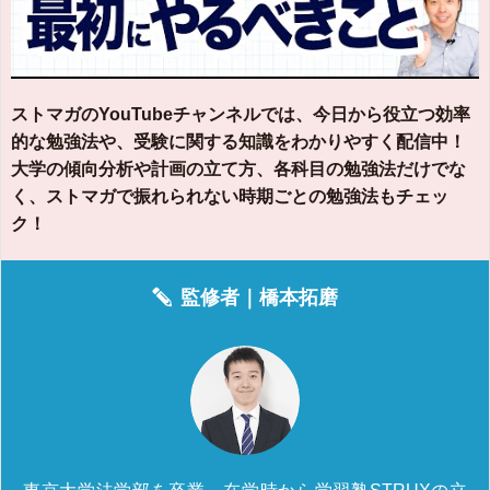
ストマガのYouTubeチャンネルでは、今日から役立つ効率
的な勉強法や、受験に関する知識をわかりやすく配信中！
大学の傾向分析や計画の立て方、各科目の勉強法だけでな
く、ストマガで振れられない時期ごとの勉強法もチェッ
ク！
監修者｜
橋本拓磨