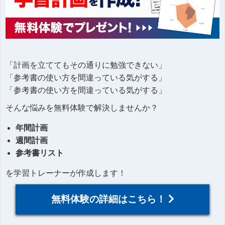
「計画を立ててもその通りに勉強できない」
「参考書の使い方を間違っている気がする」
「参考書の使い方を間違っている気がする」
そんな悩みを無料体験で解決しませんか？
年間計画
週間計画
参考書リスト
を学習トレーナーが作成します！
無料体験の詳細はこちら！