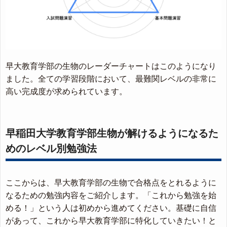
早大教育学部の生物のレーダーチャートはこのようになり
ました。全ての学習段階において、最難関レベルの非常に
高い完成度が求められています。
早稲田大学教育学部生物が解けるようになるた
めのレベル別勉強法
ここからは、早大教育学部の生物で合格点をとれるように
なるための勉強内容をご紹介します。「これから勉強を始
める！」という人は初めから進めてください。基礎に自信
があって、これから早大教育学部に特化していきたい！と