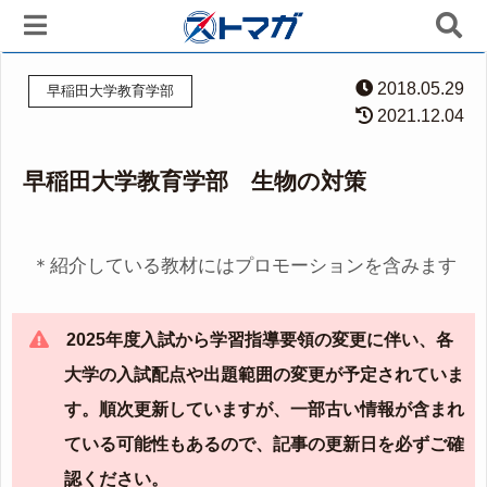
2018.05.29
早稲田大学教育学部
2021.12.04
早稲田大学教育学部 生物の対策
＊紹介している教材にはプロモーションを含みます
2025年度入試から学習指導要領の変更に伴い、各
大学の入試配点や出題範囲の変更が予定されていま
す。順次更新していますが、一部古い情報が含まれ
ている可能性もあるので、記事の更新日を必ずご確
認ください。