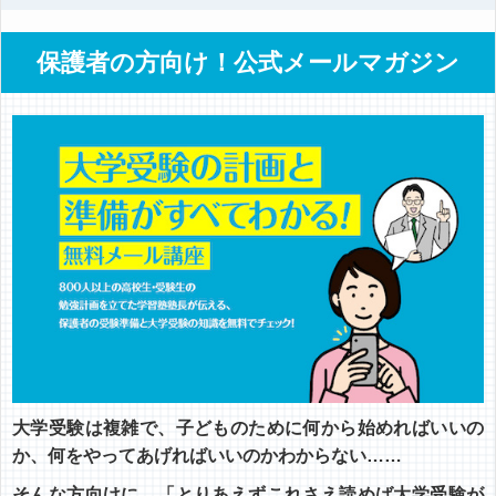
保護者の方向け！公式メールマガジン
大学受験は複雑で、子どものために何から始めればいいの
か、何をやってあげればいいのかわからない……
そんな方向けに、「とりあえずこれさえ読めば大学受験が