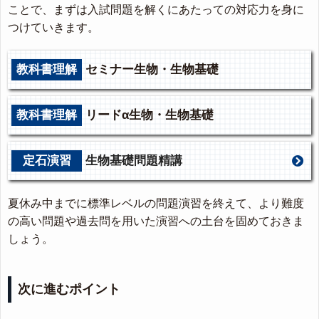
ことで、まずは入試問題を解くにあたっての対応力を身に
つけていきます。
教科書理解
セミナー生物・生物基礎
教科書理解
リードα生物・生物基礎
定石演習
生物基礎問題精講
夏休み中までに標準レベルの問題演習を終えて、より難度
の高い問題や過去問を用いた演習への土台を固めておきま
しょう。
次に進むポイント