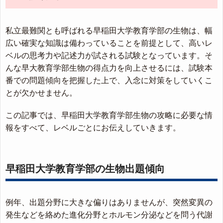
私立最難関とも呼ばれる早稲田大学教育学部の生物は、幅
広い確実な知識は備わっていることを前提として、高いレ
ベルの思考力や記述力が試される試験となっています。そ
んな早大教育学部生物の得点力を向上させるには、試験本
番での問題傾向を把握した上で、入念に対策をしていくこ
とが欠かせません。
この記事では、早稲田大学教育学部生物の攻略に必要な情
報をすべて、レベルごとにお伝えしていきます。
早稲田大学教育学部の生物出題傾向
例年、出題分野に大きな偏りはありませんが、突然変異の
発生などを絡めた進化分野とホルモン分泌などを問う代謝