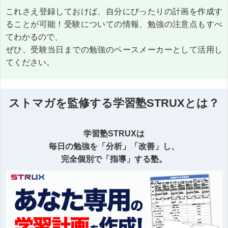
これさえ登録しておけば、自分にぴったりの計画を作成す
ることが可能！受験についての情報、勉強の注意点もすべ
てわかるので、
ぜひ、受験当日までの勉強のペースメーカーとして活用し
てください。
ストマガを監修する学習塾STRUXとは？
学習塾STRUXは
毎日の勉強を「分析」「改善」し、
完全個別で「指導」する塾。