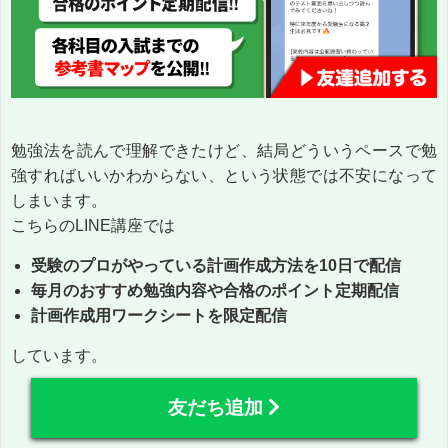
勉強法を読んで理解できたけど、結局どういうペースで勉
強すればいいかわからない、という状態では不安になって
しまいます。
こちらのLINE講座では
受験のプロがやっている計画作成方法を10日で配信
毎月のおすすめ勉強内容や合格のポイント定期配信
計画作成用ワークシートを限定配信
しています。
友だち追加