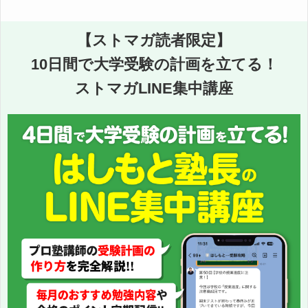
【ストマガ読者限定】
10日間で大学受験の計画を立てる！
ストマガLINE集中講座