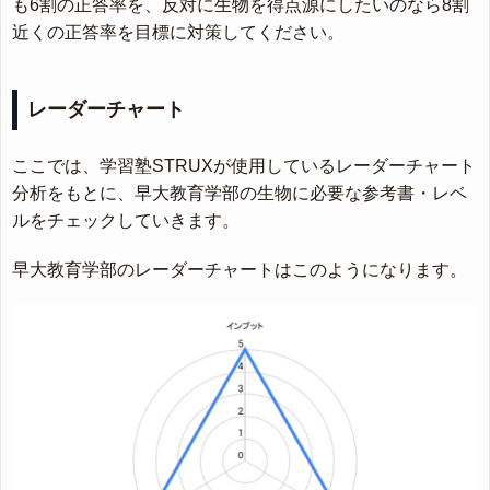
も6割の正答率を、反対に生物を得点源にしたいのなら8割
近くの正答率を目標に対策してください。
レーダーチャート
ここでは、学習塾STRUXが使用しているレーダーチャート
分析をもとに、早大教育学部の生物に必要な参考書・レベ
ルをチェックしていきます。
早大教育学部のレーダーチャートはこのようになります。