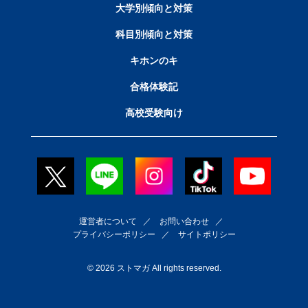
大学別傾向と対策
科目別傾向と対策
キホンのキ
合格体験記
高校受験向け
運営者について
／
お問い合わせ
／
プライバシーポリシー
／
サイトポリシー
© 2026 ストマガ All rights reserved.