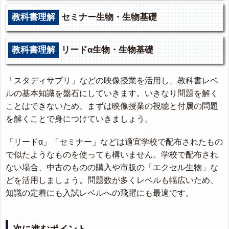
教科書理解
セミナー生物・生物基礎
教科書理解
リードα生物・生物基礎
「スタディサプリ」などの映像授業を活用し、教科書レベ
ルの基本知識を盤石にしていきます。いきなり問題を解く
ことはできないため、まずは映像授業の視聴と付属の問題
を解くことで身につけていきましょう。
「リードα」「セミナー」などは適宜学校で配布されたもの
で似たようなものを使っても構いません。学校で配布され
ない場合、中古のものの購入や市販の「エクセル生物」な
どを活用しましょう。問題数が多くレベルも幅広いため、
知識の定着にも入試レベルへの飛躍にも最適です。