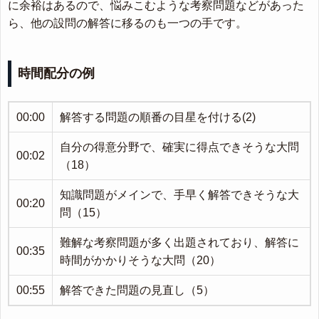
に余裕はあるので、悩みこむような考察問題などがあった
ら、他の設問の解答に移るのも一つの手です。
時間配分の例
00:00
解答する問題の順番の目星を付ける(2)
自分の得意分野で、確実に得点できそうな大問
00:02
（18）
知識問題がメインで、手早く解答できそうな大
00:20
問（15）
難解な考察問題が多く出題されており、解答に
00:35
時間がかかりそうな大問（20）
00:55
解答できた問題の見直し（5）