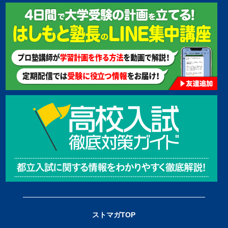
ストマガTOP