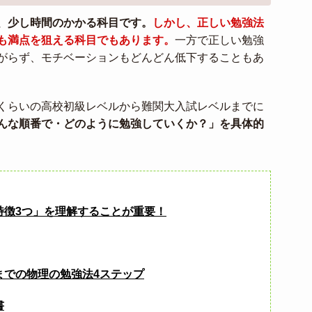
、少し時間のかかる科目です。
しかし、正しい勉強法
も満点を狙える科目でもあります。
一方で正しい勉強
がらず、モチベーションもどんどん低下することもあ
くらいの高校初級レベルから難関大入試レベルまでに
んな順番で・どのように勉強していくか？」を具体的
特徴3つ」を理解することが重要！
までの物理の勉強法4ステップ
書