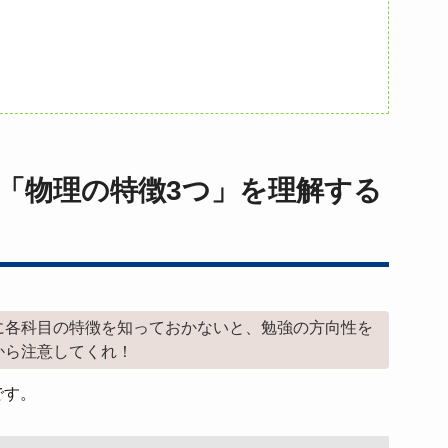
「物理の特徴3つ」を理解する
に各科目の特徴を知っておかないと、勉強の方向性を
から注意してくれ！
です。