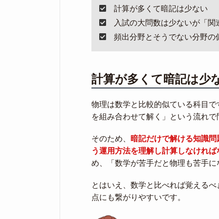
計算が多くて暗記は少ない
入試の大問数は少ないが「関
頻出分野とそうでない分野の
計算が多くて暗記は少
物理は数学と比較的似ている科目で
を組み合わせて解く」という流れで
そのため、
暗記だけで解ける知識問
う運用方法を理解し計算しなければ
め、「数学が苦手だと物理も苦手に
とはいえ、数学と比べれば覚えるべ
点にも繋がりやすいです。