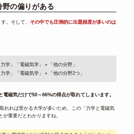
分野の偏りがある
ます。そして、
その中でも圧倒的に出題頻度が多いのは
「力学」「電磁気学」＋「他の分野」
「力学」「電磁気学」＋「他の分野2つ」
と電磁気だけで50～66%の得点が取れてしまいます。
い取れれば受かる大学が多いため、この「力学と電磁気
とが重要だとわかりますね。