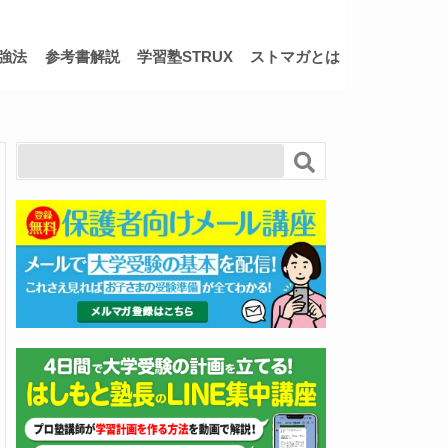
強法
参考書解説
学習塾STRUX
ストマガとは