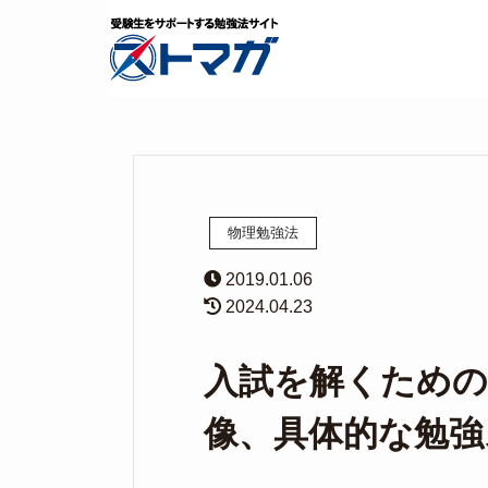
物理勉強法
2019.01.06
2024.04.23
入試を解くための
像、具体的な勉強