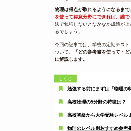
物理は得点が取れるようになるまで
を使って得意分野にできれば、誰で
法で勉強しないとなかなか成績が上
るでしょう。
今回の記事では、学校の定期テスト
ついて、
「どの参考書を使って・ど
に解説します。
勉強する前にまずは「物理の
高校物理の5分野の特徴は？
高校初級から大学受験レベル
物理のレベル別おすすめ参考