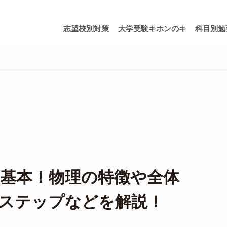
志望校別対策
大学受験キホンのキ
科目別勉
基本！物理の特徴や全体
ステップなどを解説！