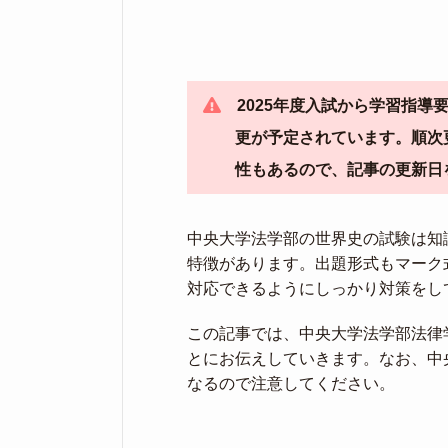
2025年度入試から学習指
更が予定されています。順次
性もあるので、記事の更新日
中央大学法学部の世界史の試験は知
特徴があります。出題形式もマーク
対応できるようにしっかり対策をし
この記事では、中央大学法学部法律
とにお伝えしていきます。なお、中
なるので注意してください。