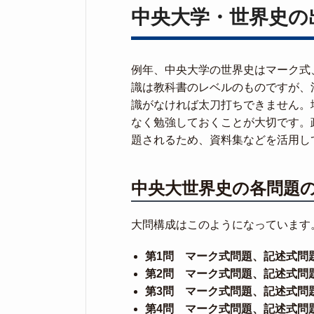
中央大学・世界史の
例年、中央大学の世界史はマーク式
識は教科書のレベルのものですが、
識がなければ太刀打ちできません。
なく勉強しておくことが大切です。
題されるため、資料集などを活用し
中央大世界史の各問題
大問構成はこのようになっています
第1問 マーク式問題、記述式問
第2問 マーク式問題、記述式問
第3問 マーク式問題、記述式問
第4問 マーク式問題、記述式問