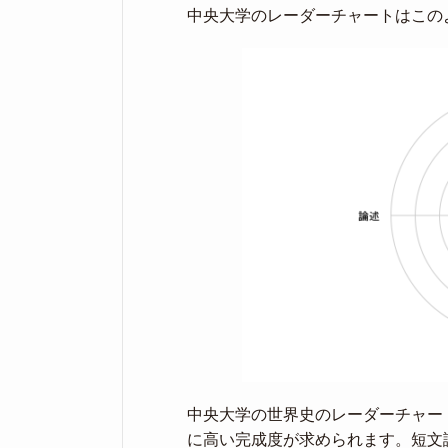
中央大学のレーダーチャートはこの
中央大学の世界史のレーダーチャー
に高い完成度が求められます。短文