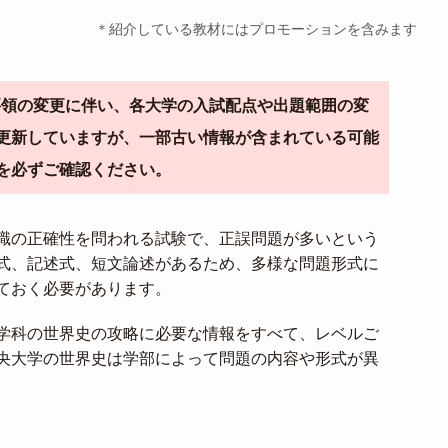
＊紹介している教材にはプロモーションを含みます
導要領の変更に伴い、各大学の入試配点や出題範囲の変
更新していますが、一部古い情報が含まれている可能
を必ずご確認ください。
識の正確性を問われる試験で、正誤問題が多いという
式、記述式、短文論述があるため、多様な問題形式に
ておく必要があります。
学科の世界史の攻略に必要な情報をすべて、レベルご
央大学の世界史は学部によって問題の内容や形式が異