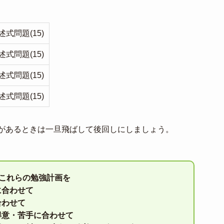
式問題(15)
式問題(15)
式問題(15)
式問題(15)
があるときは一旦飛ばして後回しにしましょう。
はこれらの勉強計画を
に合わせて
合わせて
得意・苦手に合わせて