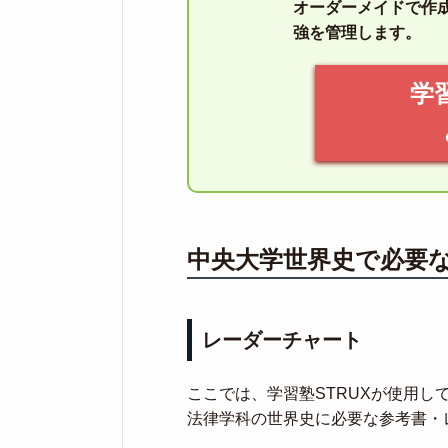
オーダーメイドで作
強を管理します。
学
中央大学世界史で必要
レーダーチャート
ここでは、学習塾STRUXが使用
法律学科の世界史に必要な参考書・