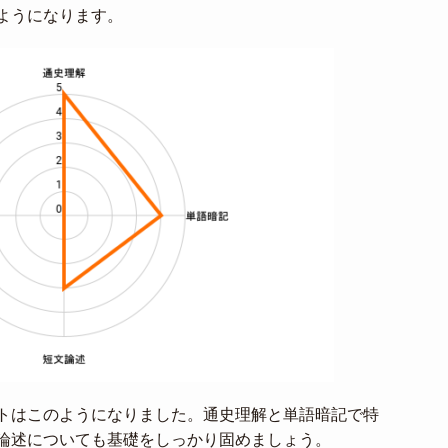
ようになります。
トはこのようになりました。通史理解と単語暗記で特
論述についても基礎をしっかり固めましょう。