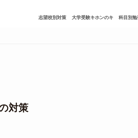
志望校別対策
大学受験キホンのキ
科目別勉
の対策