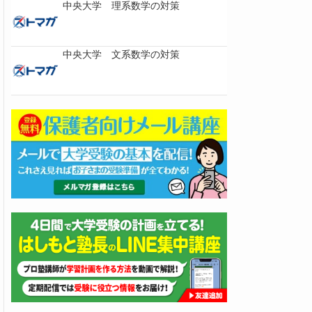
中央大学 理系数学の対策
中央大学 文系数学の対策