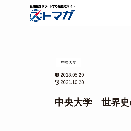
中央大学
2018.05.29
2021.10.28
中央大学 世界史