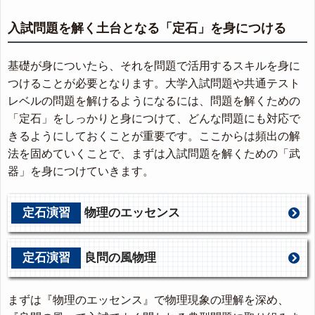
入試問題を解く土台となる「定石」を身につける
基礎が身についたら、それを問題で活用するスキルを身に
つけることが必要となります。大学入試問題や共通テスト
レベルの問題を解けるようになるには、問題を解くための
「定石」をしっかりと身につけて、どんな問題にも対応で
きるようにしておくことが重要です。ここからは頻出の解
法を固めていくことで、まずは入試問題を解くための「武
器」を身につけていきます。
定石演習
物理のエッセンス
定石演習
良問の風物理
まずは『物理のエッセンス』で物理現象の理解を深め、