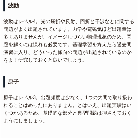
波動
波動はレベル4。光の屈折や反射、回折と干渉などに関する
問題がよく出題されています。力学や電磁気ほど出題量は
多くありませんが、イメージしづらい物理現象のため、問
題を解くには慣れも必要です。基礎学習を終えたら過去問
演習に入り、どういった傾向の問題が出題されているのか
をよく研究しておくと良いでしょう。
原子
原子はレベル3。出題頻度は少なく、1つの大問で取り扱わ
れることはめったにありません。とはいえ、出題実績はい
くつかあるため、基礎的な部分と典型問題は押さえておく
ようにしましょう。