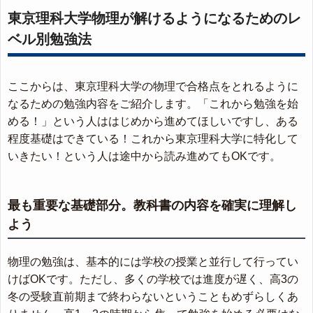
東京理科大学物理が解けるようになるためのレ
ベル別勉強法
ここからは、東京理科大学の物理で合格点をとれるように
なるための勉強内容をご紹介します。「これから勉強を始
める！」という人ははじめから進めてほしいですし、ある
程度基礎はできている！これから東京理科大学に特化して
いきたい！という人は途中から読み進めてもOKです。
最も重要な基礎部分。教科書の内容を確実に理解し
よう
物理の勉強は、基本的には学校の授業と並行して行ってい
けばOKです。ただし、多くの学校では進度が遅く、高3の
冬の受験直前期まで終わらないということもめずらしくあ