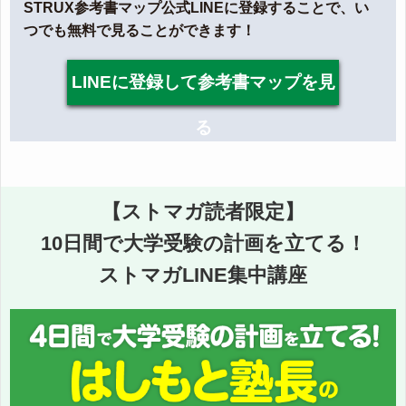
STRUX参考書マップ公式LINEに登録することで、い
つでも無料で見ることができます！
LINEに登録して参考書マップを見
る
【ストマガ読者限定】
10日間で大学受験の計画を立てる！
ストマガLINE集中講座