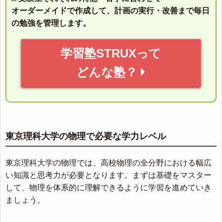
オーダーメイドで作成して、計画の実行・改善まで毎日
の勉強を管理します。
学習塾STRUXって
どんな塾？
東京理科大学の物理で必要な学力レベル
東京理科大学の物理では、高校物理の全分野における幅広
い知識と思考力が必要となります。まずは基礎をマスター
して、物理を体系的に理解できるように学習を進めていき
ましょう。