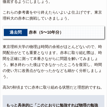
徹底するようにしましょう。
これらの参考書をやり終えたらいよいよ仕上げです。東京
理科大の赤本に挑戦していきましょう。
過去問
赤本（5〜10年分）
東京理科大学の物理は時間の余裕がほとんどないので、時
間配分がとても重要となります。赤本に取り組む際は、時
間を正確に測って本番さながらに問題を解いてみましょ
う。解き終わった後はできなかったところを復習し、時間
の使い方に改善点がなかったかなども細かく分析しましょ
う。
高3の秋頃までに赤本に取り組める状態だと理想的ですね。
もっと具体的に「このとおりに勉強すれば物理の勉強