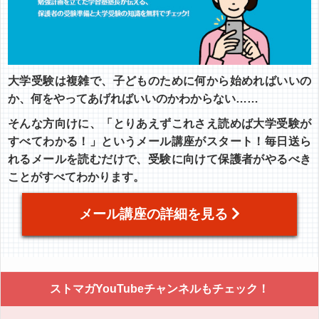
大学受験は複雑で、子どものために何から始めればいいの
か、何をやってあげればいいのかわからない……
そんな方向けに、「とりあえずこれさえ読めば大学受験が
すべてわかる！」というメール講座がスタート！毎日送ら
れるメールを読むだけで、受験に向けて保護者がやるべき
ことがすべてわかります。
メール講座の詳細を見る
ストマガYouTubeチャンネルもチェック！