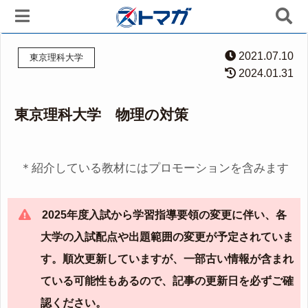
2021.07.10
東京理科大学
2024.01.31
東京理科大学 物理の対策
＊紹介している教材にはプロモーションを含みます
2025年度入試から学習指導要領の変更に伴い、各
大学の入試配点や出題範囲の変更が予定されていま
す。順次更新していますが、一部古い情報が含まれ
ている可能性もあるので、記事の更新日を必ずご確
認ください。