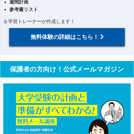
週間計画
参考書リスト
を学習トレーナーが作成します！
無料体験の詳細はこちら！
保護者の方向け！公式メールマガジン