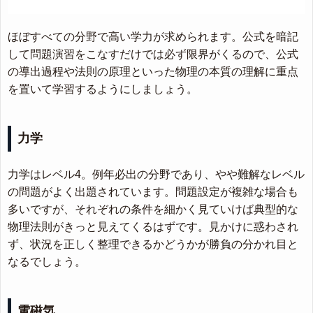
ほぼすべての分野で高い学力が求められます。公式を暗記
して問題演習をこなすだけでは必ず限界がくるので、公式
の導出過程や法則の原理といった物理の本質の理解に重点
を置いて学習するようにしましょう。
力学
力学はレベル4。例年必出の分野であり、やや難解なレベル
の問題がよく出題されています。問題設定が複雑な場合も
多いですが、それぞれの条件を細かく見ていけば典型的な
物理法則がきっと見えてくるはずです。見かけに惑わされ
ず、状況を正しく整理できるかどうかが勝負の分かれ目と
なるでしょう。
電磁気