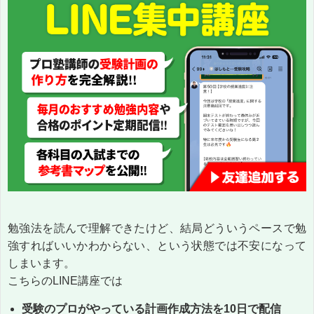
勉強法を読んで理解できたけど、結局どういうペースで勉
強すればいいかわからない、という状態では不安になって
しまいます。
こちらのLINE講座では
受験のプロがやっている計画作成方法を10日で配信