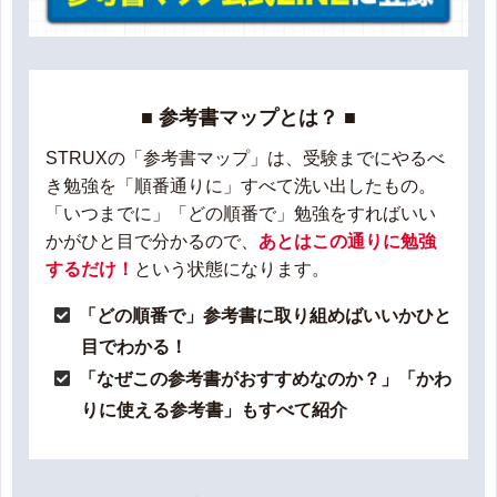
■ 参考書マップとは？ ■
STRUXの「参考書マップ」は、受験までにやるべ
き勉強を「順番通りに」すべて洗い出したもの。
「いつまでに」「どの順番で」勉強をすればいい
かがひと目で分かるので、
あとはこの通りに勉強
するだけ！
という状態になります。
「どの順番で」参考書に取り組めばいいかひと
目でわかる！
「なぜこの参考書がおすすめなのか？」「かわ
りに使える参考書」もすべて紹介