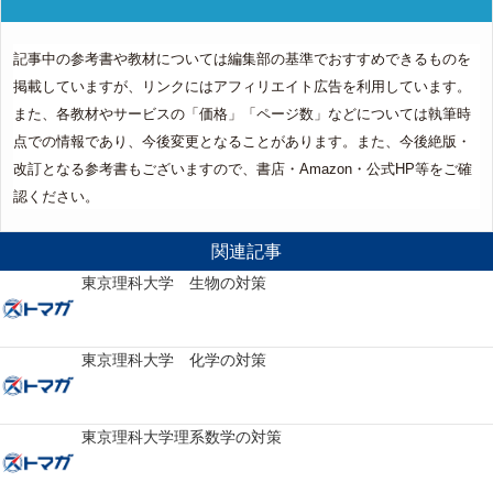
記事中の参考書や教材については編集部の基準でおすすめできるものを
掲載していますが、リンクにはアフィリエイト広告を利用しています。
また、各教材やサービスの「価格」「ページ数」などについては執筆時
点での情報であり、今後変更となることがあります。また、今後絶版・
改訂となる参考書もございますので、書店・Amazon・公式HP等をご確
認ください。
関連記事
東京理科大学 生物の対策
東京理科大学 化学の対策
東京理科大学理系数学の対策