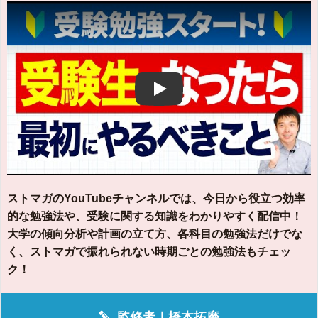
Play
ストマガのYouTubeチャンネルでは、今日から役立つ効率
的な勉強法や、受験に関する知識をわかりやすく配信中！
大学の傾向分析や計画の立て方、各科目の勉強法だけでな
く、ストマガで振れられない時期ごとの勉強法もチェッ
ク！
監修者｜
橋本拓磨