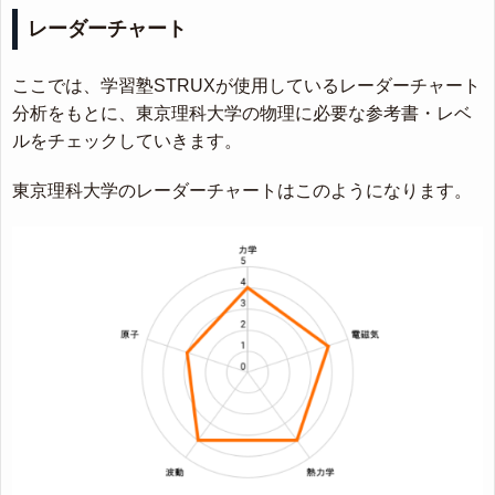
レーダーチャート
ここでは、学習塾STRUXが使用しているレーダーチャート
分析をもとに、東京理科大学の物理に必要な参考書・レベ
ルをチェックしていきます。
東京理科大学のレーダーチャートはこのようになります。