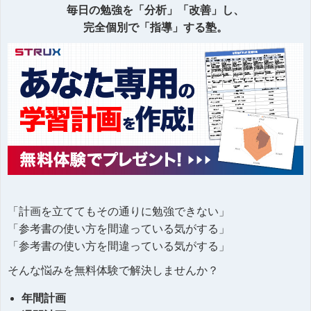
毎日の勉強を「分析」「改善」し、
完全個別で「指導」する塾。
「計画を立ててもその通りに勉強できない」
「参考書の使い方を間違っている気がする」
「参考書の使い方を間違っている気がする」
そんな悩みを無料体験で解決しませんか？
年間計画