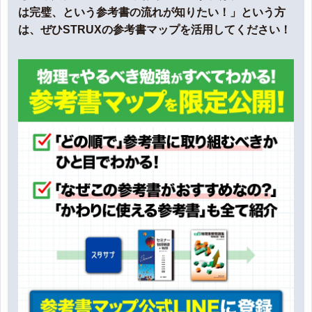
は完璧、という参考書の流れが知りたい！」という方
は、ぜひSTRUXの参考書マップを活用してください！