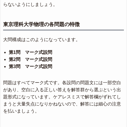
らないようにしましょう。
東京理科大学物理の各問題の特徴
大問構成はこのようになっています。
第1問 マーク式設問
第2問 マーク式設問
第3問 マーク式設問
問題はすべてマーク式です。各設問の問題文には一部空白
があり、空白に入る正しい答えを解答群から選ぶという出
題形式になっています。ケアレスミスで解答欄がずれてし
まうと大量失点になりかねないので、解答には細心の注意
を払いましょう。