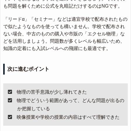
も問題を解くために公式を丸暗記だけするのはNGです。
「リードα」「セミナー」などは適宜学校で配布されたもの
で似たようなものを使っても構いません。学校で配布され
ない場合、中古のものの購入や市販の「エクセル物理」な
どを活用しましょう。問題数が多くレベルも幅広いため、
知識の定着にも入試レベルへの飛躍にも最適です。
次に進むポイント
物理の苦手意識が少し薄れてきた
物理でどういう範囲があって、どんな問題が出るの
か把握している
映像授業や学校の授業の内容はすべて理解できた