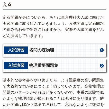
える
定石問題が身についたら、あとは東京理科大入試に向けた
実践問題に取り組んでいきましょう。入試問題は定石問題
の組み合わせで出題されますから、実際の入試問題をどん
どん演習していきます。
入試演習
名問の森物理
入試演習
物理重要問題集
基本的な参考書をやり終えたら、より難易度の高い問題集
で実践的な力が身につくよう鍛えていきます。高校物理は
問題のパターンがそれほど多くないので、本番の試験で似
たような物理現象が扱われることは充分にあり得ます。解
いた問題は隅から隅まで理解して、忘れないように復習を