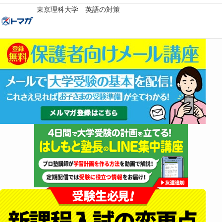
東京理科大学 英語の対策