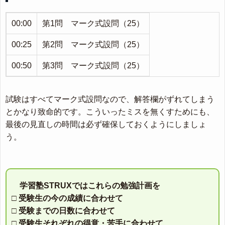
00:00
第1問 マーク式設問（25）
00:25
第2問 マーク式設問（25）
00:50
第3問 マーク式設問（25）
試験はすべてマーク式設問なので、解答欄がずれてしまう
とかなり致命的です。こういったミスを無くすためにも、
最後の見直しの時間は必ず確保しておくようにしましょ
う。
学習塾STRUXではこれらの勉強計画を
□ 受験生の今の成績に合わせて
□ 受験までの日数に合わせて
□ 受験生それぞれの得意・苦手に合わせて