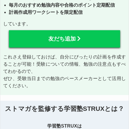
毎月のおすすめ勉強内容や合格のポイント定期配信
計画作成用ワークシートを限定配信
しています。
友だち追加
これさえ登録しておけば、自分にぴったりの計画を作成す
ることが可能！受験についての情報、勉強の注意点もすべ
てわかるので、
ぜひ、受験当日までの勉強のペースメーカーとして活用し
てください。
ストマガを監修する学習塾STRUXとは？
学習塾STRUXは