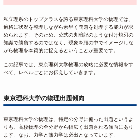
私立理系のトップクラスを誇る東京理科大学の物理では、
適格に状況を整理しながら素早く問題を処理する能力が求
められます。そのため、公式の丸暗記のような付け焼刃の
知識で勝負するのではなく、現象を頭の中でイメージしな
がら物理を本質的に捉えるということが重要です。
この記事では、東京理科大学物理の攻略に必要な情報をす
べて、レベルごとにお伝えしていきます。
東京理科大学の物理出題傾向
東京理科大学の物理は、特定の分野に偏った出題というよ
りも、高校物理の全分野から幅広く出題される傾向にあり
ます。なお、力学と熱力学は必出となっています。