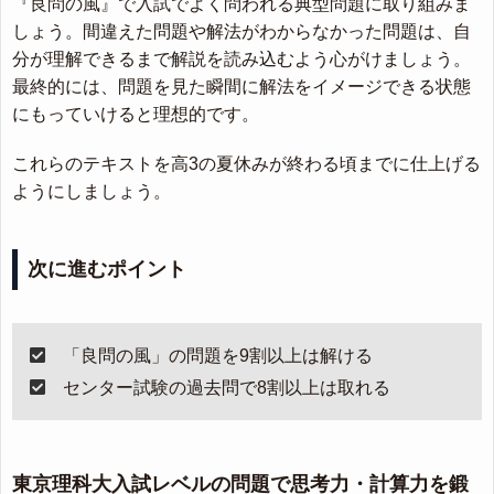
『良問の風』で入試でよく問われる典型問題に取り組みま
しょう。間違えた問題や解法がわからなかった問題は、自
分が理解できるまで解説を読み込むよう心がけましょう。
最終的には、問題を見た瞬間に解法をイメージできる状態
にもっていけると理想的です。
これらのテキストを高3の夏休みが終わる頃までに仕上げる
ようにしましょう。
次に進むポイント
「良問の風」の問題を9割以上は解ける
センター試験の過去問で8割以上は取れる
東京理科大入試レベルの問題で思考力・計算力を鍛