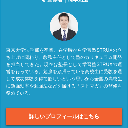
東京大学法学部を卒業。在学時から学習塾STRUXの立
ち上げに関わり、教務主任として塾のカリキュラム開発
を担当してきた。現在は塾長として学習塾STRUXの運
営を行っている。勉強を頑張っている高校生に受験を通
して成功体験を得て欲しいという思いから全国の高校生
に勉強効率や勉強法などを届ける「ストマガ」の監修を
務めている。
詳しいプロフィールはこちら