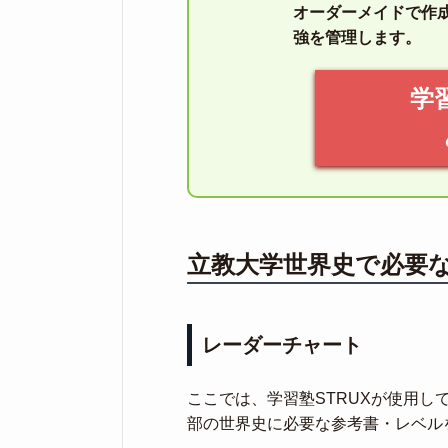
オーダーメイドで作
強を管理します。
学
立教大学世界史で必要
レーダーチャート
ここでは、学習塾STRUXが使用
部の世界史に必要な参考書・レベル