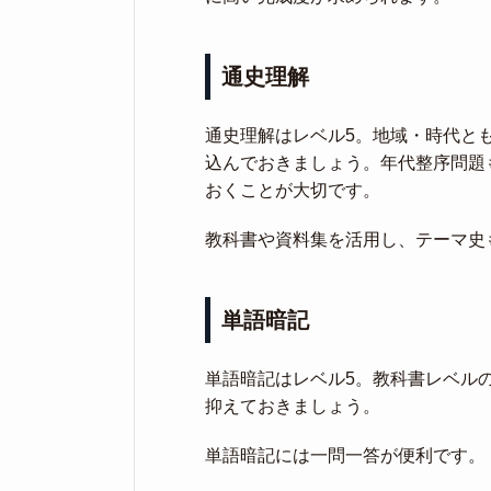
通史理解
通史理解はレベル5。地域・時代と
込んでおきましょう。年代整序問題
おくことが大切です。
教科書や資料集を活用し、テーマ史
単語暗記
単語暗記はレベル5。教科書レベル
抑えておきましょう。
単語暗記には一問一答が便利です。