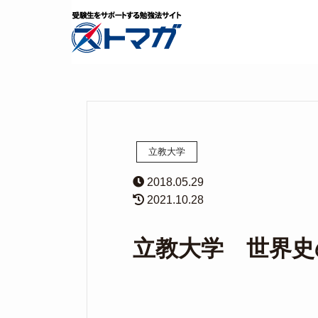
立教大学
2018.05.29
2021.10.28
立教大学 世界史