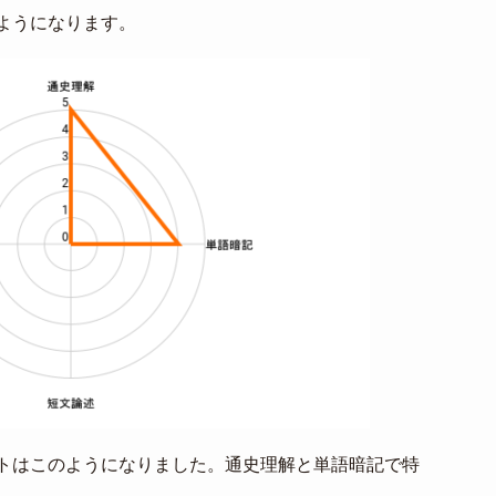
ようになります。
トはこのようになりました。通史理解と単語暗記で特