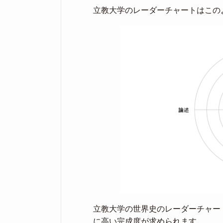
立教大学のレーダーチャートはこの
立教大学の世界史のレーダーチャー
に高い完成度が求められます。