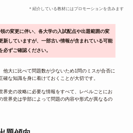
＊紹介している教材にはプロモーションを含みます
導要領の変更に伴い、各大学の入試配点や出題範囲の変
更新していますが、一部古い情報が含まれている可能
を必ずご確認ください。
、他大に比べて問題数が少ないため1問のミスが合否に
正確な知識を身に着けておくことが大切です。
世界史の攻略に必要な情報をすべて、レベルごとにお
の世界史は学部によって問題の内容や形式が異なるの
出題傾向