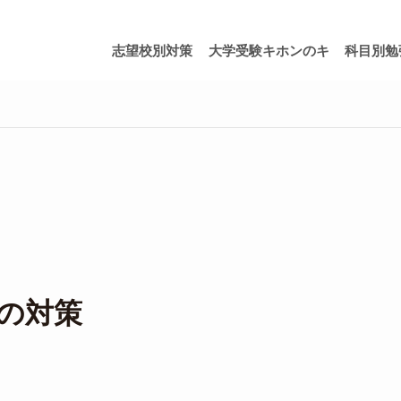
志望校別対策
大学受験キホンのキ
科目別勉
の対策