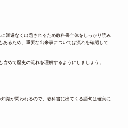
もに満遍なく出題されるため教科書全体をしっかり読み
もあるため、重要な出来事については流れを確認して
も含めて歴史の流れを理解するようにしましょう。
の知識が問われるので、教科書に出てくる語句は確実に