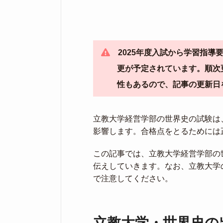
2025年度入試から学習指
更が予定されています。順次
性もあるので、記事の更新日
立教大学経営学部の世界史の試験は
影響します。合格点をとるためには
この記事では、立教大学経営学部の
伝えしていきます。なお、立教大学
で注意してください。
立教大学・世界史の