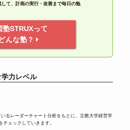
成して、計画の実行・改善まで毎日の勉
習塾STRUXって
どんな塾？
な学力レベル
しているレーダーチャート分析をもとに、立教大学経営学
をチェックしていきます。