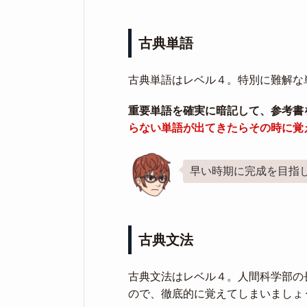
古典単語
古典単語はレベル４。特別に難解な
重要単語を確実に暗記して、参考書
らない単語が出てきたらその時に覚
早い時期に完成を目指
古典文法
古典文法はレベル４。人間科学部の
ので、徹底的に覚えてしまいましょ