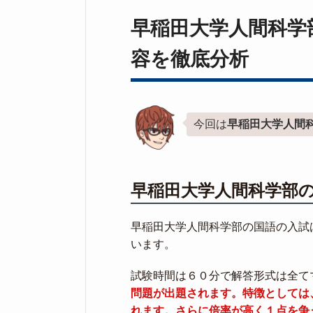
早稲田大学人間科学
容を徹底分析
今回は
早稲田大学人間
早稲田大学人間科学部
早稲田大学人間科学部の国語の入試
います。
試験時間は６０分で解答形式は全て
問題が出題されます。特徴としては
れます。さらに倍率が高く１点を争