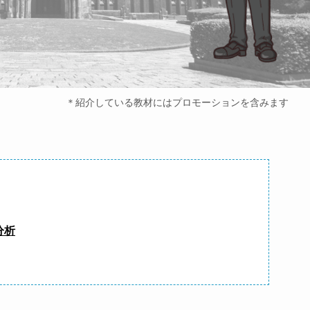
＊紹介している教材にはプロモーションを含みます
分析