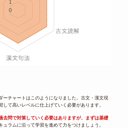
ダーチャートはこのようになりました。古文・漢文現
習して高いレベルに仕上げていく必要があります。
過去問で対策していく必要はありますが、まずは基礎
キュラムに沿って学習を進めて力をつけましょう。