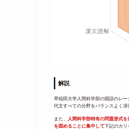
解説
早稲田大学人間科学部の国語のレー
代文すべての分野をバランスよく演
また、
人間科学部特有の問題形式を
を固めることに集中して
下記のカリ