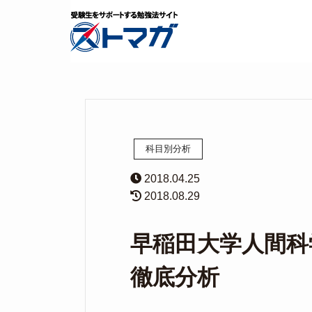
科目別分析
2018.04.25
2018.08.29
早稲田大学人間
徹底分析