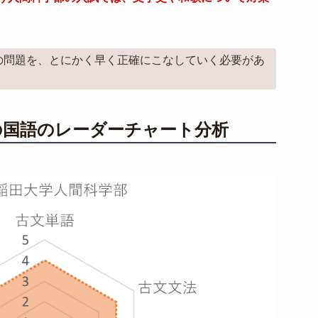
の問題を、とにかく早く正確にこなしていく必要があ
の国語のレーダーチャート分析