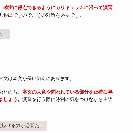
、
確実に得点できるようにカリキュラムに沿って演習
も頻出ですので、その対策を必要です。
ね！
古文は本文が長い傾向にあります。
めたのち、
本文の大意や問われている部分を正確に早
ましょう。
演習を行う際に時制に気をつけながら主語
見抜ける力が必要だ！