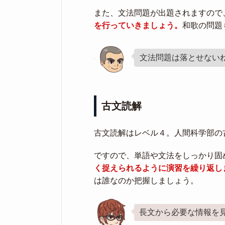
また、文法問題が出題されますので
を行っていきましょう。
和歌の問題
文法問題は落とせない
古文読解
古文読解はレベル４。人間科学部の
ですので、単語や文法をしっかり固
く捉えられるように演習を繰り返し
は誰なのか把握しましょう。
長文から必要な情報を