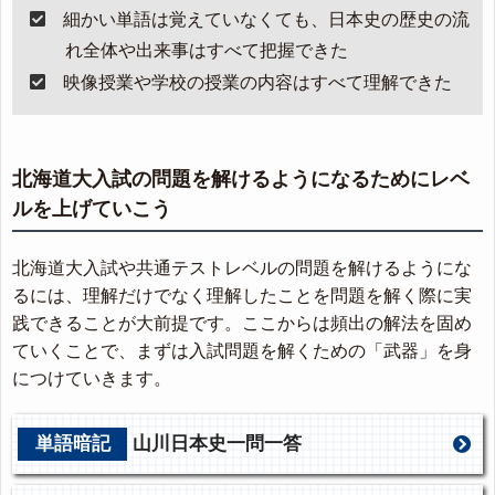
細かい単語は覚えていなくても、日本史の歴史の流
れ全体や出来事はすべて把握できた
映像授業や学校の授業の内容はすべて理解できた
北海道大入試の問題を解けるようになるためにレベ
ルを上げていこう
北海道大入試や共通テストレベルの問題を解けるようにな
るには、理解だけでなく理解したことを問題を解く際に実
践できることが大前提です。ここからは頻出の解法を固め
ていくことで、まずは入試問題を解くための「武器」を身
につけていきます。
単語暗記
山川日本史一問一答