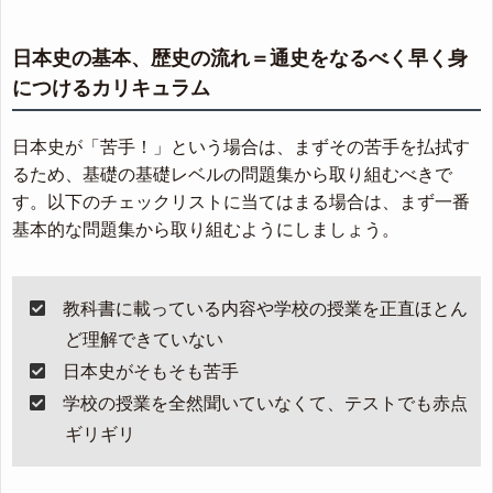
日本史の基本、歴史の流れ＝通史をなるべく早く身
につけるカリキュラム
日本史が「苦手！」という場合は、まずその苦手を払拭す
るため、基礎の基礎レベルの問題集から取り組むべきで
す。以下のチェックリストに当てはまる場合は、まず一番
基本的な問題集から取り組むようにしましょう。
教科書に載っている内容や学校の授業を正直ほとん
ど理解できていない
日本史がそもそも苦手
学校の授業を全然聞いていなくて、テストでも赤点
ギリギリ