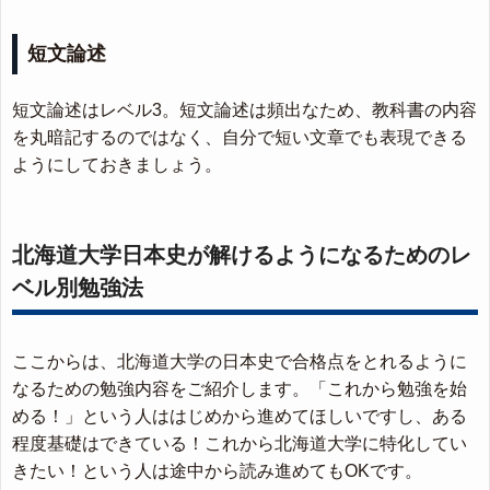
短文論述
短文論述はレベル3。短文論述は頻出なため、教科書の内容
を丸暗記するのではなく、自分で短い文章でも表現できる
ようにしておきましょう。
北海道大学日本史が解けるようになるためのレ
ベル別勉強法
ここからは、北海道大学の日本史で合格点をとれるように
なるための勉強内容をご紹介します。「これから勉強を始
める！」という人ははじめから進めてほしいですし、ある
程度基礎はできている！これから北海道大学に特化してい
きたい！という人は途中から読み進めてもOKです。