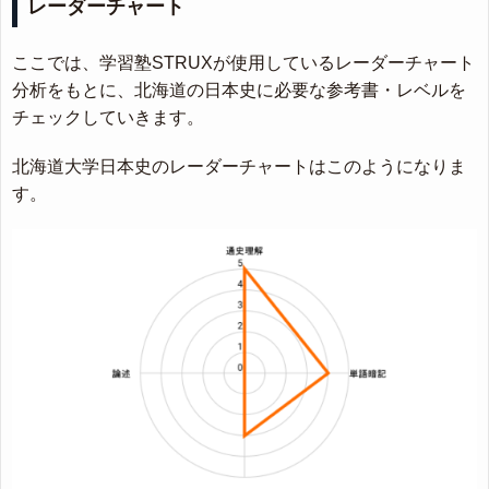
レーダーチャート
ここでは、学習塾STRUXが使用しているレーダーチャート
分析をもとに、北海道の日本史に必要な参考書・レベルを
チェックしていきます。
北海道大学日本史のレーダーチャートはこのようになりま
す。