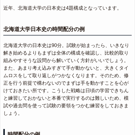
近年、北海道大学の日本史は4題構成となっています。
北海道大学日本史の時間配分の例
北海道大学の日本史は90分。試験が始まったら、いきなり
解き始めるよりもまずは全体の構成を確認し、比較的取り
組みやすそうな設問から解いていく方針がいいでしょう。
また、あまり考え込みすぎて手が動かないと、大きくタイ
ムロスをして取り返しがつかなくなります。そのため、修
正を行う前提で構わないのでまずは手を動かすことを心が
けておきたい所です。こうした戦略は日頃の学習できちん
と練習しておかないと本番で実行するのは難しいため、模
試や過去問を使って試験の要領をつかむ練習をしておきま
しょう。
時間配分の例