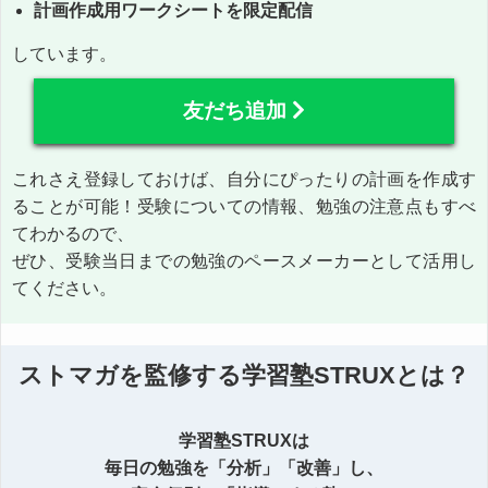
計画作成用ワークシートを限定配信
しています。
友だち追加
これさえ登録しておけば、自分にぴったりの計画を作成す
ることが可能！受験についての情報、勉強の注意点もすべ
てわかるので、
ぜひ、受験当日までの勉強のペースメーカーとして活用し
てください。
ストマガを監修する学習塾STRUXとは？
学習塾STRUXは
毎日の勉強を「分析」「改善」し、