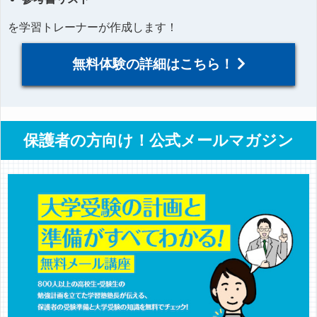
を学習トレーナーが作成します！
無料体験の詳細はこちら！
保護者の方向け！公式メールマガジン