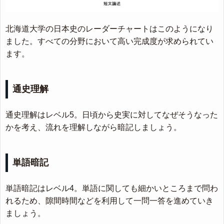
北海道大学の日本史のレーダーチャートはこのようになり
ました。すべての分野において高い完成度が求められてい
ます。
通史理解
通史理解はレベル5。日頃から史実に対してなぜそうなった
かを考え、流れを理解しながら暗記しましょう。
単語暗記
単語暗記はレベル4。単語に関しても細かいところまで問わ
れるため、隙間時間などを利用して一問一答を進めていき
ましょう。