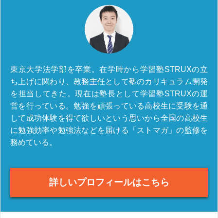
東京大学法学部を卒業。在学時から学習塾STRUXの立
ち上げに関わり、教務主任として塾のカリキュラム開発
を担当してきた。現在は塾長として学習塾STRUXの運
営を行っている。勉強を頑張っている高校生に受験を通
して成功体験を得て欲しいという思いから全国の高校生
に勉強効率や勉強法などを届ける「ストマガ」の監修を
務めている。
詳しいプロフィールはこちら