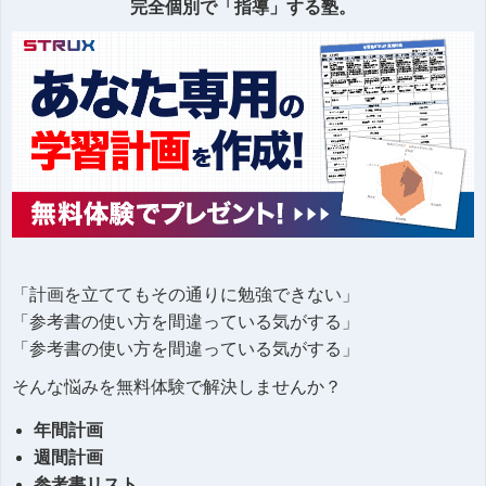
完全個別で「指導」する塾。
「計画を立ててもその通りに勉強できない」
「参考書の使い方を間違っている気がする」
「参考書の使い方を間違っている気がする」
そんな悩みを無料体験で解決しませんか？
年間計画
週間計画
参考書リスト