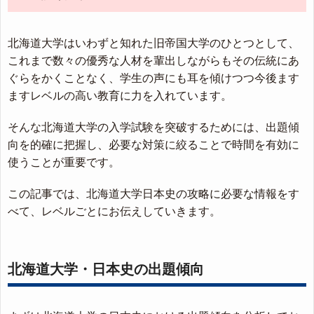
北海道大学はいわずと知れた旧帝国大学のひとつとして、
これまで数々の優秀な人材を輩出しながらもその伝統にあ
ぐらをかくことなく、学生の声にも耳を傾けつつ今後ます
ますレベルの高い教育に力を入れています。
そんな北海道大学の入学試験を突破するためには、出題傾
向を的確に把握し、必要な対策に絞ることで時間を有効に
使うことが重要です。
この記事では、北海道大学日本史の攻略に必要な情報をす
べて、レベルごとにお伝えしていきます。
北海道大学・日本史の出題傾向