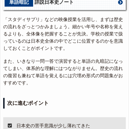
単語暗記
詳説日本史ノート
「スタディサプリ」などの映像授業を活用し、まずは歴史
の流れをざっとつかみましょう。細かい年号や名称を覚え
るよりも、全体像を把握することが先決。学校の授業で扱
っているのは日本史全体の中でどこに位置するのかを意識
しておくことがポイントです。
また、いきなり一問一答で演習すると単語の丸暗記になっ
てしまい、体系的な理解にはつながりません。歴史の流れ
の復習も兼ねて単語を覚えるには穴埋め形式の問題集がお
すすめです。
次に進むポイント
日本史の苦手意識が少し薄れてきた