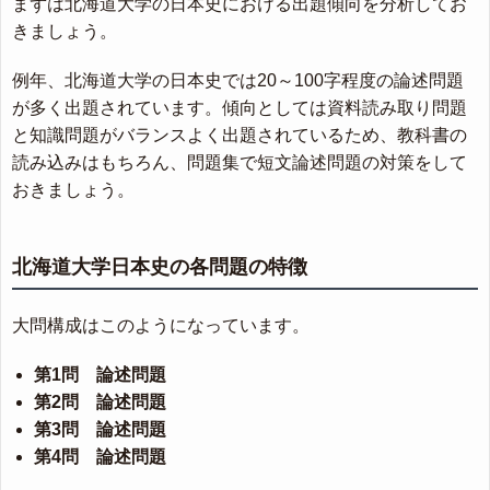
まずは北海道大学の日本史における出題傾向を分析してお
きましょう。
例年、北海道大学の日本史では20～100字程度の論述問題
が多く出題されています。傾向としては資料読み取り問題
と知識問題がバランスよく出題されているため、教科書の
読み込みはもちろん、問題集で短文論述問題の対策をして
おきましょう。
北海道大学日本史の各問題の特徴
大問構成はこのようになっています。
第1問 論述問題
第2問 論述問題
第3問 論述問題
第4問 論述問題