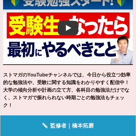
Play
ストマガのYouTubeチャンネルでは、今日から役立つ効率
的な勉強法や、受験に関する知識をわかりやすく配信中！
大学の傾向分析や計画の立て方、各科目の勉強法だけでな
く、ストマガで振れられない時期ごとの勉強法もチェッ
ク！
監修者｜
橋本拓磨