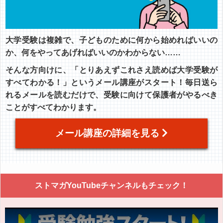
大学受験は複雑で、子どものために何から始めればいいの
か、何をやってあげればいいのかわからない……
そんな方向けに、「とりあえずこれさえ読めば大学受験が
すべてわかる！」というメール講座がスタート！毎日送ら
れるメールを読むだけで、受験に向けて保護者がやるべき
ことがすべてわかります。
メール講座の詳細を見る
ストマガYouTubeチャンネルもチェック！