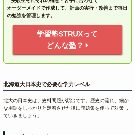
□ 受験生それぞれの得意・苦手に合わせて
オーダーメイドで作成して、計画の実行・改善まで毎日
の勉強を管理します。
学習塾STRUXって
どんな塾？
北海道大日本史で必要な学力レベル
北大の日本史は、史料問題が頻出です。歴史の流れ、細か
な用語をしっかりと定着させた後に問題集を使って対策し
ていきましょう。