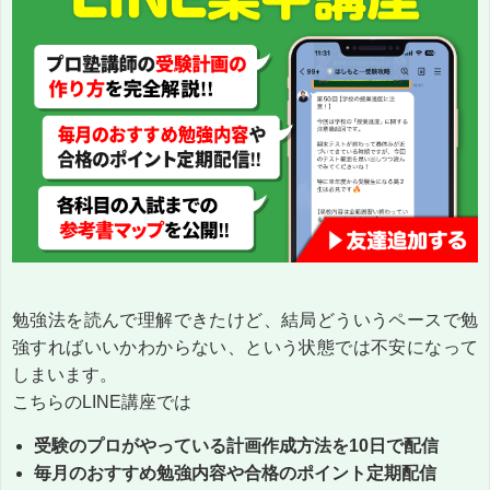
勉強法を読んで理解できたけど、結局どういうペースで勉
強すればいいかわからない、という状態では不安になって
しまいます。
こちらのLINE講座では
受験のプロがやっている計画作成方法を10日で配信
毎月のおすすめ勉強内容や合格のポイント定期配信