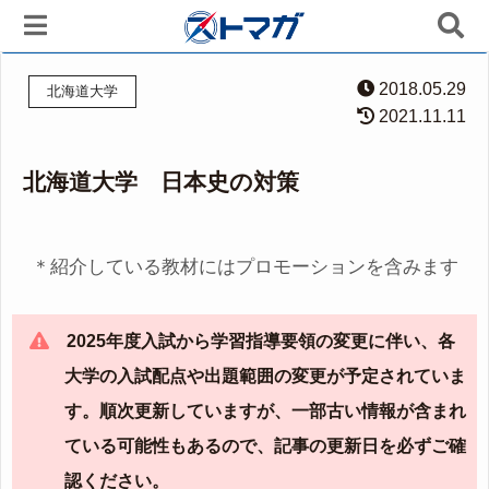
2018.05.29
北海道大学
2021.11.11
北海道大学 日本史の対策
＊紹介している教材にはプロモーションを含みます
2025年度入試から学習指導要領の変更に伴い、各
大学の入試配点や出題範囲の変更が予定されていま
す。順次更新していますが、一部古い情報が含まれ
ている可能性もあるので、記事の更新日を必ずご確
認ください。