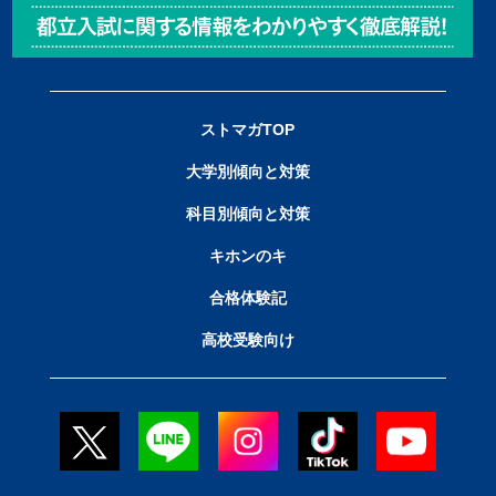
ストマガTOP
大学別傾向と対策
科目別傾向と対策
キホンのキ
合格体験記
高校受験向け