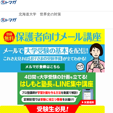
北海道大学 世界史の対策