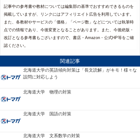
記事中の参考書や教材については編集部の基準でおすすめできるものを
掲載していますが、リンクにはアフィリエイト広告を利用しています。
また、各教材やサービスの「価格」「ページ数」などについては執筆時
点での情報であり、今後変更となることがあります。また、今後絶版・
改訂となる参考書もございますので、書店・Amazon・公式HP等をご確
認ください。
関連記事
北海道大学の英語傾向対策は「長文読解」がキモ！様々な
設問に対応しよう
北海道大学 物理の対策
北海道大学 国語の対策
北海道大学 文系数学の対策