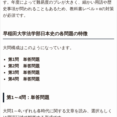
す。年度によって難易度のブレが大きく、細かい用語や歴
史事項が問われることもあるため、教科書レベル＋αの対策
が必須です。
早稲田大学法学部日本史の各問題の特徴
大問構成はこのようになっています。
第1問 単答問題
第2問 単答問題
第3問 単答問題
第4問 単答問題
第1～4問：単答問題
大問1～4いずれも各時代に関する文章を読み、選択もしく