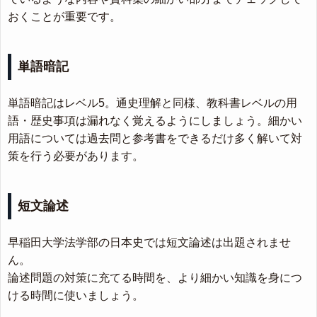
おくことが重要です。
単語暗記
単語暗記はレベル5。通史理解と同様、教科書レベルの用
語・歴史事項は漏れなく覚えるようにしましょう。細かい
用語については過去問と参考書をできるだけ多く解いて対
策を行う必要があります。
短文論述
早稲田大学法学部の日本史では短文論述は出題されませ
ん。
論述問題の対策に充てる時間を、より細かい知識を身につ
ける時間に使いましょう。