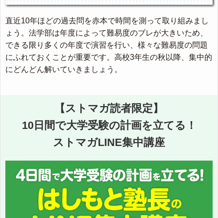
直近10年ほどの過去問を赤本で時間を測って取り組みまし
ょう。法学部は年度によって難易度のブレが大きいため、
できる限り多くの年度で演習を行い、様々な難易度の問題
にふれておくことが重要です。高校3年生の秋以降、集中的
にどんどん解いていきましょう。
【ストマガ読者限定】
10日間で大学受験の計画を立てる！
ストマガLINE集中講座