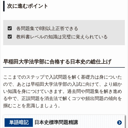
次に進むポイント
各問題集で8割以上正答できる
教科書レベルの知識は完璧に覚えられている
早稲田大学法学部に合格する日本史の総仕上げ
ここまでのステップで入試問題を解く基礎力は身についた
ので、あとは早稲田大学法学部の入試に向けて、より細か
い知識を身につけていきます。過去問や問題集を解き進め
る中で、正誤問題を消去法で解くコツや頻出問題の傾向を
掴むことを意識しましょう。
単語暗記
日本史標準問題精講