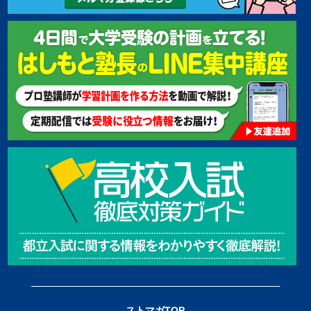
ストマガTOP