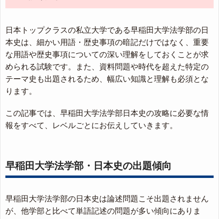
日本トップクラスの私立大学である早稲田大学法学部の日
本史は、細かい用語・歴史事項の暗記だけではなく、重要
な用語や歴史事項についての深い理解をしておくことが求
められる試験です。また、資料問題や時代を超えた特定の
テーマ史も出題されるため、幅広い知識と理解も必須とな
ります。
この記事では、早稲田大学法学部日本史の攻略に必要な情
報をすべて、レベルごとにお伝えしていきます。
早稲田大学法学部・日本史の出題傾向
早稲田大学法学部の日本史は論述問題こそ出題されません
が、他学部と比べて単語記述の問題が多い傾向にありま