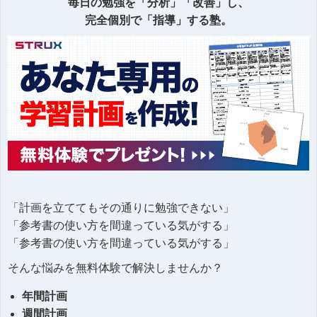
毎日の勉強を「分析」「改善」し、
完全個別で「指導」する塾。
「計画を立ててもその通りに勉強できない」
「参考書の使い方を間違っている気がする」
「参考書の使い方を間違っている気がする」
そんな悩みを無料体験で解決しませんか？
年間計画
週間計画