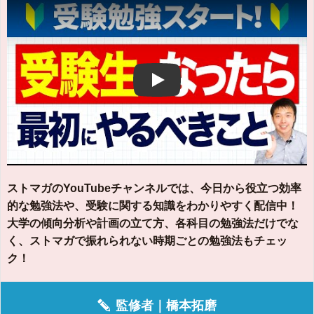
Play
ストマガのYouTubeチャンネルでは、今日から役立つ効率
的な勉強法や、受験に関する知識をわかりやすく配信中！
大学の傾向分析や計画の立て方、各科目の勉強法だけでな
く、ストマガで振れられない時期ごとの勉強法もチェッ
ク！
監修者｜
橋本拓磨