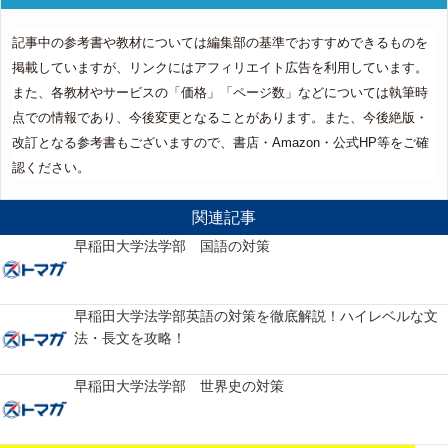
記事中の参考書や教材については編集部の基準でおすすめできるものを
掲載していますが、リンクにはアフィリエイト広告を利用しています。
また、各教材やサービスの「価格」「ページ数」などについては執筆時
点での情報であり、今後変更となることがあります。また、今後絶版・
改訂となる参考書もございますので、書店・Amazon・公式HP等をご確
認ください。
関連記事
早稲田大学法学部 国語の対策
早稲田大学法学部英語の対策を徹底解説！ハイレベルな文
法・長文を攻略！
早稲田大学法学部 世界史の対策