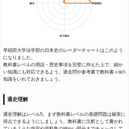
早稲田大学法学部の日本史のレーダーチャートはこのよう
になりました。
教科書レベルの用語・歴史事項を完璧に抑えた上で、細か
い知識にも対応できるよう、過去問や参考書で教科書＋αの
知識をいれておきましょう。
通史理解
通史理解はレベル5。まず教科書レベルの基礎問題は確実に
得点できるようにしましょう。教科書に注釈として書かれ
ているような内容や資料集の細かい部分までチェックして