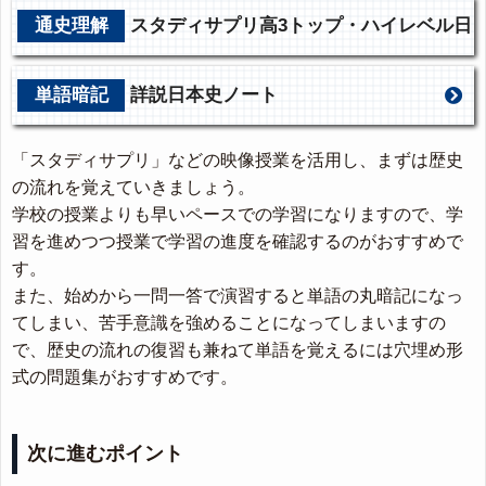
通史理解
スタディサプリ高3トップ・ハイレベル日
本史
単語暗記
詳説日本史ノート
「スタディサプリ」などの映像授業を活用し、まずは歴史
の流れを覚えていきましょう。
学校の授業よりも早いペースでの学習になりますので、学
習を進めつつ授業で学習の進度を確認するのがおすすめで
す。
また、始めから一問一答で演習すると単語の丸暗記になっ
てしまい、苦手意識を強めることになってしまいますの
で、歴史の流れの復習も兼ねて単語を覚えるには穴埋め形
式の問題集がおすすめです。
次に進むポイント