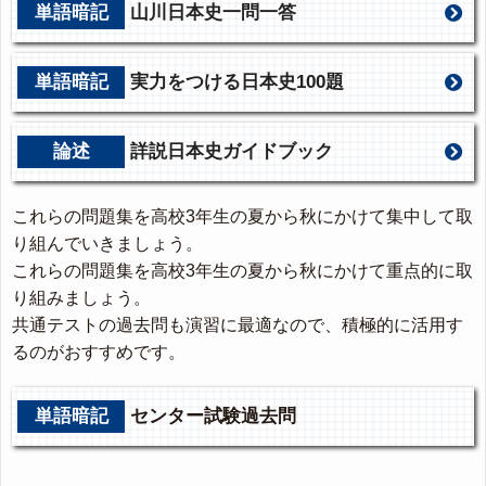
単語暗記
山川日本史一問一答
単語暗記
実力をつける日本史100題
論述
詳説日本史ガイドブック
これらの問題集を高校3年生の夏から秋にかけて集中して取
り組んでいきましょう。
これらの問題集を高校3年生の夏から秋にかけて重点的に取
り組みましょう。
共通テストの過去問も演習に最適なので、積極的に活用す
るのがおすすめです。
単語暗記
センター試験過去問