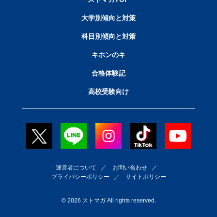
大学別傾向と対策
科目別傾向と対策
キホンのキ
合格体験記
高校受験向け
運営者について
／
お問い合わせ
／
プライバシーポリシー
／
サイトポリシー
© 2026 ストマガ All rights reserved.