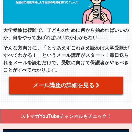
大学受験は複雑で、子どものために何から始めればいいの
か、何をやってあげればいいのかわからない……
そんな方向けに、「とりあえずこれさえ読めば大学受験が
すべてわかる！」というメール講座がスタート！毎日送ら
れるメールを読むだけで、受験に向けて保護者がやるべき
ことがすべてわかります。
メール講座の詳細を見る
ストマガYouTubeチャンネルもチェック！