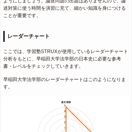
ようにしましょう。論述問題の出題はありませんので、論
述対策に使う時間を演習に充て、細かい知識を身につける
ことが重要です。
レーダーチャート
ここでは、学習塾STRUXが使用しているレーダーチャート
分析をもとに、早稲田大学法学部の日本史に必要な参考
書・レベルをチェックしていきます。
早稲田大学法学部のレーダーチャートはこのようになりま
す。