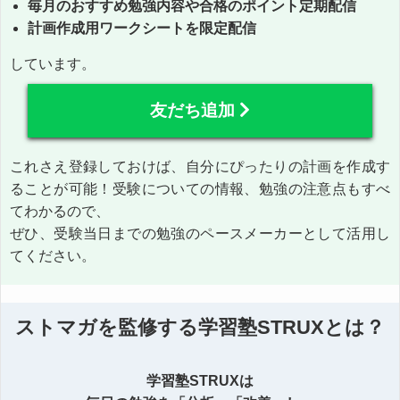
毎月のおすすめ勉強内容や合格のポイント定期配信
計画作成用ワークシートを限定配信
しています。
友だち追加
これさえ登録しておけば、自分にぴったりの計画を作成す
ることが可能！受験についての情報、勉強の注意点もすべ
てわかるので、
ぜひ、受験当日までの勉強のペースメーカーとして活用し
てください。
ストマガを監修する学習塾STRUXとは？
学習塾STRUXは