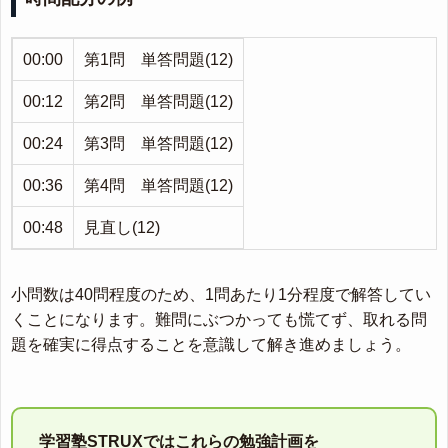
00:00
第1問 単答問題(12)
00:12
第2問 単答問題(12)
00:24
第3問 単答問題(12)
00:36
第4問 単答問題(12)
00:48
見直し(12)
小問数は40問程度のため、1問あたり1分程度で解答してい
くことになります。難問にぶつかっても慌てず、取れる問
題を確実に得点することを意識して解き進めましょう。
学習塾STRUXではこれらの勉強計画を