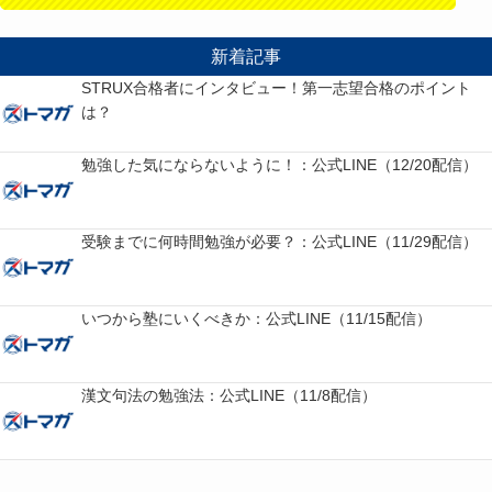
新着記事
STRUX合格者にインタビュー！第一志望合格のポイント
は？
勉強した気にならないように！：公式LINE（12/20配信）
受験までに何時間勉強が必要？：公式LINE（11/29配信）
いつから塾にいくべきか：公式LINE（11/15配信）
漢文句法の勉強法：公式LINE（11/8配信）