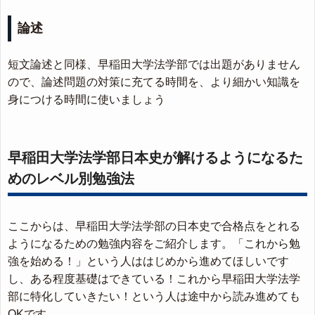
論述
短文論述と同様、早稲田大学法学部では出題がありません
ので、論述問題の対策に充てる時間を、より細かい知識を
身につける時間に使いましょう
早稲田大学法学部日本史が解けるようになるた
めのレベル別勉強法
ここからは、早稲田大学法学部の日本史で合格点をとれる
ようになるための勉強内容をご紹介します。「これから勉
強を始める！」という人ははじめから進めてほしいです
し、ある程度基礎はできている！これから早稲田大学法学
部に特化していきたい！という人は途中から読み進めても
OKです。