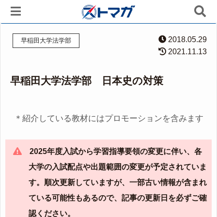
2018.05.29
早稲田大学法学部
2021.11.13
早稲田大学法学部 日本史の対策
＊紹介している教材にはプロモーションを含みます
2025年度入試から学習指導要領の変更に伴い、各
大学の入試配点や出題範囲の変更が予定されていま
す。順次更新していますが、一部古い情報が含まれ
ている可能性もあるので、記事の更新日を必ずご確
認ください。