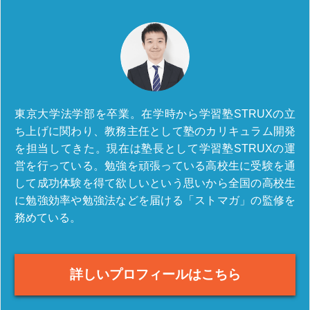
東京大学法学部を卒業。在学時から学習塾STRUXの立
ち上げに関わり、教務主任として塾のカリキュラム開発
を担当してきた。現在は塾長として学習塾STRUXの運
営を行っている。勉強を頑張っている高校生に受験を通
して成功体験を得て欲しいという思いから全国の高校生
に勉強効率や勉強法などを届ける「ストマガ」の監修を
務めている。
詳しいプロフィールはこちら