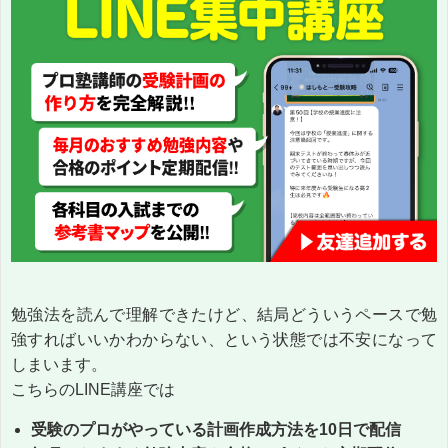
勉強法を読んで理解できたけど、結局どういうペースで勉
強すればいいかわからない、という状態では不安になって
しまいます。
こちらのLINE講座では
受験のプロがやっている計画作成方法を10日で配信