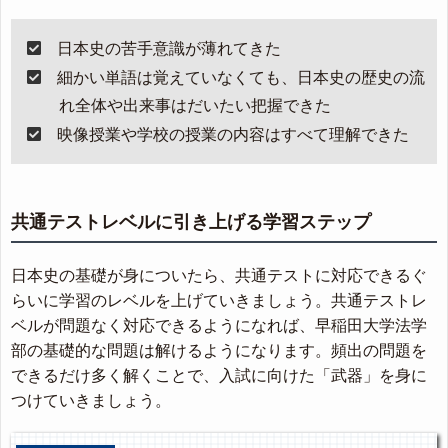
日本史の苦手意識が薄れてきた
細かい単語は覚えていなくても、日本史の歴史の流
れ全体や出来事はだいたい把握できた
映像授業や学校の授業の内容はすべて理解できた
共通テストレベルに引き上げる学習ステップ
日本史の基礎が身についたら、共通テストに対応できるぐ
らいに学習のレベルを上げていきましょう。共通テストレ
ベルが問題なく対応できるようになれば、早稲田大学法学
部の基礎的な問題は解けるようになります。頻出の問題を
できるだけ多く解くことで、入試に向けた「武器」を身に
つけていきましょう。