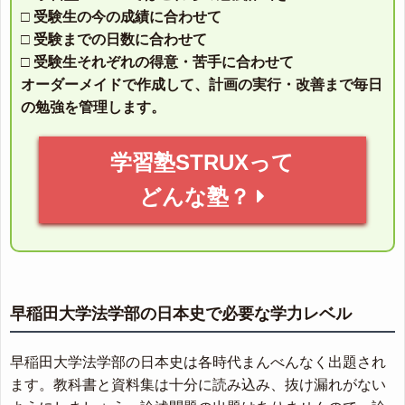
□ 受験生の今の成績に合わせて
□ 受験までの日数に合わせて
□ 受験生それぞれの得意・苦手に合わせて
オーダーメイドで作成して、計画の実行・改善まで毎日
の勉強を管理します。
学習塾STRUXって
どんな塾？
早稲田大学法学部の日本史で必要な学力レベル
早稲田大学法学部の日本史は各時代まんべんなく出題され
ます。教科書と資料集は十分に読み込み、抜け漏れがない