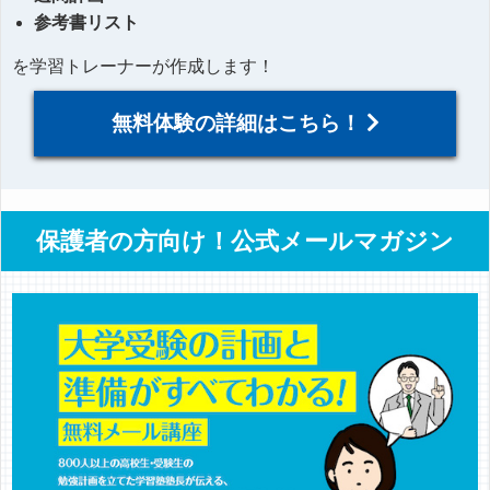
参考書リスト
を学習トレーナーが作成します！
無料体験の詳細はこちら！
保護者の方向け！公式メールマガジン