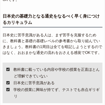
日本史の基礎力となる通史をなるべく早く身につけ
るカリキュラム
日本史に苦手意識がある人は、まず苦手を克服するため
に、教科書と基礎の基礎レベルの参考書から取り組んでい
きましょう。教科書の1周目は全てを暗記しようとするので
はなく、おおまかな通史の流れをおさえる感覚でOKです。
教科書に載っている内容や学校の授業を正直ほとん
ど理解できていない
日本史に苦手意識がある
学校の授業に興味が持てず、テストでも赤点ギリギ
リ