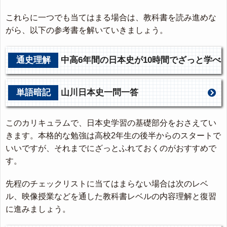
これらに一つでも当てはまる場合は、教科書を読み進めな
がら、以下の参考書を解いていきましょう。
通史理解
中高6年間の日本史が10時間でざっと学べ
る
単語暗記
山川日本史一問一答
このカリキュラムで、日本史学習の基礎部分をおさえてい
きます。本格的な勉強は高校2年生の後半からのスタートで
いいですが、それまでにざっとふれておくのがおすすめで
す。
先程のチェックリストに当てはまらない場合は次のレベ
ル、映像授業などを通した教科書レベルの内容理解と復習
に進みましょう。