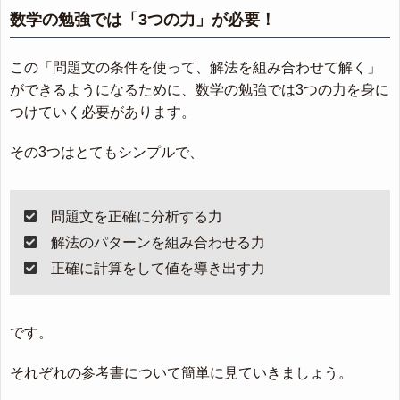
数学の勉強では「3つの力」が必要！
この「問題文の条件を使って、解法を組み合わせて解く」
ができるようになるために、数学の勉強では3つの力を身に
つけていく必要があります。
その3つはとてもシンプルで、
問題文を正確に分析する力
解法のパターンを組み合わせる力
正確に計算をして値を導き出す力
です。
それぞれの参考書について簡単に見ていきましょう。