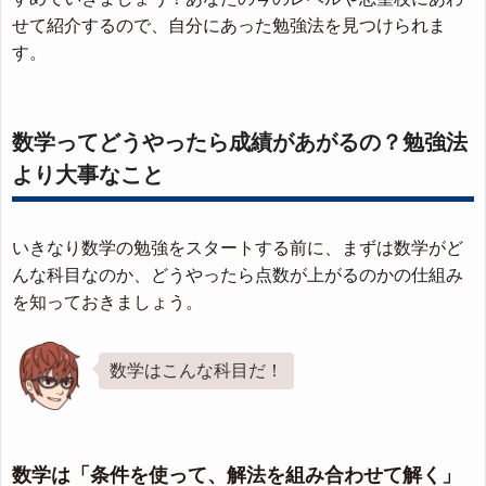
せて紹介するので、自分にあった勉強法を見つけられま
す。
数学ってどうやったら成績があがるの？勉強法
より大事なこと
いきなり数学の勉強をスタートする前に、まずは数学がど
んな科目なのか、どうやったら点数が上がるのかの仕組み
を知っておきましょう。
数学はこんな科目だ！
数学は「条件を使って、解法を組み合わせて解く」