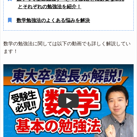
とそれぞれの勉強法を紹介！
数学勉強法のよくある悩みを解決
数学の勉強法に関しては以下の動画でも詳しく解説してい
ます！
Play