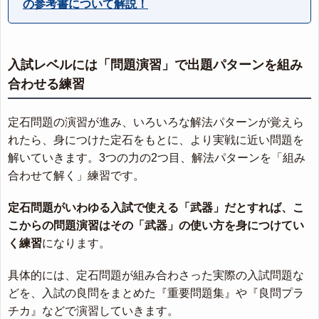
の参考書について解説！
入試レベルには「問題演習」で出題パターンを組み
合わせる練習
定石問題の演習が進み、いろいろな解法パターンが覚えら
れたら、身につけた定石をもとに、より実戦に近い問題を
解いていきます。3つの力の2つ目、解法パターンを「組み
合わせて解く」練習です。
定石問題がいわゆる入試で使える「武器」だとすれば、こ
こからの問題演習はその「武器」の使い方を身につけてい
く練習
になります。
具体的には、定石問題が組み合わさった実際の入試問題な
どを、入試の良問をまとめた『重要問題集』や『良問プラ
チカ』などで演習していきます。