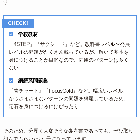
す。
学校教材
『4STEP』『サクシード』など。教科書レベル〜発展
レベルの問題がたくさん載っているが、解いて基本を
身につけることが目的なので、問題のパターンは多く
ない
網羅系問題集
『青チャート』『FocusGold』など。幅広いレベル、
かつさまざまなパターンの問題を網羅しているため、
定石を身につけるにはぴったり
そのため、分厚く大変そうな参考書であっても、ぜひ取り
組んでもらいたい1冊になっています。