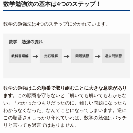
数学勉強法の基本は4つのステップ！
数学の勉強法は4つのステップに分かれています。
数学の勉強は
この順番で取り組むことに大きな意味があり
ます
。この順番を守らないと「解いても解いてもわからな
い」「わかったつもりだったのに、難しい問題になったら
わからなくなった」なんてことになってしまいます。逆に
この順番さえしっかり守れていれば、数学の勉強はバッチ
リと言っても過言ではありません。