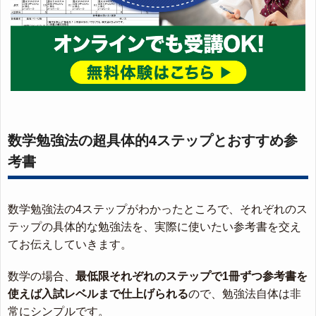
数学勉強法の超具体的4ステップとおすすめ参
考書
数学勉強法の4ステップがわかったところで、それぞれのス
テップの具体的な勉強法を、実際に使いたい参考書を交え
てお伝えしていきます。
数学の場合、
最低限それぞれのステップで1冊ずつ参考書を
使えば入試レベルまで仕上げられる
ので、勉強法自体は非
常にシンプルです。