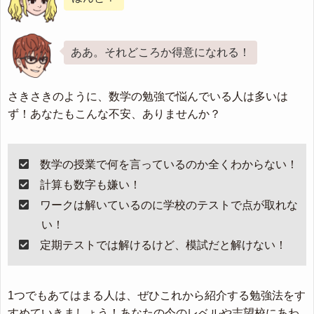
ああ。それどころか得意になれる！
さきさきのように、数学の勉強で悩んでいる人は多いは
ず！あなたもこんな不安、ありませんか？
数学の授業で何を言っているのか全くわからない！
計算も数字も嫌い！
ワークは解いているのに学校のテストで点が取れな
い！
定期テストでは解けるけど、模試だと解けない！
1つでもあてはまる人は、ぜひこれから紹介する勉強法をす
すめていきましょう！あなたの今のレベルや志望校にあわ