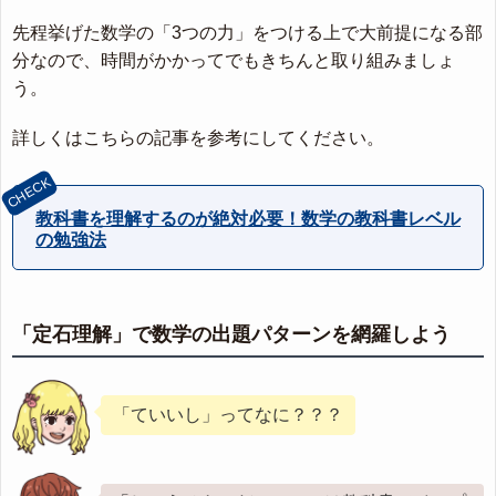
先程挙げた数学の「3つの力」をつける上で大前提になる部
分なので、時間がかかってでもきちんと取り組みましょ
う。
詳しくはこちらの記事を参考にしてください。
教科書を理解するのが絶対必要！数学の教科書レベル
の勉強法
「定石理解」で数学の出題パターンを網羅しよう
「ていいし」ってなに？？？