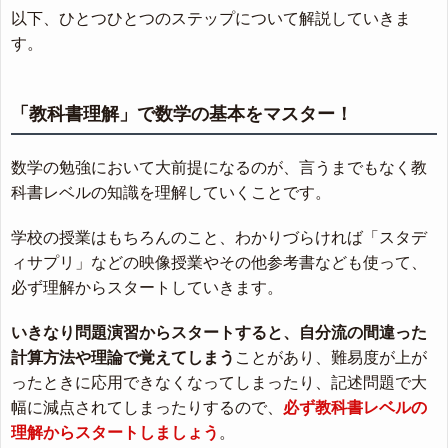
以下、ひとつひとつのステップについて解説していきま
す。
「教科書理解」で数学の基本をマスター！
数学の勉強において大前提になるのが、言うまでもなく教
科書レベルの知識を理解していくことです。
学校の授業はもちろんのこと、わかりづらければ「スタデ
ィサプリ」などの映像授業やその他参考書なども使って、
必ず理解からスタートしていきます。
いきなり問題演習からスタートすると、自分流の間違った
計算方法や理論で覚えてしまう
ことがあり、難易度が上が
ったときに応用できなくなってしまったり、記述問題で大
幅に減点されてしまったりするので、
必ず教科書レベルの
理解からスタートしましょう
。