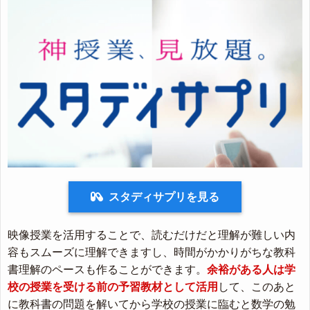
スタディサプリを見る
映像授業を活用することで、読むだけだと理解が難しい内
容もスムーズに理解できますし、時間がかかりがちな教科
書理解のペースも作ることができます。
余裕がある人は学
校の授業を受ける前の予習教材として活用
して、このあと
に教科書の問題を解いてから学校の授業に臨むと数学の勉