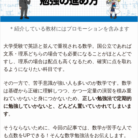
＊紹介している教材にはプロモーションを含みます
大学受験で英語と並んで重視される数学。国公立であれば
文系・理系どちらの場合でも必要になることがほとんどで
すし、理系の場合は配点も高くなるため、確実に点を取れ
るようになりたい科目です。
その一方で、苦手意識が強い人も多いのが数学です。数学
は基礎から正確に理解しつつ、かつ一定量の演習を積み重
ねていかないと身につかないため、
正しい勉強法で定期的
に勉強していかないと、どんどん置いていかれてしまいま
す
。
そうならないために、今回の記事では、数学が苦手な人で
も点数をUPできる！そんな数学勉強法をお伝えします。