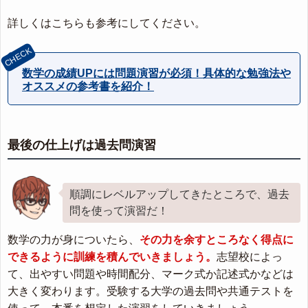
詳しくはこちらも参考にしてください。
数学の成績UPには問題演習が必須！具体的な勉強法や
オススメの参考書を紹介！
最後の仕上げは過去問演習
順調にレベルアップしてきたところで、過去
問を使って演習だ！
数学の力が身についたら、
その力を余すところなく得点に
できるように訓練を積んでいきましょう。
志望校によっ
て、出やすい問題や時間配分、マーク式か記述式かなどは
大きく変わります。受験する大学の過去問や共通テストを