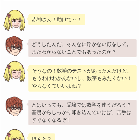
赤神さん！助けて～！
どうしたんだ、そんなに浮かない顔をして。
またわからないことでもあったのか？
そうなの！数学のテストがあったんだけど、
もうわけわかんないし、数字もみたくない！
やらなくていいよね？
とはいっても、受験では数学を使うだろう？
基礎からしっかり叩き込んでいけば、苦手は
すぐなくなるぞ！
ほんと？