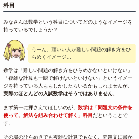
科目
みなさんは数学という科目についてどのようなイメージを
持っているでしょうか？
うーん、頭いい人が難しい問題の解き方をひ
らめくイメージ…
数学は「難しい問題の解き方をひらめかないといけない」
「複雑な計算も一瞬で解けないといけない」というイメー
ジを持っている人ももしかしたらいるかもしれませんが、
実際のほとんどの入試数学はそうではありません
。
まず第一に押さえてほしいのが、
数学は「問題文の条件を
使って、解法を組み合わせて解く」科目
だということで
す。
その場のひらめきでも複雑な計算でもなく、問題文に書か