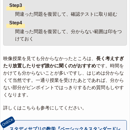
Step3
間違った問題を復習して、確認テストに取り組む
Step4
間違った問題を復習して、分からない範囲は印をつ
けておく
映像授業を見ても分からなかったところは、
長く考えすぎ
たり放置したりせず誰かに聞くのがおすすめ
です。時間を
かけても分からないことが多いですし、はじめは分からな
くて当然です。一通り授業を受けたあとであれば、分から
ない部分がピンポイントではっきりするため質問もしやす
くなります。
詳しくはこちらも参考にしてください。
スタディサプリの数学『ベーシック＆スタンダードレ