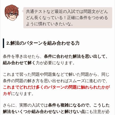
共通テストなど最近の入試では問題文がどん
どん長くなっている！正確に条件をつかめる
ように慣れていきたいな。
2.解法のパターンを組み合わせる力
条件を導き出せたら、
条件に合わせた解法を思い出して、
組み合わせて解く
力が必要になります。
これまで習った問題や問題集などで解いた問題から、同じ
条件の問題の解き方を思い出せればスムーズに進むので、
これまでどれだけ多くのパターンの問題に触れられたかが
カギ
になります。
さらに、実際の入試では
条件も複雑になるので、こうした
解法をいくつか組み合わせないと解けない点
にも注意が必