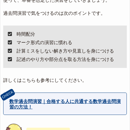
使って、本番を想定した演習をしていきましょう。
過去問演習で気をつけるのは次のポイントです。
時間配分
マーク形式の演習に慣れる
計算ミスをしない解き方や見直しを身につける
記述のやり方や部分点を取る方法を身につける
詳しくはこちらも参考にしてください。
数学過去問演習｜合格する人に共通する数学過去問演
習の方法！