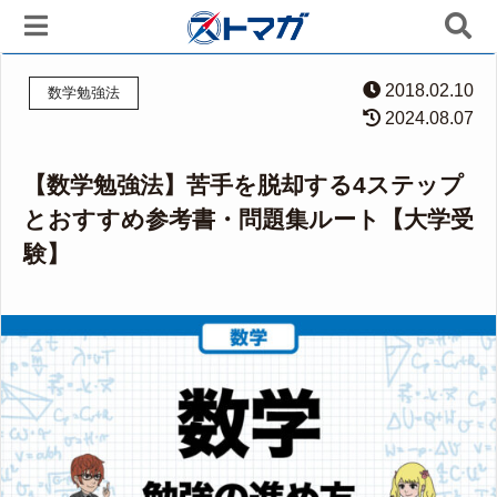
2018.02.10
数学勉強法
2024.08.07
【数学勉強法】苦手を脱却する4ステップ
とおすすめ参考書・問題集ルート【大学受
験】