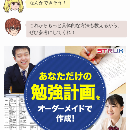
なんかできそう！
これからもっと具体的な方法も教えるから、
ぜひ参考にしてくれ！